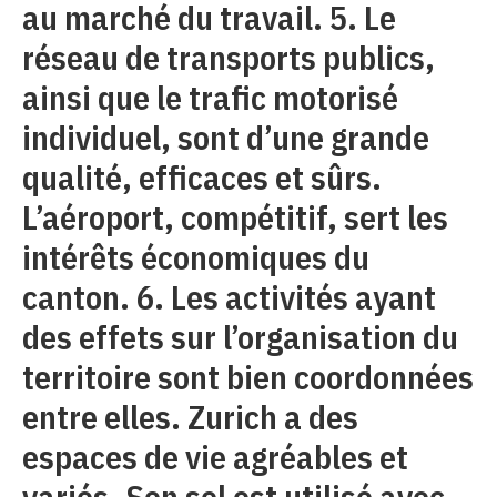
au marché du travail. 5. Le
réseau de transports publics,
ainsi que le trafic motorisé
individuel, sont d’une grande
qualité, efficaces et sûrs.
L’aéroport, compétitif, sert les
intérêts économiques du
canton. 6. Les activités ayant
des effets sur l’organisation du
territoire sont bien coordonnées
entre elles. Zurich a des
espaces de vie agréables et
variés. Son sol est utilisé avec