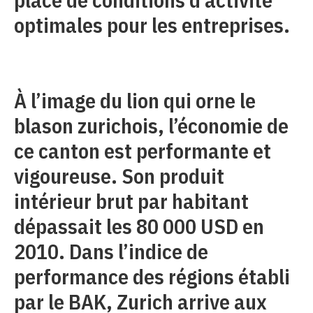
optimales pour les entreprises.
À l’image du lion qui orne le
blason zurichois, l’économie de
ce canton est performante et
vigoureuse. Son produit
intérieur brut par habitant
dépassait les 80 000 USD en
2010. Dans l’indice de
performance des régions établi
par le BAK, Zurich arrive aux