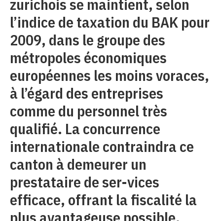
zurichois se maintient, selon
l’indice de taxation du BAK pour
2009, dans le groupe des
métropoles économiques
européennes les moins voraces,
à l’égard des entreprises
comme du personnel très
qualifié. La concurrence
internationale contraindra ce
canton à demeurer un
prestataire de ser-vices
efficace, offrant la fiscalité la
plus avantageuse possible.