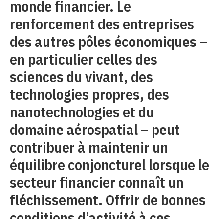
monde financier. Le
renforcement des entreprises
des autres pôles économiques –
en particulier celles des
sciences du vivant, des
technologies propres, des
nanotechnologies et du
domaine aérospatial – peut
contribuer à maintenir un
équilibre conjoncturel lorsque le
secteur financier connaît un
fléchissement. Offrir de bonnes
conditions d’activité à ces