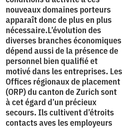
nouveaux domaines porteurs
apparaît donc de plus en plus
nécessaire.L’évolution des
diverses branches économiques
dépend aussi de la présence de
personnel bien qualifié et
motivé dans les entreprises. Les
Offices régionaux de placement
(ORP) du canton de Zurich sont
à cet égard d’un précieux
secours. Ils cultivent d’étroits
contacts aves les employeurs