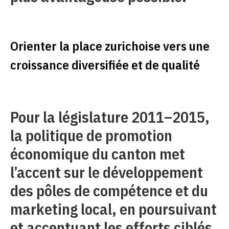
Orienter la place zurichoise vers une
croissance diversifiée et de qualité
Pour la législature 2011–2015,
la politique de promotion
économique du canton met
l’accent sur le développement
des pôles de compétence et du
marketing local, en poursuivant
et accentuant les efforts ciblés