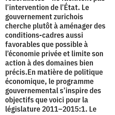
l’intervention de l’État. Le
gouvernement zurichois
cherche plutôt à aménager des
conditions-cadres aussi
favorables que possible à
l’économie privée et limite son
action à des domaines bien
précis.En matière de politique
économique, le programme
gouvernemental s’inspire des
objectifs que voici pour la
législature 2011–2015:1. Le