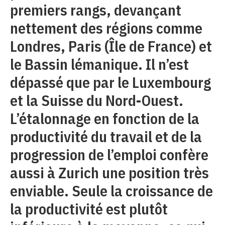
premiers rangs, devançant
nettement des régions comme
Londres, Paris (Île de France) et
le Bassin lémanique. Il n’est
dépassé que par le Luxembourg
et la Suisse du Nord-Ouest.
L’étalonnage en fonction de la
productivité du travail et de la
progression de l’emploi confère
aussi à Zurich une position très
enviable. Seule la croissance de
la productivité est plutôt