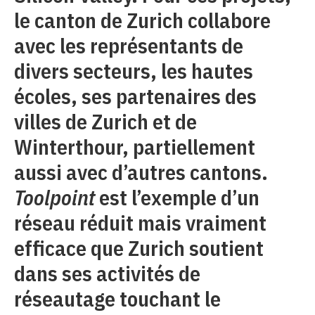
le canton de Zurich collabore
avec les représentants de
divers secteurs, les hautes
écoles, ses partenaires des
villes de Zurich et de
Winterthour, partiellement
aussi avec d’autres cantons.
Toolpoint
est l’exemple d’un
réseau réduit mais vraiment
efficace que Zurich soutient
dans ses activités de
réseautage touchant le