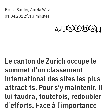
Bruno Sauter
,
Aniela Wirz
01.04.2012
13 minutes
Le canton de Zurich occupe le
sommet d’un classement
international des sites les plus
attractifs. Pour s’y maintenir, il
lui faudra, toutefois, redoubler
d’efforts. Face à l’importance