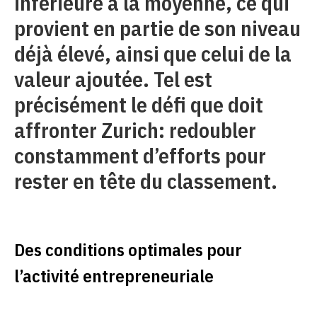
inférieure à la moyenne, ce qui
provient en partie de son niveau
déjà élevé, ainsi que celui de la
valeur ajoutée. Tel est
précisément le défi que doit
affronter Zurich: redoubler
constamment d’efforts pour
rester en tête du classement.
Des conditions optimales pour
l’activité entrepreneuriale