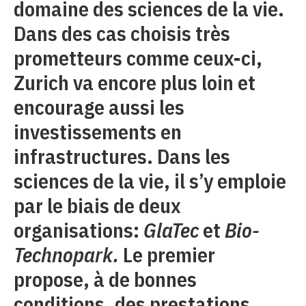
domaine des sciences de la vie.
Dans des cas choisis très
prometteurs comme ceux-ci,
Zurich va encore plus loin et
encourage aussi les
investissements en
infrastructures. Dans les
sciences de la vie, il s’y emploie
par le biais de deux
organisations:
GlaTec
et
Bio-
Technopark.
Le premier
propose, à de bonnes
conditions, des prestations