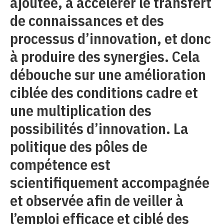
ajoutée, à accélérer le transfert
de connaissances et des
processus d’innovation, et donc
à produire des synergies. Cela
débouche sur une amélioration
ciblée des conditions cadre et
une multiplication des
possibilités d’innovation. La
politique des pôles de
compétence est
scientifiquement accompagnée
et observée afin de veiller à
l’emploi efficace et ciblé des