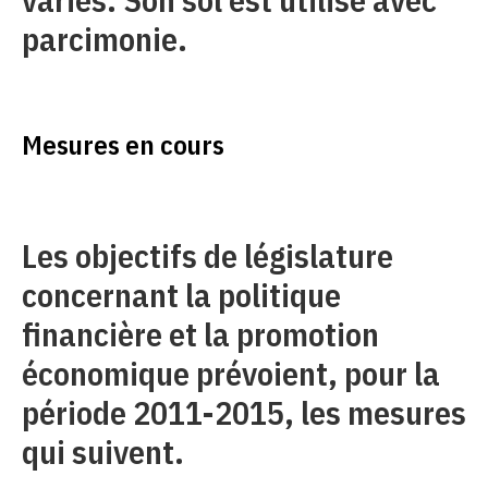
parcimonie.
Mesures en cours
Les objectifs de législature
concernant la politique
financière et la promotion
économique prévoient, pour la
période 2011-2015, les mesures
qui suivent.