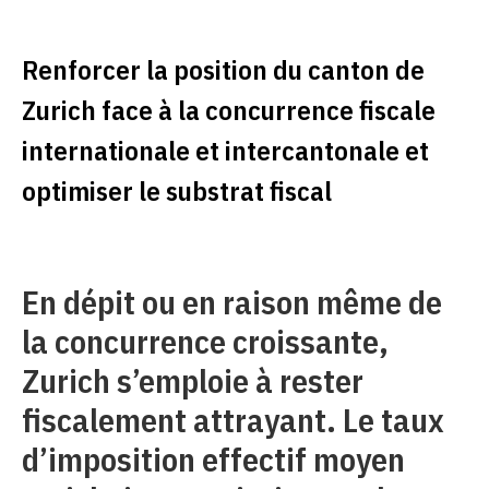
Renforcer la position du canton de
Zurich face à la concurrence fiscale
internationale et intercantonale et
optimiser le substrat fiscal
En dépit ou en raison même de
la concurrence croissante,
Zurich s’emploie à rester
fiscalement attrayant. Le taux
d’imposition effectif moyen