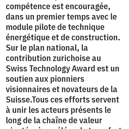
compétence est encouragée,
dans un premier temps avec le
module pilote de technique
énergétique et de construction.
Sur le plan national, la
contribution zurichoise au
Swiss Technology Award est un
soutien aux pionniers
visionnaires et novateurs de la
Suisse.Tous ces efforts servent
à unir les acteurs présents le
long de la chaîne de valeur