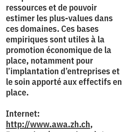
ressources et de pouvoir
estimer les plus-values dans
ces domaines. Ces bases
empiriques sont utiles à la
promotion économique de la
place, notamment pour
l’implantation d’entreprises et
le soin apporté aux effectifs en
place.
Internet:
http://www.awa.zh.ch
,