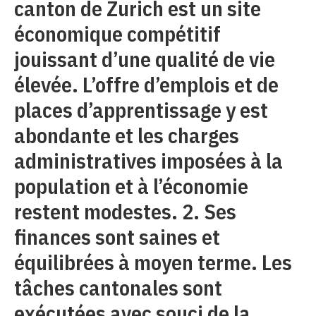
canton de Zurich est un site
économique compétitif
jouissant d’une qualité de vie
élevée. L’offre d’emplois et de
places d’apprentissage y est
abondante et les charges
administratives imposées à la
population et à l’économie
restent modestes. 2. Ses
finances sont saines et
équilibrées à moyen terme. Les
tâches cantonales sont
exécutées avec souci de la