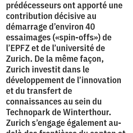
prédécesseurs ont apporté une
contribution décisive au
démarrage d’environ 40
essaimages («spin-offs») de
l’EPFZ et de l’université de
Zurich. De la même façon,
Zurich investit dans le
développement de l’innovation
et du transfert de
connaissances au sein du
Technopark de Winterthour.
Zurich s’engage également au-