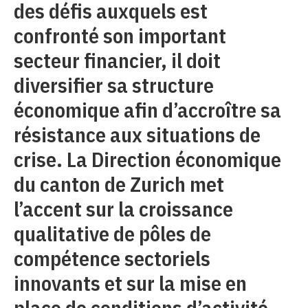
des défis auxquels est
confronté son important
secteur financier, il doit
diversifier sa structure
économique afin d’accroître sa
résistance aux situations de
crise. La Direction économique
du canton de Zurich met
l’accent sur la croissance
qualitative de pôles de
compétence sectoriels
innovants et sur la mise en
place de conditions d’activité