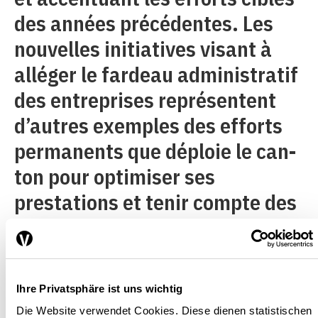
des années précédentes. Les
nouvelles initiatives visant à
alléger le fardeau administratif
des entreprises représentent
d’autres exemples des efforts
permanents que déploie le can-
ton pour optimiser ses
prestations et tenir compte des
efforts de la population et de
l’économie privée.
Ihre Privatsphäre ist uns wichtig
Die Website verwendet Cookies. Diese dienen statistischen