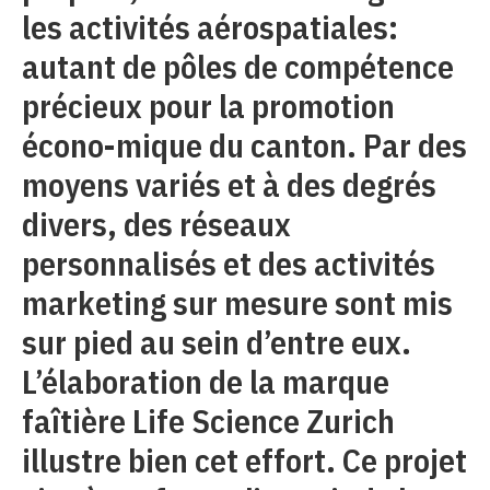
les activités aérospatiales:
autant de pôles de compétence
précieux pour la promotion
écono-mique du canton. Par des
moyens variés et à des degrés
divers, des réseaux
personnalisés et des activités
marketing sur mesure sont mis
sur pied au sein d’entre eux.
L’élaboration de la marque
faîtière Life Science Zurich
illustre bien cet effort. Ce projet