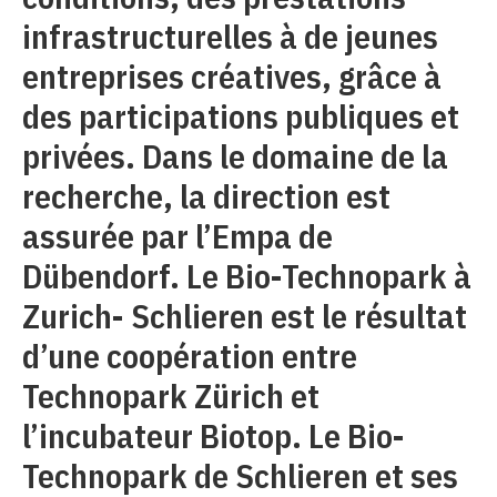
infrastructurelles à de jeunes
entreprises créatives, grâce à
des participations publiques et
privées. Dans le domaine de la
recherche, la direction est
assurée par l’Empa de
Dübendorf. Le Bio-Technopark à
Zurich- Schlieren est le résultat
d’une coopération entre
Technopark Zürich et
l’incubateur Biotop. Le Bio-
Technopark de Schlieren et ses