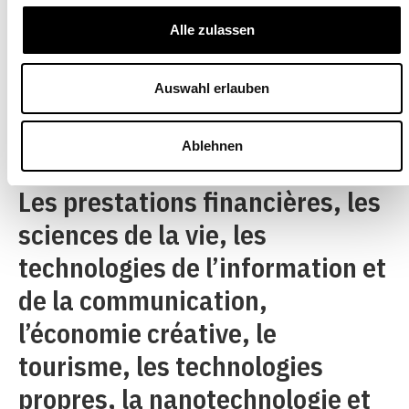
encadré 1
Alle zulassen
Auswahl erlauben
La politique des pôles de compétence
Ablehnen
Les prestations financières, les
sciences de la vie, les
technologies de l’information et
de la communication,
l’économie créative, le
tourisme, les technologies
propres, la nanotechnologie et