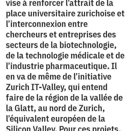
vise à renforcer l’attrait de la
place universitaire zurichoise et
l’interconnexion entre
chercheurs et entreprises des
secteurs de la biotechnologie,
de la technologie médicale et de
l’industrie pharmaceutique. Il
en va de même de l’initiative
Zurich IT-Valley, qui entend
faire de la région de la vallée de
la Glatt, au nord de Zurich,
l’équivalent européen de la
Silicon Valley. Pour ces projets,