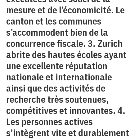
mesure et de l’économicité. Le
canton et les communes
s’accommodent bien de la
concurrence fiscale. 3. Zurich
abrite des hautes écoles ayant
une excellente réputation
nationale et internationale
ainsi que des activités de
recherche très soutenues,
compétitives et innovantes. 4.
Les personnes actives
s’intègrent vite et durablement