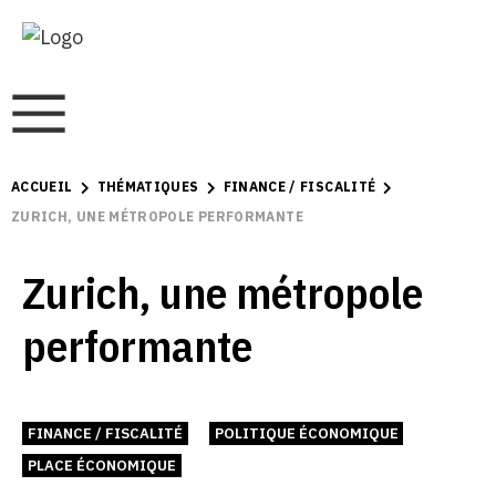
ACCUEIL
THÉMATIQUES
FINANCE / FISCALITÉ
ZURICH, UNE MÉTROPOLE PERFORMANTE
Zurich, une métropole
performante
FINANCE / FISCALITÉ
POLITIQUE ÉCONOMIQUE
PLACE ÉCONOMIQUE