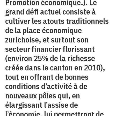
Promotion économique.). Le
grand défi actuel consiste à
cultiver les atouts traditionnels
de la place économique
zurichoise, et surtout son
secteur financier florissant
(environ 25% de la richesse
créée dans le canton en 2010),
tout en offrant de bonnes
conditions d’activité à de
nouveaux pôles qui, en
élargissant l’assise de
l’économie, lui permettront de