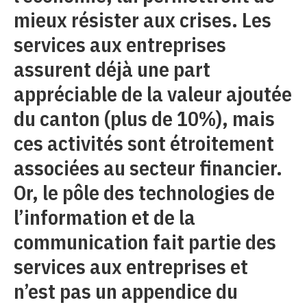
mieux résister aux crises. Les
services aux entreprises
assurent déjà une part
appréciable de la valeur ajoutée
du canton (plus de 10%), mais
ces activités sont étroitement
associées au secteur financier.
Or, le pôle des technologies de
l’information et de la
communication fait partie des
services aux entreprises et
n’est pas un appendice du