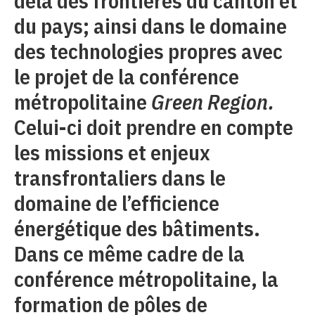
delà des frontières du canton et
du pays; ainsi dans le domaine
des technologies propres avec
le projet de la conférence
métropolitaine
Green Region.
Celui-ci doit prendre en compte
les missions et enjeux
transfrontaliers dans le
domaine de l’efficience
énergétique des bâtiments.
Dans ce même cadre de la
conférence métropolitaine, la
formation de pôles de