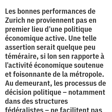
Les bonnes performances de
Zurich ne proviennent pas en
premier lieu d’une politique
économique active. Une telle
assertion serait quelque peu
téméraire, si lon sen rapporte à
l’activité économique soutenue
et foisonnante de la métropole.
Au demeurant, les processus de
décision politique – notamment
dans des structures
fédéralistes – ne facilitent pas