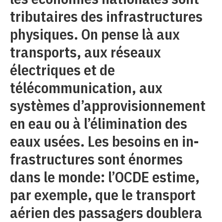
tributaires des infrastructures
physiques. On pense là aux
transports, aux réseaux
électriques et de
télécommunication, aux
systèmes d’approvisionnement
en eau ou à l’élimination des
eaux usées. Les besoins en in-
frastructures sont énormes
dans le monde: l’OCDE estime,
par exemple, que le transport
aérien des passagers doublera