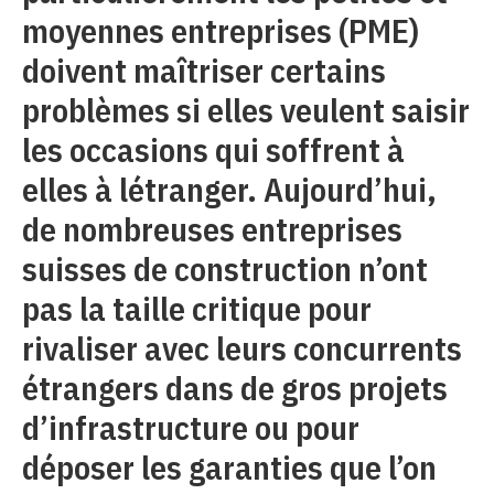
moyennes entreprises (PME)
doivent maîtriser certains
problèmes si elles veulent saisir
les occasions qui soffrent à
elles à létranger. Aujourd’hui,
de nombreuses entreprises
suisses de construction n’ont
pas la taille critique pour
rivaliser avec leurs concurrents
étrangers dans de gros projets
d’infrastructure ou pour
déposer les garanties que l’on