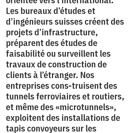
Les bureaux d’études et
d’ingénieurs suisses créent des
projets d’infrastructure,
préparent des études de
faisabilité ou surveillent les
travaux de construction de
clients à l’étranger. Nos
entreprises cons-truisent des
tunnels ferroviaires et routiers,
et même des «microtunnels»,
exploitent des installations de
tapis convoyeurs sur les