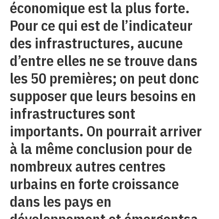
économique est la plus forte.
Pour ce qui est de l’indicateur
des infrastructures, aucune
d’entre elles ne se trouve dans
les 50 premières; on peut donc
supposer que leurs besoins en
infrastructures sont
importants. On pourrait arriver
à la même conclusion pour de
nombreux autres centres
urbains en forte croissance
dans les pays en
développement et émergentsa.