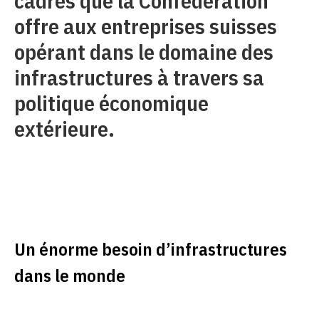
cadres que la Confédération
offre aux entreprises suisses
opérant dans le domaine des
infrastructures à travers sa
politique économique
extérieure.
Un énorme besoin d’infrastructures
dans le monde