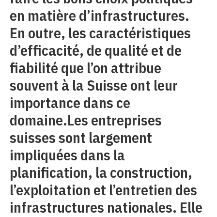
en matière d’infrastructures.
En outre, les caractéristiques
d’efficacité, de qualité et de
fiabilité que l’on attribue
souvent à la Suisse ont leur
importance dans ce
domaine.Les entreprises
suisses sont largement
impliquées dans la
planification, la construction,
l’exploitation et l’entretien des
infrastructures nationales. Elle