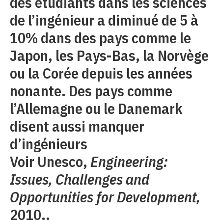
des étudiants dans les sciences
de l’ingénieur a diminué de 5 à
10% dans des pays comme le
Japon, les Pays-Bas, la Norvège
ou la Corée depuis les années
nonante. Des pays comme
l’Allemagne ou le Danemark
disent aussi manquer
d’ingénieurs
Voir Unesco,
Engineering:
Issues, Challenges and
Opportunities for Development,
2010..