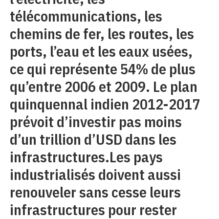
télécommunications, les
chemins de fer, les routes, les
ports, l’eau et les eaux usées,
ce qui représente 54% de plus
qu’entre 2006 et 2009. Le plan
quinquennal indien 2012-2017
prévoit d’investir pas moins
d’un trillion d’USD dans les
infrastructures.Les pays
industrialisés doivent aussi
renouveler sans cesse leurs
infrastructures pour rester