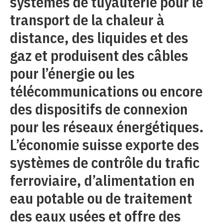
systèmes de tuyauterie pour le
transport de la chaleur à
distance, des liquides et des
gaz et produisent des câbles
pour l’énergie ou les
télécommunications ou encore
des dispositifs de connexion
pour les réseaux énergétiques.
L’économie suisse exporte des
systèmes de contrôle du trafic
ferroviaire, d’alimentation en
eau potable ou de traitement
des eaux usées et offre des