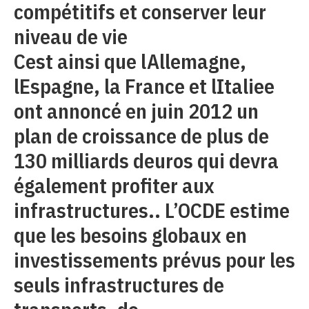
compétitifs et conserver leur
niveau de vie
Cest ainsi que lAllemagne,
lEspagne, la France et lItaliee
ont annoncé en juin 2012 un
plan de croissance de plus de
130 milliards deuros qui devra
également profiter aux
infrastructures.. L’OCDE estime
que les besoins globaux en
investissements prévus pour les
seuls infrastructures de