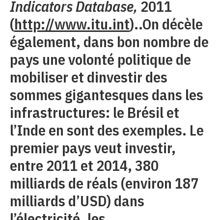
Indicators Database,
2011
(
http://www.itu.int
)..On décèle
également, dans bon nombre de
pays une volonté politique de
mobiliser et dinvestir des
sommes gigantesques dans les
infrastructures: le Brésil et
l’Inde en sont des exemples. Le
premier pays veut investir,
entre 2011 et 2014, 380
milliards de réals (environ 187
milliards d’USD) dans
l’électricité, les