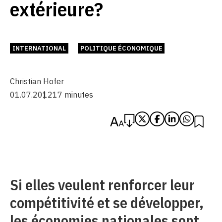
extérieure?
INTERNATIONAL
POLITIQUE ÉCONOMIQUE
Christian Hofer
01.07.2012
17 minutes
Si elles veulent renforcer leur
compétitivité et se développer,
les économies nationales sont