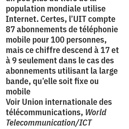
population mondiale utilise
Internet. Certes, l’UIT compte
87 abonnements de téléphonie
mobile pour 100 personnes,
mais ce chiffre descend à 17 et
à 9 seulement dans le cas des
abonnements utilisant la large
bande, qu’elle soit fixe ou
mobile
Voir Union internationale des
télécommunications,
World
Telecommunication/ICT