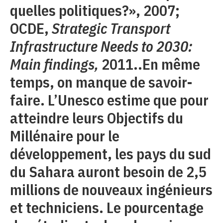
quelles politiques?», 2007;
OCDE,
Strategic Transport
Infrastructure Needs to 2030:
Main findings,
2011..En même
temps, on manque de savoir-
faire. L’Unesco estime que pour
atteindre leurs Objectifs du
Millénaire pour le
développement, les pays du sud
du Sahara auront besoin de 2,5
millions de nouveaux ingénieurs
et techniciens. Le pourcentage