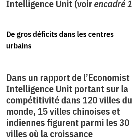
Intelligence Unit (voir
encadré 1
De gros déficits dans les centres
urbains
Dans un rapport de l’Economist
Intelligence Unit portant sur la
compétitivité dans 120 villes du
monde, 15 villes chinoises et
indiennes figurent parmi les 30
villes où la croissance