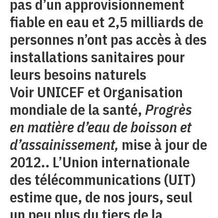
pas d’un approvisionnement
fiable en eau et 2,5 milliards de
personnes n’ont pas accès à des
installations sanitaires pour
leurs besoins naturels
Voir UNICEF et Organisation
mondiale de la santé,
Progrès
en matière d’eau de boisson et
d’assainissement,
mise à jour de
2012.. L’Union internationale
des télécommunications (UIT)
estime que, de nos jours, seul
un peu plus du tiers de la