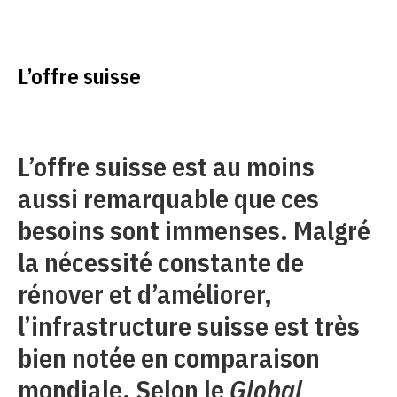
L’offre suisse
L’offre suisse est au moins
aussi remarquable que ces
besoins sont immenses. Malgré
la nécessité constante de
rénover et d’améliorer,
l’infrastructure suisse est très
bien notée en comparaison
mondiale. Selon le
Global