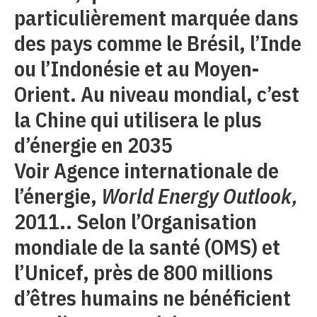
particulièrement marquée dans
des pays comme le Brésil, l’Inde
ou l’Indonésie et au Moyen-
Orient. Au niveau mondial, c’est
la Chine qui utilisera le plus
d’énergie en 2035
Voir Agence internationale de
l’énergie,
World Energy Outlook,
2011.. Selon l’Organisation
mondiale de la santé (OMS) et
l’Unicef, près de 800 millions
d’êtres humains ne bénéficient