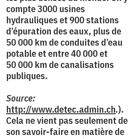
compte 3000 usines
hydrauliques et 900 stations
d’épuration des eaux, plus de
50 000 km de conduites d’eau
potable et entre 40 000 et
50 000 km de canalisations
publiques.
Source:
http://www.detec.admin.ch
.
).
Cela ne vient pas seulement de
son savoir-faire en matière de