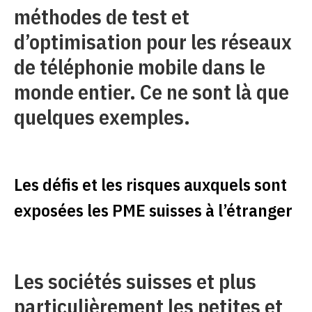
méthodes de test et
d’optimisation pour les réseaux
de téléphonie mobile dans le
monde entier. Ce ne sont là que
quelques exemples.
Les défis et les risques auxquels sont
exposées les PME suisses à l’étranger
Les sociétés suisses et plus
particulièrement les petites et