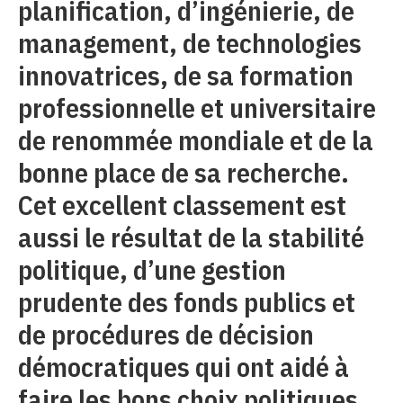
planification, d’ingénierie, de
management, de technologies
innovatrices, de sa formation
professionnelle et universitaire
de renommée mondiale et de la
bonne place de sa recherche.
Cet excellent classement est
aussi le résultat de la stabilité
politique, d’une gestion
prudente des fonds publics et
de procédures de décision
démocratiques qui ont aidé à
faire les bons choix politiques