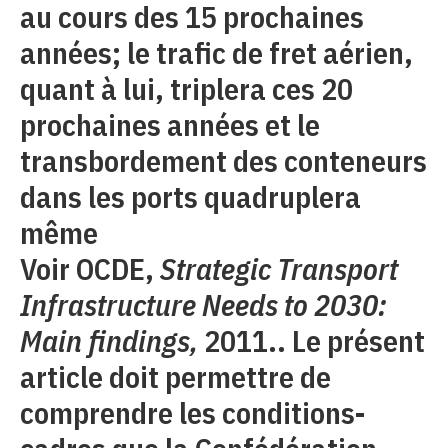
au cours des 15 prochaines
années; le trafic de fret aérien,
quant à lui, triplera ces 20
prochaines années et le
transbordement des conteneurs
dans les ports quadruplera
même
Voir OCDE,
Strategic Transport
Infrastructure Needs to 2030:
Main findings,
2011.. Le présent
article doit permettre de
comprendre les conditions-