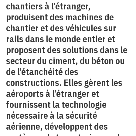
chantiers à l’étranger,
produisent des machines de
chantier et des véhicules sur
rails dans le monde entier et
proposent des solutions dans le
secteur du ciment, du béton ou
de l’étanchéité des
constructions. Elles gèrent les
aéroports à l’étranger et
fournissent la technologie
nécessaire à la sécurité
aérienne, développent des