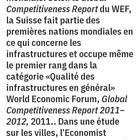
Competitiveness Report
du WEF,
la Suisse fait partie des
premières nations mondiales en
ce qui concerne les
infrastructures et occupe même
le premier rang dans la
catégorie «Qualité des
infrastructures en général»
World Economic Forum,
Global
Competitiveness Report 2011–
2012,
2011.. Dans une étude
sur les villes, l’Economist