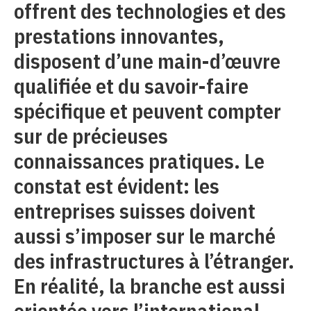
offrent des technologies et des
prestations innovantes,
disposent d’une main-d’œuvre
qualifiée et du savoir-faire
spécifique et peuvent compter
sur de précieuses
connaissances pratiques. Le
constat est évident: les
entreprises suisses doivent
aussi s’imposer sur le marché
des infrastructures à l’étranger.
En réalité, la branche est aussi
orientée vers l’international.