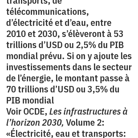
transports, de
télécommunications,
d’électricité et d’eau, entre
2010 et 2030, s’élèveront à 53
trillions d’USD ou 2,5% du PIB
mondial prévu. Si on y ajoute les
investissements dans le secteur
de l’énergie, le montant passe à
70 trillions d’USD ou 3,5% du
PIB mondial
Voir OCDE,
Les infrastructures à
l’horizon 2030,
Volume 2:
«Électricité, eau et transports: