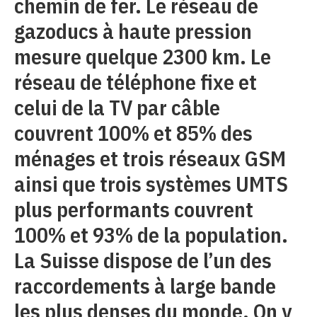
chemin de fer. Le réseau de
gazoducs à haute pression
mesure quelque 2300 km. Le
réseau de téléphone fixe et
celui de la TV par câble
couvrent 100% et 85% des
ménages et trois réseaux GSM
ainsi que trois systèmes UMTS
plus performants couvrent
100% et 93% de la population.
La Suisse dispose de l’un des
raccordements à large bande
les plus denses du monde. On y