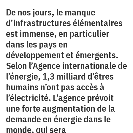
De nos jours, le manque
d’infrastructures élémentaires
est immense, en particulier
dans les pays en
développement et émergents.
Selon l’Agence internationale de
l’énergie, 1,3 milliard d’êtres
humains n’ont pas accès à
l’électricité. L’agence prévoit
une forte augmentation de la
demande en énergie dans le
monde, qui sera