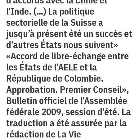
l’Inde. (…) La politique
sectorielle de la Suisse a
jusqu’à présent été un succès et
d’autres États nous suivent»
«Accord de libre-échange entre
les États de l’AELE et la
République de Colombie.
Approbation. Premier Conseil»,
Bulletin officiel de l’Assemblée
fédérale 2009, session d’été. La
traduction a été assurée par la
rédaction de La Vie