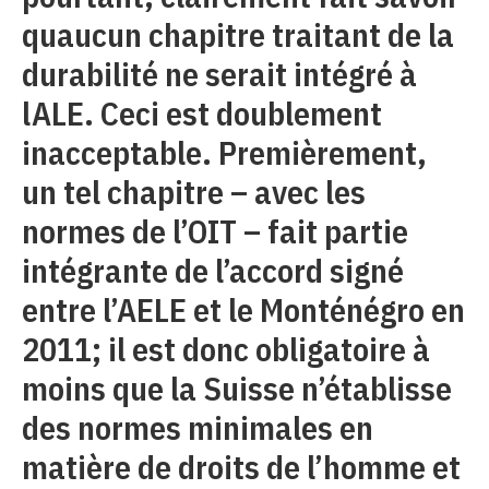
quaucun chapitre traitant de la
durabilité ne serait intégré à
lALE. Ceci est doublement
inacceptable. Premièrement,
un tel chapitre – avec les
normes de l’OIT – fait partie
intégrante de l’accord signé
entre l’AELE et le Monténégro en
2011; il est donc obligatoire à
moins que la Suisse n’établisse
des normes minimales en
matière de droits de l’homme et