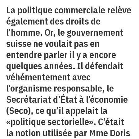
La politique commerciale relève
également des droits de
l’homme. Or, le gouvernement
suisse ne voulait pas en
entendre parler il y a encore
quelques années. Il défendait
véhémentement avec
l’organisme responsable, le
Secrétariat d’État à l’économie
(Seco), ce qu’il appelait la
«politique sectorielle». C’était
la notion utilisée par Mme Doris