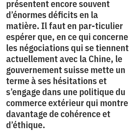
présentent encore souvent
d’énormes déficits en la
matière. Il faut en par-ticulier
espérer que, en ce qui concerne
les négociations qui se tiennent
actuellement avec la Chine, le
gouvernement suisse mette un
terme à ses hésitations et
s’engage dans une politique du
commerce extérieur qui montre
davantage de cohérence et
d’éthique.