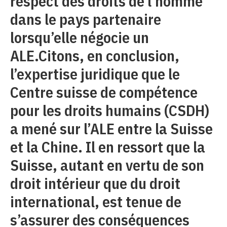
respect des droits de l’homme
dans le pays partenaire
lorsqu’elle négocie un
ALE.Citons, en conclusion,
l’expertise juridique que le
Centre suisse de compétence
pour les droits humains (CSDH)
a mené sur l’ALE entre la Suisse
et la Chine. Il en ressort que la
Suisse, autant en vertu de son
droit intérieur que du droit
international, est tenue de
s’assurer des conséquences