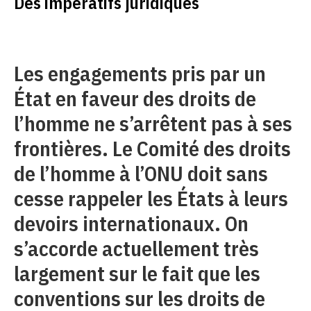
Des impératifs juridiques
Les engagements pris par un
État en faveur des droits de
l’homme ne s’arrêtent pas à ses
frontières. Le Comité des droits
de l’homme à l’ONU doit sans
cesse rappeler les États à leurs
devoirs internationaux. On
s’accorde actuellement très
largement sur le fait que les
conventions sur les droits de