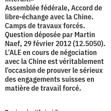
Assemblée fédérale, Accord de
libre-échange avec la Chine.
Camps de travaux forcés.
Question déposée par Martin
Naef, 29 février 2012 (12.5050).
L’ALE en cours de négociation
avec la Chine est véritablement
l’occasion de prouver le sérieux
des engagements suisses en
matière de travail forcé.