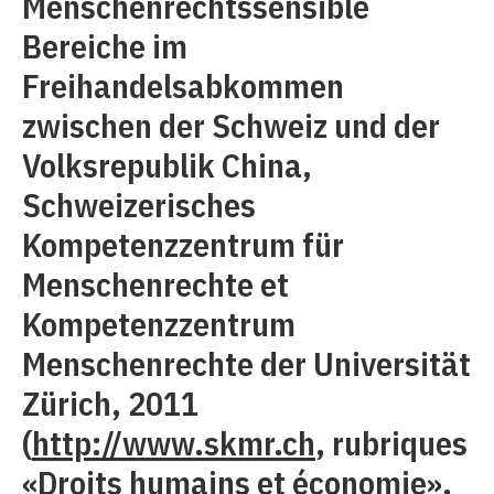
Menschenrechtssensible
Bereiche im
Freihandelsabkommen
zwischen der Schweiz und der
Volksrepublik China,
Schweizerisches
Kompetenzzentrum für
Menschenrechte et
Kompetenzzentrum
Menschenrechte der Universität
Zürich, 2011
(
http://www.skmr.ch
, rubriques
«Droits humains et économie»,