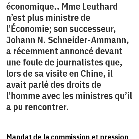
économique.. Mme Leuthard
n’est plus ministre de
l’Économie; son successeur,
Johann N. Schneider-Ammann,
a récemment annoncé devant
une foule de journalistes que,
lors de sa visite en Chine, il
avait parlé des droits de
l’homme avec les ministres qu’il
a pu rencontrer.
Mandat de la commission et pression