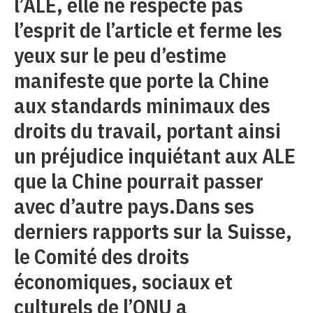
l’ALE, elle ne respecte pas
l’esprit de l’article et ferme les
yeux sur le peu d’estime
manifeste que porte la Chine
aux standards minimaux des
droits du travail, portant ainsi
un préjudice inquiétant aux ALE
que la Chine pourrait passer
avec d’autre pays.Dans ses
derniers rapports sur la Suisse,
le Comité des droits
économiques, sociaux et
culturels de l’ONU a