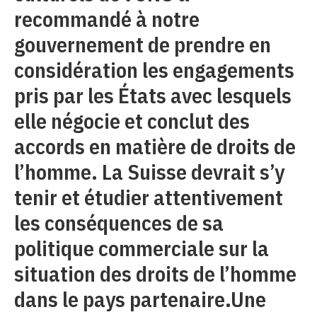
recommandé à notre
gouvernement de prendre en
considération les engagements
pris par les États avec lesquels
elle négocie et conclut des
accords en matière de droits de
l’homme. La Suisse devrait s’y
tenir et étudier attentivement
les conséquences de sa
politique commerciale sur la
situation des droits de l’homme
dans le pays partenaire.Une