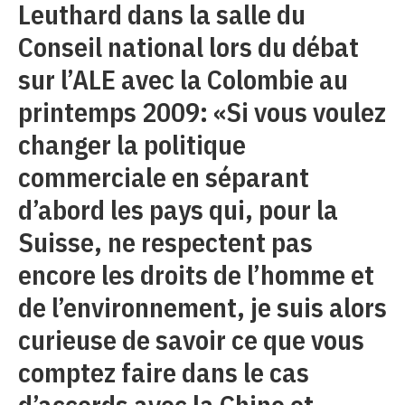
Leuthard dans la salle du
Conseil national lors du débat
sur l’ALE avec la Colombie au
printemps 2009: «Si vous voulez
changer la politique
commerciale en séparant
d’abord les pays qui, pour la
Suisse, ne respectent pas
encore les droits de l’homme et
de l’environnement, je suis alors
curieuse de savoir ce que vous
comptez faire dans le cas
d’accords avec la Chine et