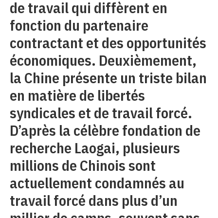
de travail qui diffèrent en
fonction du partenaire
contractant et des opportunités
économiques. Deuxièmement,
la Chine présente un triste bilan
en matière de libertés
syndicales et de travail forcé.
D’après la célèbre fondation de
recherche Laogai, plusieurs
millions de Chinois sont
actuellement condamnés au
travail forcé dans plus d’un
millier de camps, souvent sans