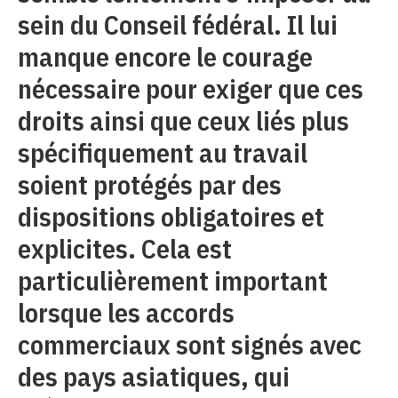
sein du Conseil fédéral. Il lui
manque encore le courage
nécessaire pour exiger que ces
droits ainsi que ceux liés plus
spécifiquement au travail
soient protégés par des
dispositions obligatoires et
explicites. Cela est
particulièrement important
lorsque les accords
commerciaux sont signés avec
des pays asiatiques, qui