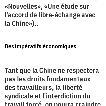
«Nouvelles», «Une étude sur
l’accord de libre-échange avec
la Chine»)..
Des impératifs économiques
Tant que la Chine ne respectera
pas les droits fondamentaux
des travailleurs, la liberté
syndicale et l’interdiction du
travail forcé, on pourra craindre