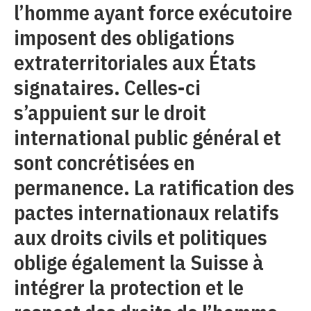
l’homme ayant force exécutoire
imposent des obligations
extraterritoriales aux États
signataires. Celles-ci
s’appuient sur le droit
international public général et
sont concrétisées en
permanence. La ratification des
pactes internationaux relatifs
aux droits civils et politiques
oblige également la Suisse à
intégrer la protection et le