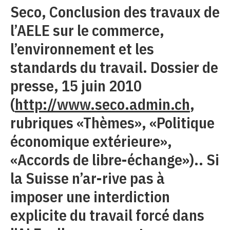
Seco, Conclusion des travaux de
l’AELE sur le commerce,
l’environnement et les
standards du travail. Dossier de
presse, 15 juin 2010
(
http://www.seco.admin.ch
,
rubriques «Thèmes», «Politique
économique extérieure»,
«Accords de libre-échange»).. Si
la Suisse n’ar-rive pas à
imposer une interdiction
explicite du travail forcé dans