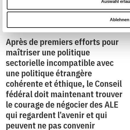
Auswahl erla
Des abris ou des moulins à vent?
Ablehnen
Après de premiers efforts pour
maîtriser une politique
sectorielle incompatible avec
une politique étrangère
cohérente et éthique, le Conseil
fédéral doit maintenant trouver
le courage de négocier des ALE
qui regardent l’avenir et qui
peuvent ne pas convenir