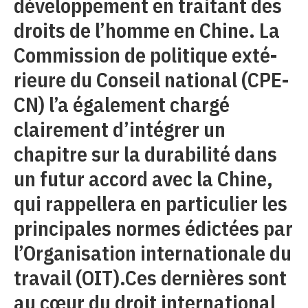
développement en traitant des
droits de l’homme en Chine. La
Commission de politique exté-
rieure du Conseil national (CPE-
CN) l’a également chargé
clairement d’intégrer un
chapitre sur la durabilité dans
un futur accord avec la Chine,
qui rappellera en particulier les
principales normes édictées par
l’Organisation internationale du
travail (OIT).Ces dernières sont
au cœur du droit international