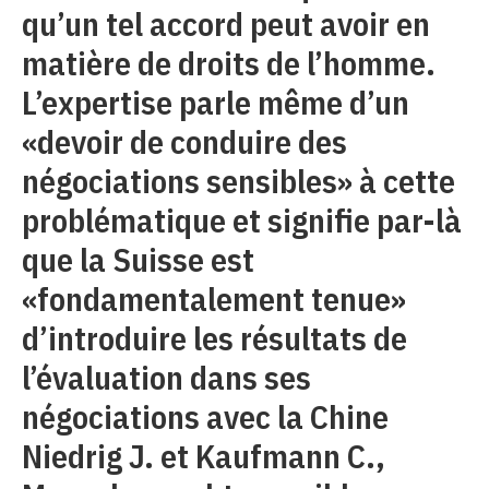
qu’un tel accord peut avoir en
matière de droits de l’homme.
L’expertise parle même d’un
«devoir de conduire des
négociations sensibles» à cette
problématique et signifie par-là
que la Suisse est
«fondamentalement tenue»
d’introduire les résultats de
l’évaluation dans ses
négociations avec la Chine
Niedrig J. et Kaufmann C.,