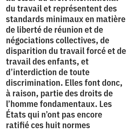
du travail et représentent des
standards minimaux en matière
de liberté de réunion et de
négociations collectives, de
disparition du travail forcé et de
travail des enfants, et
d’interdiction de toute
discrimination. Elles font donc,
à raison, partie des droits de
l’homme fondamentaux. Les
États qui n’ont pas encore
ratifié ces huit normes