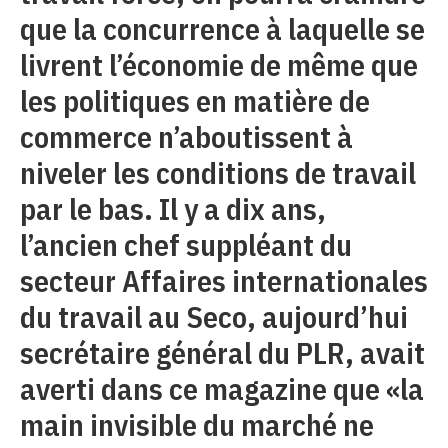
que la concurrence à laquelle se
livrent l’économie de même que
les politiques en matière de
commerce n’aboutissent à
niveler les conditions de travail
par le bas. Il y a dix ans,
l’ancien chef suppléant du
secteur Affaires internationales
du travail au Seco, aujourd’hui
secrétaire général du PLR, avait
averti dans ce magazine que «la
main invisible du marché ne