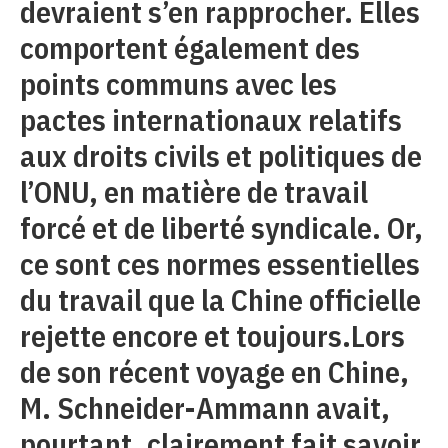
devraient s’en rapprocher. Elles
comportent également des
points communs avec les
pactes internationaux relatifs
aux droits civils et politiques de
l’ONU, en matière de travail
forcé et de liberté syndicale. Or,
ce sont ces normes essentielles
du travail que la Chine officielle
rejette encore et toujours.Lors
de son récent voyage en Chine,
M. Schneider-Ammann avait,
pourtant, clairement fait savoir