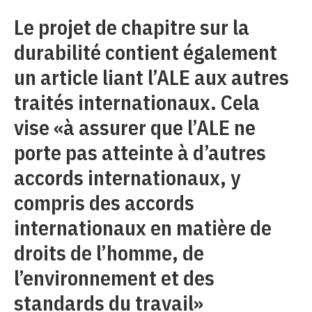
Le projet de chapitre sur la
durabilité contient également
un article liant l’ALE aux autres
traités internationaux. Cela
vise «à assurer que l’ALE ne
porte pas atteinte à d’autres
accords internationaux, y
compris des accords
internationaux en matière de
droits de l’homme, de
l’environnement et des
standards du travail»