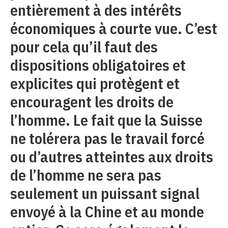
entièrement à des intérêts
économiques à courte vue. C’est
pour cela qu’il faut des
dispositions obligatoires et
explicites qui protègent et
encouragent les droits de
l’homme. Le fait que la Suisse
ne tolérera pas le travail forcé
ou d’autres atteintes aux droits
de l’homme ne sera pas
seulement un puissant signal
envoyé à la Chine et au monde