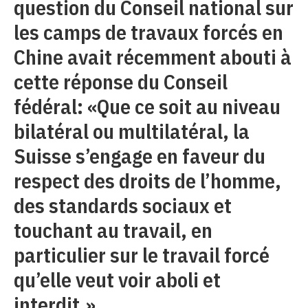
question du Conseil national sur
les camps de travaux forcés en
Chine avait récemment abouti à
cette réponse du Conseil
fédéral: «Que ce soit au niveau
bilatéral ou multilatéral, la
Suisse s’engage en faveur du
respect des droits de l’homme,
des standards sociaux et
touchant au travail, en
particulier sur le travail forcé
qu’elle veut voir aboli et
interdit.»