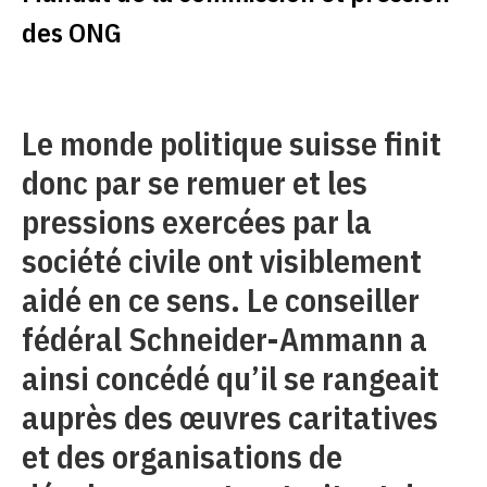
des ONG
Le monde politique suisse finit
donc par se remuer et les
pressions exercées par la
société civile ont visiblement
aidé en ce sens. Le conseiller
fédéral Schneider-Ammann a
ainsi concédé qu’il se rangeait
auprès des œuvres caritatives
et des organisations de