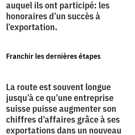
auquel ils ont participé: les
honoraires d’un succès à
l’exportation.
Franchir les dernières étapes
La route est souvent longue
jusqu’à ce qu’une entreprise
suisse puisse augmenter son
chiffres d’affaires grâce à ses
exportations dans un nouveau