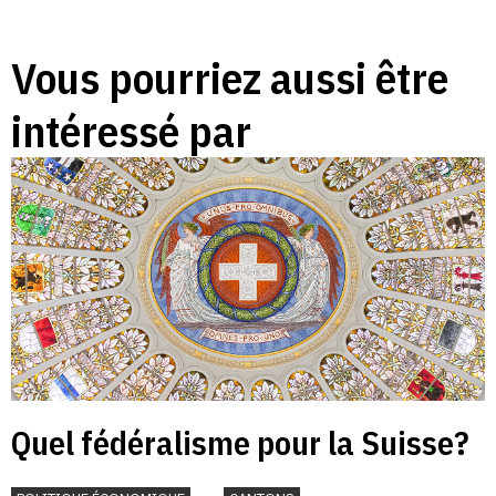
Vous pourriez aussi être
intéressé par
Quel fédéralisme pour la Suisse?