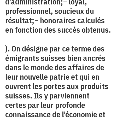
d’administration;− loyal,
professionnel, soucieux du
résultat;− honoraires calculés
en fonction des succès obtenus.
). On désigne par ce terme des
émigrants suisses bien ancrés
dans le monde des affaires de
leur nouvelle patrie et qui en
ouvrent les portes aux produits
suisses. Ils y parviennent
certes par leur profonde
connaissance de l’économie et