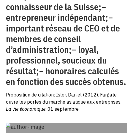
connaisseur de la Suisse;−
entrepreneur indépendant;−
important réseau de CEO et de
membres de conseil
d’administration;− loyal,
professionnel, soucieux du
résultat;− honoraires calculés
en fonction des succès obtenus.
Proposition de citation: Isler, Daniel (2012). Fargate
ouvre les portes du marché asiatique aux entreprises.
La Vie économique
, 01 septembre.