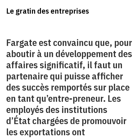
Le gratin des entreprises
Fargate est convaincu que, pour
aboutir à un développement des
affaires significatif, il faut un
partenaire qui puisse afficher
des succès remportés sur place
en tant qu’entre-preneur. Les
employés des institutions
d’État chargées de promouvoir
les exportations ont