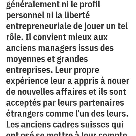
généralement ni le profil
personnel ni la liberté
entrepreneuriale de jouer un tel
rôle. Il convient mieux aux
anciens managers issus des
moyennes et grandes
entreprises. Leur propre
expérience leur a appris à nouer
de nouvelles affaires et ils sont
acceptés par leurs partenaires
étrangers comme l’un des leurs.
Les anciens cadres suisses qui
ont osé se mettre à leur compte