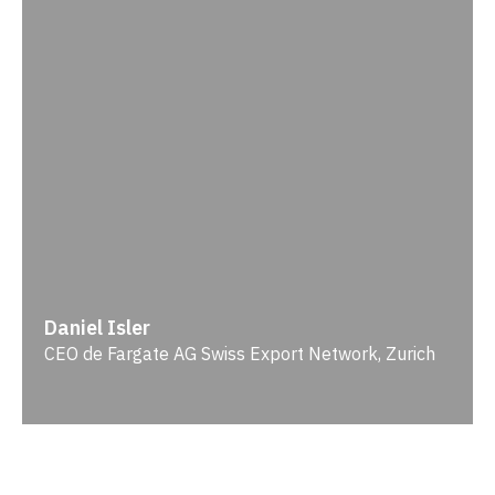
Daniel Isler
CEO de Fargate AG Swiss Export Network, Zurich