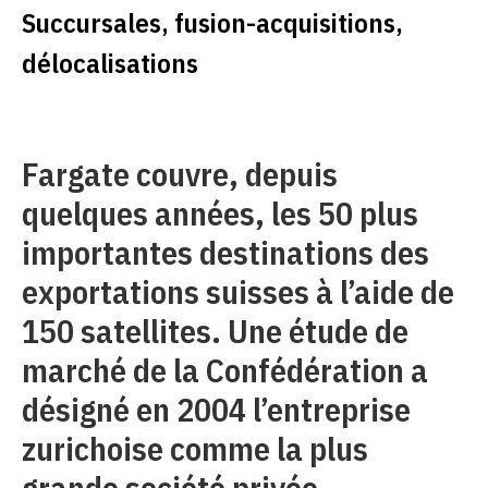
Succursales, fusion-acquisitions,
délocalisations
Fargate couvre, depuis
quelques années, les 50 plus
importantes destinations des
exportations suisses à l’aide de
150 satellites. Une étude de
marché de la Confédération a
désigné en 2004 l’entreprise
zurichoise comme la plus
grande société privée