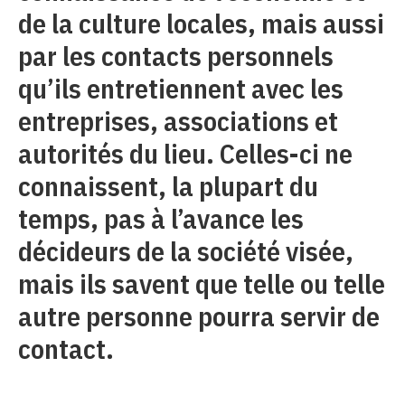
de la culture locales, mais aussi
par les contacts personnels
qu’ils entretiennent avec les
entreprises, associations et
autorités du lieu. Celles-ci ne
connaissent, la plupart du
temps, pas à l’avance les
décideurs de la société visée,
mais ils savent que telle ou telle
autre personne pourra servir de
contact.