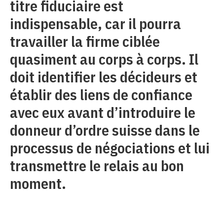
titre fiduciaire est
indispensable, car il pourra
travailler la firme ciblée
quasiment au corps à corps. Il
doit identifier les décideurs et
établir des liens de confiance
avec eux avant d’introduire le
donneur d’ordre suisse dans le
processus de négociations et lui
transmettre le relais au bon
moment.