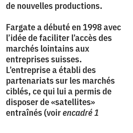
de nouvelles productions.
Fargate a débuté en 1998 avec
l’idée de faciliter l’accès des
marchés lointains aux
entreprises suisses.
L’entreprise a établi des
partenariats sur les marchés
ciblés, ce qui lui a permis de
disposer de «satellites»
entraînés (voir
encadré 1