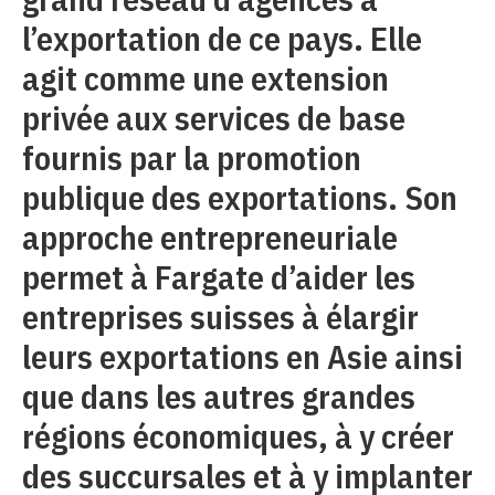
l’exportation de ce pays. Elle
agit comme une extension
privée aux services de base
fournis par la promotion
publique des exportations. Son
approche entrepreneuriale
permet à Fargate d’aider les
entreprises suisses à élargir
leurs exportations en Asie ainsi
que dans les autres grandes
régions économiques, à y créer
des succursales et à y implanter