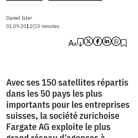
Daniel Isler
01.09.2012
3 minutes
Avec ses 150 satellites répartis
dans les 50 pays les plus
importants pour les entreprises
suisses, la société zurichoise
Fargate AG exploite le plus
grand réseau d’agences à