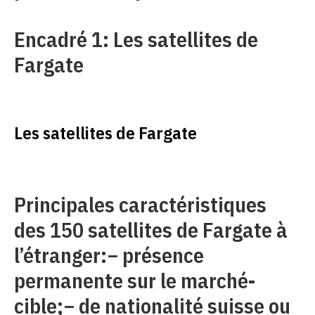
Encadré 1: Les satellites de
Fargate
Les satellites de Fargate
Principales caractéristiques
des 150 satellites de Fargate à
l’étranger:− présence
permanente sur le marché-
cible;− de nationalité suisse ou