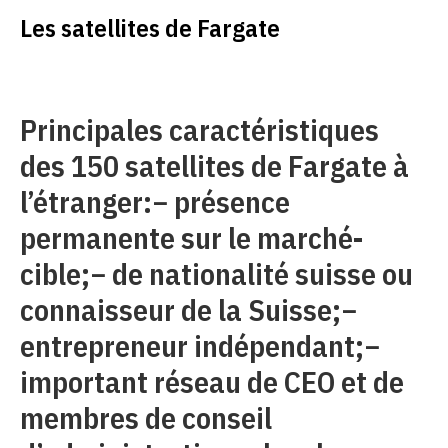
Les satellites de Fargate
Principales caractéristiques
des 150 satellites de Fargate à
l’étranger:− présence
permanente sur le marché-
cible;− de nationalité suisse ou
connaisseur de la Suisse;−
entrepreneur indépendant;−
important réseau de CEO et de
membres de conseil