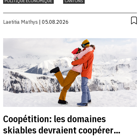
POLITIQUE ÉCONOMIQUE
CANTONS
Laetitia Mathys
| 05.08.2026
Coopétition: les domaines
skiables devraient coopérer