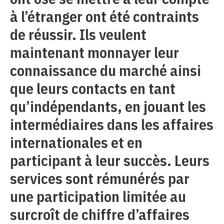
à l’étranger ont été contraints
de réussir. Ils veulent
maintenant monnayer leur
connaissance du marché ainsi
que leurs contacts en tant
qu’indépendants, en jouant les
intermédiaires dans les affaires
internationales et en
participant à leur succès. Leurs
services sont rémunérés par
une participation limitée au
surcroît de chiffre d’affaires