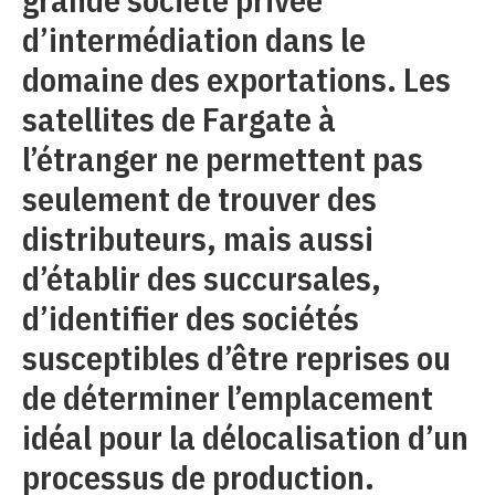
d’intermédiation dans le
domaine des exportations. Les
satellites de Fargate à
l’étranger ne permettent pas
seulement de trouver des
distributeurs, mais aussi
d’établir des succursales,
d’identifier des sociétés
susceptibles d’être reprises ou
de déterminer l’emplacement
idéal pour la délocalisation d’un
processus de production.