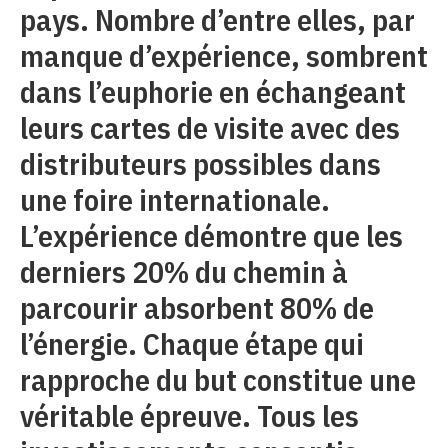
pays. Nombre d’entre elles, par
manque d’expérience, sombrent
dans l’euphorie en échangeant
leurs cartes de visite avec des
distributeurs possibles dans
une foire internationale.
L’expérience démontre que les
derniers 20% du chemin à
parcourir absorbent 80% de
l’énergie. Chaque étape qui
rapproche du but constitue une
véritable épreuve. Tous les