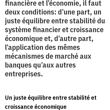
financière et l’économie, il faut
deux conditions: d’une part, un
juste équilibre entre stabilité du
système financier et croissance
économique et, d’autre part,
l’application des mêmes
mécanismes de marché aux
banques qu’aux autres
entreprises.
Un juste équilibre entre stabilité et
croissance économique