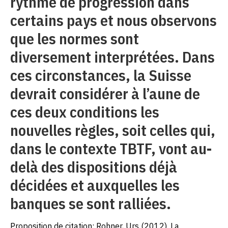
rythme de progression dans
certains pays et nous observons
que les normes sont
diversement interprétées. Dans
ces circonstances, la Suisse
devrait considérer à l’aune de
ces deux conditions les
nouvelles règles, soit celles qui,
dans le contexte TBTF, vont au-
delà des dispositions déjà
décidées et auxquelles les
banques se sont ralliées.
Proposition de citation: Rohner, Urs (2012). La