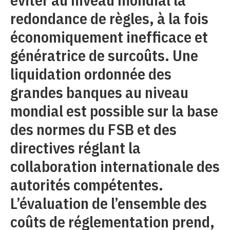
redondance de règles, à la fois
économiquement inefficace et
génératrice de surcoûts. Une
liquidation ordonnée des
grandes banques au niveau
mondial est possible sur la base
des normes du FSB et des
directives réglant la
collaboration internationale des
autorités compétentes.
L’évaluation de l’ensemble des
coûts de réglementation prend,