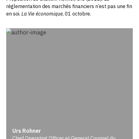
réglementation des marchés financiers n’est pas une fin
en soi.
La Vie économique
, 01 octobre.
Urs Rohner
Chief Operating Officer et General Counsel du