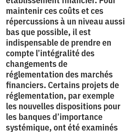
maintenir ces coûts et ces
répercussions à un niveau aussi
bas que possible, il est
indispensable de prendre en
compte l’intégralité des
changements de
réglementation des marchés
financiers. Certains projets de
réglementation, par exemple
les nouvelles dispositions pour
les banques d’importance
systémique, ont été examinés