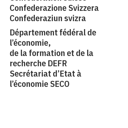
Confederazione Svizzera
Confederaziun svizra
Département fédéral de
l’économie,
de la formation et de la
recherche DEFR
Secrétariat d’Etat à
l’économie SECO
Qui sommes-nous?
Mentions legales