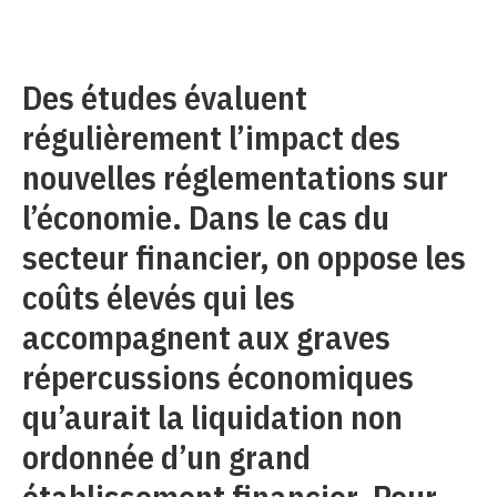
Des études évaluent
régulièrement l’impact des
nouvelles réglementations sur
l’économie. Dans le cas du
secteur financier, on oppose les
coûts élevés qui les
accompagnent aux graves
répercussions économiques
qu’aurait la liquidation non
ordonnée d’un grand
établissement financier. Pour