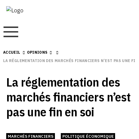
ACCUEIL
OPINIONS
LA RÉGLEMENTATION DES MARCHÉS FINANCIERS N’EST PAS UNE FIN
La réglementation des
marchés financiers n’est
pas une fin en soi
MARCHÉS FINANCIERS
POLITIQUE ÉCONOMIQUE