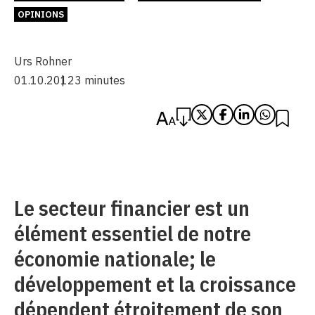
OPINIONS
Urs Rohner
01.10.2012
3 minutes
Le secteur financier est un
élément essentiel de notre
économie nationale; le
développement et la croissance
dépendent étroitement de son