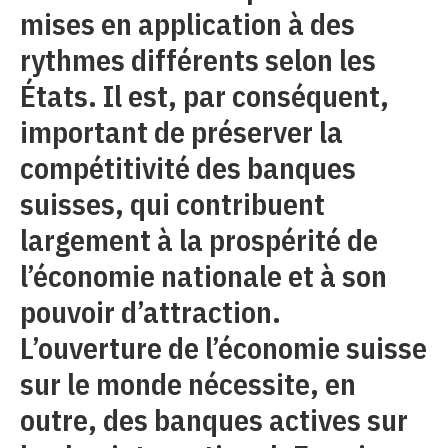
mises en application à des
rythmes différents selon les
États. Il est, par conséquent,
important de préserver la
compétitivité des banques
suisses, qui contribuent
largement à la prospérité de
l’économie nationale et à son
pouvoir d’attraction.
L’ouverture de l’économie suisse
sur le monde nécessite, en
outre, des banques actives sur