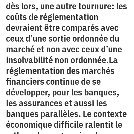
dès lors, une autre tournure: les
coûts de réglementation
devraient être comparés avec
ceux d’une sortie ordonnée du
marché et non avec ceux d’une
insolvabilité non ordonnée.La
réglementation des marchés
financiers continue de se
développer, pour les banques,
les assurances et aussi les
banques parallèles. Le contexte
économique difficile ralentit le