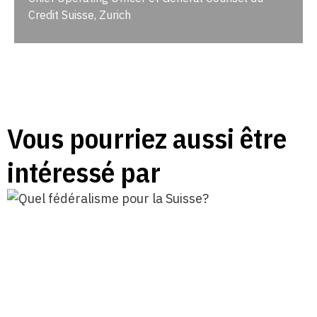
Credit Suisse, Zurich
Vous pourriez aussi être
intéressé par