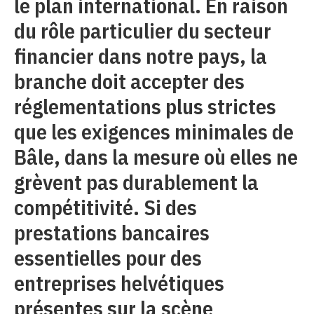
le plan international. En raison
du rôle particulier du secteur
financier dans notre pays, la
branche doit accepter des
réglementations plus strictes
que les exigences minimales de
Bâle, dans la mesure où elles ne
grèvent pas durablement la
compétitivité. Si des
prestations bancaires
essentielles pour des
entreprises helvétiques
présentes sur la scène