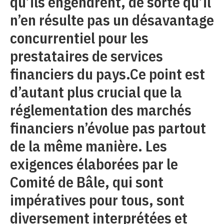
qu’ils engendrent, de sorte qu’il
n’en résulte pas un désavantage
concurrentiel pour les
prestataires de services
financiers du pays.Ce point est
d’autant plus crucial que la
réglementation des marchés
financiers n’évolue pas partout
de la même manière. Les
exigences élaborées par le
Comité de Bâle, qui sont
impératives pour tous, sont
diversement interprétées et