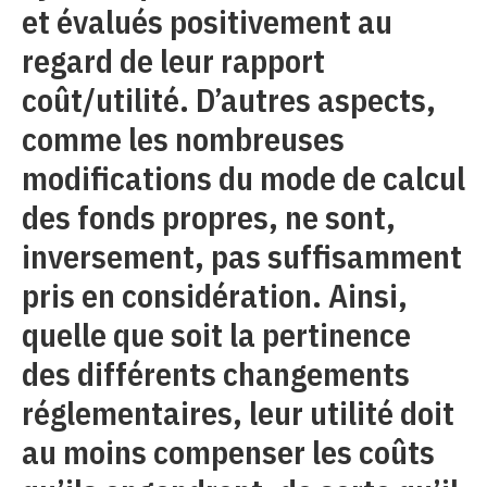
et évalués positivement au
regard de leur rapport
coût/utilité. D’autres aspects,
comme les nombreuses
modifications du mode de calcul
des fonds propres, ne sont,
inversement, pas suffisamment
pris en considération. Ainsi,
quelle que soit la pertinence
des différents changements
réglementaires, leur utilité doit
au moins compenser les coûts