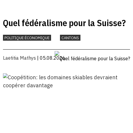
Quel fédéralisme pour la Suisse?
POLITIQUE ÉCONOMIQUE
CANTONS
Laetitia Mathys
| 05.08.2026