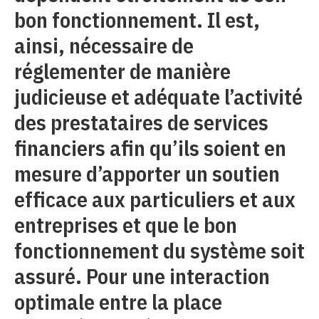
bon fonctionnement. Il est,
ainsi, nécessaire de
réglementer de manière
judicieuse et adéquate l’activité
des prestataires de services
financiers afin qu’ils soient en
mesure d’apporter un soutien
efficace aux particuliers et aux
entreprises et que le bon
fonctionnement du système soit
assuré. Pour une interaction
optimale entre la place