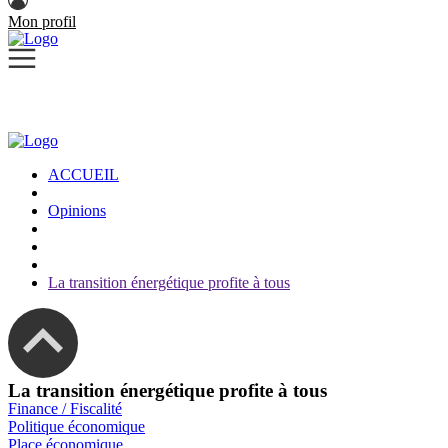
Mon profil
ACCUEIL
Opinions
La transition énergétique profite à tous
La transition énergétique profite à tous
Finance / Fiscalité
Politique économique
Place économique