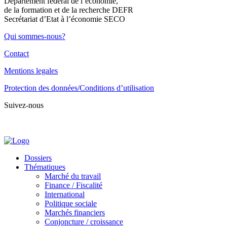
Département fédéral de l’économie,
de la formation et de la recherche DEFR
Secrétariat d’Etat à l’économie SECO
Qui sommes-nous?
Contact
Mentions legales
Protection des données/Conditions d’utilisation
Suivez-nous
Dossiers
Thématiques
Marché du travail
Finance / Fiscalité
International
Politique sociale
Marchés financiers
Conjoncture / croissance