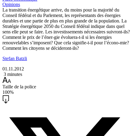
Opinions
La transition énergétique arrive, du moins pour la majorité du
Conseil fédéral et du Parlement, les représentants des énergies
durables et une partie de plus en plus grande de la population. La
Stratégie énergétique 2050 du Conseil fédéral indique dans quel
sens elle peut se faire. Les investissements nécessaires suivront-ils?
Comment le prix de l’éner-gie évoluera-t-il si les énergies
renouvelables s’imposent? Que cela signifie-t-il pour l’écono-mie?
Comment les citoyens se décideront-ils?
Stefan Batzli
01.11.2012
3 minutes
Taille de la police
100%