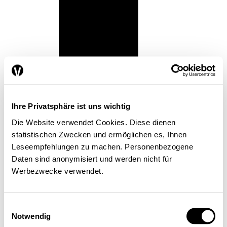
Ihre Privatsphäre ist uns wichtig
Die Website verwendet Cookies. Diese dienen
statistischen Zwecken und ermöglichen es, Ihnen
Leseempfehlungen zu machen. Personenbezogene
Daten sind anonymisiert und werden nicht für
Werbezwecke verwendet.
Einwilligungsauswahl
Notwendig