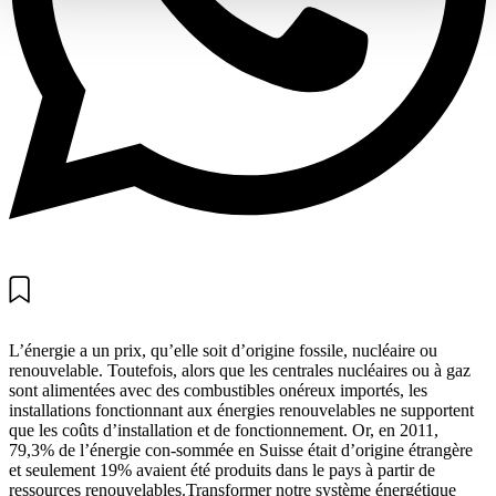
L’énergie a un prix, qu’elle soit d’origine fossile, nucléaire ou
renouvelable. Toutefois, alors que les centrales nucléaires ou à gaz
sont alimentées avec des combustibles onéreux importés, les
installations fonctionnant aux énergies renouvelables ne supportent
que les coûts d’installation et de fonctionnement. Or, en 2011,
79,3% de l’énergie con-sommée en Suisse était d’origine étrangère
et seulement 19% avaient été produits dans le pays à partir de
ressources renouvelables.Transformer notre système énergétique