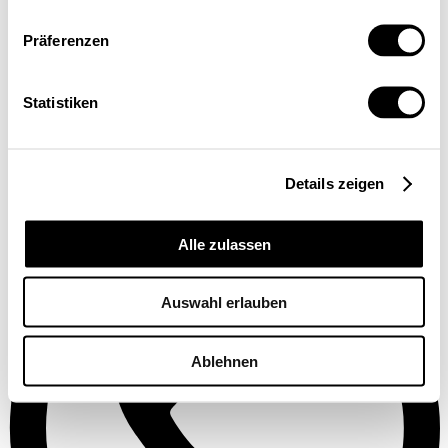
Präferenzen
Statistiken
Details zeigen
Alle zulassen
Auswahl erlauben
Ablehnen