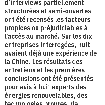
d’interviews partiellement
structurées et semi-ouvertes
ont été recensés les facteurs
propices ou préjudiciables à
l’accès au marché. Sur les dix
entreprises interrogées, huit
avaient déjà une expérience de
la Chine. Les résultats des
entretiens et les premières
conclusions ont été présentés
pour avis à huit experts des
énergies renouvelables, des
technologies propres, de