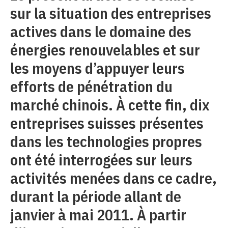
sur la situation des entreprises
actives dans le domaine des
énergies renouvelables et sur
les moyens d’appuyer leurs
efforts de pénétration du
marché chinois. À cette fin, dix
entreprises suisses présentes
dans les technologies propres
ont été interrogées sur leurs
activités menées dans ce cadre,
durant la période allant de
janvier à mai 2011. À partir