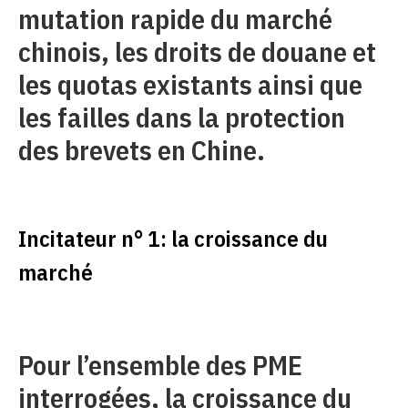
mutation rapide du marché
chinois, les droits de douane et
les quotas existants ainsi que
les failles dans la protection
des brevets en Chine.
Incitateur n° 1: la croissance du
marché
Pour l’ensemble des PME
interrogées, la croissance du