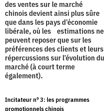
des ventes sur le marché
chinois devient ainsi plus sûre
que dans les pays d’économie
libérale, où les estimations ne
peuvent reposer que sur les
préférences des clients et leurs
répercussions sur l’évolution du
marché (à court terme
également).
Incitateur n° 3: les programmes
promotionnels chinois