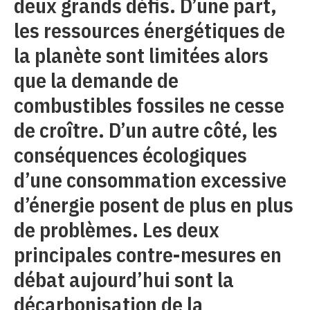
deux grands défis. D’une part,
les ressources énergétiques de
la planète sont limitées alors
que la demande de
combustibles fossiles ne cesse
de croître. D’un autre côté, les
conséquences écologiques
d’une consommation excessive
d’énergie posent de plus en plus
de problèmes. Les deux
principales contre-mesures en
débat aujourd’hui sont la
décarbonisation de la