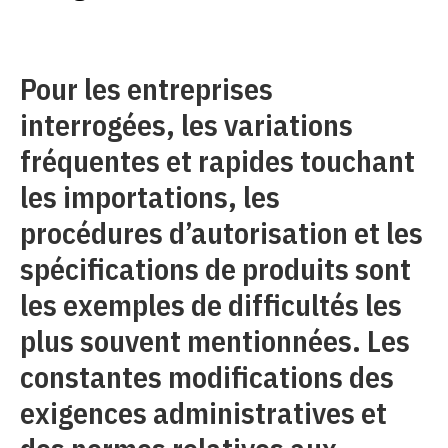
Pour les entreprises
interrogées, les variations
fréquentes et rapides touchant
les importations, les
procédures d’autorisation et les
spécifications de produits sont
les exemples de difficultés les
plus souvent mentionnées. Les
constantes modifications des
exigences administratives et