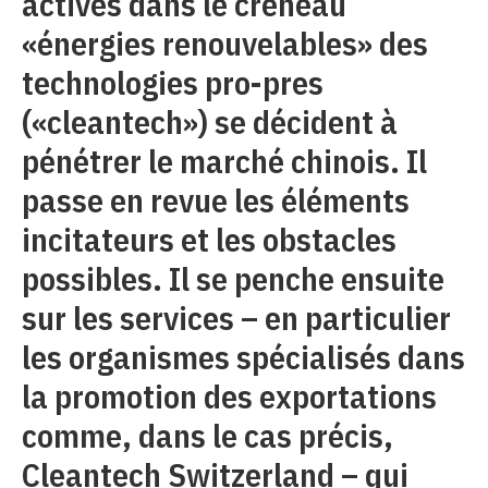
actives dans le créneau
«énergies renouvelables» des
technologies pro-pres
(«cleantech») se décident à
pénétrer le marché chinois. Il
passe en revue les éléments
incitateurs et les obstacles
possibles. Il se penche ensuite
sur les services – en particulier
les organismes spécialisés dans
la promotion des exportations
comme, dans le cas précis,
Cleantech Switzerland – qui