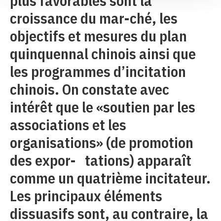
plus favorables sont la
croissance du mar-ché, les
objectifs et mesures du plan
quinquennal chinois ainsi que
les programmes d’incitation
chinois. On constate avec
intérêt que le «soutien par les
associations et les
organisations» (de promotion
des expor- tations) apparaît
comme un quatrième incitateur.
Les principaux éléments
dissuasifs sont, au contraire, la