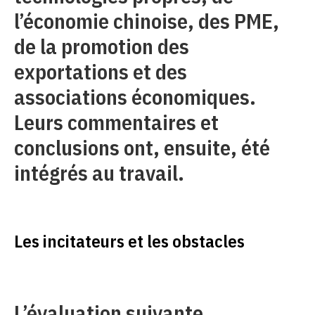
l’économie chinoise, des PME,
de la promotion des
exportations et des
associations économiques.
Leurs commentaires et
conclusions ont, ensuite, été
intégrés au travail.
Les incitateurs et les obstacles
L’évaluation suivante