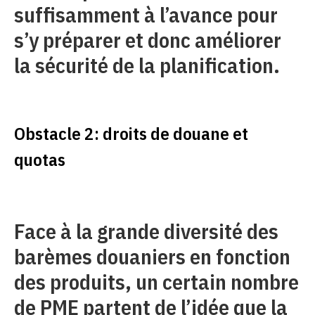
suffisamment à l’avance pour
s’y préparer et donc améliorer
la sécurité de la planification.
Obstacle 2: droits de douane et
quotas
Face à la grande diversité des
barèmes douaniers en fonction
des produits, un certain nombre
de PME partent de l’idée que la