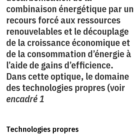
combinaison énergétique par un
recours forcé aux ressources
renouvelables et le découplage
de la croissance économique et
de la consommation d’énergie à
l’aide de gains d’efficience.
Dans cette optique, le domaine
des technologies propres (voir
encadré 1
Technologies propres