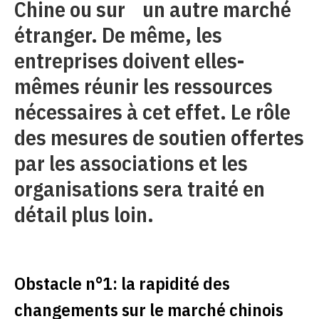
Chine ou sur un autre marché
étranger. De même, les
entreprises doivent elles-
mêmes réunir les ressources
nécessaires à cet effet. Le rôle
des mesures de soutien offertes
par les associations et les
organisations sera traité en
détail plus loin.
Obstacle n°1: la rapidité des
changements sur le marché chinois