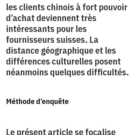
les clients chinois à fort pouvoir
d’achat deviennent très
intéressants pour les
fournisseurs suisses. La
distance géographique et les
différences culturelles posent
néanmoins quelques difficultés.
Méthode d’enquête
Le présent article se focalise