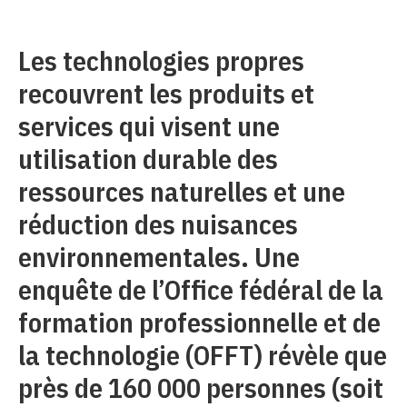
Les technologies propres
recouvrent les produits et
services qui visent une
utilisation durable des
ressources naturelles et une
réduction des nuisances
environnementales. Une
enquête de l’Office fédéral de la
formation professionnelle et de
la technologie (OFFT) révèle que
près de 160 000 personnes (soit