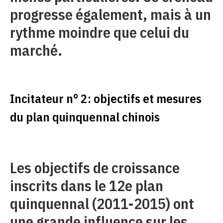
progresse également, mais à un
rythme moindre que celui du
marché.
Incitateur n° 2: objectifs et mesures
du plan quinquennal chinois
Les objectifs de croissance
inscrits dans le 12e plan
quinquennal (2011-2015) ont
une grande influence sur les