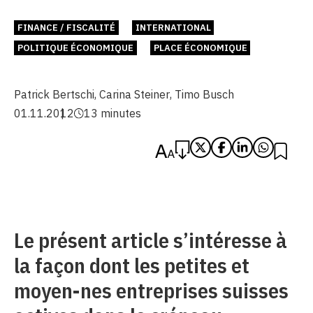
FINANCE / FISCALITÉ
INTERNATIONAL
POLITIQUE ÉCONOMIQUE
PLACE ÉCONOMIQUE
Patrick Bertschi
,
Carina Steiner
,
Timo Busch
01.11.2012
13 minutes
Le présent article s’intéresse à
la façon dont les petites et
moyen-nes entreprises suisses