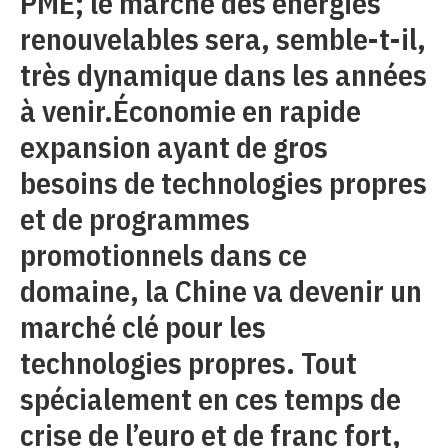
PME; le marché des énergies
renouvelables sera, semble-t-il,
très dynamique dans les années
à venir.Économie en rapide
expansion ayant de gros
besoins de technologies propres
et de programmes
promotionnels dans ce
domaine, la Chine va devenir un
marché clé pour les
technologies propres. Tout
spécialement en ces temps de
crise de l’euro et de franc fort,