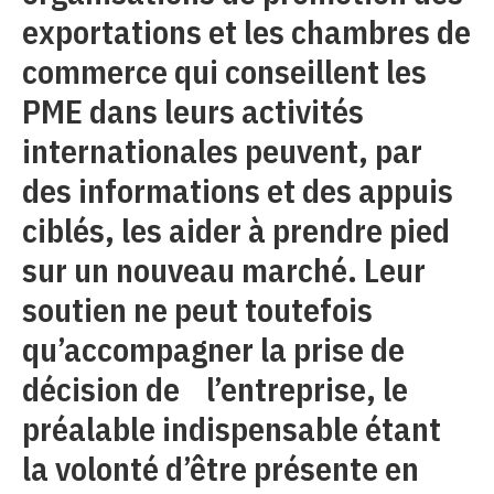
exportations et les chambres de
commerce qui conseillent les
PME dans leurs activités
internationales peuvent, par
des informations et des appuis
ciblés, les aider à prendre pied
sur un nouveau marché. Leur
soutien ne peut toutefois
qu’accompagner la prise de
décision de l’entreprise, le
préalable indispensable étant
la volonté d’être présente en