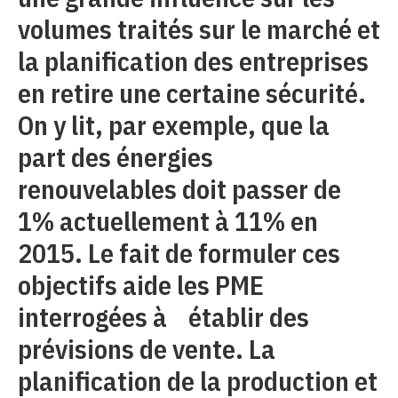
volumes traités sur le marché et
la planification des entreprises
en retire une certaine sécurité.
On y lit, par exemple, que la
part des énergies
renouvelables doit passer de
1% actuellement à 11% en
2015. Le fait de formuler ces
objectifs aide les PME
interrogées à établir des
prévisions de vente. La
planification de la production et