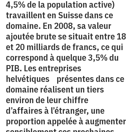
4,5% de la population active)
travaillent en Suisse dans ce
domaine. En 2008, sa valeur
ajoutée brute se situait entre 18
et 20 milliards de francs, ce qui
correspond à quelque 3,5% du
PIB. Les entreprises
helvétiques présentes dans ce
domaine réalisent un tiers
environ de leur chiffre
d’affaires à l’étranger, une
proportion appelée à augmenter
sensiblement ces prochaines