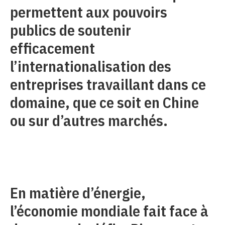
permettent aux pouvoirs
publics de soutenir
efficacement
l’internationalisation des
entreprises travaillant dans ce
domaine, que ce soit en Chine
ou sur d’autres marchés.
En matière d’énergie,
l’économie mondiale fait face à