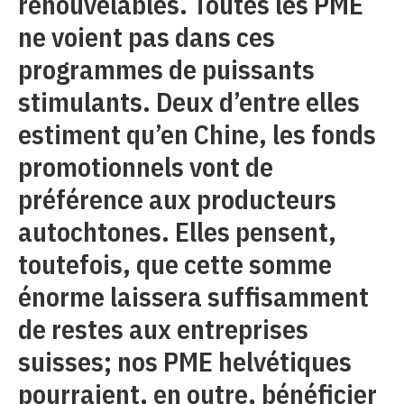
renouvelables. Toutes les PME
ne voient pas dans ces
programmes de puissants
stimulants. Deux d’entre elles
estiment qu’en Chine, les fonds
promotionnels vont de
préférence aux producteurs
autochtones. Elles pensent,
toutefois, que cette somme
énorme laissera suffisamment
de restes aux entreprises
suisses; nos PME helvétiques
pourraient, en outre, bénéficier