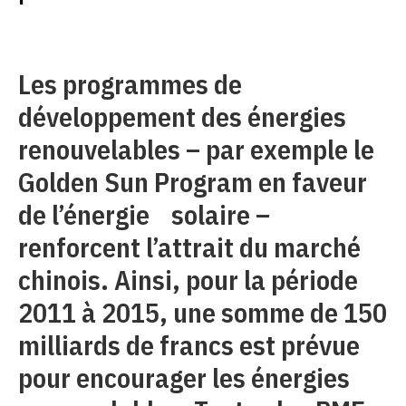
Les programmes de
développement des énergies
renouvelables – par exemple le
Golden Sun Program en faveur
de l’énergie solaire –
renforcent l’attrait du marché
chinois. Ainsi, pour la période
2011 à 2015, une somme de 150
milliards de francs est prévue
pour encourager les énergies