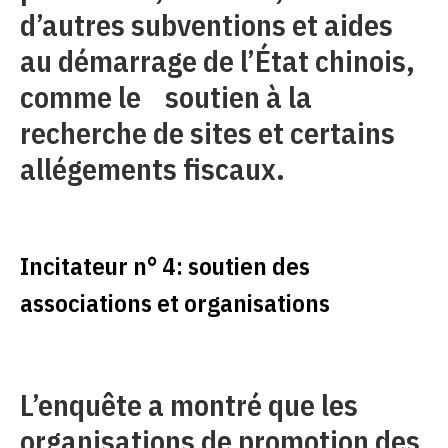
d’autres subventions et aides
au démarrage de l’État chinois,
comme le soutien à la
recherche de sites et certains
allégements fiscaux.
Incitateur n° 4: soutien des
associations et organisations
L’enquête a montré que les
organisations de promotion des