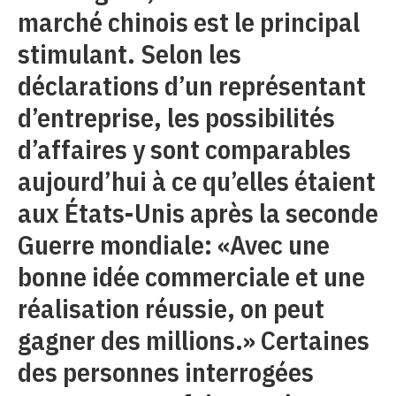
marché chinois est le principal
stimulant. Selon les
déclarations d’un représentant
d’entreprise, les possibilités
d’affaires y sont comparables
aujourd’hui à ce qu’elles étaient
aux États-Unis après la seconde
Guerre mondiale: «Avec une
bonne idée commerciale et une
réalisation réussie, on peut
gagner des millions.» Certaines
des personnes interrogées