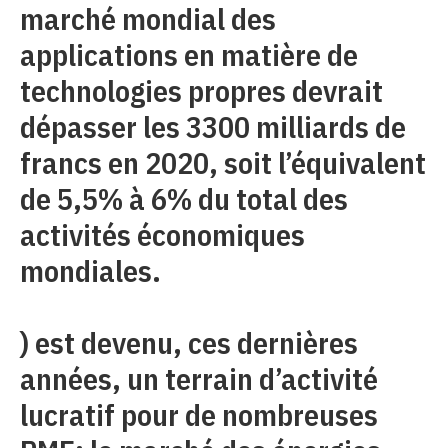
marché mondial des
applications en matière de
technologies propres devrait
dépasser les 3300 milliards de
francs en 2020, soit l’équivalent
de 5,5% à 6% du total des
activités économiques
mondiales.
) est devenu, ces dernières
années, un terrain d’activité
lucratif pour de nombreuses