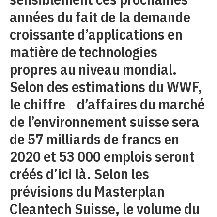
années du fait de la demande
croissante d’applications en
matière de technologies
propres au niveau mondial.
Selon des estimations du WWF,
le chiffre d’affaires du marché
de l’environnement suisse sera
de 57 milliards de francs en
2020 et 53 000 emplois seront
créés d’ici là. Selon les
prévisions du Masterplan
Cleantech Suisse, le volume du