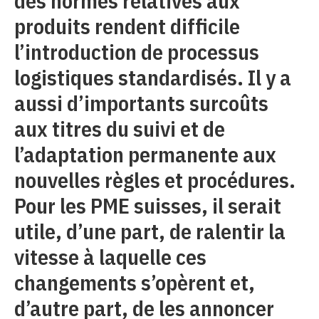
des normes relatives aux
produits rendent difficile
l’introduction de processus
logistiques standardisés. Il y a
aussi d’importants surcoûts
aux titres du suivi et de
l’adaptation permanente aux
nouvelles règles et procédures.
Pour les PME suisses, il serait
utile, d’une part, de ralentir la
vitesse à laquelle ces
changements s’opèrent et,
d’autre part, de les annoncer