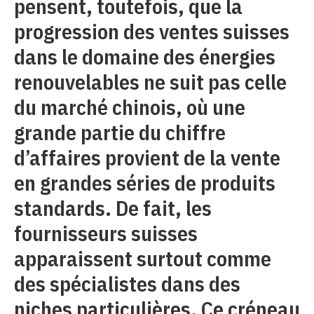
pensent, toutefois, que la
progression des ventes suisses
dans le domaine des énergies
renouvelables ne suit pas celle
du marché chinois, où une
grande partie du chiffre
d’affaires provient de la vente
en grandes séries de produits
standards. De fait, les
fournisseurs suisses
apparaissent surtout comme
des spécialistes dans des
niches particulières. Ce créneau