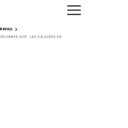
RAVAIL
PERSONNES SUR LES SALAIRES EN SUISSE