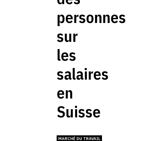
personnes
sur
les
salaires
en
Suisse
MARCHÉ DU TRAVAIL