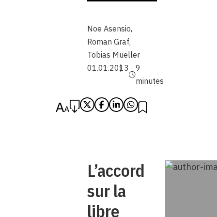
Noe Asensio
,
Roman Graf
,
Tobias Mueller
01.01.2013
9
minutes
L’accord
sur la
libre