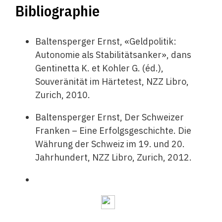
Bibliographie
Baltensperger Ernst, «Geldpolitik:
Autonomie als Stabilitätsanker», dans
Gentinetta K. et Kohler G. (éd.),
Souveränität im Härtetest, NZZ Libro,
Zurich, 2010.
Baltensperger Ernst, Der Schweizer
Franken – Eine Erfolgsgeschichte. Die
Währung der Schweiz im 19. und 20.
Jahrhundert, NZZ Libro, Zurich, 2012.