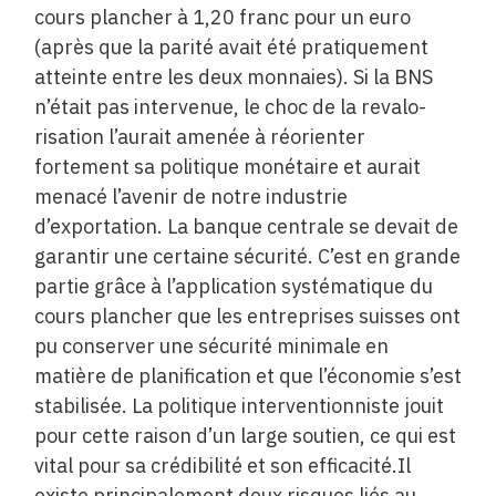
cours plancher à 1,20 franc pour un euro
(après que la parité avait été pratiquement
atteinte entre les deux monnaies). Si la BNS
n’était pas intervenue, le choc de la revalo­
risation l’aurait amenée à réorienter
fortement sa politique monétaire et aurait
menacé l’avenir de notre industrie
d’exportation. La banque centrale se devait de
garantir une certaine sécurité. C’est en grande
partie grâce à l’application systématique du
cours plancher que les entreprises suisses ont
pu conserver une sécurité minimale en
matière de planification et que l’économie s’est
stabilisée. La politique interventionniste jouit
pour cette raison d’un large soutien, ce qui est
vital pour sa crédibilité et son efficacité.Il
existe principalement deux risques liés au