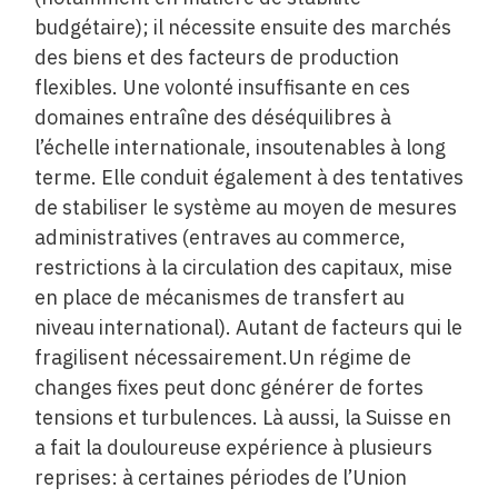
budgétaire); il nécessite ensuite des marchés
des biens et des facteurs de production
flexibles. Une volonté insuf­fisante en ces
domaines entraîne des déséquilibres à
l’échelle internationale, insoutenables à long
terme. Elle conduit également à des tentatives
de stabiliser le système au moyen de mesures
administratives (entraves au commerce,
restrictions à la circulation des capitaux, mise
en place de mécanismes de transfert au
niveau international). Autant de facteurs qui le
fragilisent nécessairement.Un régime de
changes fixes peut donc générer de fortes
tensions et turbulences. Là aussi, la Suisse en
a fait la douloureuse expérience à plusieurs
reprises: à certaines périodes de l’Union