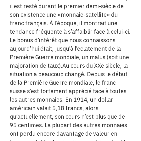
il est resté durant le premier demi-siècle de
son existence une «monnaie-satellite» du
franc français. À l’époque, il montrait une
tendance fréquente à s’affaiblir face à celui-ci.
Le bonus d’intérêt que nous connaissons
aujourd’hui était, jusqu’à l’éclatement de la
Première Guerre mondiale, un malus (soit une
majoration de taux).Au cours du XXe siècle, la
situation a beaucoup changé. Depuis le début
de la ­Première Guerre mondiale, le franc
suisse s’est fortement apprécié face à toutes
les autres monnaies. En 1914, un dollar
américain valait 5,18 francs, alors
qu’actuellement, son cours n’est plus que de
95 centimes. La plupart des autres monnaies
ont perdu encore davantage de valeur en