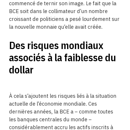
commencé de ternir son image. Le fait que la
BCE soit dans le collimateur d’un nombre
croissant de politiciens a pesé lourdement sur
la nouvelle monnaie qu’elle avait créée.
Des risques mondiaux
associés à la ­faiblesse du
dollar
À cela s’ajoutent les risques liés à la situation
actuelle de l’économie mondiale. Ces
dernières années, la BCE a – comme toutes
les banques centrales du monde –
considérablement accru les actifs inscrits à