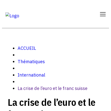
ACCUEIL
Thématiques
International
La crise de l’euro et le franc suisse
La crise de l’euro et le