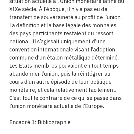
situation actuelle à l’Union monétaire latine du
XIXe siècle. À l’époque, il n’y a pas eu de
transfert de souveraineté au profit de l’union.
La définition et la base légale des monnaies
des pays participants restaient du ressort
national. Il s’agissait uniquement d’une
convention internationale visant l’adoption
commune d’un étalon métallique déterminé.
Les États membres pouvaient en tout temps
abandonner l’union, puis la réintégrer au
cours d’un autre épisode de leur politique
monétaire, et cela relativement facilement.
C’est tout le contraire de ce qui se passe dans
l’union monétaire actuelle de l’Europe.
Encadré 1: Bibliographie