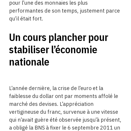
pour l’une des monnaies les plus
performantes de son temps, justement parce
qu’il était fort.
Un cours plancher pour
stabiliser ­l’économie
nationale
L’année dernière, la crise de l’euro et la
faiblesse du dollar ont par moments affolé le
marché des devises. L’appréciation
vertigineuse du franc, survenue à une vitesse
qui n’avait guère été observée jusqu’à présent,
a obligé la BNS à fixer le 6 septembre 2011 un