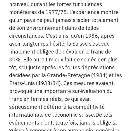
nouveau durant les fortes turbulences
monétaires de 1977/78. L’expérience montre
qu’un pays ne peut jamais s’isoler totalement
de son environnement dans de telles
circonstances. C’est ainsi qu’en 1936, après
avoir longtemps hésité, la Suisse s’est vue
finalement obligée de dévaluer le franc de
30%. Elle aurait mieux fait de se décider plus
tôt, soit juste après les fortes dépréciations
décidées par la Grande-Bretagne (1931) et les
États-Unis (1933/34). Ces mesures avaient
provoqué une importante surévaluation du
franc en termes réels, ce qui avait
sérieusement détérioré la compétitivité
internationale de l’économie suisse.De tels
événements n’ont, toutefois, jamais obligé la
Suisse à renoncer à son autonomie monétaire