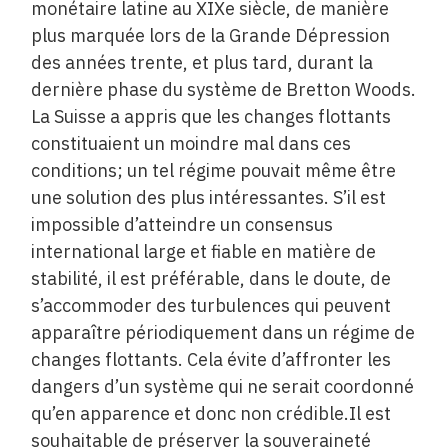
monétaire latine au XIXe siècle, de manière
plus marquée lors de la Grande Dépression
des années trente, et plus tard, durant la
dernière phase du système de Bretton Woods.
La Suisse a appris que les changes flottants
constituaient un moindre mal dans ces
conditions; un tel régime ­pouvait même être
une solution des plus intéressantes. S’il est
impossible d’atteindre un consensus
international large et fiable en matière de
stabilité, il est préférable, dans le doute, de
s’accommoder des turbulences qui peuvent
apparaître périodiquement dans un régime de
changes flottants. Cela évite d’affronter les
dangers d’un système qui ne serait coordonné
qu’en apparence et donc non crédible.Il est
souhaitable de préserver la souveraineté