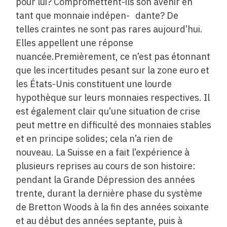
pour lui? Compromettent-ils son avenir en
tant que monnaie indépen- dante? De
telles craintes ne sont pas rares aujourd’hui.
Elles appellent une réponse
nuancée.Premièrement, ce n’est pas étonnant
que les incertitudes pesant sur la zone euro et
les États-Unis constituent une lourde
hypothèque sur leurs monnaies respectives. Il
est également clair qu’une situation de crise
peut mettre en difficulté des monnaies stables
et en principe solides; cela n’a rien de
nouveau. La Suisse en a fait l’expérience à
plusieurs reprises au cours de son histoire:
pendant la Grande Dépression des années
trente, durant la dernière phase du système
de Bretton Woods à la fin des années soixante
et au début des années septante, puis à