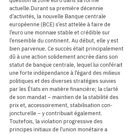
question la zone euro dans sa forme
actuelle.Durant sa première décennie
d’activités, la nouvelle Banque centrale
européenne (BCE) s’est attelée à faire de
l’euro une monnaie stable et crédible sur
l’ensemble du continent. Au début, elle y est
bien parvenue. Ce succès était principalement
dû à une action solidement ancrée dans son
statut de banque centrale, lequel lui conférait
une forte indépendance à l’égard des milieux
politiques et des diverses stratégies suivies
par les États en matière financière; la clarté
de son mandat – maintien de la stabilité des
prix et, accessoirement, stabilisation con-
joncturelle – y contribuait également.
Toutefois, la violation progressive des
principes initiaux de l’union monétaire a