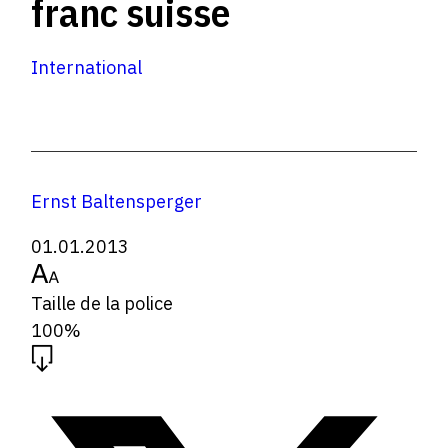
franc suisse
International
Ernst Baltensperger
01.01.2013
Taille de la police
100%