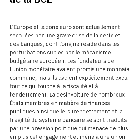
L’Europe et la zone euro sont actuellement
secouées par une grave crise de la dette et
des banques, dont l’origine réside dans les
perturbations subies par le mécanisme
budgétaire ­européen. Les fondateurs de
l’union monétaire avaient promis une monnaie
commune, mais ils avaient explicitement exclu
tout ce qui touche à la fiscalité et à
l’endettement. La ­désinvolture de nombreux
États membres en matière de finances
publiques ainsi que le surendettement et la
fragilité du système bancaire se sont traduits
par une pression politique qui menace de plus
en plus cet ­engagement et mène à une union