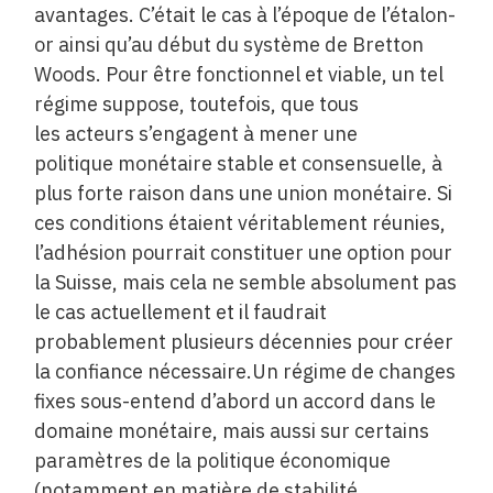
avantages. C’était le cas à l’époque de l’étalon-
or ainsi qu’au début du système de Bretton
Woods. Pour être fonctionnel et viable, un tel
régime suppose, toutefois, que tous
les acteurs s’engagent à mener une
politique monétaire stable et consensuelle, à
plus forte raison dans une union monétaire. Si
ces conditions étaient véritablement réunies,
l’adhésion pourrait constituer une option pour
la Suisse, mais cela ne semble absolument pas
le cas actuellement et il faudrait
probablement plusieurs décennies pour créer
la confiance nécessaire.Un régime de changes
fixes sous-entend d’abord un accord dans le
domaine monétaire, mais aussi sur certains
paramètres de la politique économique
(notamment en matière de stabilité