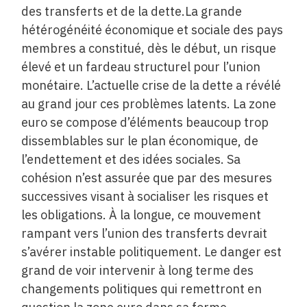
des transferts et de la dette.La grande
hétérogénéité économique et sociale des pays
membres a constitué, dès le début, un risque
élevé et un fardeau structurel pour l’union
monétaire. L’actuelle crise de la dette a révélé
au grand jour ces problèmes latents. La zone
euro se compose d’éléments beaucoup trop
dissemblables sur le plan économique, de
l’endettement et des idées sociales. Sa
cohésion n’est assurée que par des mesures
successives visant à socialiser les risques et
les obligations. À la longue, ce mouvement
rampant vers l’union des transferts devrait
s’avérer instable politiquement. Le danger est
grand de voir intervenir à long terme des
changements politiques qui remettront en