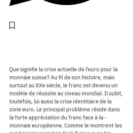
Que signifie la crise actuelle de l’euro pour la
monnaie suisse? Au fil de son histoire, mais
surtout au XXe siècle, le franc est ­devenu un
modèle de réussite au niveau mondial. Il subit,
toutefois, lui aussi la crise identitaire de la
zone euro. Le principal ­problème réside dans
la forte appréciation du franc face à la ­
monnaie européenne. Comme le montrent les