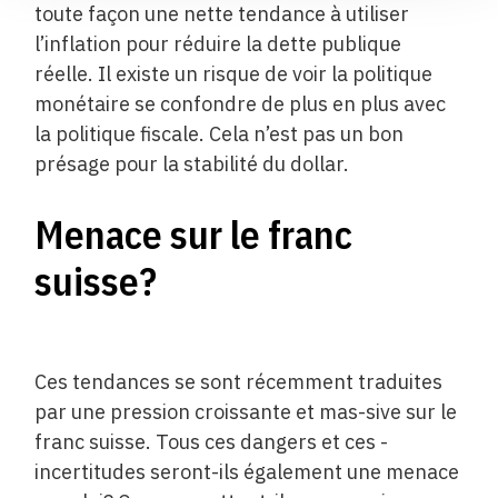
toute façon une nette tendance à utiliser
l’inflation pour réduire la dette publique
réelle. Il existe un risque de voir la politique
monétaire se confondre de plus en plus avec
la politique fiscale. Cela n’est pas un bon
présage pour la stabilité du dollar.
Menace sur le franc
suisse?
Ces tendances se sont récemment traduites
par une pression croissante et mas-sive sur le
franc suisse. Tous ces dangers et ces ­
incertitudes seront-ils également une menace