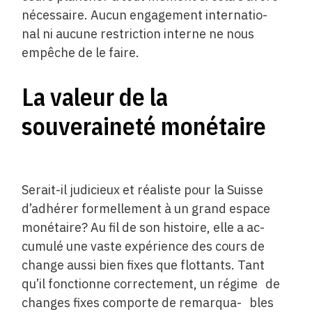
nécessaire. Aucun engagement internatio-
nal ni aucune restriction interne ne nous
empêche de le faire.
La valeur de la
souveraineté monétaire
Serait-il judicieux et réaliste pour la Suisse
d’adhérer formellement à un grand espace
monétaire? Au fil de son histoire, elle a ac-
cumulé une vaste expérience des cours de
change aussi bien fixes que flottants. Tant
qu’il fonctionne correctement, un régime de
changes fixes comporte de remarqua- bles