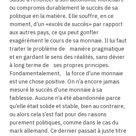
ou compromis durablement le succès de sa
politique en la matière. Elle souffre, en ce
moment, d’un «excès de succès» par rapport
aux autres pays, ce qui peut gonfler
exagérément le cours de sa monnaie. Il lui faut
traiter le problème de manière pragmatique
et en gardant le sens des réalités, sans dévier
à long terme de ses propres principes.
Fondamentalement, la force d’une monnaie
est une chose positive. On n’a encore jamais
mesuré le succès d’une monnaie à sa
faiblesse. Aucune n’a été abandonnée parce
qu’elle était solide et stable, bien au contraire,
ou alors cela s’est fait pour des raisons
purement politiques, comme dans le cas du
mark allemand. Ce dernier passait à juste titre