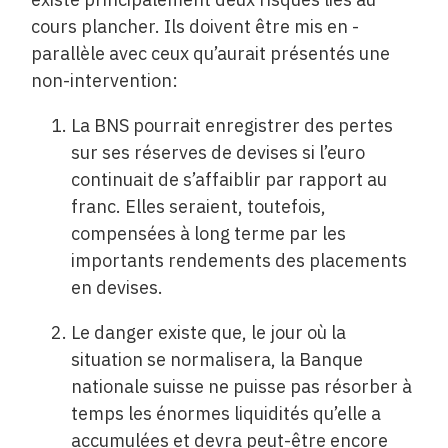
cours plancher. Ils doivent être mis en ­
parallèle avec ceux qu’aurait présentés une
non-intervention:
La BNS pourrait enregistrer des pertes
sur ses réserves de devises si l’euro
continuait de s’affaiblir par rapport au
franc. Elles seraient, toutefois,
compensées à long terme par les
importants rendements des placements
en devises.
Le danger existe que, le jour où la
situation se normalisera, la Banque
nationale suisse ne puisse pas résorber à
temps les énormes liquidités qu’elle a
accumulées et devra peut-être encore