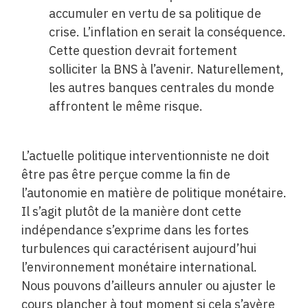
accumuler en ­vertu de sa politique de
crise. L’inflation en serait la conséquence.
Cette question devrait fortement
solliciter la BNS à l’avenir. Naturellement,
les autres banques centrales du monde
affrontent le même risque.
L’actuelle politique interventionniste ne doit
être pas être perçue comme la fin de
l’autonomie en matière de politique monétaire.
Il s’agit plutôt de la manière dont cette
indépendance s’exprime dans les fortes
turbulences qui caractérisent aujourd’hui
l’environnement monétaire international.
Nous pouvons d’ailleurs annuler ou ajuster le
cours plancher à tout moment si cela s’avère