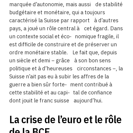
marquée d’autonomie, mais aussi de stabilité
budgétaire et monétaire, qui a toujours
caractérisé la Suisse par rapport à d’autres
pays, a joué un rôle central à cet égard. Dans
un contexte social et éco- nomique fragile, il
est difficile de construire et de préserver un
ordre monétaire stable. Le fait que, depuis
un siècle et demi – grâce à son bon sens
politique et à d’heureuses circonstances –, la
Suisse n’ait pas eu à subir les affres de la
guerre a bien sûr forte- ment contribué à
cette stabilité et au capi- tal de confiance
dont jouit le franc suisse aujourd’hui.
La crise de l’euro et le rôle
de la BCE