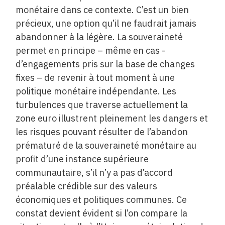
monétaire dans ce contexte. C’est un bien
précieux, une option qu’il ne faudrait jamais
abandonner à la légère. La souveraineté
permet en principe – même en cas ­
d’engagements pris sur la base de changes
fixes – de revenir à tout moment à une
politique monétaire indépendante. Les
turbulences que traverse actuellement la
zone euro illustrent pleinement les dangers et
les risques pouvant résulter de l’abandon
prématuré de la souveraineté monétaire au
profit d’une instance supérieure
communautaire, s’il n’y a pas d’accord
préalable crédible sur des valeurs
économiques et politiques communes. Ce
constat devient évident si l’on compare la