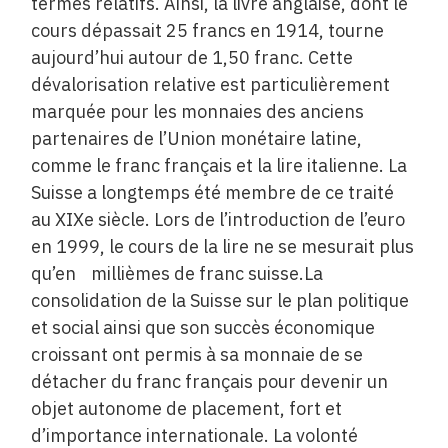
termes relatifs. Ainsi, la livre anglaise, dont le
cours dépassait 25 francs en 1914, tourne
aujourd’hui autour de 1,50 franc. Cette
dévalorisation relative est particulièrement
marquée pour les monnaies des anciens
partenaires de l’Union monétaire latine,
comme le franc français et la lire italienne. La
Suisse a longtemps été membre de ce traité
au XIXe siècle. Lors de l’introduction de l’euro
en 1999, le cours de la lire ne se mesurait plus
qu’en millièmes de franc suisse.La
consolidation de la Suisse sur le plan politique
et social ainsi que son succès économique
croissant ont permis à sa monnaie de se
détacher du franc français pour devenir un
objet autonome de placement, fort et
d’importance internationale. La volonté