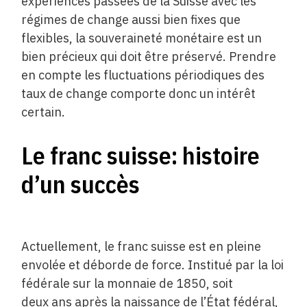
expériences passées de la Suisse avec les
régimes de change aussi bien fixes que
flexibles, la souveraineté ­monétaire est un
bien précieux qui doit être préservé. Prendre
en compte les fluctuations périodiques des
taux de change ­comporte donc un intérêt
certain.
Le franc suisse: histoire
d’un succès
Actuellement, le franc suisse est en pleine
envolée et déborde de force. Institué par la loi
fédérale sur la monnaie de 1850, soit
deux ans après la naissance de l’État fédéral,