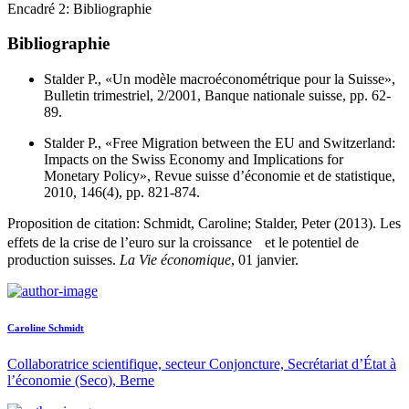
Encadré 2: Bibliographie
Bibliographie
Stalder P., «Un modèle macroéconométrique pour la Suisse»,
Bulletin trimestriel, 2/2001, Banque nationale suisse, pp. 62-
89.
Stalder P., «Free Migration between the EU and Switzerland:
Impacts on the Swiss Economy and Implications for
Monetary Policy», Revue suisse d’économie et de statistique,
2010, 146(4), pp. 821-874.
Proposition de citation: Schmidt, Caroline; Stalder, Peter (2013). Les
effets de la crise de l’euro sur la croissance et le potentiel de
production suisses.
La Vie économique
, 01 janvier.
Caroline Schmidt
Collaboratrice scientifique, secteur Conjoncture, Secrétariat d’État à
l’économie (Seco), Berne