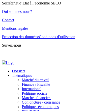
Secrétariat d’Etat à l’économie SECO
Qui sommes-nous?
Contact
Mentions legales
Protection des données/Conditions d’utilisation
Suivez-nous
Dossiers
Thématiques
Marché du travail
Finance / Fiscalité
International
Politique sociale
Marchés financiers
Conjoncture / croissance
Politiques économiques