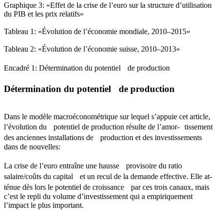
Graphique 3: «Effet de la crise de l’euro sur la structure d’utilisation
du PIB et les prix relatifs»
Tableau 1: «Évolution de l’économie mondiale, 2010–2015»
Tableau 2: «Évolution de l’économie suisse, 2010–2013»
Encadré 1: Détermination du potentiel de production
Détermination du potentiel de production
Dans le modèle macroéconométrique sur lequel s’appuie cet article,
l’évolution du potentiel de production résulte de l’amor- tissement
des anciennes installations de production et des investissements
dans de nouvelles:
La crise de l’euro entraîne une hausse provisoire du ratio
salaire/coûts du capital et un recul de la demande effective. Elle at-
ténue dès lors le potentiel de croissance par ces trois canaux, mais
c’est le repli du volume d’investissement qui a empiriquement
l’impact le plus important.