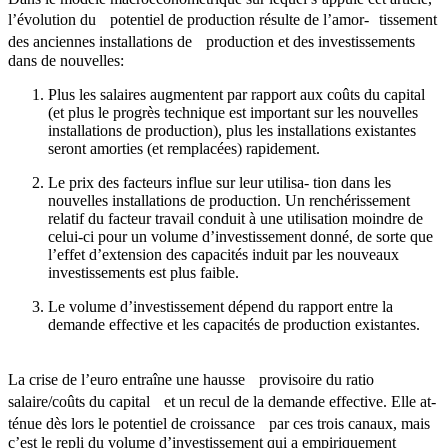
l’évolution du potentiel de production résulte de l’amor- tissement
des anciennes installations de production et des investissements
dans de nouvelles:
Plus les salaires augmentent par rapport aux coûts du capital
(et plus le progrès technique est important sur les nouvelles
installations de production), plus les installations existantes
seront amorties (et remplacées) rapidement.
Le prix des facteurs influe sur leur utilisa- tion dans les
nouvelles installations de production. Un renchérissement
relatif du facteur travail conduit à une utilisation moindre de
celui-ci pour un volume d’investissement donné, de sorte que
l’effet d’extension des capacités induit par les nouveaux
investissements est plus faible.
Le volume d’investissement dépend du rapport entre la
demande effective et les capacités de production existantes.
La crise de l’euro entraîne une hausse provisoire du ratio
salaire/coûts du capital et un recul de la demande effective. Elle at-
ténue dès lors le potentiel de croissance par ces trois canaux, mais
c’est le repli du volume d’investissement qui a empiriquement