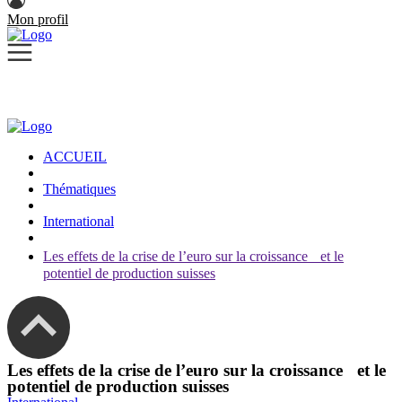
Mon profil
ACCUEIL
Thématiques
International
Les effets de la crise de l’euro sur la croissance et le
potentiel de production suisses
Les effets de la crise de l’euro sur la croissance et le
potentiel de production suisses