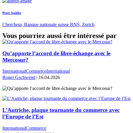
Peter Stalder
Chercheur, Banque nationale suisse BNS, Zurich
Vous pourriez aussi être intéressé par
Qu’apporte l’accord de libre-échange avec le
Mercosur?
International
Commerce
International
Roger Gschwend
| 16.04.2026
L’Autriche, plaque tournante du commerce avec
l’Europe de l’Est
International
Commerce