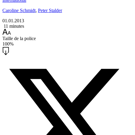
International
Caroline Schmidt
,
Peter Stalder
01.01.2013
11 minutes
Taille de la police
100%