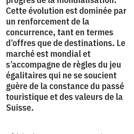
Cette évolution est dominée par
un renforcement de la
concurrence, tant en termes
d’offres que de destinations. Le
marché est mondial et
s’accompagne de règles du jeu
égalitaires qui ne se soucient
guère de la constance du passé
touristique et des valeurs de la
Suisse.