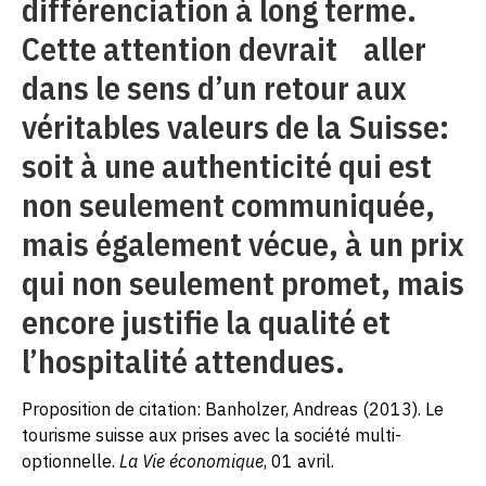
différenciation à long terme.
Cette attention devrait aller
dans le sens d’un retour aux
véritables valeurs de la Suisse:
soit à une authenticité qui est
non seulement communiquée,
mais également vécue, à un prix
qui non seulement promet, mais
encore justifie la qualité et
l’hospitalité attendues.
Proposition de citation: Banholzer, Andreas (2013). Le
tourisme suisse aux prises avec la société multi-
optionnelle.
La Vie économique
, 01 avril.