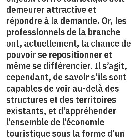
demeurer attractive et
répondre à la demande. Or, les
professionnels de la branche
ont, actuellement, la chance de
pouvoir se repositionner et
même se différencier. Il s’agit,
cependant, de savoir s’ils sont
capables de voir au-delà des
structures et des territoires
existants, et d’appréhender
l’ensemble de l’économie
touristique sous la forme d’un