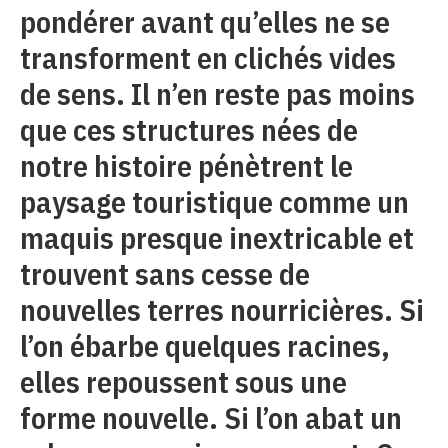
pondérer avant qu’elles ne se
transforment en clichés vides
de sens. Il n’en reste pas moins
que ces structures nées de
notre histoire pénètrent le
paysage touristique comme un
maquis presque inextricable et
trouvent sans cesse de
nouvelles terres nourricières. Si
l’on ébarbe quelques racines,
elles repoussent sous une
forme nouvelle. Si l’on abat un