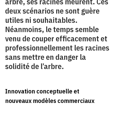
arbre, ses racines meurent. Ces
deux scénarios ne sont guère
utiles ni souhaitables.
Néanmoins, le temps semble
venu de couper efficacement et
professionnellement les racines
sans mettre en danger la
solidité de l’arbre.
Innovation conceptuelle et
nouveaux modèles commerciaux