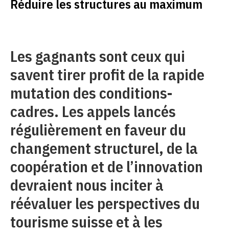
Réduire les structures au maximum
Les gagnants sont ceux qui
savent tirer profit de la rapide
mutation des conditions-
cadres. Les appels lancés
régulièrement en faveur du
changement structurel, de la
coopération et de l’innovation
devraient nous inciter à
réévaluer les perspectives du
tourisme suisse et à les