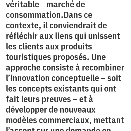
véritable marché de
consommation.Dans ce
contexte, il conviendrait de
réfléchir aux liens qui unissent
les clients aux produits
touristiques proposés. Une
approche consiste à recombiner
l’innovation conceptuelle – soit
les concepts existants qui ont
fait leurs preuves – et à
développer de nouveaux
modèles commerciaux, mettant
l’accent sur une demande en