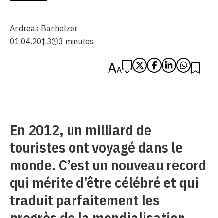
Andreas Banholzer
01.04.2013
3 minutes
En 2012, un milliard de
touristes ont voyagé dans le
monde. C’est un nouveau record
qui mérite d’être célébré et qui
traduit parfaitement les
progrès de la mondialisation.