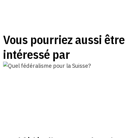
Vous pourriez aussi être
intéressé par