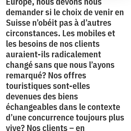
Europe, nous devons nous
demander si le choix de venir en
Suisse n’obéit pas à d’autres
circonstances. Les mobiles et
les besoins de nos clients
auraient-ils radicalement
changé sans que nous l’ayons
remarqué? Nos offres
touristiques sont-elles
devenues des biens
échangeables dans le contexte
d’une concurrence toujours plus
vive? Nos clients – en