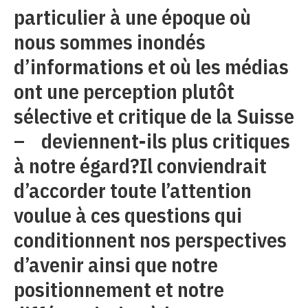
particulier à une époque où
nous sommes inondés
d’informations et où les médias
ont une perception plutôt
sélective et critique de la Suisse
– deviennent-ils plus critiques
à notre égard?Il conviendrait
d’accorder toute l’attention
voulue à ces questions qui
conditionnent nos perspectives
d’avenir ainsi que notre
positionnement et notre