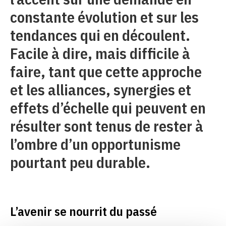
constante évolution et sur les
tendances qui en découlent.
Facile à dire, mais difficile à
faire, tant que cette approche
et les alliances, synergies et
effets d’échelle qui peuvent en
résulter sont tenus de rester à
l’ombre d’un opportunisme
pourtant peu durable.
L’avenir se nourrit du passé