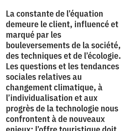
La constante de l’équation
demeure le client, influencé et
marqué par les
bouleversements de la société,
des techniques et de l’écologie.
Les questions et les tendances
sociales relatives au
changement climatique, à
l’individualisation et aux
progrès de la technologie nous
confrontent à de nouveaux
enjeux: l’offre touristique doit