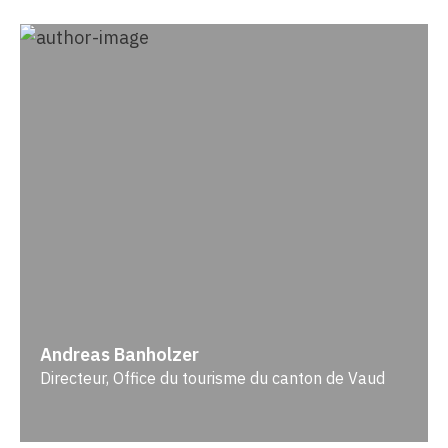
Andreas Banholzer
Directeur, Office du tourisme du canton de Vaud