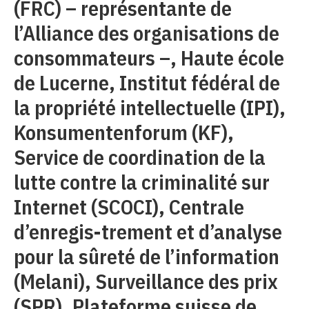
(FRC) – représentante de
l’Alliance des organisations de
consommateurs –, Haute école
de Lucerne, Institut fédéral de
la propriété intellectuelle (IPI),
Konsumentenforum (KF),
Service de coordination de la
lutte contre la criminalité sur
Internet (SCOCI), Centrale
d’enregis-trement et d’analyse
pour la sûreté de l’information
(Melani), Surveillance des prix
(SPR), Plateforme suisse de