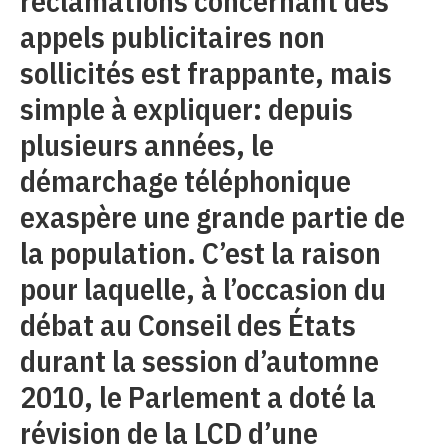
réclamations concernant des
appels publicitaires non
sollicités est frappante, mais
simple à expliquer: depuis
plusieurs années, le
démarchage téléphonique
exaspère une grande partie de
la population. C’est la raison
pour laquelle, à l’occasion du
débat au Conseil des États
durant la session d’automne
2010, le Parlement a doté la
révision de la LCD d’une