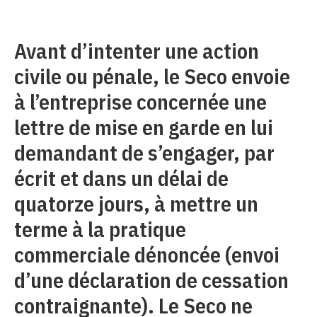
Avant d’intenter une action
civile ou pénale, le Seco envoie
à l’entreprise concernée une
lettre de mise en garde en lui
demandant de s’engager, par
écrit et dans un délai de
quatorze jours, à mettre un
terme à la pratique
commerciale dénoncée (envoi
d’une déclaration de cessation
contraignante). Le Seco ne