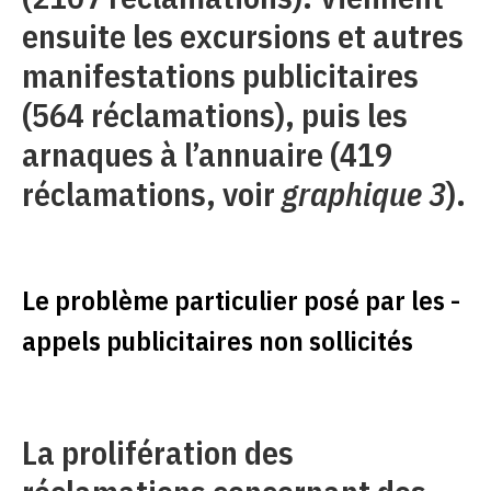
ensuite les excursions et autres
manifestations publicitaires
(564 réclamations), puis les
arnaques à l’annuaire (419
réclamations, voir
graphique 3
).
Le problème particulier posé par les ­
appels publicitaires non sollicités
La prolifération des