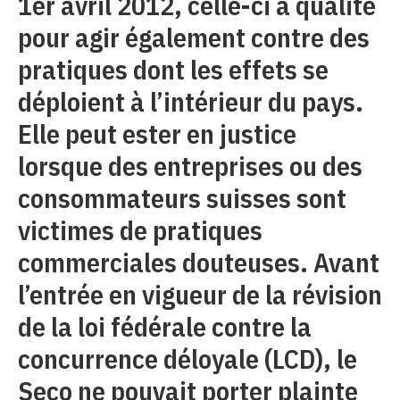
1er avril 2012, celle-ci a qualité
pour agir également contre des
pratiques dont les effets se
déploient à l’intérieur du pays.
Elle peut ester en justice
lorsque des entreprises ou des
consommateurs suisses sont
victimes de pratiques
commerciales douteuses. Avant
l’entrée en vigueur de la révision
de la loi fédérale contre la
concurrence déloyale (LCD), le
Seco ne pouvait porter plainte