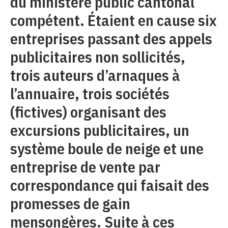
du ministère public cantonal
compétent. Étaient en cause six
entreprises passant des appels
publicitaires non sollicités,
trois auteurs d’arnaques à
l’annuaire, trois sociétés
(fictives) organisant des
excursions publicitaires, un
système boule de neige et une
entreprise de vente par
correspondance qui faisait des
promesses de gain
mensongères. Suite à ces