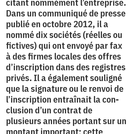
citant nommément l’entreprise.
Dans un communiqué de presse
publié en octobre 2012, il a
nommé dix sociétés (réelles ou
fictives) qui ont envoyé par fax
à des firmes locales des offres
d’inscription dans des registres
privés. Il a également souligné
que la signature ou le renvoi de
l’inscription entraînait la con­
clusion d’un contrat de
plusieurs années portant sur un
montant important; cette