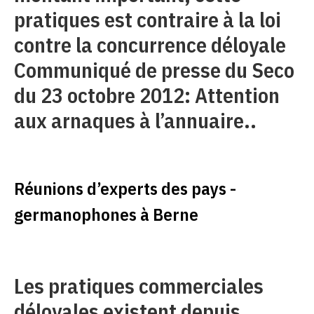
pratiques est contraire à la loi
contre la concurrence déloyale
Communiqué de presse du Seco
du 23 octobre 2012: Attention
aux arnaques à l’annuaire..
Réunions d’experts des pays ­
germanophones à Berne
Les pratiques commerciales
déloyales existent depuis