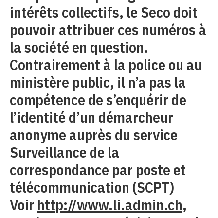
intérêts collectifs, le Seco doit
pouvoir attribuer ces numéros à
la société en question.
Contrairement à la police ou au
ministère public, il n’a pas la
compétence de s’enquérir de
l’identité d’un démarcheur
anonyme auprès du service
Surveillance de la
correspondance par poste et
télécommunication (SCPT)
Voir
http://www.li.admin.ch
,