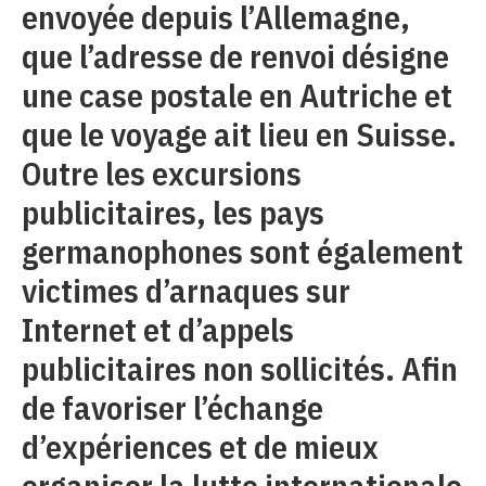
envoyée depuis l’Allemagne,
que l’adresse de renvoi désigne
une case postale en Autriche et
que le voyage ait lieu en Suisse.
Outre les excursions
publicitaires, les pays
germanophones sont également
victimes d’arnaques sur
Internet et d’appels
publicitaires non sollicités. Afin
de favoriser l’échange
d’expériences et de mieux
organiser la lutte internationale