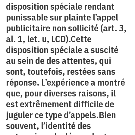
disposition spéciale rendant
punissable sur plainte l’appel
publicitaire non sollicité (art. 3,
al. 1, let. u, LCD).Cette
disposition spéciale a suscité
au sein de des attentes, qui
sont, toutefois, restées sans
réponse. L’expérience a montré
que, pour diverses raisons, il
est extrêmement difficile de
juguler ce type d’appels.Bien
souvent, l’identité des