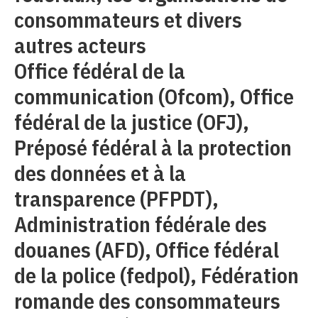
consommateurs et divers
autres acteurs
Office fédéral de la
communication (Ofcom), Office
fédéral de la justice (OFJ),
Préposé fédéral à la protection
des données et à la
transparence (PFPDT),
Administration fédérale des
douanes (AFD), Office fédéral
de la police (fedpol), Fédération
romande des consommateurs