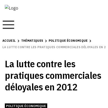
ACCUEIL
THÉMATIQUES
POLITIQUE ÉCONOMIQUE
LA LUTTE CONTRE LES PRATIQUES COMMERCIALES DÉLOYALES EN 20
La lutte contre les
pratiques commerciales
déloyales en 2012
POLITIQUE ÉCONOMIQUE