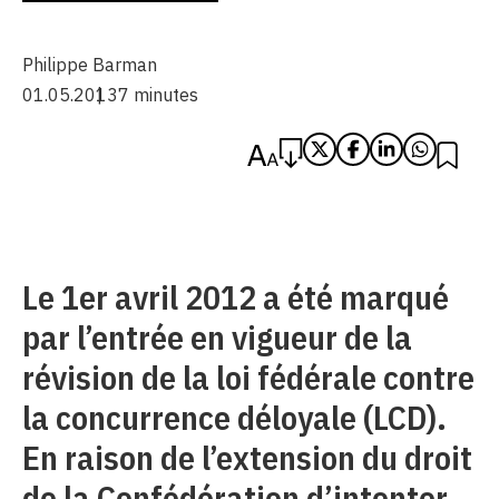
Philippe Barman
01.05.2013
7 minutes
Le 1er avril 2012 a été marqué
par l’entrée en vigueur de la
révision de la loi fédérale contre
la concurrence déloyale (LCD).
En raison de l’extension du droit
de la Confédération d’intenter