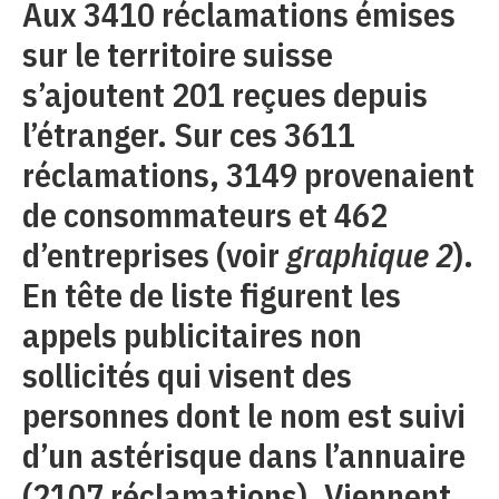
Aux 3410 réclamations émises
sur le territoire suisse
s’ajoutent 201 reçues depuis
l’étranger. Sur ces 3611
réclamations, 3149 provenaient
de consommateurs et 462
d’entreprises (voir
graphique 2
).
En tête de liste figurent les
appels publicitaires non
sollicités qui visent des
personnes dont le nom est suivi
d’un astérisque dans l’annuaire
(2107 réclamations). Viennent