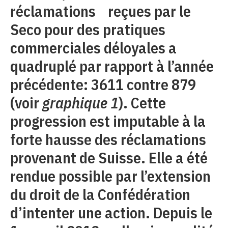
réclamations reçues par le
Seco pour des pratiques
commerciales déloyales a
quadruplé par rapport à l’année
précédente: 3611 contre 879
(voir
graphique 1
). Cette
progression est imputable à la
forte hausse des réclamations
provenant de Suisse. Elle a été
rendue possible par l’extension
du droit de la Confédération
d’intenter une action. Depuis le