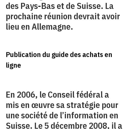
des Pays-Bas et de Suisse. La
prochaine réunion devrait avoir
lieu en Allemagne.
Publication du guide des achats en
ligne
En 2006, le Conseil fédéral a
mis en œuvre sa stratégie pour
une société de l’information en
Suisse. Le 5 décembre 2008, il a