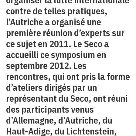
contre de telles pratiques,
l’Autriche a organisé une
première réunion d’experts sur
ce sujet en 2011. Le Seco a
accueilli ce symposium en
septembre 2012. Les
rencontres, qui ont pris la forme
d’ateliers dirigés par un
représentant du Seco, ont réuni
des participants venus
d’Allemagne, d’Autriche, du
Haut-Adige, du ­Lichtenstein,