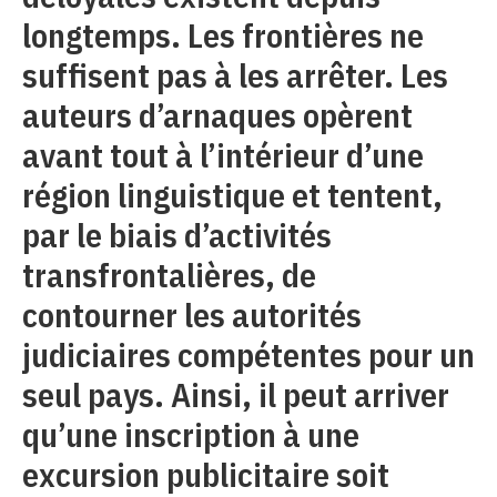
longtemps. Les frontières ne
suffisent pas à les arrêter. Les
auteurs d’arnaques opèrent
avant tout à l’intérieur d’une
région linguistique et tentent,
par le biais d’activités
transfrontalières, de
contourner les autorités
judiciaires compétentes pour un
seul pays. Ainsi, il peut arriver
qu’une inscription à une
excursion publicitaire soit