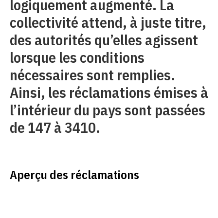
logiquement augmenté. La
collectivité attend, à juste titre,
des autorités qu’elles agissent
lorsque les conditions
nécessaires sont remplies.
Ainsi, les réclamations émises à
l’intérieur du pays sont passées
de 147 à 3410.
Aperçu des réclamations