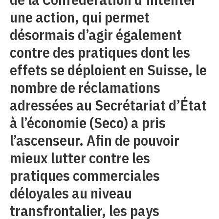
une action, qui permet
désormais d’agir également
contre des pratiques dont les
effets se déploient en Suisse, le
nombre de réclamations
adressées au Secrétariat d’État
à l’économie (Seco) a pris
l’ascenseur. Afin de pouvoir
mieux lutter contre les
pratiques commerciales
déloyales au niveau
transfrontalier, les pays