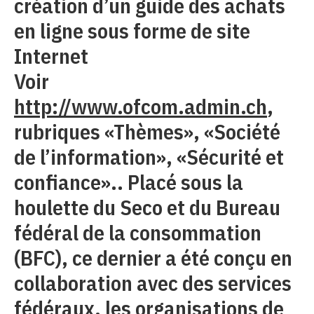
création d’un guide des achats
en ligne sous forme de site
Internet
Voir
http://www.ofcom.admin.ch
,
rubriques «Thèmes», «Société
de l’information», «Sécurité et
confiance».. Placé sous la
houlette du Seco et du Bureau
fédéral de la consommation
(BFC), ce dernier a été conçu en
collaboration avec des services
fédéraux, les organisations de