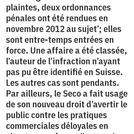
plaintes, deux ordonnances
pénales ont été rendues en
novembre 2012 au sujet’; elles
sont entre-temps entrées en
force. Une affaire a été classée,
l’auteur de l’infraction n’ayant
pas pu être identifié en Suisse.
Les autres cas sont pendants.
Par ailleurs, le Seco a fait usage
de son nouveau droit d’avertir le
public contre les pratiques
commerciales déloyales en