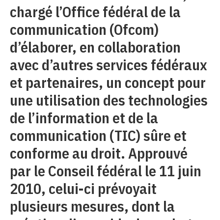
chargé l’Office fédéral de la
communication (Ofcom)
d’élaborer, en collaboration
avec d’autres services fédéraux
et partenaires, un concept pour
une utilisation des technologies
de l’information et de la
communication (TIC) sûre et
conforme au droit. Approuvé
par le Conseil fédéral le 11 juin
2010, celui-ci prévoyait
plusieurs mesures, dont la