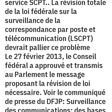
service SCPT.. La révision totale
de la loi fédérale sur la
surveillance de la
correspondance par poste et
télécommunication (LSCPT)
devrait pallier ce problème
Le 27 février 2013, le Conseil
fédéral a approuvé et transmis
au Parlement le message
proposant la révision de loi
nécessaire. Voir le communiqué
de presse du DFJP: Surveillance
des communications: des bases