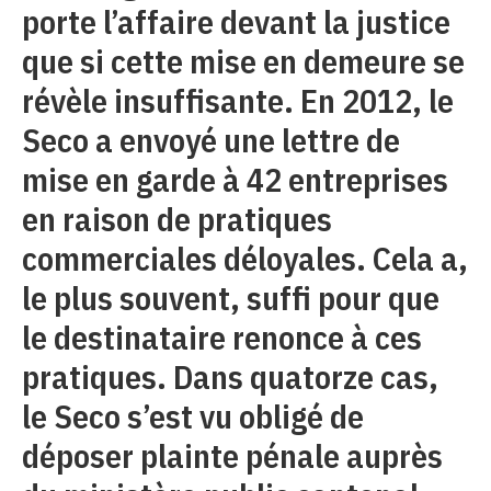
porte l’affaire devant la justice
que si cette mise en demeure se
révèle insuffisante. En 2012, le
Seco a envoyé une lettre de
mise en garde à 42 entreprises
en raison de pratiques
commerciales déloyales. Cela a,
le plus souvent, suffi pour que
le destinataire renonce à ces
pratiques. Dans quatorze cas,
le Seco s’est vu obligé de
déposer plainte pénale auprès