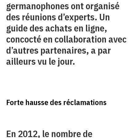
germanophones ont organisé
des réunions d’experts. Un
guide des achats en ligne,
concocté en collaboration avec
d’autres partenaires, a par
ailleurs vu le jour.
Forte hausse des réclamations
En 2012, le nombre de