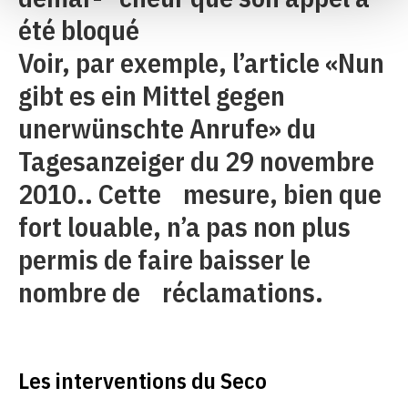
été bloqué
Voir, par exemple, l’article «Nun
gibt es ein Mittel gegen
unerwünschte Anrufe» du
Tagesanzeiger du 29 novembre
2010.. Cette mesure, bien que
fort louable, n’a pas non plus
permis de faire baisser le
nombre de réclamations.
Les interventions du Seco