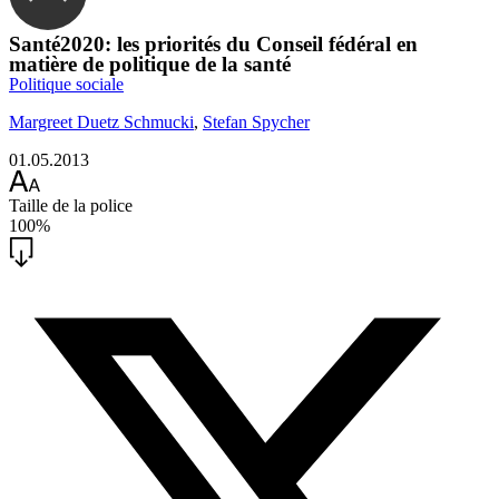
Santé2020: les priorités du Conseil fédéral en
matière de ­politique de la santé
Politique sociale
Margreet Duetz Schmucki
,
Stefan Spycher
01.05.2013
Taille de la police
100%