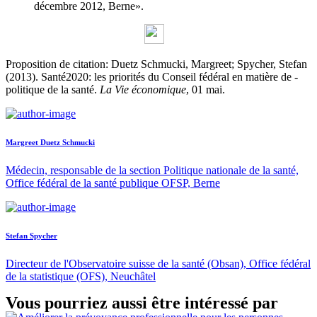
décembre 2012, Berne».
Proposition de citation: Duetz Schmucki, Margreet; Spycher, Stefan
(2013). Santé2020: les priorités du Conseil fédéral en matière de ­
politique de la santé.
La Vie économique
, 01 mai.
Margreet Duetz Schmucki
Médecin, responsable de la section Politique nationale de la santé,
Office fédéral de la santé publique OFSP, Berne
Stefan Spycher
Directeur de l'Observatoire suisse de la santé (Obsan), Office fédéral
de la statistique (OFS), Neuchâtel
Vous pourriez aussi être intéressé par