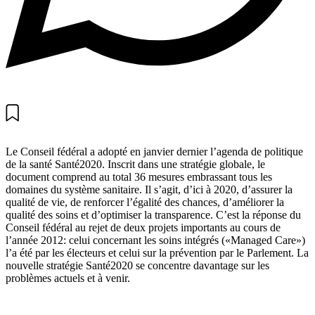
Le Conseil fédéral a adopté en janvier dernier l’agenda de ­politique
de la santé Santé2020. Inscrit dans une stratégie ­globale, le
document comprend au total 36 mesures embrassant tous les
domaines du système sanitaire. Il s’agit, d’ici à 2020, d’assurer la
qualité de vie, de renforcer ­l’égalité des chances, d’améliorer la
qualité des soins et ­d’optimiser la transparence. C’est la réponse du
Conseil fédéral au rejet de deux projets importants au cours de
l’année 2012: celui concernant les soins intégrés («Managed Care»)
l’a été par les électeurs et celui sur la prévention par le Parlement. La
nouvelle stratégie Santé2020 se concentre davantage sur les
problèmes actuels et à venir.