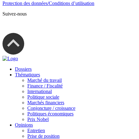
Protection des données/Conditions d’utilisation
Suivez-nous
Dossiers
Thématiques
Marché du travail
Finance / Fiscalité
International
Politique sociale
Marchés financiers
Conjoncture / croissance
Politiques économiques
Prix Nobel
Opinions
Entretien
Prise de position