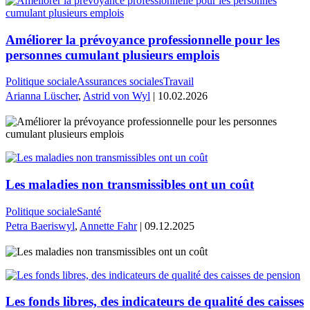
Améliorer la prévoyance professionnelle pour les
personnes cumulant plusieurs emplois
Politique sociale
Assurances sociales
Travail
Arianna Lüscher
,
Astrid von Wyl
| 10.02.2026
Les maladies non transmissibles ont un coût
Politique sociale
Santé
Petra Baeriswyl
,
Annette Fahr
| 09.12.2025
Les fonds libres, des indicateurs de qualité des caisses