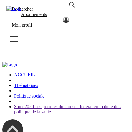
Rechercher
Abonnements
Mon profil
ACCUEIL
Thématiques
Politique sociale
Santé2020: les priorités du Conseil fédéral en matière de ­
politique de la santé