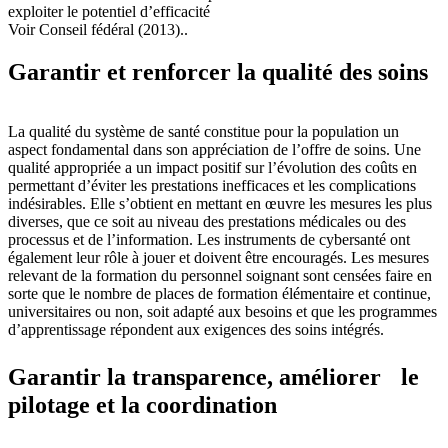
exploiter le potentiel d’efficacité
Voir Conseil fédéral (2013)..
Garantir et renforcer la qualité des soins
La qualité du système de santé constitue pour la population un
aspect fondamental dans son appréciation de l’offre de soins. Une
qualité appropriée a un impact positif sur l’évolution des coûts en
permettant d’éviter les prestations inefficaces et les complications
indésirables. Elle s’obtient en mettant en œuvre les mesures les plus
diverses, que ce soit au niveau des prestations médicales ou des
processus et de l’information. Les instruments de cybersanté ont
également leur rôle à jouer et doivent être encouragés. Les mesures
relevant de la formation du personnel soignant sont censées faire en
sorte que le nombre de places de formation élémentaire et continue,
universitaires ou non, soit adapté aux besoins et que les programmes
d’apprentissage répondent aux exigences des soins intégrés.
Garantir la transparence, améliorer le
pilotage et la coordination