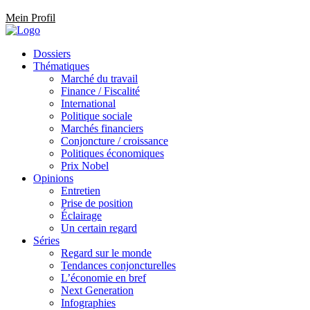
Mein Profil
Dossiers
Thématiques
Marché du travail
Finance / Fiscalité
International
Politique sociale
Marchés financiers
Conjoncture / croissance
Politiques économiques
Prix Nobel
Opinions
Entretien
Prise de position
Éclairage
Un certain regard
Séries
Regard sur le monde
Tendances conjoncturelles
L’économie en bref
Next Generation
Infographies