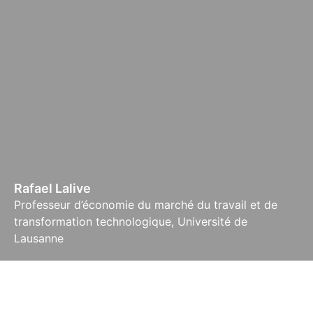
Rafael Lalive
Professeur d’économie du marché du travail et de
transformation technologique, Université de
Lausanne