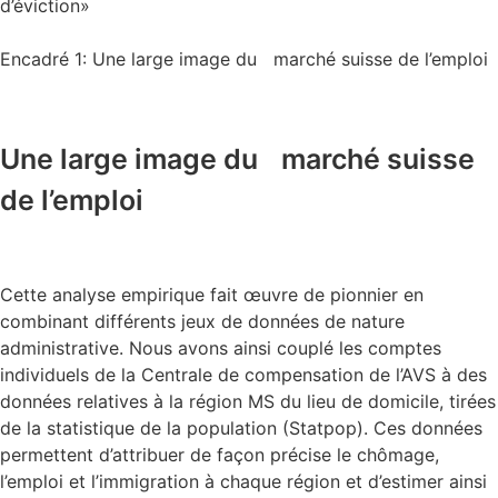
d’éviction»
Encadré 1: Une large image du marché suisse de l’emploi
Une large image du marché suisse
de l’emploi
Cette analyse empirique fait œuvre de pionnier en
combinant différents jeux de données de nature
administrative. Nous avons ainsi couplé les comptes
individuels de la Centrale de compensation de l’AVS à des
données relatives à la région MS du lieu de domicile, tirées
de la statistique de la population (Statpop). Ces données
permettent d’attribuer de façon précise le chômage,
l’emploi et l’immigration à chaque région et d’estimer ainsi