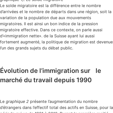
Le solde migratoire est la différence entre le nombre
d’arrivées et le nombre de départs dans une région, soit la
variation de la population due aux mouvements
migratoires. Il est ainsi un bon indice de la pression
migratoire effective. Dans ce contexte, on parle aussi
d’«immigration nette». de la Suisse ayant lui aussi
fortement augmenté, la politique de migration est devenue
l’un des grands sujets du débat public.
Évolution de l’immigration sur le
marché du travail depuis 1990
Le
graphique 2
présente l’augmentation du nombre
d’étrangers dans l’effectif total des actifs en Suisse, pour la