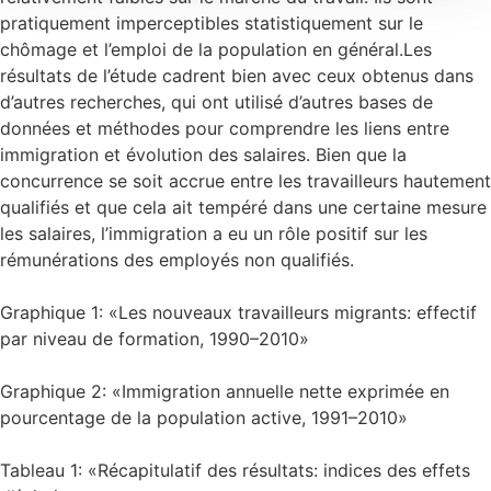
pratiquement imperceptibles statistiquement sur le
chômage et l’emploi de la population en général.Les
résultats de l’étude cadrent bien avec ceux obtenus dans
d’autres recherches, qui ont utilisé d’autres bases de
données et méthodes pour comprendre les liens entre
immigration et évolution des salaires. Bien que la
concurrence se soit accrue entre les travailleurs hautement
qualifiés et que cela ait tempéré dans une certaine mesure
les salaires, l’immigration a eu un rôle positif sur les
rémunérations des employés non qualifiés.
Graphique 1: «Les nouveaux travailleurs migrants: effectif
par niveau de formation, 1990–2010»
Graphique 2: «Immigration annuelle nette exprimée en
pourcentage de la population active, 1991–2010»
Tableau 1: «Récapitulatif des résultats: indices des effets