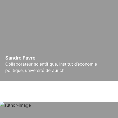
Sandro Favre
Collaborateur scientifique, Institut d’économie
politique, université de Zurich