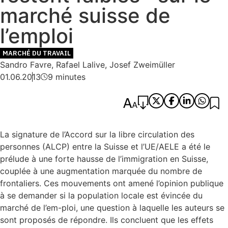
marché suisse de
l’emploi
MARCHÉ DU TRAVAIL
Sandro Favre
,
Rafael Lalive
,
Josef Zweimüller
01.06.2013
9 minutes
La signature de l’Accord sur la libre circulation des
personnes (ALCP) entre la Suisse et l’UE/AELE a été le
prélude à une forte hausse de l’immigration en Suisse,
couplée à une augmentation marquée du nombre de
frontaliers. Ces mouvements ont amené l’opinion publique
à se demander si la population locale est évincée du
marché de l’em-ploi, une question à laquelle les auteurs se
sont proposés de répondre. Ils concluent que les effets