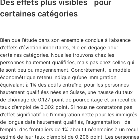
Des effets plus visibles pour
certaines catégories
Bien que l’étude dans son ensemble conclue à l’absence
d’effets d’éviction importants, elle en dégage pour
certaines catégories. Nous les trouvons chez les
personnes hautement qualifiées, mais pas chez celles qui
le sont peu ou moyennement. Concrètement, le modèle
économétrique retenu indique qu’une immigration
équivalant à 1% des actifs entraîne, pour les personnes
hautement qualifiées nées en Suisse, une hausse du taux
de chômage de 0,127 point de pourcentage et un recul du
taux d’emploi de 0,302 point. Si nous ne constatons pas
d’effet significatif de l’immigration nette pour les immigrés
de longue date hautement qualifiés, l’augmentation de
l’emploi des frontaliers de 1% aboutit néanmoins à un recul
estimé de leur taux d’emploi de 0,206 point. Les personnes