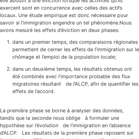
elle aboutit à une éviction lorsque les activités qu’ils
exercent sont en concurrence avec celles des actifs
locaux. Une étude empirique est donc nécessaire pour
savoir si l’immigration engendre un tel phénomène.Nous
avons mesuré les effets d’éviction en deux phases:
dans un premier temps, des comparaisons régionales
permettent de cerner les effets de l’immigration sur le
chômage et l’emploi de la population locale;
dans un deuxième temps, les résultats obtenus ont
été combinés avec l’importance probable des flux
migratoires résultant de l’ALCP, afin de quantifier les
effets de l’accord.
La première phase se borne à analyser des données,
tandis que la seconde nous oblige à formuler une
hypothèse sur l’évolution de l’immigration en l’absence
d’ALCP. Les résultats de la première phase reposent sur