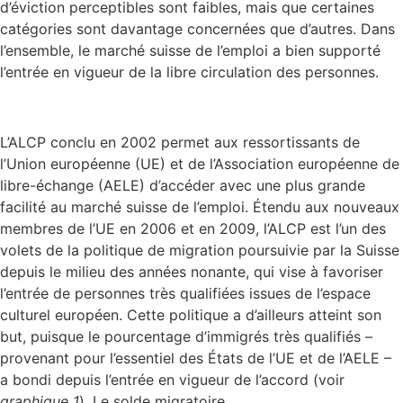
d’éviction perceptibles sont faibles, mais que certaines
catégories sont davantage concernées que d’autres. Dans
l’ensemble, le marché suisse de l’emploi a bien supporté
l’entrée en vigueur de la libre circulation des personnes.
L’ALCP conclu en 2002 permet aux ressortissants de
l’Union européenne (UE) et de l’Association européenne de
libre-échange (AELE) d’accéder avec une plus grande
facilité au marché suisse de l’emploi. Étendu aux nouveaux
membres de l’UE en 2006 et en 2009, l’ALCP est l’un des
volets de la politique de migration poursuivie par la Suisse
depuis le milieu des années nonante, qui vise à favoriser
l’entrée de personnes très qualifiées issues de l’espace
culturel européen. Cette politique a d’ailleurs atteint son
but, puisque le pourcentage d’immigrés très qualifiés –
provenant pour l’essentiel des États de l’UE et de l’AELE –
a bondi depuis l’entrée en vigueur de l’accord (voir
graphique 1
). Le solde migratoire