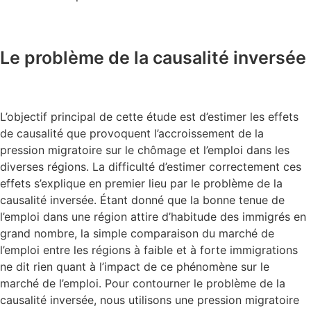
Le problème de la causalité inversée
L’objectif principal de cette étude est d’estimer les effets
de causalité que provoquent l’accroissement de la
pression migratoire sur le chômage et l’emploi dans les
diverses régions. La difficulté d’estimer correctement ces
effets s’explique en premier lieu par le problème de la
causalité inversée. Étant donné que la bonne tenue de
l’emploi dans une région attire d’habitude des immigrés en
grand nombre, la simple comparaison du marché de
l’emploi entre les régions à faible et à forte immigrations
ne dit rien quant à l’impact de ce phénomène sur le
marché de l’emploi. Pour contourner le problème de la
causalité inversée, nous utilisons une pression migratoire