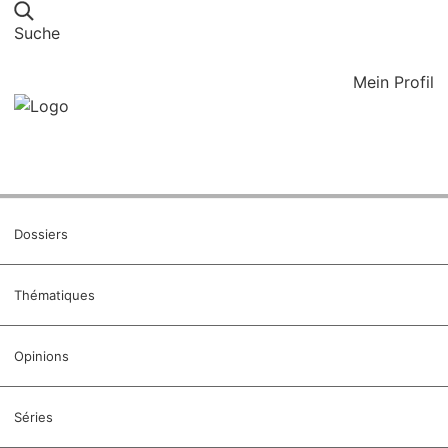
Suche
Mein Profil
Dossiers
Thématiques
Opinions
Séries