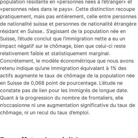
population résidante en «personnes nées à l’étranger» et
«personnes nées dans le pays». Cette distinction recoupe
pratiquement, mais pas entièrement, celle entre personnes
de nationalité suisse et personnes de nationalité étrangère
résidant en Suisse.. S’agissant de la population née en
Suisse, l’étude conclut que l’immigration nette a eu un
impact négatif sur le chômage, bien que celui-ci reste
relativement faible et statistiquement marginal.
Concrètement, le modèle économétrique que nous avons
retenu indique qu’une immigration équivalant à 1% des
actifs augmente le taux de chômage de la population née
en Suisse de 0,068 point de pourcentage. L’étude ne
constate pas de lien pour les immigrés de longue date.
Quant à la progression du nombre de frontaliers, elle
n’occasionne ni une augmentation significative du taux de
chômage, ni un recul du taux d’emploi.