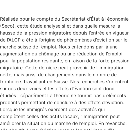
Réalisée pour le compte du Secrétariat d’État à l’économie
(Seco), cette étude analyse si et dans quelle mesure la
hausse de la pression migratoire depuis l’entrée en vigueur
de l’ALCP a été à l’origine de phénomènes d’éviction sur le
marché suisse de l’emploi. Nous entendons par là une
augmentation du chômage ou une réduction de l’emploi
pour la population résidante, en raison de la forte pression
migratoire. Cette dernière peut provenir de l’immigration
nette, mais aussi de changements dans le nombre de
frontaliers travaillant en Suisse. Nos recherches s’orientent
sur ces deux voies et les effets d’éviction sont donc
étudiés séparément.La théorie ne fournit pas d’éléments
probants permettant de conclure à des effets d’éviction.
Lorsque les immigrés exercent des activités qui
complètent celles des actifs locaux, l’immigration peut
améliorer la situation du marché de l’emploi. En revanche,