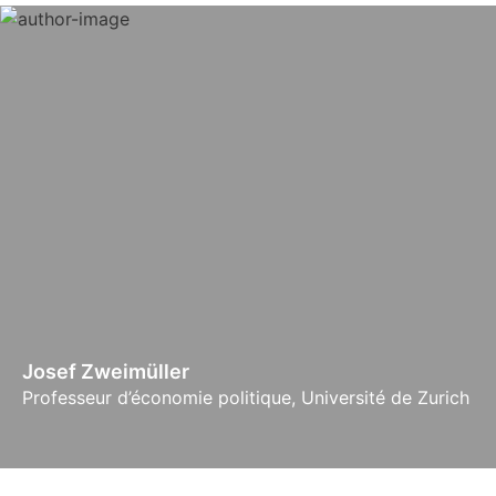
Josef Zweimüller
Professeur d’économie politique, Université de Zurich