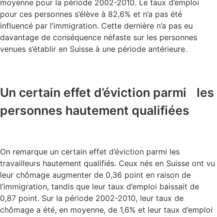
moyenne pour la période 2002-2010. Le taux d’emploi
pour ces personnes s’élève à 82,6% et n’a pas été
influencé par l’immigration. Cette dernière n’a pas eu
davantage de conséquence néfaste sur les personnes
venues s’établir en Suisse à une période antérieure.
Un certain effet d’éviction parmi les
personnes hautement qualifiées
On remarque un certain effet d’éviction parmi les
travailleurs hautement qualifiés. Ceux nés en Suisse ont vu
leur chômage augmenter de 0,36 point en raison de
l’immigration, tandis que leur taux d’emploi baissait de
0,87 point. Sur la période 2002-2010, leur taux de
chômage a été, en moyenne, de 1,6% et leur taux d’emploi