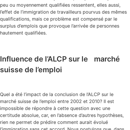
peu ou moyennement qualifiées ressentent, elles aussi,
l’effet de l’immigration de travailleurs pourvus des mêmes
qualifications, mais ce problème est compensé par le
surplus d’emplois que provoque l’arrivée de personnes
hautement qualifiées.
Influence de l’ALCP sur le marché
suisse de ­l’emploi
Quel a été l’impact de la conclusion de l’ALCP sur le
marché suisse de l’emploi entre 2002 et 2010? Il est
impossible de répondre à cette question avec une
certitude absolue, car, en l’absence d’autres hypothèses,
rien ne permet de prédire comment aurait évolué
l’immigration sans cet accord. Nous postulons que, dans