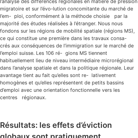
l’analyse des différences régionales en matière de pression
migratoire et sur l’évo-lution concomitante du marché de
l’em- ploi, conformément à la méthode choisie par la
majorité des études réalisées à l’étranger. Nous nous
fondons sur les régions de mobilité spatiale (régions MS),
ce qui constitue une première dans les travaux consa-
crés aux conséquences de l’immigration sur le marché de
l’emploi suisse. Les 106 ré- gions MS tiennent
habituellement lieu de niveau intermédiaire microrégional
dans l’analyse spatiale et dans la politique régionale. Leur
avantage tient au fait qu’elles sont re- lativement
homogènes et qu’elles représentent de petits bassins
d’emploi avec une orientation fonctionnelle vers les
centres régionaux.
Résultats: les effets d’éviction
globaux sont pratiquement