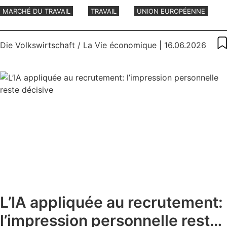
MARCHÉ DU TRAVAIL
TRAVAIL
UNION EUROPÉENNE
Die Volkswirtschaft / La Vie économique
| 16.06.2026
L’IA appliquée au recrutement:
l’impression personnelle reste