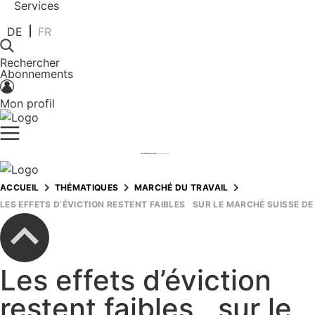
Services
DE
FR
Rechercher
Abonnements
Mon profil
ACCUEIL
THÉMATIQUES
MARCHÉ DU TRAVAIL
LES EFFETS D’ÉVICTION RESTENT FAIBLES SUR LE MARCHÉ SUISSE DE
Les effets d’éviction
restent faibles sur le