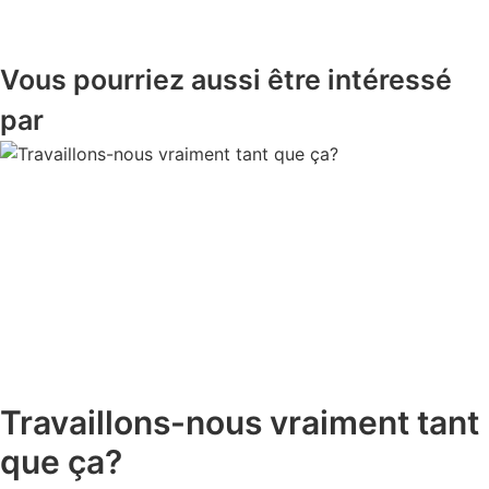
Vous pourriez aussi être intéressé
par
Travaillons-nous vraiment tant
que ça?