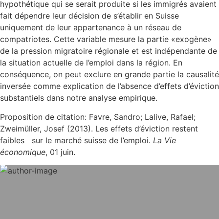
hypothétique qui se serait produite si les immigrés avaient
fait dépendre leur décision de s’établir en Suisse
uniquement de leur appartenance à un réseau de
compatriotes. Cette variable mesure la partie «exogène»
de la pression migratoire régionale et est indépendante de
la situation actuelle de l’emploi dans la région. En
conséquence, on peut exclure en grande partie la causalité
inversée comme explication de l’absence d’effets d’éviction
substantiels dans notre analyse empirique.
Proposition de citation: Favre, Sandro; Lalive, Rafael;
Zweimüller, Josef (2013). Les effets d’éviction restent
faibles sur le marché suisse de l’emploi.
La Vie
économique
, 01 juin.