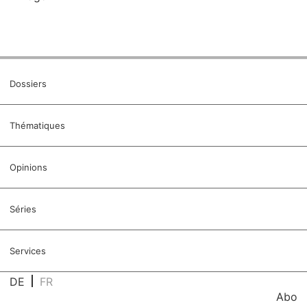
Dossiers
Thématiques
Opinions
Séries
Services
DE
FR
Abo