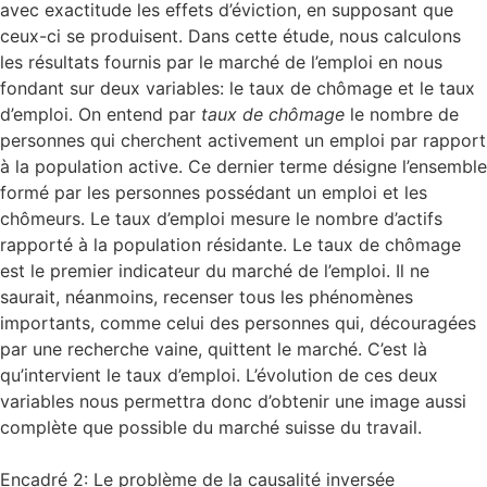
avec exactitude les effets d’éviction, en supposant que
ceux-ci se produisent. Dans cette étude, nous calculons
les résultats fournis par le marché de l’emploi en nous
fondant sur deux variables: le taux de chômage et le taux
d’emploi. On entend par
taux de chômage
le nombre de
personnes qui cherchent activement un emploi par rapport
à la population active. Ce dernier terme désigne l’ensemble
formé par les personnes possédant un emploi et les
chômeurs. Le taux d’emploi mesure le nombre d’actifs
rapporté à la population résidante. Le taux de chômage
est le premier indicateur du marché de l’emploi. Il ne
saurait, néanmoins, recenser tous les phénomènes
importants, comme celui des personnes qui, découragées
par une recherche vaine, quittent le marché. C’est là
qu’intervient le taux d’emploi. L’évolution de ces deux
variables nous permettra donc d’obtenir une image aussi
complète que possible du marché suisse du travail.
Encadré 2: Le problème de la causalité inversée