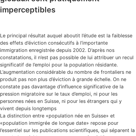
imperceptibles
Le principal résultat auquel aboutit l’étude est la faiblesse
des effets d’éviction consécutifs à l’importante
immigration enregistrée depuis 2002. D’après nos
constatations, il n’est pas possible de lui attribuer un recul
significatif de l’emploi pour la population résidante.
L’augmentation considérable du nombre de frontaliers ne
produit pas non plus d’éviction à grande échelle. On ne
constate pas davantage d’influence significative de la
pression migratoire sur le taux d’emploi, ni pour les
personnes nées en Suisse, ni pour les étrangers qui y
vivent depuis longtemps
La distinction entre «population née en Suisse» et
«population immigrée de longue date» repose pour
l’essentiel sur les publications scientifiques, qui séparent la