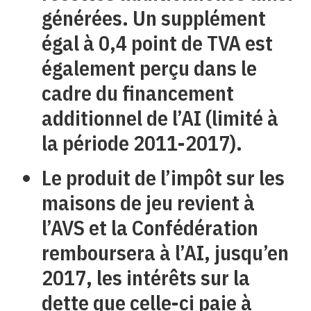
générées. Un supplément
égal à 0,4 point de TVA est
également perçu dans le
cadre du financement
additionnel de l’AI (limité à
la période 2011-2017).
Le produit de l’impôt sur les
maisons de jeu revient à
l’AVS et la Confédération
remboursera à l’AI, jusqu’en
2017, les intérêts sur la
dette que celle-ci paie à