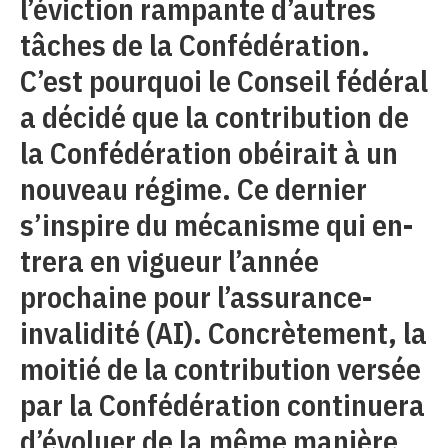
l’éviction rampante d’autres
tâches de la Confédération.
C’est pourquoi le Conseil fédéral
a décidé que la contribution de
la Confédération obéirait à un
nouveau régime. Ce dernier
s’inspire du mécanisme qui en-
trera en vigueur l’année
prochaine pour l’assurance-
invalidité (AI). Concrètement, la
moitié de la contribution versée
par la Confédération continuera
d’évoluer de la même manière