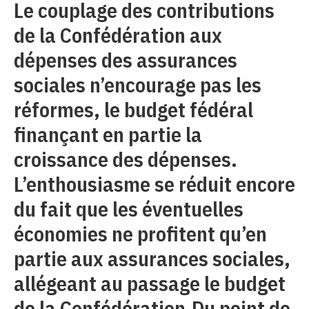
Le couplage des contributions
de la Confédération aux
dépenses des assurances
sociales n’encourage pas les
réformes, le budget fédéral
finançant en partie la
croissance des dépenses.
L’enthousiasme se réduit encore
du fait que les éventuelles
économies ne profitent qu’en
partie aux assurances sociales,
allégeant au passage le budget
de la Confédération.Du point de