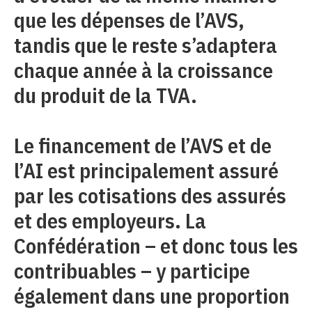
que les dépenses de l’AVS,
tandis que le reste s’adaptera
chaque année à la croissance
du produit de la TVA.
Le financement de l’AVS et de
l’AI est principalement assuré
par les cotisations des assurés
et des employeurs. La
Confédération – et donc tous les
contribuables – y participe
également dans une proportion