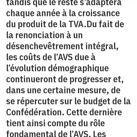
tandis que le reste s’adaptera
chaque année à la croissance
du produit de la TVA.Du fait de
la renonciation à un
désenchevêtrement intégral,
les coûts de l’AVS due à
l’évolution démographique
continueront de progresser et,
dans une certaine mesure, de
se répercuter sur le budget de la
Confédération. Cette dernière
tient ainsi compte du rôle
fondamental de l’AVS. Les