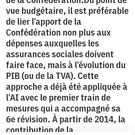
vue budgétaire, il est préférable
de lier l’apport de la
Confédération non plus aux
dépenses auxquelles les
assurances sociales doivent
faire face, mais à l’évolution du
PIB (ou de la TVA). Cette
approche a déjà été appliquée à
l’AI avec le premier train de
mesures qui a accompagné sa
6e révision. À partir de 2014, la
contribution de la