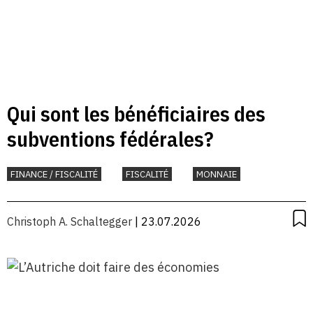
Qui sont les bénéficiaires des
subventions fédérales?
FINANCE / FISCALITÉ
FISCALITÉ
MONNAIE
Christoph A. Schaltegger
| 23.07.2026