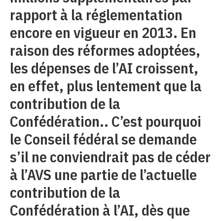
rapport à la réglementation
encore en vigueur en 2013. En
raison des réformes adoptées,
les dépenses de l’AI croissent,
en effet, plus lentement que la
contribution de la
Confédération.. C’est pourquoi
le Conseil fédéral se demande
s’il ne conviendrait pas de céder
à l’AVS une partie de l’actuelle
contribution de la
Confédération à l’AI, dès que