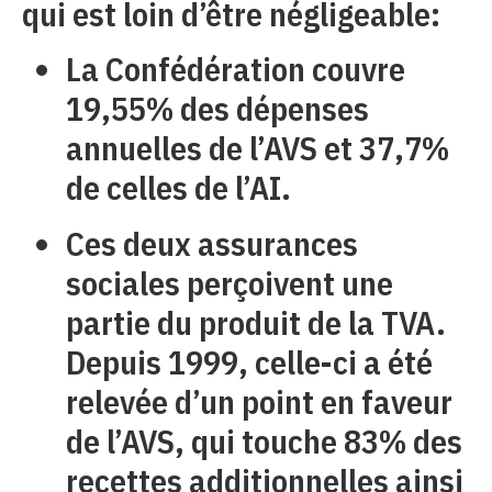
qui est loin d’être négligeable:
La Confédération couvre
19,55% des dépenses
annuelles de l’AVS et 37,7%
de celles de l’AI.
Ces deux assurances
sociales perçoivent une
partie du produit de la TVA.
Depuis 1999, celle-ci a été
relevée d’un point en faveur
de l’AVS, qui touche 83% des
recettes additionnelles ainsi