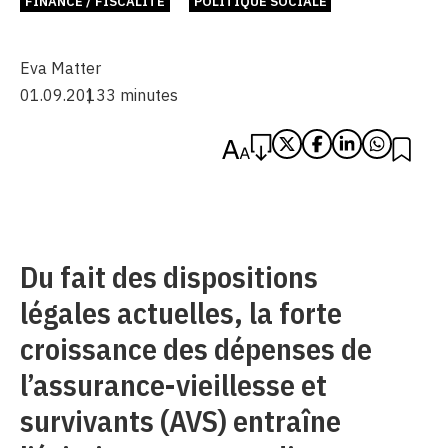
FINANCE / FISCALITÉ
POLITIQUE SOCIALE
Eva Matter
01.09.2013
3 minutes
Du fait des dispositions
légales actuelles, la forte
croissance des dépenses de
l’assurance-vieillesse et
survivants (AVS) entraîne