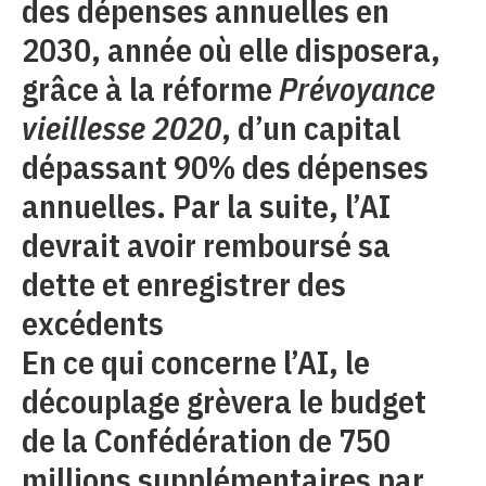
des dépenses annuelles en
2030, année où elle disposera,
grâce à la réforme
Prévoyance
vieillesse 2020
, d’un capital
dépassant 90% des dépenses
annuelles. Par la suite, l’AI
devrait avoir remboursé sa
dette et enregistrer des
excédents
En ce qui concerne l’AI, le
découplage grèvera le budget
de la Confédération de 750
millions supplémentaires par