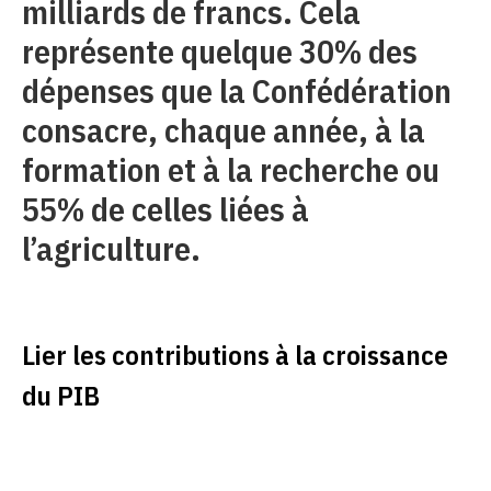
milliards de francs. Cela
représente quelque 30% des
dépenses que la Confédération
consacre, chaque année, à la
formation et à la recherche ou
55% de celles liées à
l’agriculture.
Lier les contributions à la croissance
du PIB