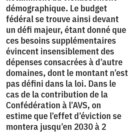
démographique. Le budget
fédéral se trouve ainsi devant
un défi majeur, étant donné que
ces besoins supplémentaires
évincent insensiblement des
dépenses consacrées à d’autre
domaines, dont le montant n’est
pas défini dans la loi. Dans le
cas de la contribution de la
Confédération à l’AVS, on
estime que l’effet d’éviction se
montera jusqu’en 2030 à 2