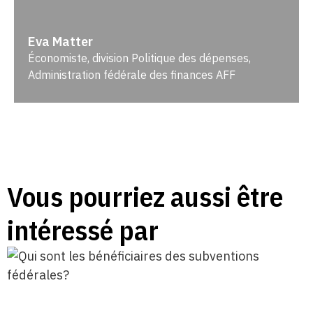
Eva Matter
Économiste, division Politique des dépenses,
Administration fédérale des finances AFF
Vous pourriez aussi être
intéressé par