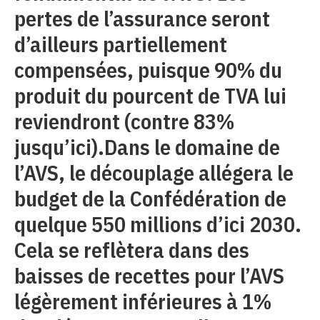
pertes de l’assurance seront
d’ailleurs partiellement
compensées, puisque 90% du
produit du pourcent de TVA lui
reviendront (contre 83%
jusqu’ici).Dans le domaine de
l’AVS, le découplage allégera le
budget de la Confédération de
quelque 550 millions d’ici 2030.
Cela se reflètera dans des
baisses de recettes pour l’AVS
légèrement inférieures à 1%