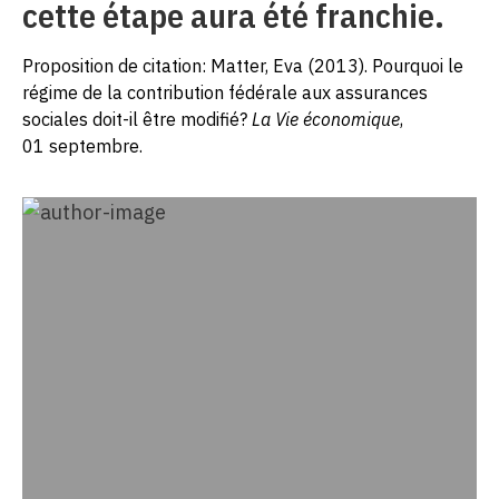
cette étape aura été franchie.
Proposition de citation: Matter, Eva (2013). Pourquoi le
régime de la contribution fédérale aux assurances
sociales doit-il être modifié?
La Vie économique
,
01 septembre.