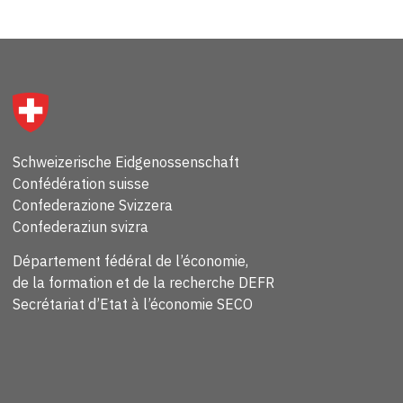
Schweizerische Eidgenossenschaft
Confédération suisse
Confederazione Svizzera
Confederaziun svizra
Département fédéral de l’économie,
de la formation et de la recherche DEFR
Secrétariat d’Etat à l’économie SECO