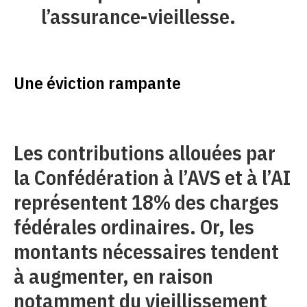
l’assurance-vieillesse.
Une éviction rampante
Les contributions allouées par
la Confédération à l’AVS et à l’AI
représentent 18% des charges
fédérales ordinaires. Or, les
montants nécessaires tendent
à augmenter, en raison
notamment du vieillissement