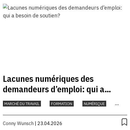
Lacunes numériques des
demandeurs d’emploi: qui a
besoin de soutien?
MARCHÉ DU TRAVAIL
FORMATION
NUMÉRIQUE
TRAVAIL
Conny Wunsch
| 23.04.2026