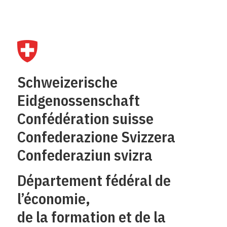
Schweizerische
Eidgenossenschaft
Confédération suisse
Confederazione Svizzera
Confederaziun svizra
Département fédéral de
l’économie,
de la formation et de la