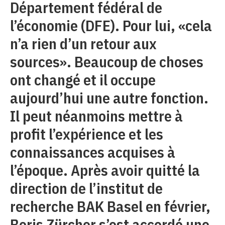
Département fédéral de
l’économie (DFE). Pour lui, «cela
n’a rien d’un retour aux
sources». Beaucoup de choses
ont changé et il occupe
aujourd’hui une autre fonction.
Il peut néanmoins mettre à
profit l’expérience et les
connaissances acquises à
l’époque. Après avoir quitté la
direction de l’institut de
recherche BAK Basel en février,
Boris Zürcher s’est accordé une