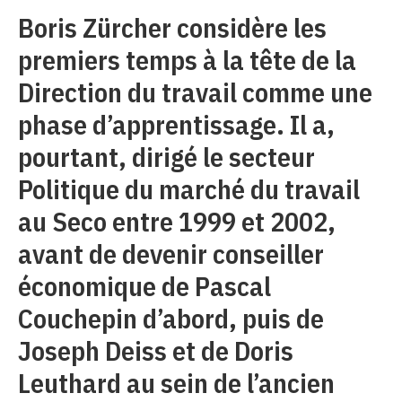
Boris Zürcher considère les
premiers temps à la tête de la
Direction du travail comme une
phase d’apprentissage. Il a,
pourtant, dirigé le secteur
Politique du marché du travail
au Seco entre 1999 et 2002,
avant de devenir conseiller
économique de Pascal
Couchepin d’abord, puis de
Joseph Deiss et de Doris
Leuthard au sein de l’ancien