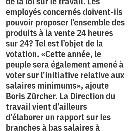
de la loi sur le travail. Les
employés concernés doivent-ils
pouvoir proposer l’ensemble des
produits à la vente 24 heures
sur 24? Tel est l’objet de la
votation. «Cette année, le
peuple sera également amené à
voter sur l’initiative relative aux
salaires minimums», ajoute
Boris Zürcher. La Direction du
travail vient d’ailleurs
d’élaborer un rapport sur les
branches à bas salaires à