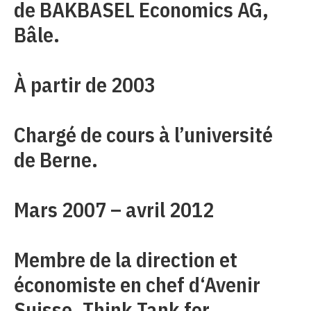
de BAKBASEL Economics AG,
Bâle.
À partir de 2003
Chargé de cours à l’université
de Berne.
Mars 2007 – avril 2012
Membre de la direction et
économiste en chef d‘Avenir
Suisse, Think Tank for