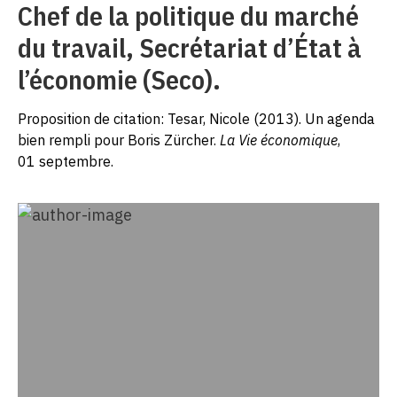
Chef de la politique du marché
du travail, Secrétariat d’État à
l’économie (Seco).
Proposition de citation: Tesar, Nicole (2013). Un agenda
bien rempli pour Boris Zürcher.
La Vie économique
,
01 septembre.