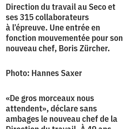
Direction du travail au Seco et
ses 315 collaborateurs
à l’épreuve. Une entrée en
fonction mouvementée pour son
nouveau chef, Boris Zürcher.
Photo: Hannes Saxer
«De gros morceaux nous
attendent», déclare sans
ambages le nouveau chef de la
Direction du travail. À 49 ans,