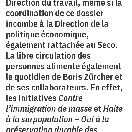
Direction du travail, même si la
coordination de ce dossier
incombe à la Direction de la
politique économique,
également rattachée au Seco.
La libre circulation des
personnes alimente également
le quotidien de Boris Zürcher et
de ses collaborateurs. En effet,
les initiatives
Contre
l’immigration de masse
et
Halte
à la surpopulation – Oui à la
préservation durable des