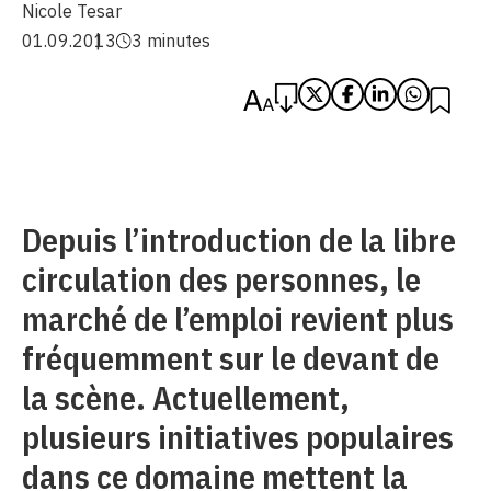
Nicole Tesar
01.09.2013
3 minutes
Depuis l’introduction de la libre
circulation des personnes, le
marché de l’emploi revient plus
fréquemment sur le devant de
la scène. Actuellement,
plusieurs initiatives populaires
dans ce domaine mettent la