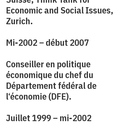
Economic and Social Issues,
Zurich.
Mi-2002 – début 2007
Conseiller en politique
économique du chef du
Département fédéral de
l‘économie (DFE).
Juillet 1999 – mi-2002