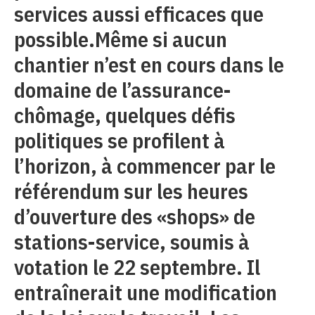
services aussi efficaces que
possible.Même si aucun
chantier n’est en cours dans le
domaine de l’assurance-
chômage, quelques défis
politiques se profilent à
l’horizon, à commencer par le
référendum sur les heures
d’ouverture des «shops» de
stations-service, soumis à
votation le 22 septembre. Il
entraînerait une modification