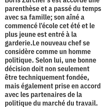
parenthèse et a passé du temps
avec sa famille; son aîné a
commencé l’école cet été et le
plus jeune est entré à la
garderie.Le nouveau chef se
considère comme un homme
politique. Selon lui, une bonne
décision doit non seulement
être techniquement fondée,
mais également prise en accord
avec les partenaires de la
politique du marché du travail.