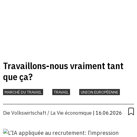
Travaillons-nous vraiment tant
que ça?
MARCHÉ DU TRAVAIL
TRAVAIL
UNION EUROPÉENNE
Die Volkswirtschaft / La Vie économique
| 16.06.2026