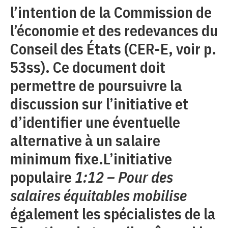
l’intention de la Commission de
l’économie et des redevances du
Conseil des États (CER-E, voir p.
53ss). Ce document doit
permettre de poursuivre la
discussion sur l’initiative et
d’identifier une éventuelle
alternative à un salaire
minimum fixe.L’initiative
populaire
1:12 – Pour des
salaires équitables mobilise
également les spécialistes de la