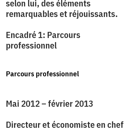
selon lui, des éléments
remarquables et réjouissants.
Encadré 1: Parcours
professionnel
Parcours professionnel
Mai 2012 – février 2013
Directeur et économiste en chef