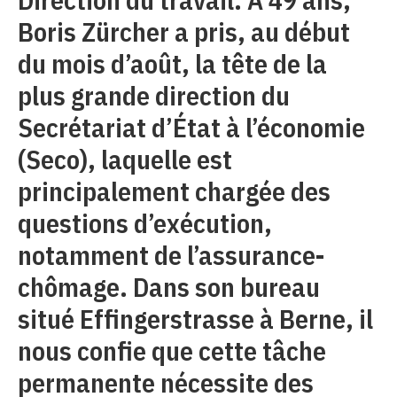
Boris Zürcher a pris, au début
du mois d’août, la tête de la
plus grande direction du
Secrétariat d’État à l’économie
(Seco), laquelle est
principalement chargée des
questions d’exécution,
notamment de l’assurance-
chômage. Dans son bureau
situé Effingerstrasse à Berne, il
nous confie que cette tâche
permanente nécessite des