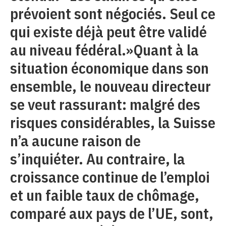
prévoient sont négociés. Seul ce
qui existe déjà peut être validé
au niveau fédéral.»Quant à la
situation économique dans son
ensemble, le nouveau directeur
se veut rassurant: malgré des
risques considérables, la Suisse
n’a aucune raison de
s’inquiéter. Au contraire, la
croissance continue de l’emploi
et un faible taux de chômage,
comparé aux pays de l’UE, sont,