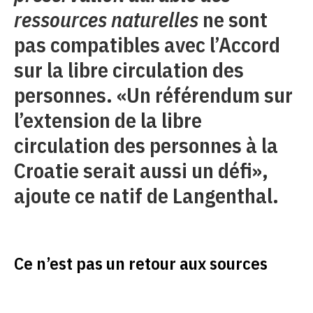
ressources naturelles
ne sont
pas compatibles avec l’Accord
sur la libre circulation des
personnes. «Un référendum sur
l’extension de la libre
circulation des personnes à la
Croatie serait aussi un défi»,
ajoute ce natif de Langenthal.
Ce n’est pas un retour aux sources