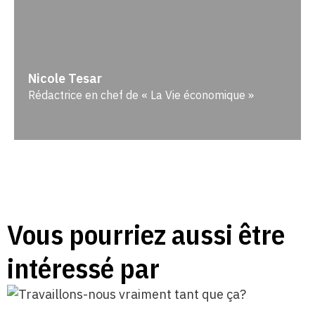
Nicole Tesar
Rédactrice en chef de « La Vie économique »
Vous pourriez aussi être
intéressé par