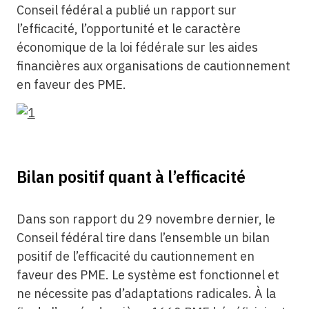
Conseil fédéral a publié un rapport sur
l’efficacité, l’opportunité et le caractère
économique de la loi fédérale sur les aides
financières aux organisations de cautionnement
en faveur des PME.
Bilan positif quant à l’efficacité
Dans son rapport du 29 novembre dernier, le
Conseil fédéral tire dans l’ensemble un bilan
positif de l’efficacité du cautionnement en
faveur des PME. Le système est fonctionnel et
ne nécessite pas d’adaptations radicales. À la