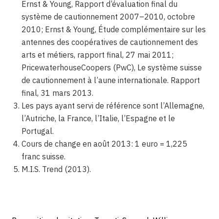
Ernst & Young, Rapport d’évaluation final du
système de cautionnement 2007–2010, octobre
2010; Ernst & Young, Étude complémentaire sur les
antennes des coopératives de cautionnement des
arts et métiers, rapport final, 27 mai 2011;
PricewaterhouseCoopers (PwC), Le système suisse
de ­cautionnement à l’aune internationale. Rapport
final, 31 mars 2013.
Les pays ayant servi de référence sont l’Allemagne,
l’Autriche, la France, l’Italie, l’Espagne et le
Portugal.
Cours de change en août 2013: 1 euro = 1,225
franc suisse.
M.I.S. Trend (2013).