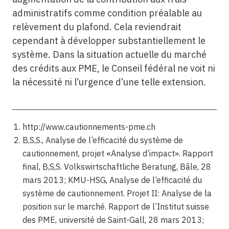
administratifs comme condition préalable au
relèvement du plafond. Cela reviendrait
cependant à développer substantiellement le
système. Dans la situation actuelle du marché
des crédits aux PME, le Conseil fédéral ne voit ni
la nécessité ni l’urgence d’une telle extension.
http://www.cautionnements-pme.ch
B,S,S., Analyse de l’efficacité du système de
cautionnement, projet «Analyse d’impact». Rapport
final, B,S,S. Volkswirtschaftliche Beratung, Bâle, 28
mars 2013; KMU-HSG, Analyse de l’efficacité du
système de cautionnement. Projet II: Analyse de la
position sur le marché. Rapport de l’Institut suisse
des PME, université de Saint-Gall, 28 mars 2013;