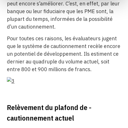
peut encore s’améliorer. C’est, en effet, par leur
banque ou leur fiduciaire que les PME sont, la
plupart du temps, informées de la possibilité
d’un cautionnement.
Pour toutes ces raisons, les évaluateurs jugent
que le système de cautionnement recèle encore
un potentiel de développement. Ils estiment ce
dernier au quadruple du volume actuel, soit
entre 800 et 900 millions de francs.
Relèvement du plafond de ­
cautionnement actuel