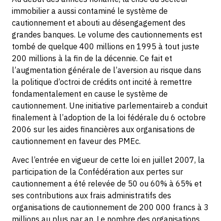
immobilier a aussi contaminé le système de
cautionnement et abouti au désengagement des
grandes banques. Le volume des cautionnements est
tombé de quelque 400 millions en 1995 à tout juste
200 millions à la fin de la décennie. Ce fait et
l’augmentation générale de l’aversion au risque dans
la politique d’octroi de crédits ont incité à remettre
fondamentalement en cause le système de
cautionnement. Une initiative parlementaireb a conduit
finalement à l’adoption de la loi fédérale du 6 octobre
2006 sur les aides financières aux organisations de
cautionnement en faveur des PMEc.
Avec l’entrée en vigueur de cette loi en juillet 2007, la
participation de la Confédération aux pertes sur
cautionnement a été relevée de 50 ou 60% à 65% et
ses contributions aux frais administratifs des
organisations de cautionnement de 200 000 francs à 3
millions au plus par an. Le nombre des organisations