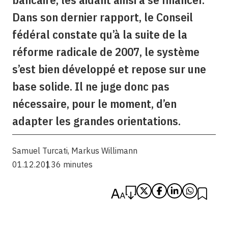
Dans son dernier rapport, le Conseil
fédéral constate qu’à la suite de la
réforme radicale de 2007, le système
s’est bien développé et repose sur une
base solide. Il ne juge donc pas
nécessaire, pour le moment, d’en
adapter les grandes orientations.
Samuel Turcati
,
Markus Willimann
01.12.2013
6 minutes