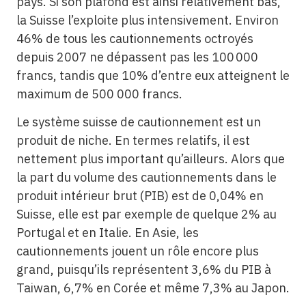
pays. Si son plafond est ainsi relativement bas,
la Suisse l’exploite plus intensivement. Environ
46% de tous les cautionnements octroyés
depuis 2007 ne dépassent pas les 100 000
francs, tandis que 10% d’entre eux atteignent le
maximum de 500 000 francs.
Le système suisse de cautionnement est un
produit de niche. En termes relatifs, il est
nettement plus important qu’ailleurs. Alors que
la part du volume des cautionnements dans le
produit intérieur brut (PIB) est de 0,04% en
Suisse, elle est par exemple de quelque 2% au
Portugal et en Italie. En Asie, les
cautionnements jouent un rôle encore plus
grand, puisqu’ils représentent 3,6% du PIB à
Taiwan, 6,7% en Corée et même 7,3% au Japon.