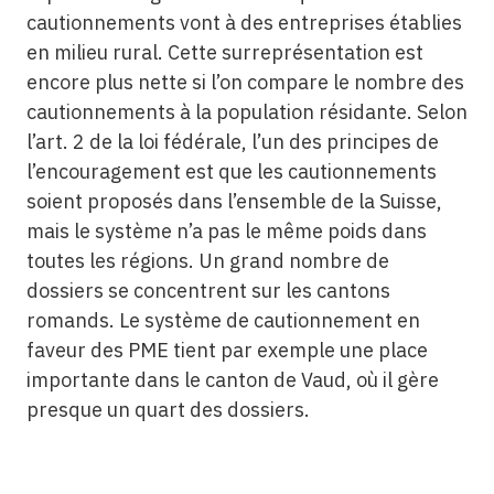
cautionnements vont à des entreprises établies
en milieu rural. Cette surreprésentation est
encore plus nette si l’on compare le nombre des
cautionnements à la population résidante. Selon
l’art. 2 de la loi fédérale, l’un des principes de
l’encouragement est que les cautionnements
soient proposés dans l’ensemble de la Suisse,
mais le système n’a pas le même poids dans
toutes les régions. Un grand nombre de
dossiers se concentrent sur les cantons
romands. Le système de cautionnement en
faveur des PME tient par exemple une place
importante dans le canton de Vaud, où il gère
presque un quart des dossiers.