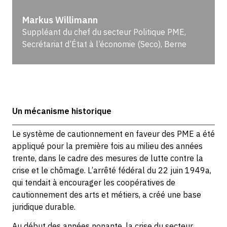
Markus Willimann
Suppléant du chef du secteur Politique PME,
Secrétariat d’État à l’économie (Seco), Berne
Un mécanisme historique
Le système de cautionnement en faveur des PME a été
appliqué pour la première fois au milieu des années
trente, dans le cadre des mesures de lutte contre la
crise et le chômage. L’arrêté fédéral du 22 juin 1949a,
qui tendait à encourager les coopératives de
cautionnement des arts et métiers, a créé une base
juridique durable.
Au début des années nonante, la crise du secteur