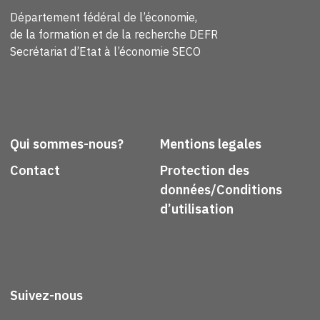
Département fédéral de l’économie,
de la formation et de la recherche DEFR
Secrétariat d’Etat à l’économie SECO
Qui sommes-nous?
Mentions legales
Contact
Protection des
données/Conditions
d’utilisation
Suivez-nous