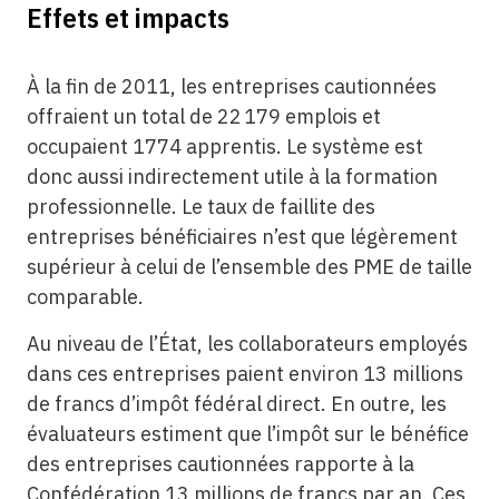
Effets et impacts
À la fin de 2011, les entreprises cautionnées
offraient un total de 22 179 emplois et
occupaient 1774 apprentis. Le système est
donc aussi indirectement utile à la formation
professionnelle. Le taux de faillite des
entreprises bénéficiaires n’est que légèrement
supérieur à celui de l’ensemble des PME de taille
comparable.
Au niveau de l’État, les collaborateurs employés
dans ces entreprises paient environ 13 millions
de francs d’impôt fédéral direct. En outre, les
évaluateurs estiment que l’impôt sur le bénéfice
des entreprises cautionnées rapporte à la
Confédération 13 millions de francs par an. Ces