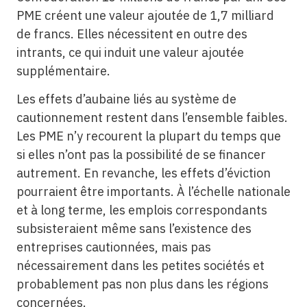
PME créent une valeur ajoutée de 1,7 milliard
de francs. Elles nécessitent en outre des
intrants, ce qui induit une valeur ajoutée
supplémentaire.
Les effets d’aubaine liés au système de
cautionnement restent dans l’ensemble faibles.
Les PME n’y recourent la plupart du temps que
si elles n’ont pas la possibilité de se financer
autrement. En revanche, les effets d’éviction
pourraient être importants. À l’échelle nationale
et à long terme, les emplois correspondants
subsisteraient même sans l’existence des
entreprises cautionnées, mais pas
nécessairement dans les petites sociétés et
probablement pas non plus dans les régions
concernées.