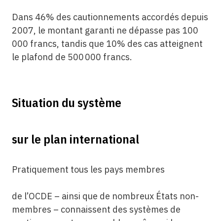
Dans 46% des cautionnements accordés depuis
2007, le montant garanti ne dépasse pas 100
000 francs, tandis que 10% des cas atteignent
le plafond de 500 000 francs.
Situation du système
sur le plan ­international
Pratiquement tous les pays membres
de l’OCDE – ainsi que de nombreux États non-
membres – connaissent des systèmes de