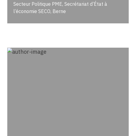
Secteur Politique PME, Secrétariat d’État à
l’économie SECO, Berne