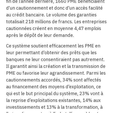
fin de l’année dernière, 1660 PME bénéficiaient
d’un cautionnement et donc d’un accès facilité
au crédit bancaire. Le volume des garanties
totalisait 218 millions de francs. Les entreprises
cautionnées créent en moyenne 4,47 emplois
après le dépôt de leur demande.
Ce système soutient efficacement les PME en
leur permettant d’obtenir des prêts que les
banques ne leur consentiraient pas autrement.
Il garantit ainsi la création et la transmission de
PME ou favorise leur agrandissement. Parmi les
cautionnements accordés, 34% sont affectés
au financement des moyens d’exploitation, ce
qui est le but principal du système, 23% vont à
la reprise ­d’exploitations existantes, 14% aux
investissements et 13% à la transformation, à