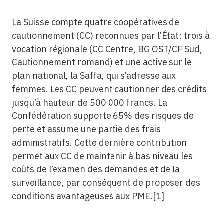
La Suisse compte quatre coopératives de
cautionnement (CC) reconnues par l’État: trois à
vocation régionale (CC Centre, BG OST/CF Sud,
Cautionnement romand) et une active sur le
plan national, la Saffa, qui s’adresse aux
femmes. Les CC peuvent cautionner des crédits
jusqu’à hauteur de 500 000 francs. La
Confédération supporte 65% des risques de
perte et assume une partie des frais
administratifs. Cette dernière contribution
permet aux CC de maintenir à bas niveau les
coûts de l’examen des demandes et de la
surveillance, par conséquent de proposer des
conditions avantageuses aux PME.
[1]