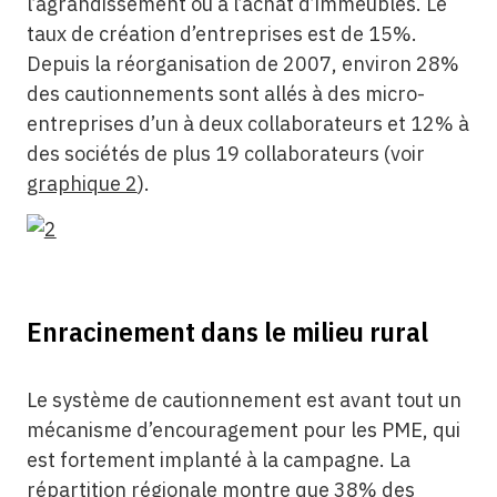
l’agrandissement ou à l’achat d’immeubles. Le
taux de création d’entreprises est de 15%.
Depuis la réorganisation de 2007, environ 28%
des cautionnements sont allés à des micro-
entreprises d’un à deux collaborateurs et 12% à
des sociétés de plus 19 collaborateurs (voir
graphique 2
).
Enracinement dans le milieu rural
Le système de cautionnement est avant tout un
mécanisme d’encouragement pour les PME, qui
est fortement implanté à la campagne. La
répartition régionale montre que 38% des