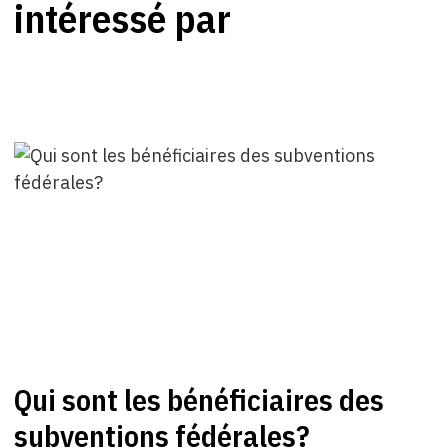
intéressé par
Qui sont les bénéficiaires des
subventions fédérales?