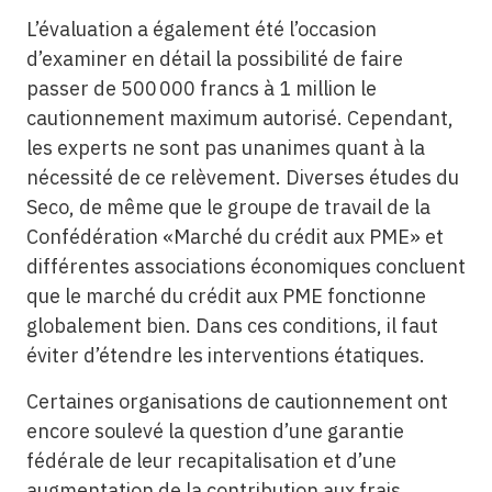
L’évaluation a également été l’occasion
d’examiner en détail la possibilité de faire
passer de 500 000 francs à 1 million le
cautionnement maximum autorisé. Cependant,
les experts ne sont pas unanimes quant à la
nécessité de ce relèvement. Diverses études du
Seco, de même que le groupe de travail de la
Confédération «Marché du crédit aux PME» et
différentes associations économi­ques concluent
que le marché du crédit aux PME fonctionne
globalement bien. Dans ces conditions, il faut
éviter d’étendre les interventions étatiques.
Certaines organisations de cautionnement ont
encore soulevé la question d’une garantie
fédérale de leur recapitalisation et d’une
augmentation de la contribution aux frais