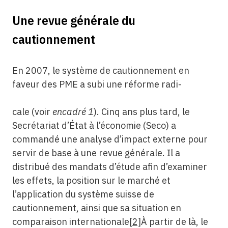
Une revue générale du
cautionnement
En 2007, le système de cautionnement en
faveur des PME a subi une réforme radi-
cale (voir
encadré 1
). Cinq ans plus tard, le
Secrétariat d’État à l’économie (Seco) a
commandé une analyse d’impact externe pour
servir de base à une revue générale. Il a
distribué des mandats d’étude afin d’examiner
les effets, la position sur le marché et
l’application du système suisse de
cautionnement, ainsi que sa situation en
comparaison internationale
[2]
À partir de là, le