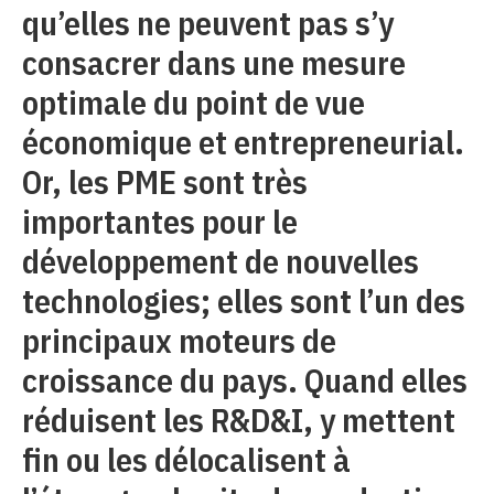
qu’elles ne peuvent pas s’y
consacrer dans une mesure
optimale du point de vue
économique et entrepreneurial.
Or, les PME sont très
importantes pour le
développement de nouvelles
technologies; elles sont l’un des
principaux moteurs de
croissance du pays. Quand elles
réduisent les R&D&I, y mettent
fin ou les délocalisent à