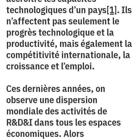
technologiques d’un pays
[1]
. Ils
n’affectent pas seulement le
progrès technologique et la
productivité, mais également la
compétitivité internationale, la
croissance et l’emploi.
Ces dernières années, on
observe une dispersion
mondiale des activités de
R&D&I dans tous les espaces
économiques. Alors