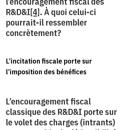
l’encouragement fiscal des
R&D&I
[4]
. À quoi celui-ci
pourrait-il ressembler
concrètement?
L’incitation fiscale porte sur
l’imposition des bénéfices
L’encouragement fiscal
classique des R&D&I porte sur
le volet des charges (intrants)