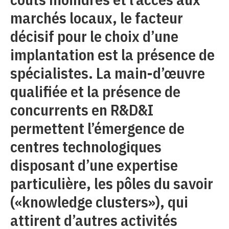
marchés locaux, le facteur
décisif pour le choix d’une
implantation est la présence de
spécialistes. La main-d’œuvre
qualifiée et la présence de
concurrents en R&D&I
permettent l’émergence de
centres technologiques
disposant d’une expertise
particulière, les pôles du savoir
(«knowledge clusters»), qui
attirent d’autres activités