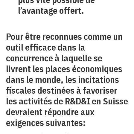
l’avantage offert.
Pour être reconnues comme un
outil efficace dans la
concurrence à laquelle se
livrent les places économiques
dans le monde, les incitations
fiscales destinées à favoriser
les activités de R&D&I en Suisse
devraient répondre aux
exigences suivantes: