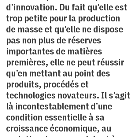
d’innovation. Du fait qu’elle est
trop petite pour la production
de masse et qu’elle ne dispose
pas non plus de réserves
importantes de matières
premières, elle ne peut réussir
qu’en mettant au point des
produits, procédés et
technologies novateurs. Il s’agit
là incontestablement d’une
condition essentielle à sa
croissance économique, au