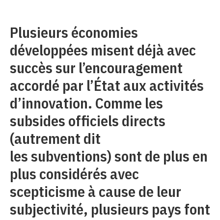
Plusieurs économies
développées misent déjà avec
succès sur l’encouragement
accordé par l’État aux activités
d’innovation. Comme les
subsides officiels directs
(autrement dit
les subventions) sont de plus en
plus considérés avec
scepticisme à cause de leur
subjectivité, plusieurs pays font