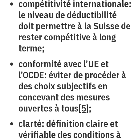
compétitivité internationale:
le niveau de déductibilité
doit permettre à la Suisse de
rester compétitive à long
terme;
conformité avec l’UE et
l’OCDE: éviter de procéder à
des choix subjectifs en
concevant des mesures
ouvertes à tous
[5]
;
clarté: définition claire et
vérifiable des conditions à