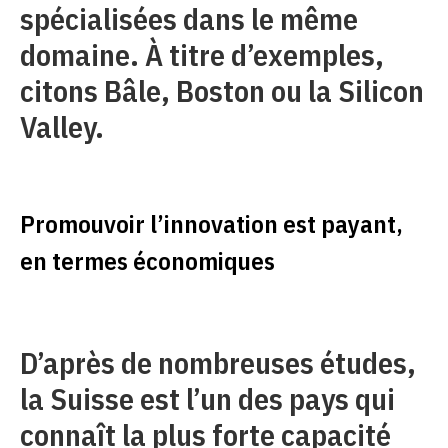
spécialisées dans le même
domaine. À titre d’exemples,
citons Bâle, Boston ou la Silicon
Valley.
Promouvoir l’innovation est payant,
en termes économiques
D’après de nombreuses études,
la Suisse est l’un des pays qui
connaît la plus forte capacité