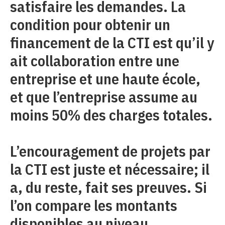
satisfaire les demandes. La
condition pour obtenir un
financement de la CTI est qu’il y
ait collaboration entre une
entreprise et une haute école,
et que l’en­treprise assume au
moins 50% des charges totales.
L’encouragement de projets par
la CTI est juste et nécessaire; il
a, du reste, fait ses preuves. Si
l’on compare les montants
disponibles au niveau