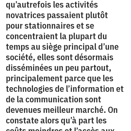
qu’autrefois les activités
novatrices passaient plutôt
pour stationnaires et se
concentraient la plupart du
temps au siège principal d’une
société, elles sont désormais
disséminées un peu partout,
principalement parce que les
technologies de l’information et
de la communication sont
devenues meilleur marché. On
constate alors qu’à part les
coûts moindres et l’accès aux