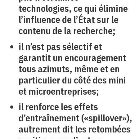
technologies, ce qui élimine
l’influence de l’État sur le
contenu de la recherche;
il n’est pas sélectif et
garantit un encouragement
tous azimuts, même et en
particulier du côté des mini
et microentreprises;
il renforce les effets
d’entraînement («spill­over»),
autrement dit les retombées