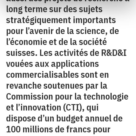
long terme sur des sujets
stratégiquement importants
pour l’avenir de la science, de
l’économie et de la société
suisses. Les activités de R&D&I
vouées aux applications
commercialisables sont en
revanche soutenues par la
Commission pour la technologie
et l’innovation (CTI), qui
dispose d’un budget annuel de
100 millions de francs pour