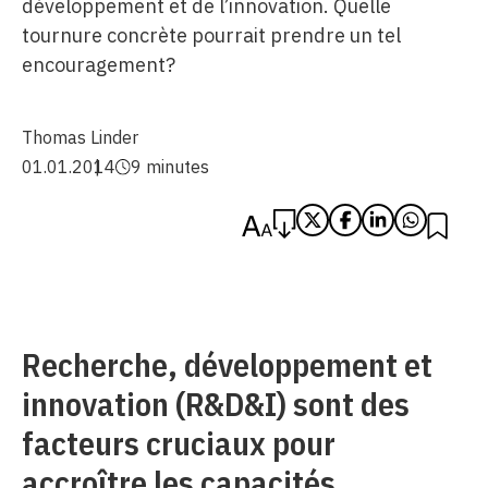
développement et de l’innovation. Quelle
tournure concrète pourrait prendre un tel
encouragement?
Thomas Linder
01.01.2014
9 minutes
Recherche, développement et
innovation (R&D&I) sont des
facteurs cruciaux pour
accroître les capacités