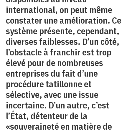
international, on peut même
constater une amélioration. Ce
système présente, cependant,
diverses faiblesses. D’un côté,
l’obstacle à franchir est trop
élevé pour de nombreuses
entreprises du fait d’une
procédure tatillonne et
sélective, avec une issue
incertaine. D’un autre, c’est
l’État, détenteur de la
«souveraineté en matière de