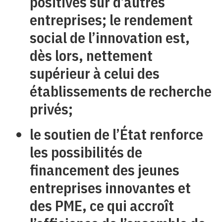
positives sur d’autres
entreprises; le rendement
social de l’innovation est,
dès lors, nettement
supérieur à celui des
établissements de recherche
privés;
le soutien de l’État renforce
les possibilités de
financement des jeunes
entreprises innovantes et
des PME, ce qui accroît