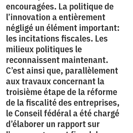
encouragées. La politique de
l’innovation a entièrement
négligé un élément important:
les incitations fiscales. Les
milieux politiques le
reconnaissent maintenant.
C’est ainsi que, parallèlement
aux travaux concernant la
troisième étape de la réforme
de la fiscalité des entreprises,
le Conseil fédéral a été chargé
d’élaborer un rapport sur