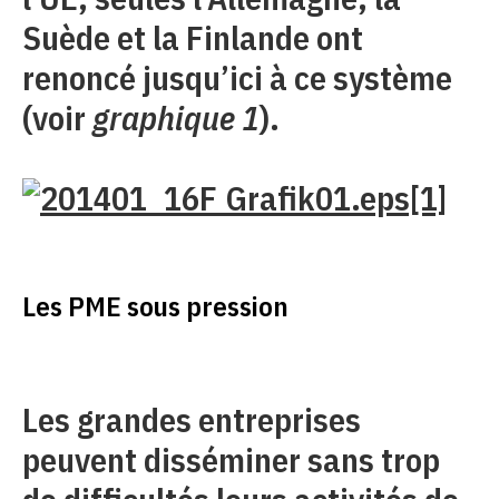
Suède et la Finlande ont
renoncé jusqu’ici à ce système
(voir
graphique 1
).
Les PME sous pression
Les grandes entreprises
peuvent disséminer sans trop