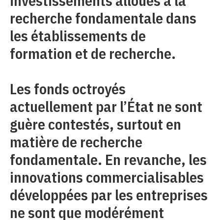
investissements alloués à la
recherche fondamentale dans
les établissements de
formation et de recherche.
Les fonds octroyés
actuellement par l’État ne sont
guère contestés, surtout en
matière de recherche
fondamentale. En revanche, les
innovations commercialisables
développées par les entreprises
ne sont que modérément