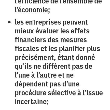
l’efficience de l’ensemble de
l’économie;
les entreprises peuvent
mieux évaluer les effets
financiers des mesures
fiscales et les planifier plus
précisément, étant donné
qu’ils ne diffèrent pas de
l’une à l’autre et ne
dépendent pas d’une
procédure sélective à l’issue
incertaine;