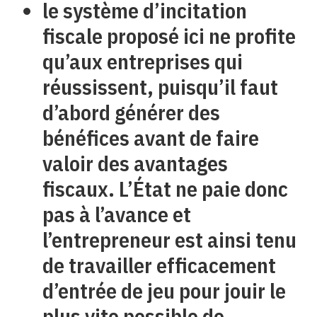
le système d’incitation
fiscale proposé ici ne profite
qu’aux entreprises qui
réussissent, puisqu’il faut
d’abord générer des
bénéfices avant de faire
valoir des avantages
fiscaux. L’État ne paie donc
pas à l’avance et
l’entrepreneur est ainsi tenu
de travailler efficacement
d’entrée de jeu pour jouir le
plus vite possible de