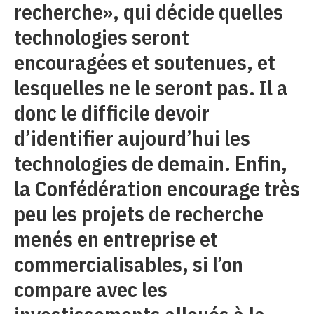
recherche», qui décide quelles
technologies seront
encouragées et soutenues, et
lesquelles ne le seront pas. Il a
donc le difficile devoir
d’identifier aujourd’hui les
technologies de demain. Enfin,
la Confédération encourage très
peu les projets de recherche
menés en entreprise et
commercialisables, si l’on
compare avec les