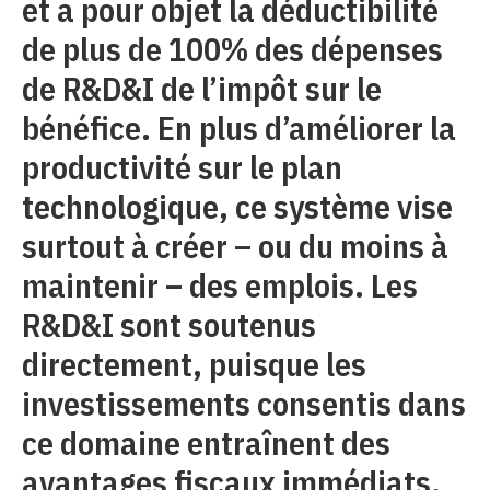
et a pour objet la déductibilité
de plus de 100% des dépenses
de R&D&I de l’impôt sur le
bénéfice. En plus d’améliorer la
productivité sur le plan
technologique, ce système vise
surtout à créer – ou du moins à
maintenir – des emplois. Les
R&D&I sont soutenus
directement, puisque les
investissements consentis dans
ce domaine entraînent des
avantages fiscaux immédiats.