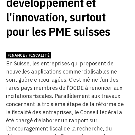
développement et
l’innovation, surtout
pour les PME suisses
FINANCE / FISCALITÉ
En Suisse, les entreprises qui proposent de
nouvelles applications commercialisables ne
sont guère encouragées. C’est même l’un des
rares pays membres de l’OCDE à renoncer aux
incitations fiscales. Parallèlement aux travaux
concernant la troisième étape de la réforme de
la fiscalité des entreprises, le Conseil fédéral a
été chargé d’élaborer un rapport sur
l’encouragement fiscal de la recherche, du