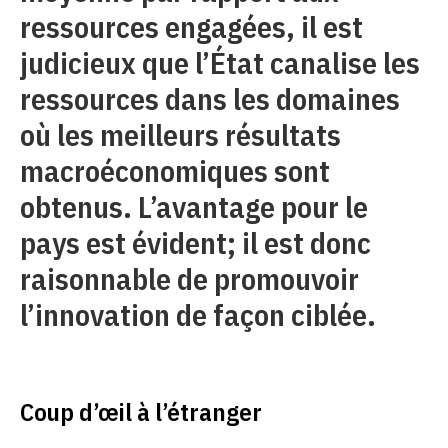
ressources engagées, il est
judicieux que l’État canalise les
ressources dans les domaines
où les meilleurs résultats
macroéconomiques sont
obtenus. L’avantage pour le
pays est évident; il est donc
raisonnable de promouvoir
l’innovation de façon ciblée.
Coup d’œil à l’étranger