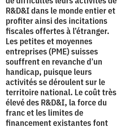
de difficultés leurs activités de
R&D&I dans le monde entier et
profiter ainsi des incitations
fiscales offertes à l’étranger.
Les petites et moyennes
entreprises (PME) suisses
souffrent en revanche d’un
handicap, puisque leurs
activités se déroulent sur le
territoire national. Le coût très
élevé des R&D&I, la force du
franc et les limites de
financement existantes font