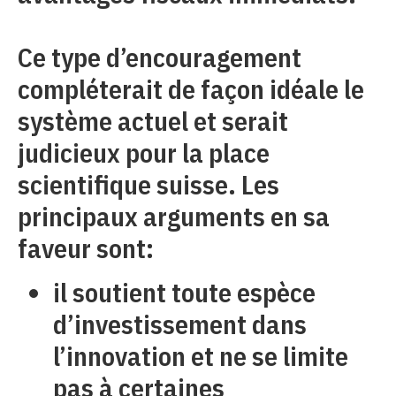
Ce type d’encouragement
compléterait de façon idéale le
système actuel et serait
judicieux pour la place
scientifique suisse. Les
principaux arguments en sa
faveur sont:
il soutient toute espèce
d’investissement dans
l’innovation et ne se limite
pas à certaines