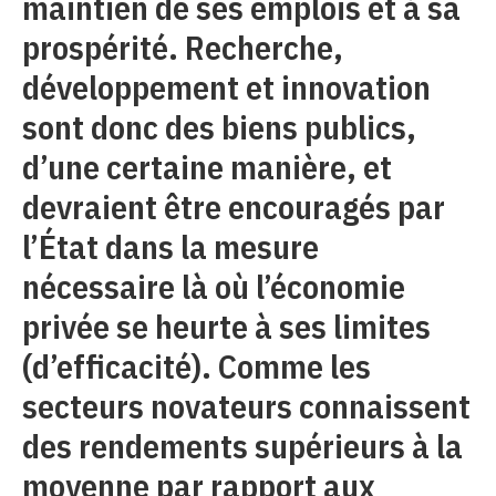
maintien de ses emplois et à sa
prospérité. Recherche,
développement et innovation
sont donc des biens publics,
d’une certaine manière, et
devraient être encouragés par
l’État dans la mesure
nécessaire là où l’économie
privée se heurte à ses limites
(d’efficacité). Comme les
secteurs novateurs connaissent
des rendements supérieurs à la
moyenne par rapport aux