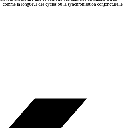
es, comme la longueur des cycles ou la synchronisation conjoncturelle