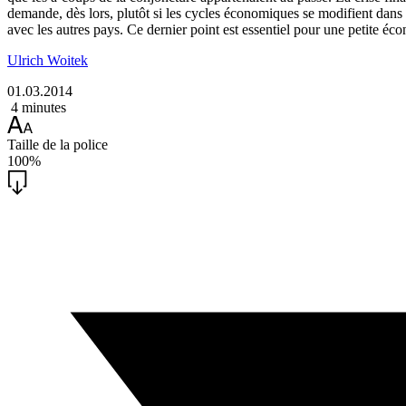
demande, dès lors, plutôt si les cycles économiques se modifient dans 
avec les autres pays. Ce dernier point est essentiel pour une petite é
Ulrich Woitek
01.03.2014
4 minutes
Taille de la police
100%