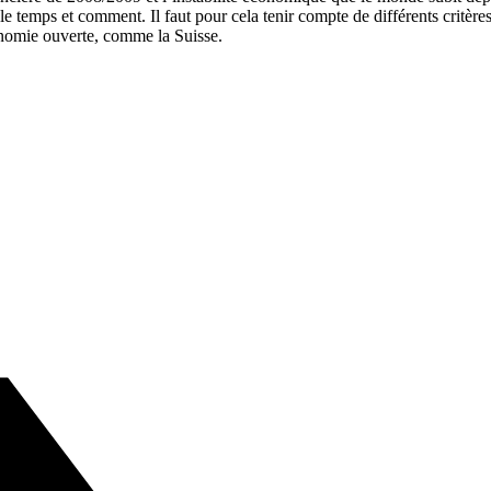
le temps et comment. Il faut pour cela tenir compte de différents critèr
conomie ouverte, comme la Suisse.