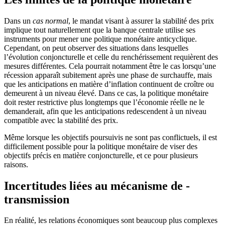
Dans un
cas normal
, le mandat visant à assurer la stabilité des prix
implique tout naturellement que la banque centrale utilise ses
instruments pour mener une politique monétaire anticyclique.
Cependant, on peut ­observer des situations dans lesquelles
l’évolution conjoncturelle et celle du renchérissement requièrent des
mesures différentes. Cela pourrait notamment être le cas lorsqu’une
récession apparaît subitement après une phase de surchauffe, mais
que les anticipations en matière d’inflation continuent de croître ou
demeurent à un niveau élevé. Dans ce cas, la politique monétaire
doit rester restrictive plus longtemps que l’économie réelle ne le
demanderait, afin que les anticipations redescendent à un niveau
compatible avec la stabilité des prix.
Même lorsque les objectifs poursuivis ne sont pas conflictuels, il est
difficilement possible pour la politique monétaire de viser des
objectifs précis en matière conjoncturelle, et ce pour plusieurs
raisons.
Incertitudes liées au mécanisme de ­
transmission
En réalité, les relations économiques sont beaucoup plus complexes