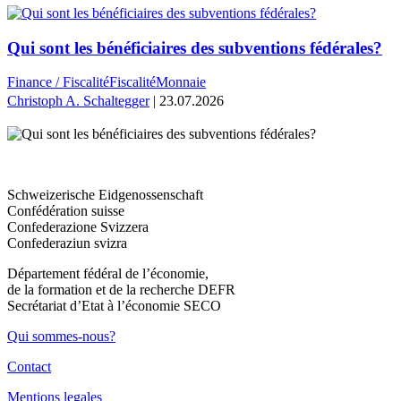
Qui sont les bénéficiaires des subventions fédérales?
Finance / Fiscalité
Fiscalité
Monnaie
Christoph A. Schaltegger
| 23.07.2026
Schweizerische Eidgenossenschaft
Confédération suisse
Confederazione Svizzera
Confederaziun svizra
Département fédéral de l’économie,
de la formation et de la recherche DEFR
Secrétariat d’Etat à l’économie SECO
Qui sommes-nous?
Contact
Mentions legales