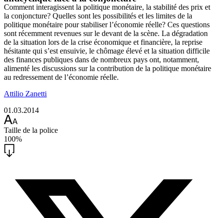
Comment interagissent la ­politique monétaire, la stabilité des prix et
la conjoncture? Quelles sont les possibilités et les limites de la
politique monétaire pour stabiliser l’économie réelle? Ces questions
sont récemment ­revenues sur le devant de ­la scène. La dégradation
de la situation lors de la crise ­économique et financière, la ­reprise
hésitante qui s’est ­ensuivie, le chômage élevé et la situation difficile
des finances publiques dans de nombreux pays ont, notamment,
alimenté les ­discussions sur la contribution de la politique monétaire
au ­redressement de l’économie réelle.
Attilio Zanetti
01.03.2014
Taille de la police
100%