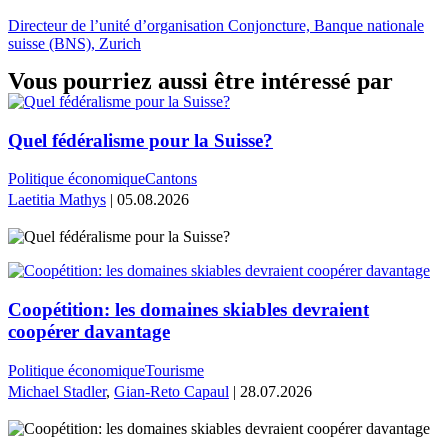
Directeur de l’unité d’organisation Conjoncture, Banque nationale
suisse (BNS), Zurich
Vous pourriez aussi être intéressé par
Quel fédéralisme pour la Suisse?
Politique économique
Cantons
Laetitia Mathys
| 05.08.2026
Coopétition: les domaines skiables devraient
coopérer davantage
Politique économique
Tourisme
Michael Stadler
,
Gian-Reto Capaul
| 28.07.2026