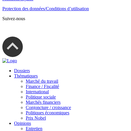
Protection des données/Conditions d’utilisation
Suivez-nous
Dossiers
Thématiques
Marché du travail
Finance / Fiscalité
International
Politique sociale
Marchés financiers
Conjoncture / croissance
Politiques économiques
Prix Nobel
Opinions
Entretien