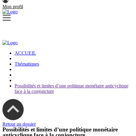
Mon profil
ACCUEIL
Thématiques
Possibilités et limites d’une politique monétaire anticyclique
face à la conjoncture
Retour au dossier
Possibilités et limites d’une politique monétaire
anticyclique face à la conjoncture