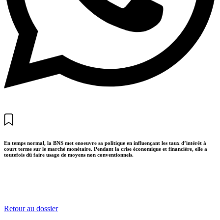
En temps normal, la BNS met enoeuvre sa politique en influençant les taux d’intérêt à
court terme sur le marché monétaire. Pendant la crise économique et financière, elle a
toutefois dû faire usage de moyens non conventionnels.
Retour au dossier