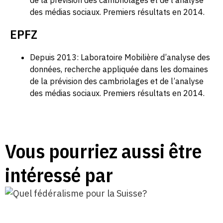
des médias sociaux. Premiers résultats en 2014.
EPFZ
Depuis 2013: Laboratoire Mobilière d’analyse des
données, recherche appliquée dans les domaines
de la prévision des cambriolages et de l’analyse
des médias sociaux. Premiers résultats en 2014.
Vous pourriez aussi être
intéressé par