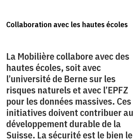
Collaboration avec les hautes écoles
La Mobilière collabore avec des
hautes écoles, soit avec
l’université de Berne sur les
risques naturels et avec l’EPFZ
pour les données massives. Ces
initiatives doivent contribuer au
développement durable de la
Suisse. La sécurité est le bien le