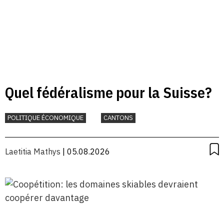
Quel fédéralisme pour la Suisse?
POLITIQUE ÉCONOMIQUE
CANTONS
Laetitia Mathys
| 05.08.2026