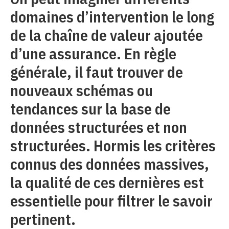
domaines d’intervention le long
de la chaîne de valeur ajoutée
d’une assurance. En règle
générale, il faut trouver de
nouveaux schémas ou
tendances sur la base de
données structurées et non
structurées. Hormis les critères
connus des données massives,
la qualité de ces dernières est
essentielle pour filtrer le savoir
pertinent.