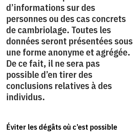
d’informations sur des
personnes ou des cas concrets
de cambriolage. Toutes les
données seront présentées sous
une forme anonyme et agrégée.
De ce fait, il ne sera pas
possible d’en tirer des
conclusions relatives à des
individus.
Éviter les dégâts où c’est possible