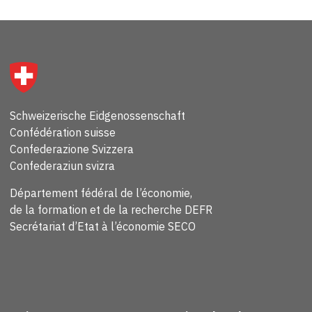
Schweizerische Eidgenossenschaft
Confédération suisse
Confederazione Svizzera
Confederaziun svizra
Département fédéral de l’économie,
de la formation et de la recherche DEFR
Secrétariat d’Etat à l’économie SECO