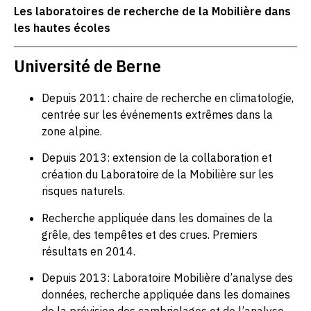
Les laboratoires de recherche de la Mobilière dans
les hautes écoles
Université de Berne
Depuis 2011: chaire de recherche en climatologie,
centrée sur les événements extrêmes dans la
zone alpine.
Depuis 2013: extension de la collaboration et
création du Laboratoire de la Mobilière sur les
risques naturels.
Recherche appliquée dans les domaines de la
grêle, des tempêtes et des crues. Premiers
résultats en 2014.
Depuis 2013: Laboratoire Mobilière d’analyse des
données, recherche appliquée dans les domaines
de la prévision des cambriolages et de l’analyse