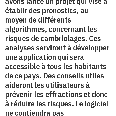
avons lancé un projet qui vise à
établir des pronostics, au
moyen de différents
algorithmes, concernant les
risques de cambriolages. Ces
analyses serviront à développer
une application qui sera
accessible à tous les habitants
de ce pays. Des conseils utiles
aideront les utilisateurs à
prévenir les effractions et donc
à réduire les risques. Le logiciel
ne contiendra pas