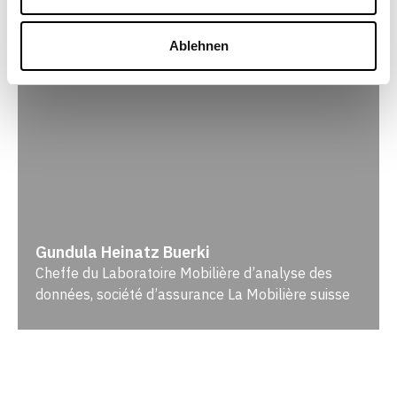
Ablehnen
Gundula Heinatz Buerki
Cheffe du Laboratoire Mobilière d’analyse des
données, société d’assurance La Mobilière suisse