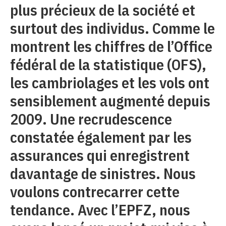
plus précieux de la société et
surtout des individus. Comme le
montrent les chiffres de l’Office
fédéral de la statistique (OFS),
les cambriolages et les vols ont
sensiblement augmenté depuis
2009. Une recrudescence
constatée également par les
assurances qui enregistrent
davantage de sinistres. Nous
voulons contrecarrer cette
tendance. Avec l’EPFZ, nous