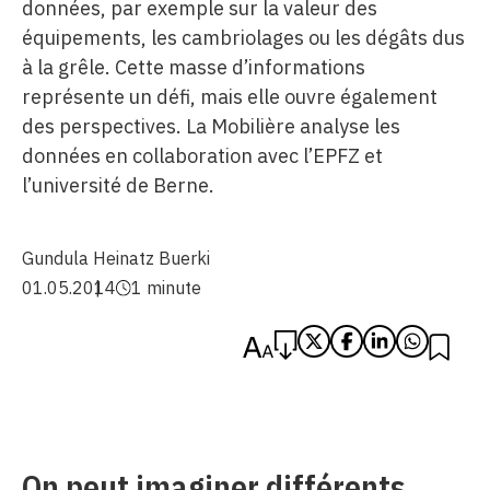
données, par exemple sur la valeur des
équipements, les cambriolages ou les dégâts dus
à la grêle. Cette masse d’informations
représente un défi, mais elle ouvre également
des perspectives. La Mobilière analyse les
données en collaboration avec l’EPFZ et
l’université de Berne.
Gundula Heinatz Buerki
01.05.2014
1 minute
On peut imaginer différents