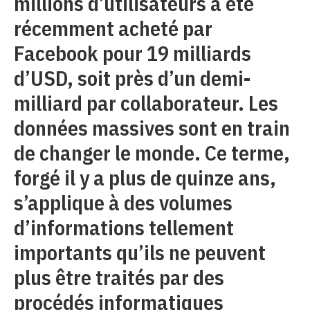
millions d’utilisateurs a été
récemment acheté par
Facebook pour 19 milliards
d’USD, soit près d’un demi-
milliard par collaborateur. Les
données massives sont en train
de changer le monde. Ce terme,
forgé il y a plus de quinze ans,
s’applique à des volumes
d’informations tellement
importants qu’ils ne peuvent
plus être traités par des
procédés informatiques