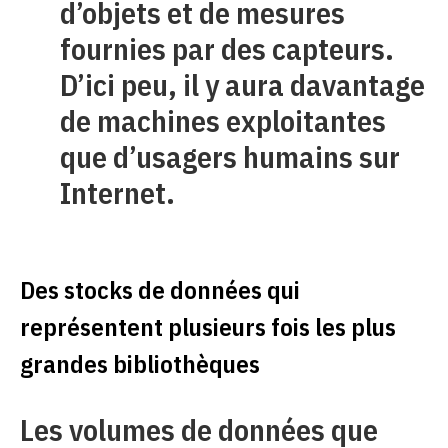
d’objets et de mesures
fournies par des capteurs.
D’ici peu, il y aura davantage
de machines exploitantes
que d’usagers humains sur
Internet.
Des stocks de données qui
représentent plusieurs fois les plus
grandes bibliothèques
Les volumes de données que