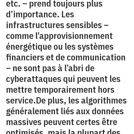
etc. – prend toujours plus
d’importance. Les
infrastructures sensibles –
comme l’approvisionnement
énergétique ou les systèmes
financiers et de communication
– ne sont pas à l’abri de
cyberattaques qui peuvent les
mettre temporairement hors
service.De plus, les algorithmes
généralement liés aux données
massives peuvent certes être
optimisés, mais la plupart des