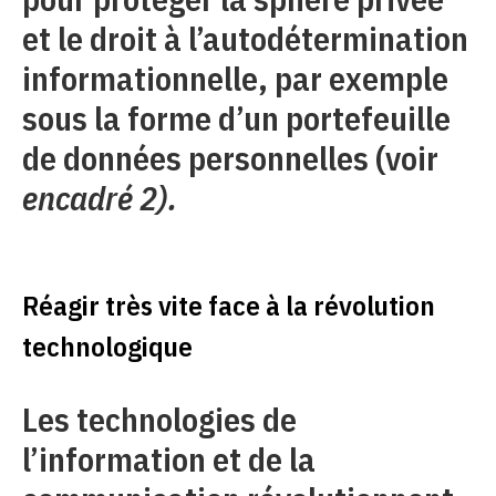
et le droit à l’autodétermination
informationnelle, par exemple
sous la forme d’un portefeuille
de données personnelles (voir
encadré 2).
Réagir très vite face à la révolution
technologique
Les technologies de
l’information et de la