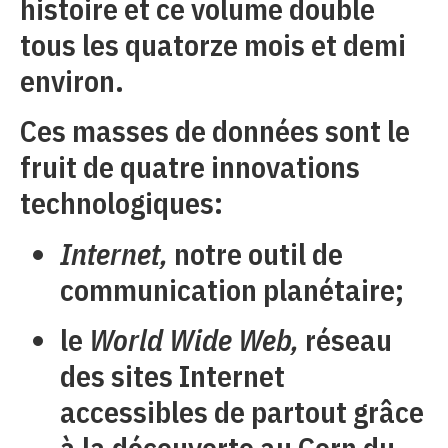
histoire et ce volume double
tous les quatorze mois et demi
environ.
Ces masses de données sont le
fruit de quatre innovations
technologiques:
Internet,
notre outil de
communication planétaire;
le
World Wide Web,
réseau
des sites Internet
accessibles de partout grâce
à la découverte au Cern du