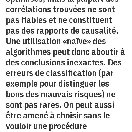
corrélations trouvées ne sont
pas fiables et ne constituent
pas des rapports de causalité.
Une utilisation «naïve» des
algorithmes peut donc aboutir à
des conclusions inexactes. Des
erreurs de classification (par
exemple pour distinguer les
bons des mauvais risques) ne
sont pas rares. On peut aussi
être amené à choisir sans le
vouloir une procédure