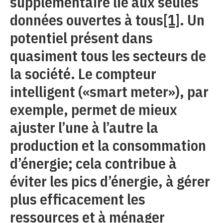
supplémentaire lié aux seules
données ouvertes à tous
[1]
. Un
potentiel présent dans
quasiment tous les secteurs de
la société. Le compteur
intelligent («smart meter»), par
exemple, permet de mieux
ajuster l’une à l’autre la
production et la consommation
d’énergie; cela contribue à
éviter les pics d’énergie, à gérer
plus efficacement les
ressources et à ménager