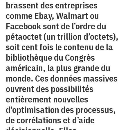
brassent des entreprises
comme Ebay, Walmart ou
Facebook sont de l’ordre du
pétaoctet (un trillion d’octets),
soit cent fois le contenu de la
bibliothèque du Congrès
américain, la plus grande du
monde. Ces données massives
ouvrent des possibilités
entièrement nouvelles
d’optimisation des processus,
de corrélations et d’aide