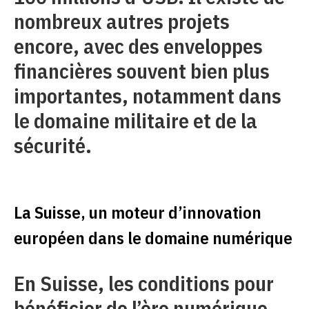
nombreux autres projets
encore, avec des enveloppes
financières souvent bien plus
importantes, notamment dans
le domaine militaire et de la
sécurité.
La Suisse, un moteur d’innovation
européen dans le domaine numérique
En Suisse, les conditions pour
bénéficier de l’ère numérique