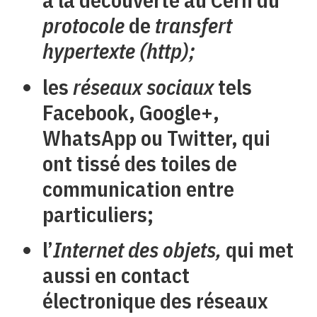
protocole
de
transfert
hypertexte (http);
les
réseaux sociaux
tels
Facebook, Google+,
WhatsApp ou Twitter, qui
ont tissé des toiles de
communication entre
particuliers;
l’
Internet des objets,
qui met
aussi en contact
électronique des réseaux