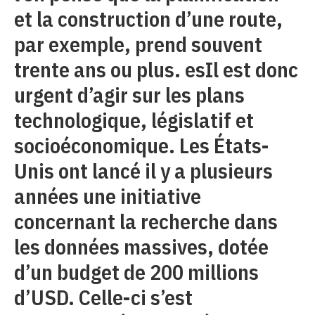
et la construction d’une route,
par exemple, prend souvent
trente ans ou plus. esIl est donc
urgent d’agir sur les plans
technologique, législatif et
socioéconomique. Les États-
Unis ont lancé il y a plusieurs
années une initiative
concernant la recherche dans
les données massives, dotée
d’un budget de 200 millions
d’USD. Celle-ci s’est