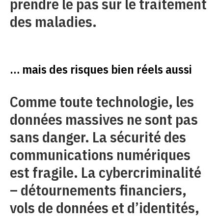
prendre le pas sur le traitement
des maladies.
… mais des risques bien réels aussi
Comme toute technologie, les
données massives ne sont pas
sans danger. La sécurité des
communications numériques
est fragile. La cybercriminalité
– détournements financiers,
vols de données et d’identités,