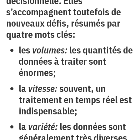
décisionnelle. Elles
s’accompagnent toutefois de
nouveaux défis, résumés par
quatre mots clés:
les
volumes:
les quantités de
données à traiter sont
énormes;
la
vitesse:
souvent, un
traitement en temps réel est
indispensable;
la
variété:
les données sont
généralement très diverses