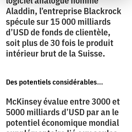
logiciel analogue nommé
Aladdin, l’entreprise Blackrock
spécule sur 15 000 milliards
d’USD de fonds de clientèle,
soit plus de 30 fois le produit
intérieur brut de la Suisse.
Des potentiels considérables…
McKinsey évalue entre 3000 et
5000 milliards d’USD par an le
potentiel économique mondial