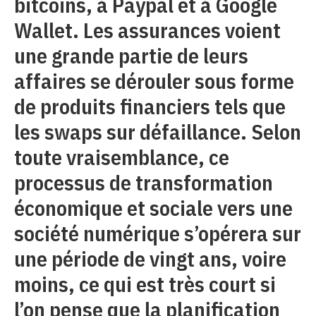
bitcoins, à Paypal et à Google
Wallet. Les assurances voient
une grande partie de leurs
affaires se dérouler sous forme
de produits financiers tels que
les swaps sur défaillance. Selon
toute vraisemblance, ce
processus de transformation
économique et sociale vers une
société numérique s’opérera sur
une période de vingt ans, voire
moins, ce qui est très court si
l’on pense que la planification