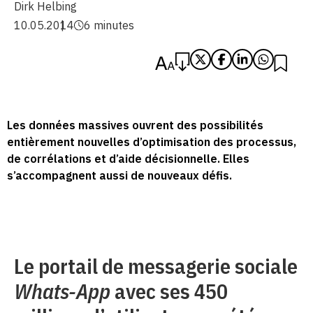
Dirk Helbing
10.05.2014
6 minutes
Les données massives ouvrent des possibilités
entièrement nouvelles d’optimisation des processus,
de corrélations et d’aide décisionnelle. Elles
s’accompagnent aussi de nouveaux défis.
Le portail de messagerie sociale
Whats-App
avec ses 450