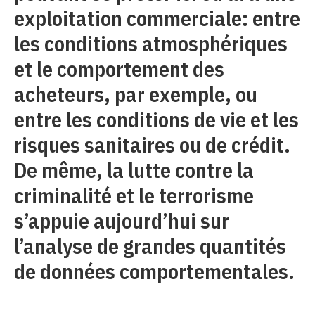
exploitation commerciale: entre
les conditions atmosphériques
et le comportement des
acheteurs, par exemple, ou
entre les conditions de vie et les
risques sanitaires ou de crédit.
De même, la lutte contre la
criminalité et le terrorisme
s’appuie aujourd’hui sur
l’analyse de grandes quantités
de données comportementales.