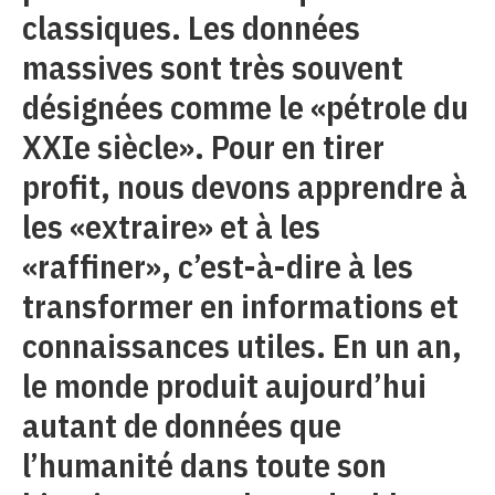
classiques. Les données
massives sont très souvent
désignées comme le «pétrole du
XXIe siècle». Pour en tirer
profit, nous devons apprendre à
les «extraire» et à les
«raffiner», c’est-à-dire à les
transformer en informations et
connaissances utiles. En un an,
le monde produit aujourd’hui
autant de données que
l’humanité dans toute son