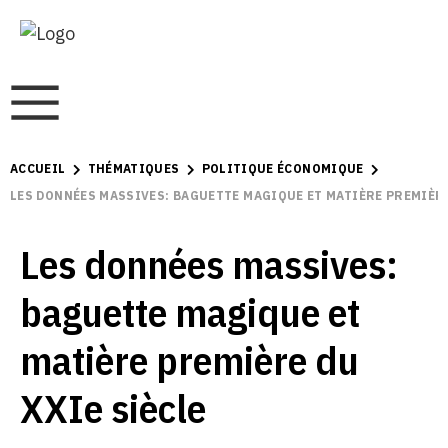
ACCUEIL
THÉMATIQUES
POLITIQUE ÉCONOMIQUE
LES DONNÉES MASSIVES: BAGUETTE MAGIQUE ET MATIÈRE PREMIÈRE
Les données massives:
baguette magique et
matière première du
XXIe siècle