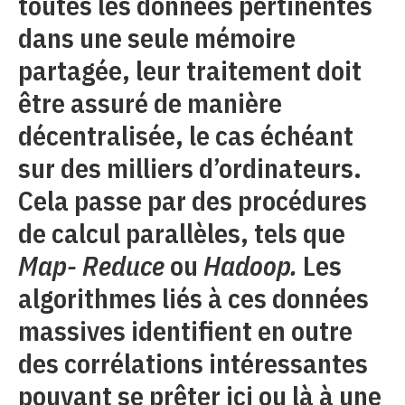
toutes les données pertinentes
dans une seule mémoire
partagée, leur traitement doit
être assuré de manière
décentralisée, le cas échéant
sur des milliers d’ordinateurs.
Cela passe par des procédures
de calcul parallèles, tels que
Map- Reduce
ou
Hadoop.
Les
algorithmes liés à ces données
massives identifient en outre
des corrélations intéressantes
pouvant se prêter ici ou là à une