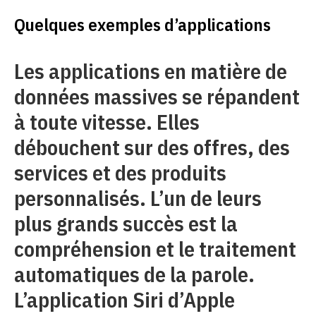
Quelques exemples d’applications
Les applications en matière de
données massives se répandent
à toute vitesse. Elles
débouchent sur des offres, des
services et des produits
personnalisés. L’un de leurs
plus grands succès est la
compréhension et le traitement
automatiques de la parole.
L’application Siri d’Apple