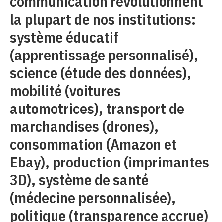
communication révolutionnent
la plupart de nos institutions:
système éducatif
(apprentissage personnalisé),
science (étude des données),
mobilité (voitures
automotrices), transport de
marchandises (drones),
consommation (Amazon et
Ebay), production (imprimantes
3D), système de santé
(médecine personnalisée),
politique (transparence accrue)