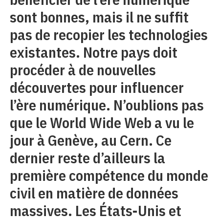
sont bonnes, mais il ne suffit
pas de recopier les technologies
existantes. Notre pays doit
procéder à de nouvelles
découvertes pour influencer
l’ère numérique. N’oublions pas
que le World Wide Web a vu le
jour à Genève, au Cern. Ce
dernier reste d’ailleurs la
première compétence du monde
civil en matière de données
massives. Les États-Unis et