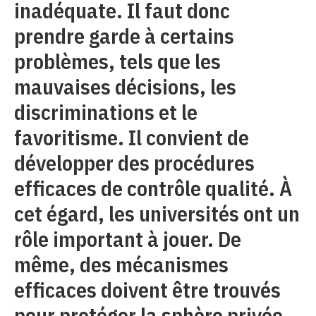
inadéquate. Il faut donc
prendre garde à certains
problèmes, tels que les
mauvaises décisions, les
discriminations et le
favoritisme. Il convient de
développer des procédures
efficaces de contrôle qualité. À
cet égard, les universités ont un
rôle important à jouer. De
même, des mécanismes
efficaces doivent être trouvés
pour protéger la sphère privée