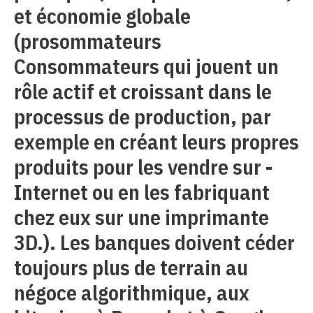
et économie globale
(prosommateurs
Consommateurs qui jouent un
rôle actif et croissant dans le
processus de production, par
exemple en créant leurs propres
produits pour les vendre sur ­
Internet ou en les fabriquant
chez eux sur une imprimante
3D.). Les banques doivent céder
toujours plus de terrain au
négoce algorithmique, aux