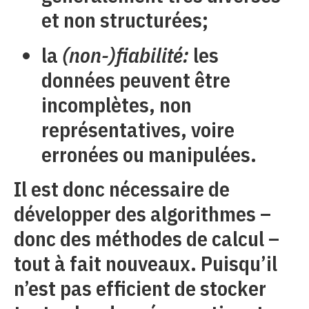
et non structurées;
la
(non-)fiabilité:
les
données peuvent être
incomplètes, non
représentatives, voire
erronées ou manipulées.
Il est donc nécessaire de
développer des algorithmes –
donc des méthodes de calcul –
tout à fait nouveaux. Puisqu’il
n’est pas efficient de stocker