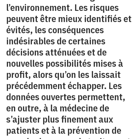
l’environnement. Les risques
peuvent être mieux identifiés et
évités, les conséquences
indésirables de certaines
décisions atténuées et de
nouvelles possibilités mises à
profit, alors qu’on les laissait
précédemment échapper. Les
données ouvertes permettent,
en outre, à la médecine de
s’ajuster plus finement aux
patients et à la prévention de