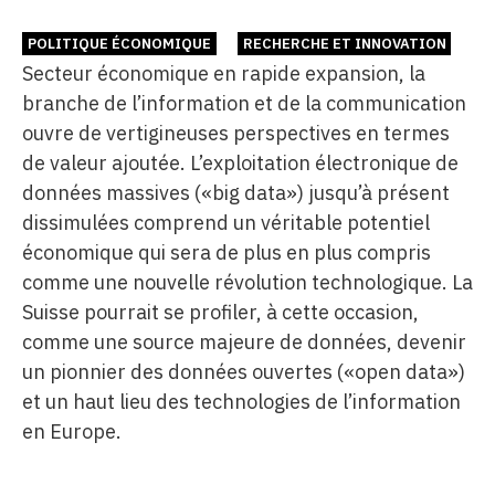
POLITIQUE ÉCONOMIQUE
RECHERCHE ET INNOVATION
Secteur économique en rapide expansion, la
branche de l’information et de la communication
ouvre de vertigineuses perspectives en termes
de valeur ajoutée. L’exploitation électronique de
données massives («big data») jusqu’à présent
dissimulées comprend un véritable potentiel
économique qui sera de plus en plus compris
comme une nouvelle révolution technologique. La
Suisse pourrait se profiler, à cette occasion,
comme une source majeure de données, devenir
un pionnier des données ouvertes («open data»)
et un haut lieu des technologies de l’information
en Europe.