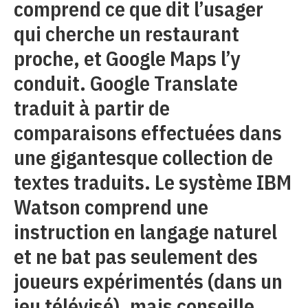
comprend ce que dit l’usager
qui cherche un restaurant
proche, et Google Maps l’y
conduit. Google Translate
traduit à partir de
comparaisons effectuées dans
une gigantesque collection de
textes traduits. Le système IBM
Watson comprend une
instruction en langage naturel
et ne bat pas seulement des
joueurs expérimentés (dans un
jeu télévisé), mais conseille