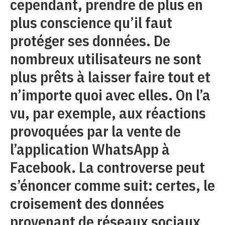
cependant, prendre de plus en
plus conscience qu’il faut
protéger ses données. De
nombreux utilisateurs ne sont
plus prêts à laisser faire tout et
n’importe quoi avec elles. On l’a
vu, par exemple, aux réactions
provoquées par la vente de
l’application WhatsApp à
Facebook. La controverse peut
s’énoncer comme suit: certes, le
croisement des données
provenant de réseaux sociaux