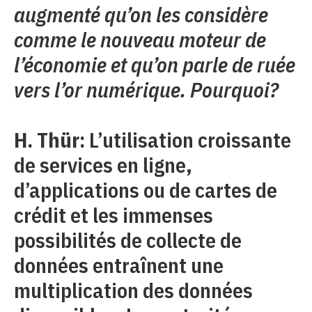
augmenté qu’on les considère
comme le nouveau moteur de
l’économie et qu’on parle de ruée
vers l’or numérique. Pourquoi?
H. Thür:
L’utilisation croissante
de services en ligne,
d’applications ou de cartes de
crédit et les immenses
possibilités de collecte de
données entraînent une
multiplication des données