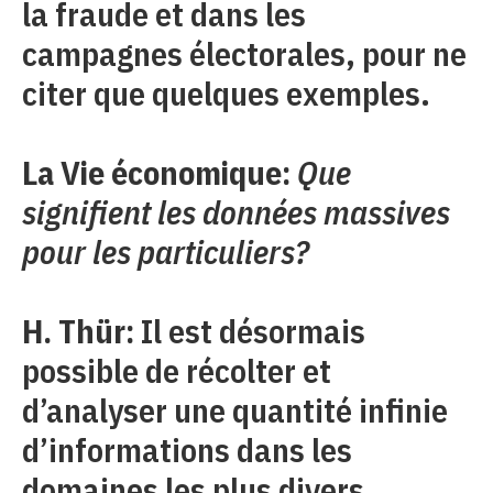
la fraude et dans les
campagnes électorales, pour ne
citer que quelques exemples.
La Vie économique:
Que
signifient les données massives
pour les particuliers?
H. Thür:
Il est désormais
possible de récolter et
d’analyser une quantité infinie
d’informations dans les
domaines les plus divers.