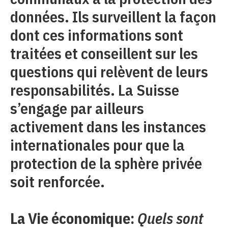
données. Ils surveillent la façon
dont ces informations sont
traitées et conseillent sur les
questions qui relèvent de leurs
responsabilités. La Suisse
s’engage par ailleurs
activement dans les instances
internationales pour que la
protection de la sphère privée
soit renforcée.
La Vie économique:
Quels sont