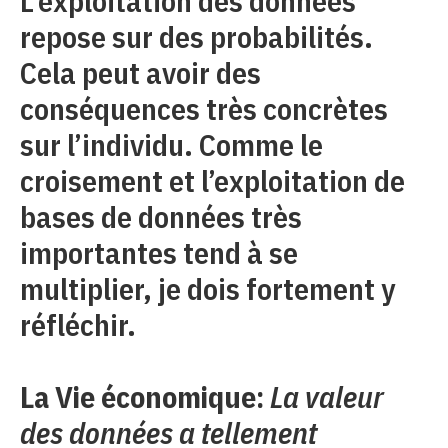
L’exploitation des données
repose sur des probabilités.
Cela peut avoir des
conséquences très concrètes
sur l’individu. Comme le
croisement et l’exploitation de
bases de données très
importantes tend à se
multiplier, je dois fortement y
réfléchir.
La Vie économique:
La valeur
des données a tellement