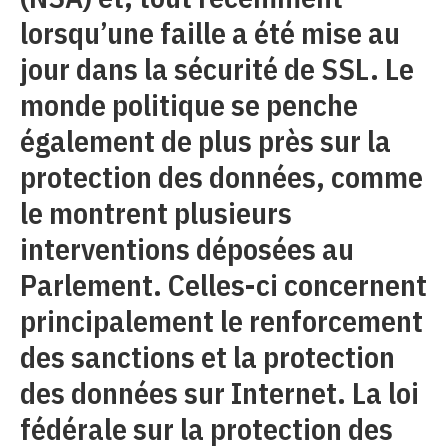
lorsqu’une faille a été mise au
jour dans la sécurité de SSL. Le
monde politique se penche
également de plus près sur la
protection des données, comme
le montrent plusieurs
interventions déposées au
Parlement. Celles-ci concernent
principalement le renforcement
des sanctions et la protection
des données sur Internet. La loi
fédérale sur la protection des