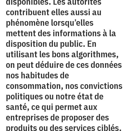
disponibles. Les autorités
contribuent elles aussi au
phénomène lorsqu’elles
mettent des informations à la
disposition du public. En
utilisant les bons algorithmes,
on peut déduire de ces données
nos habitudes de
consommation, nos convictions
politiques ou notre état de
santé, ce qui permet aux
entreprises de proposer des
produits ou des services ciblés.