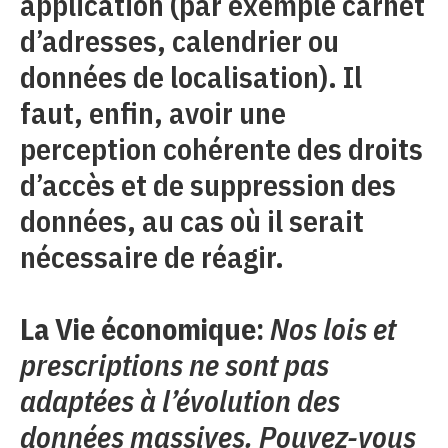
application (par exemple carnet
d’adresses, calendrier ou
données de localisation). Il
faut, enfin, avoir une
perception cohérente des droits
d’accès et de suppression des
données, au cas où il serait
nécessaire de réagir.
La Vie économique:
Nos lois et
prescriptions ne sont pas
adaptées à l’évolution des
données massives. Pouvez-vous