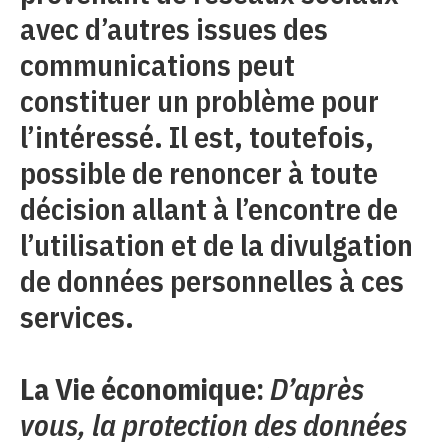
avec d’autres issues des
communications peut
constituer un problème pour
l’intéressé. Il est, toutefois,
possible de renoncer à toute
décision allant à l’encontre de
l’utilisation et de la divulgation
de données personnelles à ces
services.
La Vie économique:
D’après
vous, la protection des données