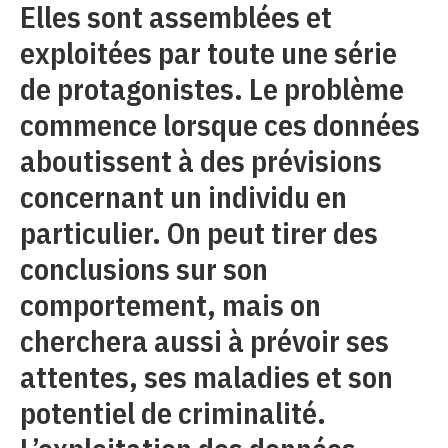
Elles sont assemblées et
exploitées par toute une série
de protagonistes. Le problème
commence lorsque ces données
aboutissent à des prévisions
concernant un individu en
particulier. On peut tirer des
conclusions sur son
comportement, mais on
cherchera aussi à prévoir ses
attentes, ses maladies et son
potentiel de criminalité.