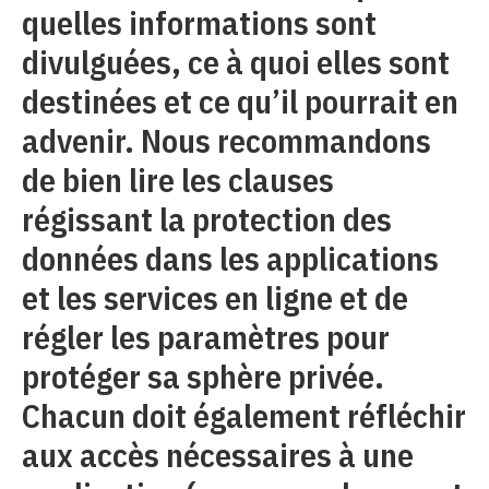
quelles informations sont
divulguées, ce à quoi elles sont
destinées et ce qu’il pourrait en
advenir. Nous recommandons
de bien lire les clauses
régissant la protection des
données dans les applications
et les services en ligne et de
régler les paramètres pour
protéger sa sphère privée.
Chacun doit également réfléchir
aux accès nécessaires à une