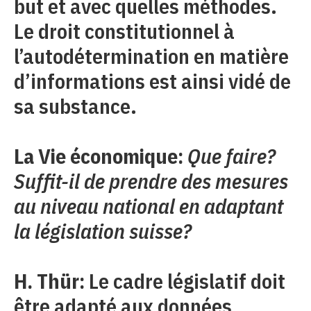
but et avec quelles méthodes.
Le droit constitutionnel à
l’autodétermination en matière
d’informations est ainsi vidé de
sa substance.
La Vie économique:
Que faire?
Suffit-il de prendre des mesures
au niveau national en adaptant
la législation suisse?
H. Thür:
Le cadre législatif doit
être adapté aux données