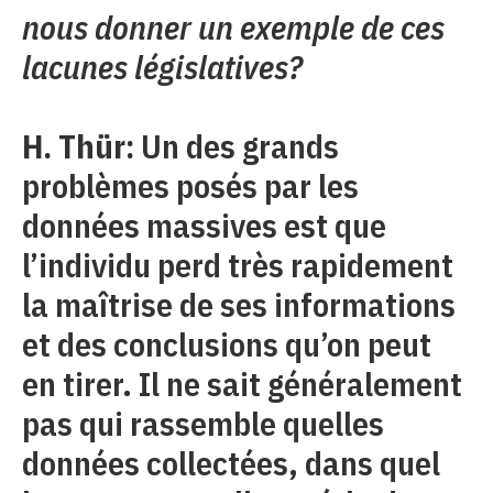
nous donner un exemple de ces
lacunes législatives?
H. Thür:
Un des grands
problèmes posés par les
données massives est que
l’individu perd très rapidement
la maîtrise de ses informations
et des conclusions qu’on peut
en tirer. Il ne sait généralement
pas qui rassemble quelles
données collectées, dans quel