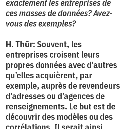
exactement les entreprises de
ces masses de données? Avez-
vous des exemples?
H. Thür:
Souvent, les
entreprises croisent leurs
propres données avec d’autres
qu’elles acquièrent, par
exemple, auprès de revendeurs
d’adresses ou d’agences de
renseignements. Le but est de
découvrir des modèles ou des
corrélations. Il serait ainsi