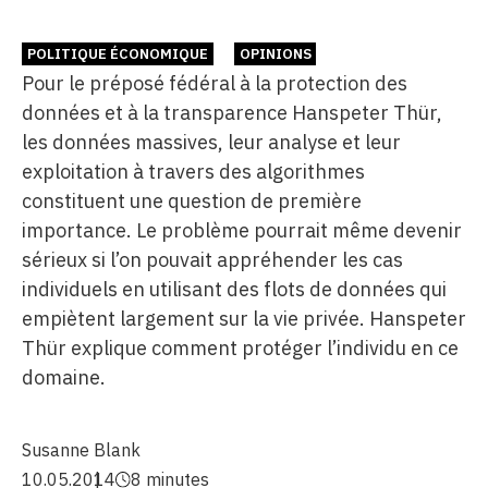
POLITIQUE ÉCONOMIQUE
OPINIONS
Pour le préposé fédéral à la protection des
données et à la transparence Hanspeter Thür,
les données massives, leur analyse et leur
exploitation à travers des algorithmes
constituent une question de première
importance. Le problème pourrait même devenir
sérieux si l’on pouvait appréhender les cas
individuels en utilisant des flots de données qui
empiètent largement sur la vie privée. Hanspeter
Thür explique comment protéger l’individu en ce
domaine.
Susanne Blank
10.05.2014
8 minutes