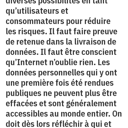
diverses possibilités en tant
qu’utilisateurs et
consommateurs pour réduire
les risques. Il faut faire preuve
de retenue dans la livraison de
données. Il faut être conscient
qu’Internet n’oublie rien. Les
données personnelles qui y ont
une première fois été rendues
publiques ne peuvent plus être
effacées et sont généralement
accessibles au monde entier. On
doit dès lors réfléchir à qui et