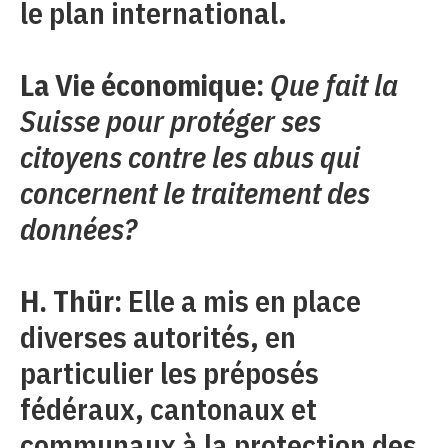
le plan international.
La Vie économique:
Que fait la
Suisse pour protéger ses
citoyens contre les abus qui
concernent le traitement des
données?
H. Thür:
Elle a mis en place
diverses autorités, en
particulier les préposés
fédéraux, cantonaux et
communaux à la protection des