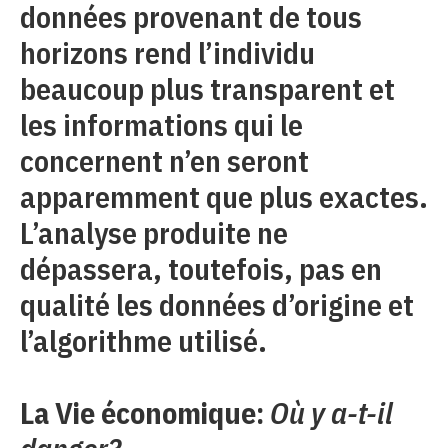
données provenant de tous
horizons rend l’individu
beaucoup plus transparent et
les informations qui le
concernent n’en seront
apparemment que plus exactes.
L’analyse produite ne
dépassera, toutefois, pas en
qualité les données d’origine et
l’algorithme utilisé.
La Vie économique:
Où y a-t-il