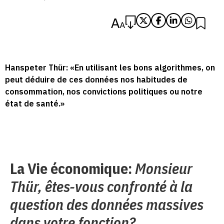
Hanspeter Thür: «En utilisant les bons algorithmes, on
peut déduire de ces données nos habitudes de
consommation, nos convictions politiques ou notre
état de santé.»
La Vie économique:
Monsieur
Thür, êtes-vous confronté à la
question des données massives
dans votre fonction?