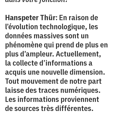
Hanspeter Thür:
En raison de
l’évolution technologique, les
données massives sont un
phénomène qui prend de plus en
plus d’ampleur. Actuellement,
la collecte d’informations a
acquis une nouvelle dimension.
Tout mouvement de notre part
laisse des traces numériques.
Les informations proviennent
de sources très différentes.