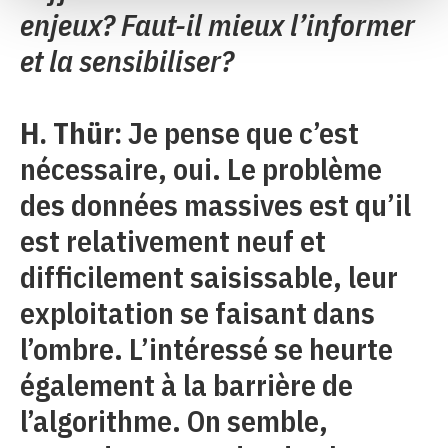
enjeux? Faut-il mieux l’informer
et la sensibiliser?
H. Thür:
Je pense que c’est
nécessaire, oui. Le problème
des données massives est qu’il
est relativement neuf et
difficilement saisissable, leur
exploitation se faisant dans
l’ombre. L’intéressé se heurte
également à la barrière de
l’algorithme. On semble,