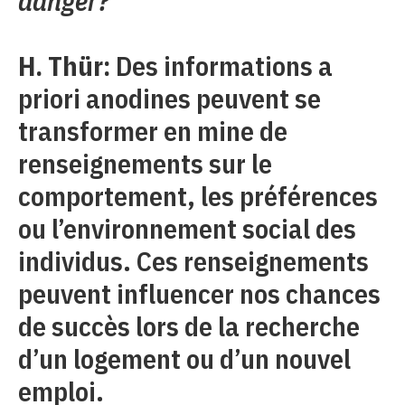
danger?
H. Thür:
Des informations a
priori anodines peuvent se
transformer en mine de
renseignements sur le
comportement, les préférences
ou l’environnement social des
individus. Ces renseignements
peuvent influencer nos chances
de succès lors de la recherche
d’un logement ou d’un nouvel
emploi.