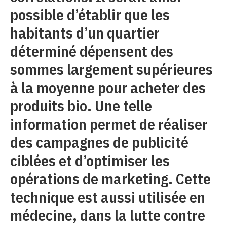
possible d’établir que les
habitants d’un quartier
déterminé dépensent des
sommes largement supérieures
à la moyenne pour acheter des
produits bio. Une telle
information permet de réaliser
des campagnes de publicité
ciblées et d’optimiser les
opérations de marketing. Cette
technique est aussi utilisée en
médecine, dans la lutte contre