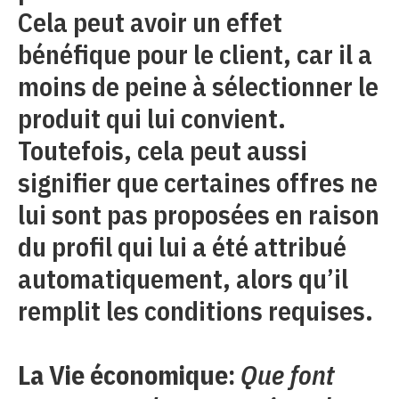
Cela peut avoir un effet
bénéfique pour le client, car il a
moins de peine à sélectionner le
produit qui lui convient.
Toutefois, cela peut aussi
signifier que certaines offres ne
lui sont pas proposées en raison
du profil qui lui a été attribué
automatiquement, alors qu’il
remplit les conditions requises.
La Vie économique:
Que font