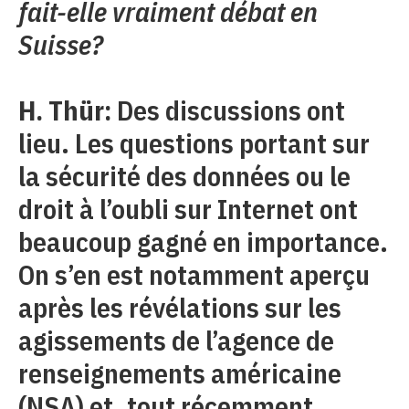
fait-elle vraiment débat en
Suisse?
H. Thür:
Des discussions ont
lieu. Les questions portant sur
la sécurité des données ou le
droit à l’oubli sur Internet ont
beaucoup gagné en importance.
On s’en est notamment aperçu
après les révélations sur les
agissements de l’agence de
renseignements américaine
(NSA) et, tout récemment