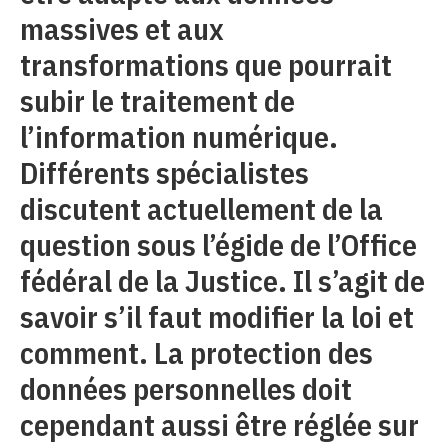
massives et aux
transformations que pourrait
subir le traitement de
l’information numérique.
Différents spécialistes
discutent actuellement de la
question sous l’égide de l’Office
fédéral de la Justice. Il s’agit de
savoir s’il faut modifier la loi et
comment. La protection des
données personnelles doit
cependant aussi être réglée sur