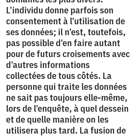
L’individu donne parfois son
consentement à l’utilisation de
ses données; il n’est, toutefois,
pas possible d’en faire autant
pour de futurs croisements avec
d’autres informations
collectées de tous côtés. La
personne qui traite les données
ne sait pas toujours elle-même,
lors de l’enquête, à quel dessein
et de quelle manière on les
utilisera plus tard. La fusion de