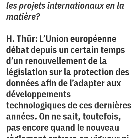
les projets internationaux en la
matière?
H. Thür:
L’Union européenne
débat depuis un certain temps
d’un renouvellement de la
législation sur la protection des
données afin de l’adapter aux
développements
technologiques de ces dernières
années. On ne sait, toutefois,
pas encore quand le nouveau