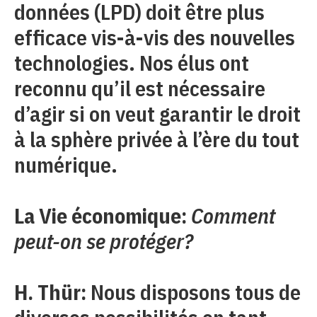
données (LPD) doit être plus
efficace vis-à-vis des nouvelles
technologies. Nos élus ont
reconnu qu’il est nécessaire
d’agir si on veut garantir le droit
à la sphère privée à l’ère du tout
numérique.
La Vie économique:
Comment
peut-on se protéger?
H. Thür:
Nous disposons tous de