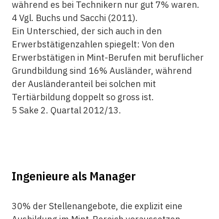
während es bei Technikern nur gut 7% waren.
4 Vgl. Buchs und Sacchi (2011).
Ein Unterschied, der sich auch in den
Erwerbstätigenzahlen spiegelt: Von den
Erwerbstätigen in Mint-Berufen mit beruflicher
Grundbildung sind 16% Ausländer, während
der Ausländeranteil bei solchen mit
Tertiärbildung doppelt so gross ist.
5 Sake 2. Quartal 2012/13.
Ingenieure als Manager
30% der Stellenangebote, die explizit eine