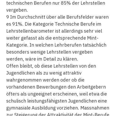
technischen
Berufen nur 85% der Lehrstellen
vergeben.
9 Im Durchschnitt über alle Berufsfelder waren
es 91%. Die Kategorie
Technische
Berufe im
Lehrstellenbarometer ist allerdings sehr viel
weiter gefasst als die entsprechende Mint-
Kategorie. In welchen Lehrberufen tatsächlich
besonders wenige Lehrstellen vergeben
werden, wäre im Detail zu klären.
Offen bleibt, ob diese Lehrstellen von den
Jugendlichen als zu wenig attraktiv
wahrgenommen werden oder ob die
vorhandenen Bewerbungen den Arbeitgebern
öfters als ungeeignet erscheinen, weil etwa die
schulisch leistungsfähigsten Jugendlichen eine
gymnasiale Ausbildung vorziehen. Massnahmen
zur Steigerung der Attraktivität der Mint-Berufe