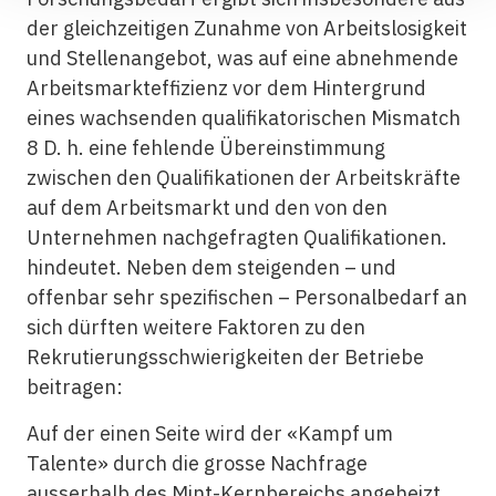
der gleichzeitigen Zunahme von Arbeitslosigkeit
und Stellenangebot, was auf eine abnehmende
Arbeitsmarkteffizienz vor dem Hintergrund
eines wachsenden qualifikatorischen Mismatch
8 D. h. eine fehlende Übereinstimmung
zwischen den Qualifikationen der Arbeitskräfte
auf dem
Arbeitsmarkt
und den von den
Unternehmen nachgefragten Qualifikationen.
hindeutet. Neben dem steigenden – und
offenbar sehr spezifischen – Personalbedarf an
sich dürften weitere Faktoren zu den
Rekrutierungsschwierigkeiten der Betriebe
beitragen:
Auf der einen Seite wird der «Kampf um
Talente» durch die grosse Nachfrage
ausserhalb des Mint-Kernbereichs angeheizt.