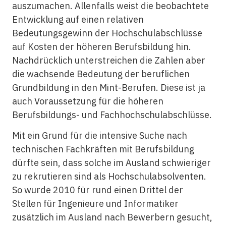
auszumachen. Allenfalls weist die beobachtete
Entwicklung auf einen relativen
Bedeutungsgewinn der Hochschulabschlüsse
auf Kosten der höheren Berufsbildung hin.
Nachdrücklich unterstreichen die Zahlen aber
die wachsende Bedeutung der beruflichen
Grundbildung in den Mint-Berufen. Diese ist ja
auch Voraussetzung für die höheren
Berufsbildungs- und Fachhochschulabschlüsse.
Mit ein Grund für die intensive Suche nach
technischen
Fachkräften mit Berufsbildung
dürfte sein, dass solche im Ausland schwieriger
zu rekrutieren sind als Hochschulabsolventen.
So wurde 2010 für rund einen Drittel der
Stellen für Ingenieure und Informatiker
zusätzlich im Ausland nach Bewerbern gesucht,