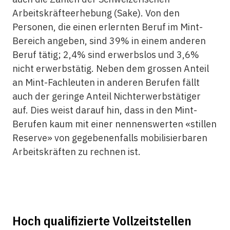
Arbeitskräfteerhebung (Sake). Von den
Personen, die einen erlernten Beruf im Mint-
Bereich angeben, sind 39% in einem anderen
Beruf tätig; 2,4% sind erwerbslos und 3,6%
nicht erwerbstätig. Neben dem grossen Anteil
an Mint-Fachleuten in anderen Berufen fällt
auch der geringe Anteil Nichterwerbstätiger
auf. Dies weist darauf hin, dass in den Mint-
Berufen kaum mit einer nennenswerten «stillen
Reserve» von gegebenenfalls mobilisierbaren
Arbeitskräften zu rechnen ist.
Hoch qualifizierte Vollzeitstellen