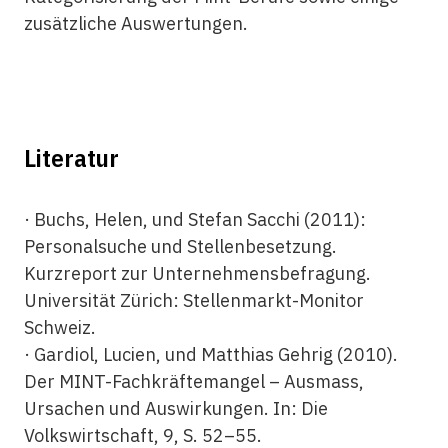
zusätzliche Auswertungen.
Literatur
· Buchs, Helen, und Stefan Sacchi (2011):
Personalsuche und Stellenbesetzung.
Kurzreport zur Unternehmensbefragung.
Universität Zürich: Stellenmarkt-Monitor
Schweiz.
· Gardiol, Lucien, und Matthias Gehrig (2010).
Der MINT-Fachkräftemangel – Ausmass,
Ursachen und Auswirkungen. In: Die
Volkswirtschaft, 9, S. 52–55.