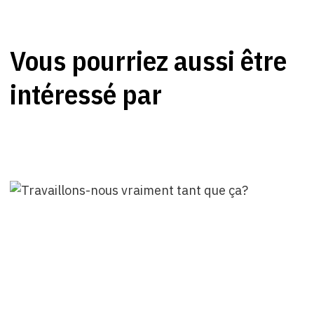
Vous pourriez aussi être
intéressé par