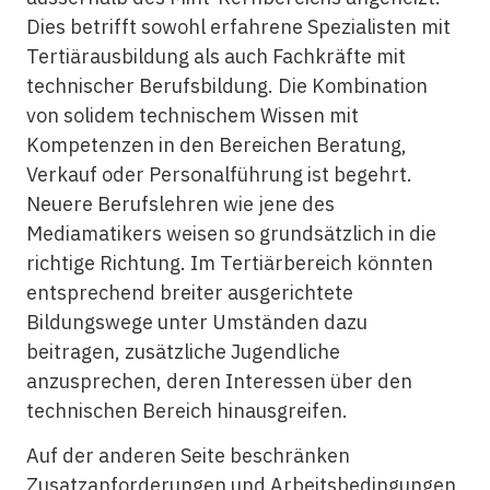
Dies betrifft sowohl erfahrene Spezialisten mit
Tertiärausbildung als auch Fachkräfte mit
technischer
Berufsbildung. Die Kombination
von solidem
technischem
Wissen mit
Kompetenzen in den Bereichen Beratung,
Verkauf oder Personalführung ist begehrt.
Neuere Berufslehren wie jene des
Mediamatikers weisen so grundsätzlich in die
richtige Richtung. Im Tertiärbereich könnten
entsprechend breiter ausgerichtete
Bildungswege unter Umständen dazu
beitragen, zusätzliche Jugendliche
anzusprechen, deren Interessen über den
technischen
Bereich hinausgreifen.
Auf der anderen Seite beschränken
Zusatzanforderungen und Arbeitsbedingungen