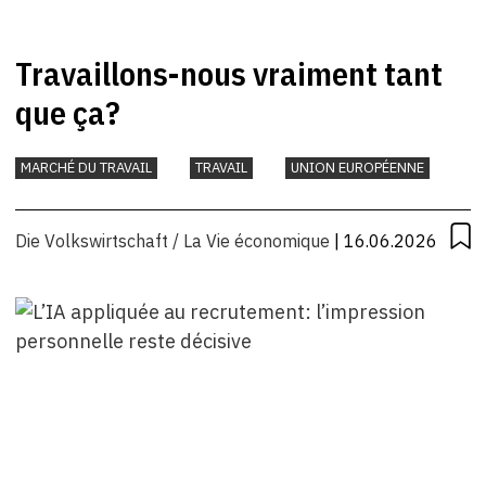
Travaillons-nous vraiment tant
que ça?
MARCHÉ DU TRAVAIL
TRAVAIL
UNION EUROPÉENNE
Die Volkswirtschaft / La Vie économique
| 16.06.2026