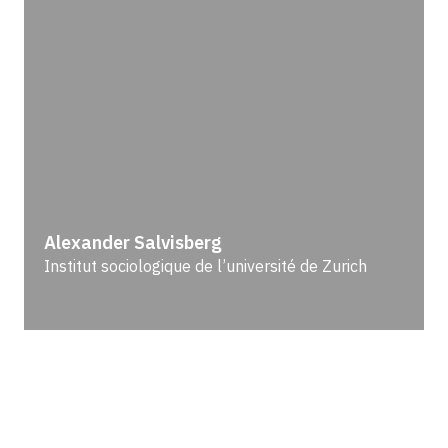
Alexander Salvisberg
Institut sociologique de l’université de Zurich