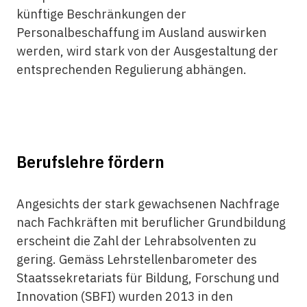
künftige Beschränkungen der
Personalbeschaffung im Ausland auswirken
werden, wird stark von der Ausgestaltung der
entsprechenden Regulierung abhängen.
Berufslehre fördern
Angesichts der stark gewachsenen Nachfrage
nach Fachkräften mit beruflicher Grundbildung
erscheint die Zahl der Lehrabsolventen zu
gering. Gemäss Lehrstellenbarometer des
Staatssekretariats für Bildung, Forschung und
Innovation (SBFI) wurden 2013 in den