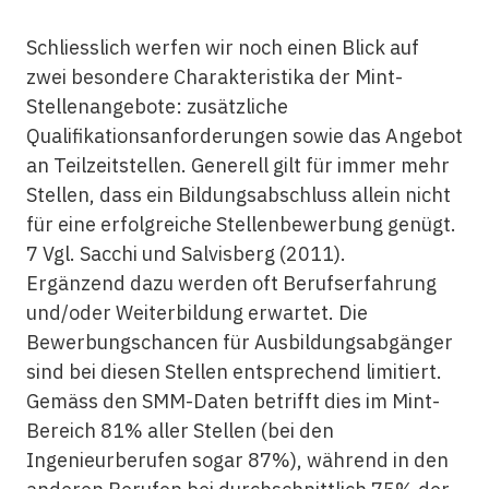
Schliesslich werfen wir noch einen Blick auf
zwei besondere Charakteristika der Mint-
Stellenangebote: zusätzliche
Qualifikationsanforderungen sowie das Angebot
an Teilzeitstellen. Generell gilt für immer mehr
Stellen, dass ein Bildungsabschluss allein nicht
für eine erfolgreiche Stellenbewerbung genügt.
7 Vgl. Sacchi und Salvisberg (2011).
Ergänzend dazu werden oft Berufserfahrung
und/oder Weiterbildung erwartet. Die
Bewerbungschancen für Ausbildungsabgänger
sind bei diesen Stellen entsprechend limitiert.
Gemäss den SMM-Daten betrifft dies im Mint-
Bereich 81% aller Stellen (bei den
Ingenieurberufen sogar 87%), während in den