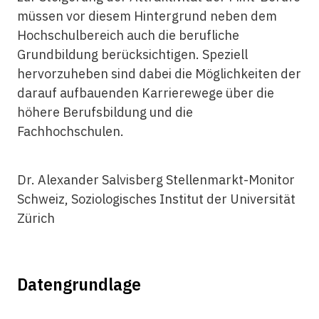
müssen vor diesem Hintergrund neben dem
Hochschulbereich auch die berufliche
Grundbildung berücksichtigen. Speziell
hervorzuheben sind dabei die Möglichkeiten der
darauf aufbauenden Karrierewege über die
höhere Berufsbildung und die
Fachhochschulen.
Dr. Alexander Salvisberg Stellenmarkt-Monitor
Schweiz, Soziologisches Institut der Universität
Zürich
Datengrundlage