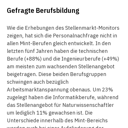
Gefragte Berufsbildung
Wie die Erhebungen des Stellenmarkt-Monitors
zeigen, hat sich die Personalnachfrage nicht in
allen Mint-Berufen gleich entwickelt. In den
letzten fünf Jahren haben die
technischen
Berufe (+88%) und die Ingenieurberufe (+49%)
am meisten zum wachsenden Stellenangebot
beigetragen. Diese beiden Berufsgruppen
schwingen auch bezüglich
Arbeitsmarktanspannung obenaus. Um 23%
zugelegt haben die Informatikberufe, während
das Stellenangebot für Naturwissenschaftler
um lediglich 11% gewachsen ist. Die
Unterschiede innerhalb des Mint-Bereichs