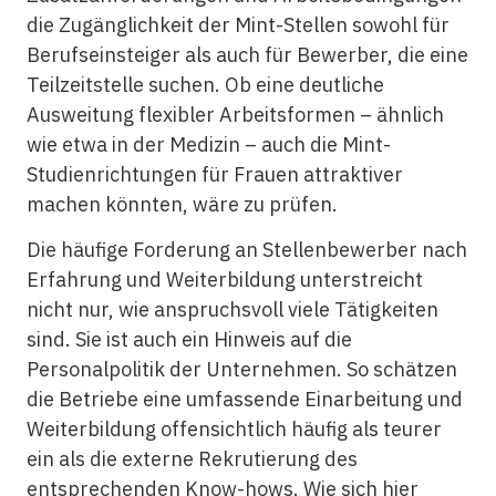
die Zugänglichkeit der Mint-Stellen sowohl für
Berufseinsteiger als auch für Bewerber, die eine
Teilzeitstelle suchen. Ob eine deutliche
Ausweitung flexibler Arbeitsformen – ähnlich
wie etwa in der Medizin – auch die Mint-
Studienrichtungen für Frauen attraktiver
machen könnten, wäre zu prüfen.
Die häufige Forderung an Stellenbewerber nach
Erfahrung und Weiterbildung unterstreicht
nicht nur, wie anspruchsvoll viele Tätigkeiten
sind. Sie ist auch ein Hinweis auf die
Personalpolitik der Unternehmen. So schätzen
die Betriebe eine umfassende Einarbeitung und
Weiterbildung offensichtlich häufig als teurer
ein als die externe Rekrutierung des
entsprechenden Know-hows. Wie sich hier