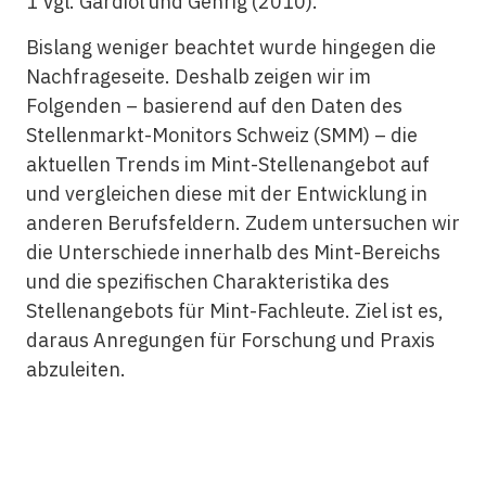
1 Vgl. Gardiol und Gehrig (2010).
Bislang weniger beachtet wurde hingegen die
Nachfrageseite. Deshalb zeigen wir im
Folgenden – basierend auf den Daten des
Stellenmarkt-Monitors Schweiz (SMM) – die
aktuellen Trends im Mint-Stellenangebot auf
und vergleichen diese mit der Entwicklung in
anderen Berufsfeldern. Zudem untersuchen wir
die Unterschiede innerhalb des Mint-Bereichs
und die spezifischen Charakteristika des
Stellenangebots für Mint-Fachleute. Ziel ist es,
daraus Anregungen für Forschung und Praxis
abzuleiten.