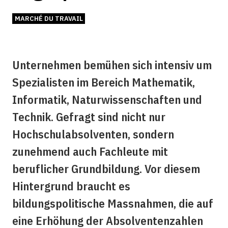
MARCHÉ DU TRAVAIL
Unternehmen bemühen sich intensiv um
Spezialisten im Bereich Mathematik,
Informatik, Naturwissenschaften und
Technik. Gefragt sind nicht nur
Hochschulabsolventen, sondern
zunehmend auch Fachleute mit
beruflicher Grundbildung. Vor diesem
Hintergrund braucht es
bildungspolitische Massnahmen, die auf
eine Erhöhung der Absolventenzahlen