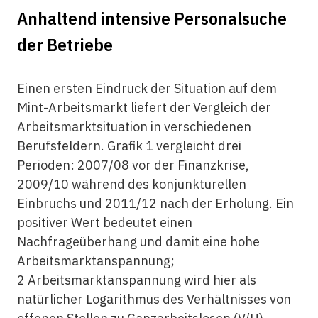
Anhaltend intensive Personalsuche
der Betriebe
Einen ersten Eindruck der Situation auf dem
Mint-
Arbeitsmarkt
liefert der Vergleich der
Arbeitsmarktsituation in verschiedenen
Berufsfeldern. Grafik 1 vergleicht drei
Perioden: 2007/08 vor der Finanzkrise,
2009/10 während des konjunkturellen
Einbruchs und 2011/12 nach der Erholung. Ein
positiver Wert bedeutet einen
Nachfrageüberhang und damit eine hohe
Arbeitsmarktanspannung;
2 Arbeitsmarktanspannung wird hier als
natürlicher Logarithmus des Verhältnisses von