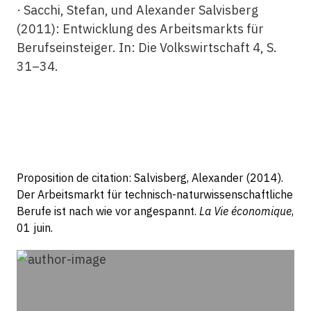
· Sacchi, Stefan, und Alexander Salvisberg
(2011): Entwicklung des
Arbeitsmarkts
für
Berufseinsteiger. In: Die Volkswirtschaft 4, S.
31–34.
Proposition de citation: Salvisberg, Alexander (2014).
Der Arbeitsmarkt für technisch-naturwissenschaftliche
Berufe ist nach wie vor angespannt.
La Vie économique
,
01 juin.