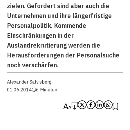
zielen. Gefordert sind aber auch die
Unternehmen und ihre längerfristige
Personalpolitik. Kommende
Einschränkungen in der
Auslandrekrutierung werden die
Herausforderungen der Personalsuche
noch verschärfen.
Alexander Salvisberg
01.06.2014
6 Minuten