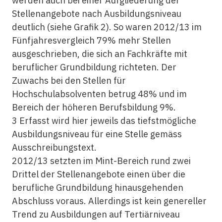
werden auch bei einer Aufgliederung der
Stellenangebote nach Ausbildungsniveau
deutlich (siehe Grafik 2). So waren 2012/13 im
Fünfjahresvergleich 79% mehr Stellen
ausgeschrieben, die sich an Fachkräfte mit
beruflicher Grundbildung richteten. Der
Zuwachs bei den Stellen für
Hochschulabsolventen betrug 48% und im
Bereich der höheren Berufsbildung 9%.
3 Erfasst wird hier jeweils das tiefstmögliche
Ausbildungsniveau für eine Stelle gemäss
Ausschreibungstext.
2012/13 setzten im Mint-Bereich rund zwei
Drittel der Stellenangebote einen über die
berufliche Grundbildung hinausgehenden
Abschluss voraus. Allerdings ist kein genereller
Trend zu Ausbildungen auf Tertiärniveau