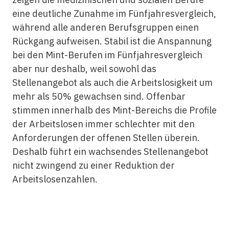
eine deutliche Zunahme im Fünfjahresvergleich,
während alle anderen Berufsgruppen einen
Rückgang aufweisen. Stabil ist die Anspannung
bei den Mint-Berufen im Fünfjahresvergleich
aber nur deshalb, weil sowohl das
Stellenangebot als auch die Arbeitslosigkeit um
mehr als 50% gewachsen sind. Offenbar
stimmen innerhalb des Mint-Bereichs die Profile
der Arbeitslosen immer schlechter mit den
Anforderungen der offenen Stellen überein.
Deshalb führt ein wachsendes Stellenangebot
nicht zwingend zu einer Reduktion der
Arbeitslosenzahlen.