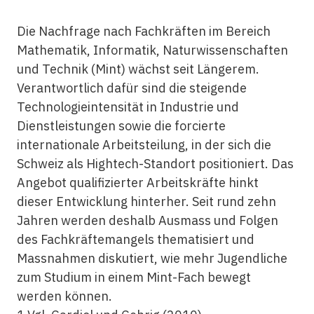
Die Nachfrage nach Fachkräften im Bereich
Mathematik, Informatik, Naturwissenschaften
und Technik (Mint) wächst seit Längerem.
Verantwortlich dafür sind die steigende
Technologieintensität in Industrie und
Dienstleistungen sowie die forcierte
internationale Arbeitsteilung, in der sich die
Schweiz als Hightech-Standort positioniert. Das
Angebot qualifizierter Arbeitskräfte hinkt
dieser Entwicklung hinterher. Seit rund zehn
Jahren werden deshalb Ausmass und Folgen
des Fachkräftemangels thematisiert und
Massnahmen diskutiert, wie mehr Jugendliche
zum Studium in einem Mint-Fach bewegt
werden können.