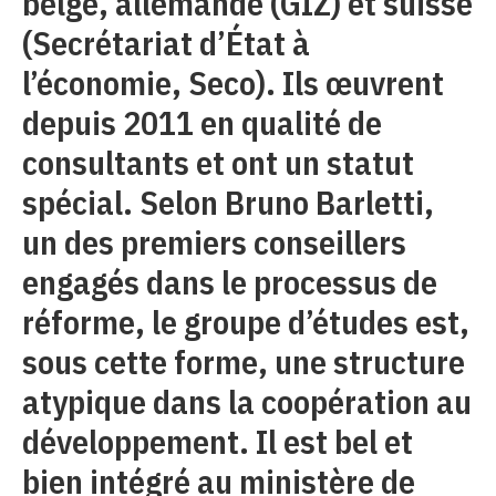
belge, allemande (GIZ) et suisse
(Secrétariat d’État à
l’économie, Seco). Ils œuvrent
depuis 2011 en qualité de
consultants et ont un statut
spécial. Selon Bruno Barletti,
un des premiers conseillers
engagés dans le processus de
réforme, le groupe d’études est,
sous cette forme, une structure
atypique dans la coopération au
développement. Il est bel et
bien intégré au ministère de