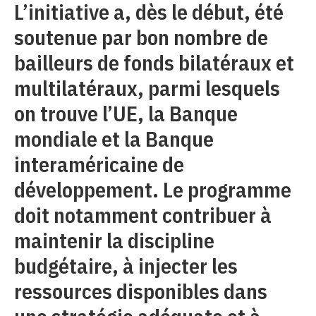
L’initiative a, dès le début, été
soutenue par bon nombre de
bailleurs de fonds bilatéraux et
multilatéraux, parmi lesquels
on trouve l’UE, la Banque
mondiale et la Banque
interaméricaine de
développement. Le programme
doit notamment contribuer à
maintenir la discipline
budgétaire, à injecter les
ressources disponibles dans