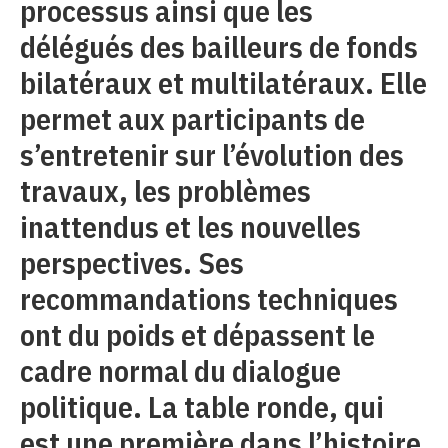
processus ainsi que les
délégués des bailleurs de fonds
bilatéraux et multilatéraux. Elle
permet aux participants de
s’entretenir sur l’évolution des
travaux, les problèmes
inattendus et les nouvelles
perspectives. Ses
recommandations techniques
ont du poids et dépassent le
cadre normal du dialogue
politique. La table ronde, qui
est une première dans l’histoire