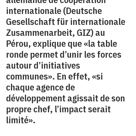
internationale (Deutsche
Gesellschaft für internationale
Zusammenarbeit, GIZ) au
Pérou, explique que «la table
ronde permet d’unir les forces
autour d’initiatives
communes». En effet, «si
chaque agence de
développement agissait de son
propre chef, l’impact serait
limité».