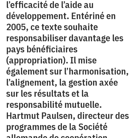
l’efficacité de l’aide au
développement. Entériné en
2005, ce texte souhaite
responsabiliser davantage les
pays bénéficiaires
(appropriation). Il mise
également sur l’harmonisation,
l’alignement, la gestion axée
sur les résultats et la
responsabilité mutuelle.
Hartmut Paulsen, directeur des
programmes de la Société
allemande de coopération