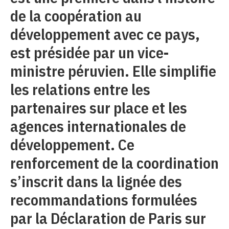
de la coopération au
développement avec ce pays,
est présidée par un vice-
ministre péruvien. Elle simplifie
les relations entre les
partenaires sur place et les
agences internationales de
développement. Ce
renforcement de la coordination
s’inscrit dans la lignée des
recommandations formulées
par la Déclaration de Paris sur