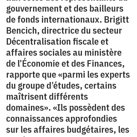
gouvernement et des bailleurs
de fonds internationaux. Brigitt
Bencich, directrice du secteur
Décentralisation fiscale et
affaires sociales au ministère
de l’Économie et des Finances,
rapporte que «parmi les experts
du groupe d’études, certains
maîtrisent différents
domaines». «Ils possèdent des
connaissances approfondies
sur les affaires budgétaires, les