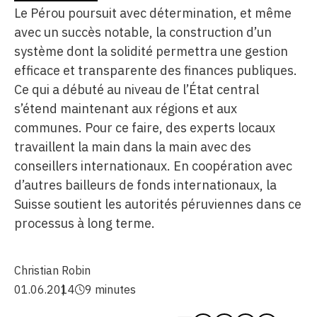
Le Pérou poursuit avec détermination, et même
avec un succès notable, la construction d’un
système dont la solidité permettra une gestion
efficace et transparente des finances publiques.
Ce qui a débuté au niveau de l’État central
s’étend maintenant aux régions et aux
communes. Pour ce faire, des experts locaux
travaillent la main dans la main avec des
conseillers internationaux. En coopération avec
d’autres bailleurs de fonds internationaux, la
Suisse soutient les autorités péruviennes dans ce
processus à long terme.
Christian Robin
01.06.2014
9 minutes