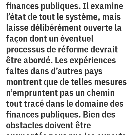
finances publiques. Il examine
l’état de tout le système, mais
laisse délibérément ouverte la
façon dont un éventuel
processus de réforme devrait
être abordé. Les expériences
faites dans d’autres pays
montrent que de telles mesures
n’empruntent pas un chemin
tout tracé dans le domaine des
finances publiques. Bien des
obstacles doivent être