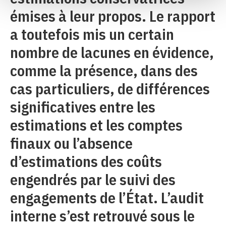
émises à leur propos. Le rapport
a toutefois mis un certain
nombre de lacunes en évidence,
comme la présence, dans des
cas particuliers, de différences
significatives entre les
estimations et les comptes
finaux ou l’absence
d’estimations des coûts
engendrés par le suivi des
engagements de l’État. L’audit
interne s’est retrouvé sous le