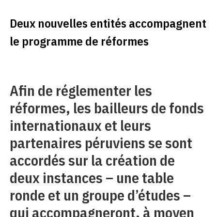
Deux nouvelles entités accompagnent
le programme de réformes
Afin de réglementer les
réformes, les bailleurs de fonds
internationaux et leurs
partenaires péruviens se sont
accordés sur la création de
deux instances – une table
ronde et un groupe d’études –
qui accompagneront, à moyen