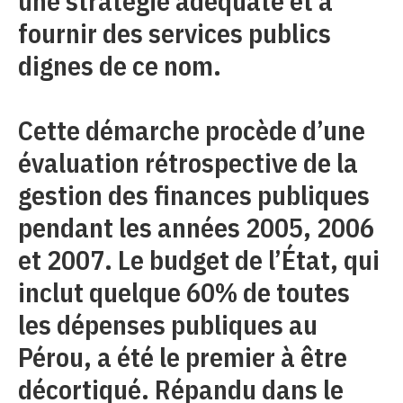
une stratégie adéquate et à
fournir des services publics
dignes de ce nom.
Cette démarche procède d’une
évaluation rétrospective de la
gestion des finances publiques
pendant les années 2005, 2006
et 2007. Le budget de l’État, qui
inclut quelque 60% de toutes
les dépenses publiques au
Pérou, a été le premier à être
décortiqué. Répandu dans le