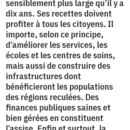
sensiblement plus large qu’il y a
dix ans. Ses recettes doivent
profiter à tous les citoyens. Il
importe, selon ce principe,
d’améliorer les services, les
écoles et les centres de soins,
mais aussi de construire des
infrastructures dont
bénéficieront les populations
des régions reculées. Des
finances publiques saines et
bien gérées en constituent
l’assise. Enfin et surtout, la