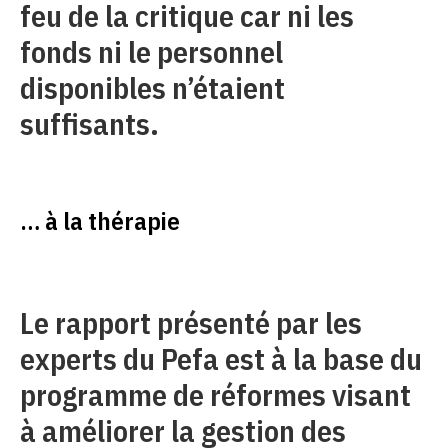
feu de la critique car ni les
fonds ni le personnel
disponibles n’étaient
suffisants.
… à la thérapie
Le rapport présenté par les
experts du Pefa est à la base du
programme de réformes visant
à améliorer la gestion des