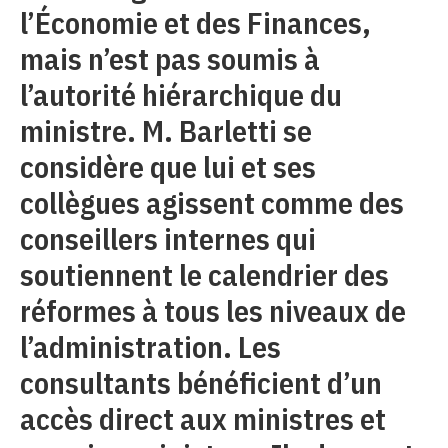
l’Économie et des Finances,
mais n’est pas soumis à
l’autorité hiérarchique du
ministre. M. Barletti se
considère que lui et ses
collègues agissent comme des
conseillers internes qui
soutiennent le calendrier des
réformes à tous les niveaux de
l’administration. Les
consultants bénéficient d’un
accès direct aux ministres et