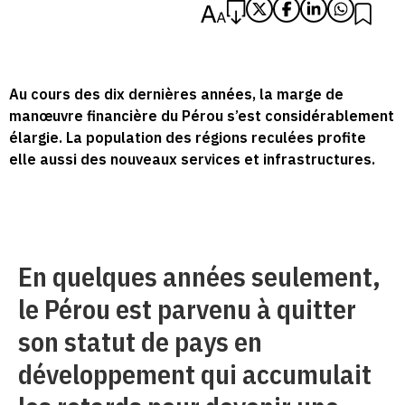
Au cours des dix dernières années, la marge de
manœuvre financière du Pérou s’est considérablement
élargie. La population des régions reculées profite
elle aussi des nouveaux services et infrastructures.
En quelques années seulement,
le Pérou est parvenu à quitter
son statut de pays en
développement qui accumulait