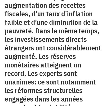
augmentation des recettes
fiscales, d’un taux d’inflation
faible et d’une diminution de la
pauvreté. Dans le même temps,
les investissements directs
étrangers ont considérablement
augmenté. Les réserves
monétaires atteignent un
record. Les experts sont
unanimes: ce sont notamment
les réformes structurelles
engagées dans les années