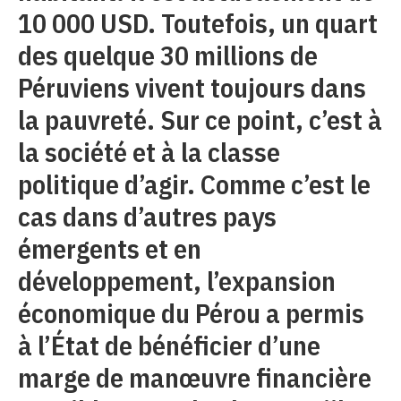
10 000 USD. Toutefois, un quart
des quelque 30 millions de
Péruviens vivent toujours dans
la pauvreté. Sur ce point, c’est à
la société et à la classe
politique d’agir. Comme c’est le
cas dans d’autres pays
émergents et en
développement, l’expansion
économique du Pérou a permis
à l’État de bénéficier d’une
marge de manœuvre financière