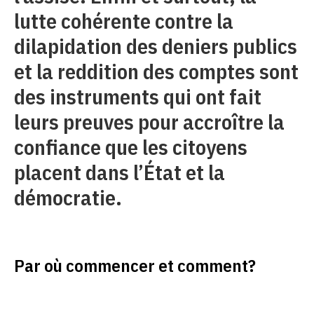
lutte cohérente contre la
dilapidation des deniers publics
et la reddition des comptes sont
des instruments qui ont fait
leurs preuves pour accroître la
confiance que les citoyens
placent dans l’État et la
démocratie.
Par où commencer et comment?