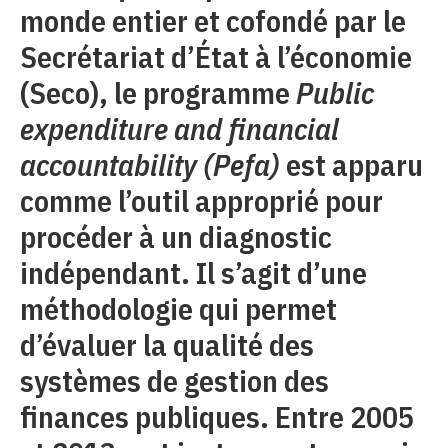
monde entier et cofondé par le
Secrétariat d’État à l’économie
(Seco), le programme
Public
expenditure and financial
accountability (Pefa)
est apparu
comme l’outil approprié pour
procéder à un diagnostic
indépendant. Il s’agit d’une
méthodologie qui permet
d’évaluer la qualité des
systèmes de gestion des
finances publiques. Entre 2005