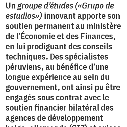
Un
groupe d’études («Grupo de
estudios»)
innovant apporte son
soutien permanent au ministère
de l’Économie et des Finances,
en lui prodiguant des conseils
techniques. Des spécialistes
péruviens, au bénéfice d’une
longue expérience au sein du
gouvernement, ont ainsi pu être
engagés sous contrat avec le
soutien financier bilatéral des
agences de développement