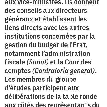
aux vice-ministres. Ils donnent
des conseils aux directeurs
généraux et établissent les
liens directs avec les autres
institutions concernées par la
gestion du budget de l’État,
notamment l’administration
fiscale
(Sunat)
et la Cour des
comptes
(Contraloría general).
Les membres du groupe
d’études participent aux
délibérations de la table ronde
aux côtés des représentants du