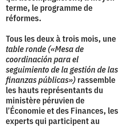
terme, le programme de
réformes.
Tous les deux à trois mois, une
table ronde («Mesa de
coordinación para el
seguimiento de la gestión de las
finanzas públicas»)
rassemble
les hauts représentants du
ministère péruvien de
l’Économie et des Finances, les
experts qui participent au