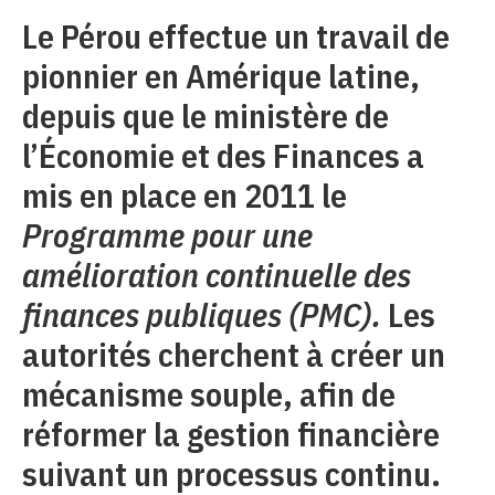
Le Pérou effectue un travail de
pionnier en Amérique latine,
depuis que le ministère de
l’Économie et des Finances a
mis en place en 2011 le
Programme pour une
amélioration continuelle des
finances publiques (PMC).
Les
autorités cherchent à créer un
mécanisme souple, afin de
réformer la gestion financière
suivant un processus continu.