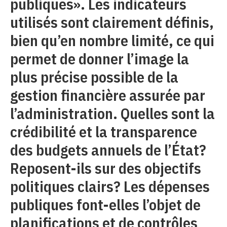
publiques». Les indicateurs
utilisés sont clairement définis,
bien qu’en nombre limité, ce qui
permet de donner l’image la
plus précise possible de la
gestion financière assurée par
l’administration. Quelles sont la
crédibilité et la transparence
des budgets annuels de l’État?
Reposent-ils sur des objectifs
politiques clairs? Les dépenses
publiques font-elles l’objet de
planifications et de contrôles