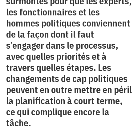
surmontés pour que les experts,
les fonctionnaires et les
hommes politiques conviennent
de la façon dont il faut
s’engager dans le processus,
avec quelles priorités et à
travers quelles étapes. Les
changements de cap politiques
peuvent en outre mettre en péril
la planification à court terme,
ce qui complique encore la
tâche.