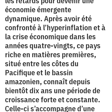
les retards pour devenir une
économie émergente
dynamique. Après avoir été
confronté à l’hyperinflation et à
la crise économique dans les
années quatre-vingts, ce pays
riche en matières premières,
situé entre les côtes du
Pacifique et le bassin
amazonien, connaît depuis
bientôt dix ans une période de
croissance forte et constante.
Celle-ci s’accompagne d’une