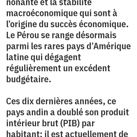
nonante et la stabilité
macroéconomique qui sont à
l’origine du succès économique.
Le Pérou se range désormais
parmi les rares pays d’Amérique
latine qui dégagent
régulièrement un excédent
budgétaire.
Ces dix dernières années, ce
pays andin a doublé son produit
intérieur brut (PIB) par
habitant: il est actuellement de