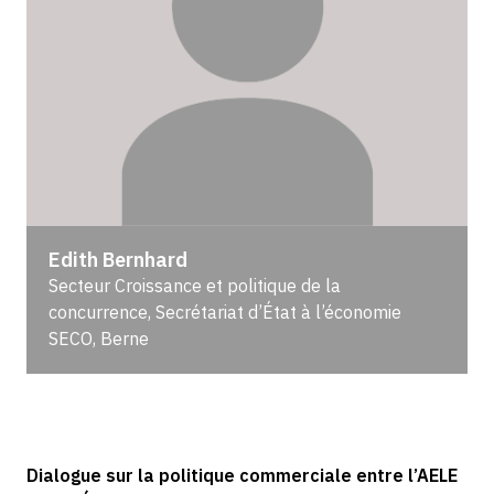
Edith Bernhard
Secteur Croissance et politique de la
concurrence, Secrétariat d’État à l’économie
SECO, Berne
Dialogue sur la politique commerciale entre l’AELE