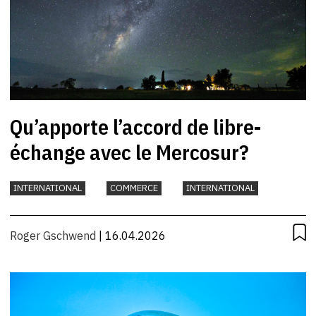
Qu’apporte l’accord de libre-
échange avec le Mercosur?
INTERNATIONAL
COMMERCE
INTERNATIONAL
Roger Gschwend
| 16.04.2026