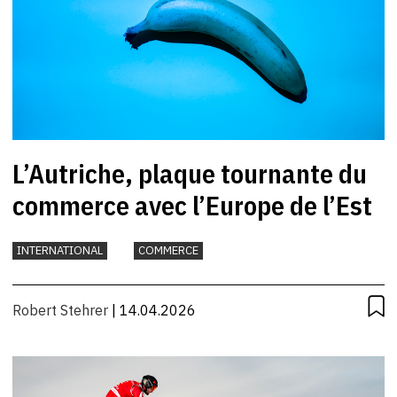
L’Autriche, plaque tournante du
commerce avec l’Europe de l’Est
INTERNATIONAL
COMMERCE
Robert Stehrer
| 14.04.2026