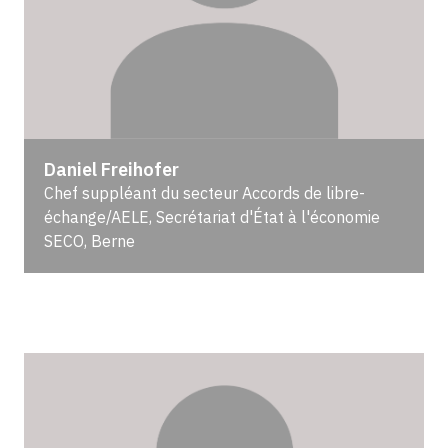
Daniel Freihofer
Chef suppléant du secteur Accords de libre-
échange/AELE, Secrétariat d'État à l'économie
SECO, Berne