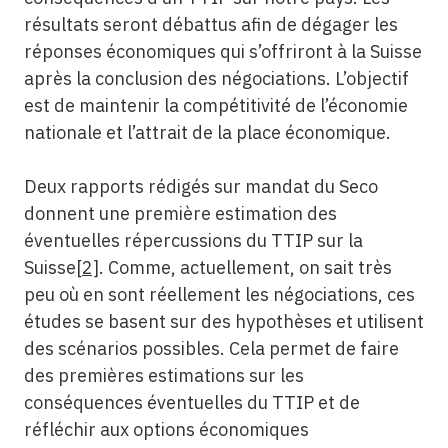
résultats seront débattus afin de dégager les
réponses économiques qui s’offriront à la Suisse
après la conclusion des négociations. L’objectif
est de maintenir la compétitivité de l’économie
nationale et l’attrait de la place économique.
Deux rapports rédigés sur mandat du Seco
donnent une première estimation des
éventuelles répercussions du TTIP sur la
Suisse
[2]
. Comme, actuellement, on sait très
peu où en sont réellement les négociations, ces
études se basent sur des hypothèses et utilisent
des scénarios possibles. Cela permet de faire
des premières estimations sur les
conséquences éventuelles du TTIP et de
réfléchir aux options économiques