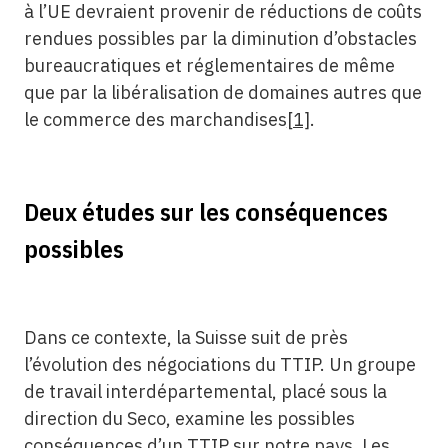
à l’UE devraient provenir de réductions de coûts
rendues possibles par la diminution d’obstacles
bureaucratiques et réglementaires de même
que par la libéralisation de domaines autres que
le commerce des marchandises
[1]
.
Deux études sur les conséquences
possibles
Dans ce contexte, la Suisse suit de près
l’évolution des négociations du TTIP. Un groupe
de travail interdépartemental, placé sous la
direction du Seco, examine les possibles
conséquences d’un TTIP sur notre pays. Les