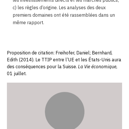
les investissements directs et les marchés publics;
c) les règles d’origine. Les analyses des deux
premiers domaines ont été rassemblées dans un
même rapport.
Proposition de citation: Freihofer, Daniel; Bernhard,
Edith (2014). Le TTIP entre l’UE et les États-Unis aura
des conséquences pour la Suisse.
La Vie économique
,
01 juillet.