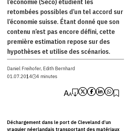
l’économie (Seco) étudient les
retombées possibles d’un tel accord sur
l’économie suisse. Étant donné que son
contenu n’est pas encore défini, cette
première estimation repose sur des
hypothèses et utilise des scénarios.
Daniel Freihofer
,
Edith Bernhard
01.07.2014
4 minutes
Déchargement dans le port de Cleveland d’un
vraquier néerlandais transportant des matériaux