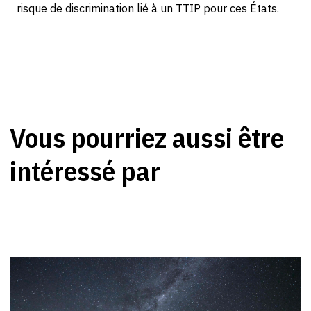
risque de discrimination lié à un TTIP pour ces États.
Vous pourriez aussi être
intéressé par