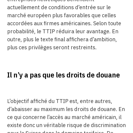
actuellement de conditions d’entrée sur le
marché européen plus favorables que celles
accordées aux firmes américaines. Selon toute
probabilité, le TTIP réduira leur avantage. En
outre, plus le texte final affichera d’ambition,
plus ces privilèges seront restreints.
Il n’y a pas que les droits de douane
L’objectif affiché du TTIP est, entre autres,
d’abaisser au maximum les droits de douane. En
ce qui concerne l’accès au marché américain, il
existe donc un véritable risque de discrimination