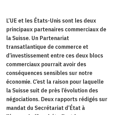
L’UE et les États-Unis sont les deux
principaux partenaires commerciaux de
la Suisse. Un Partenariat
transatlantique de commerce et
d’investissement entre ces deux blocs
commerciaux pourrait avoir des
conséquences sensibles sur notre
économie. C’est la raison pour laquelle
la Suisse suit de près l’évolution des
négociations. Deux rapports rédigés sur
mandat du Secrétariat d’État à