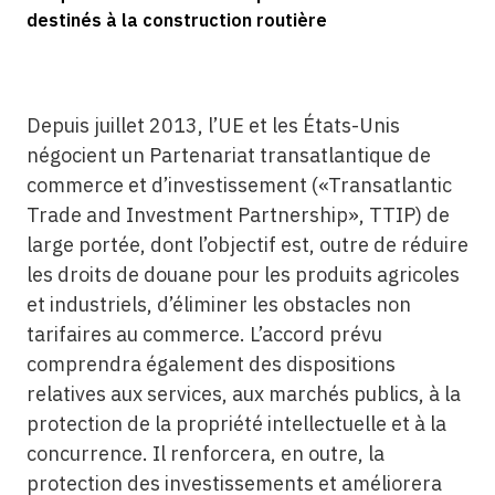
destinés à la construction routière
Depuis juillet 2013, l’UE et les États-Unis
négocient un Partenariat transatlantique de
commerce et d’investissement («Transatlantic
Trade and Investment Partnership», TTIP) de
large portée, dont l’objectif est, outre de réduire
les droits de douane pour les produits agricoles
et industriels, d’éliminer les obstacles non
tarifaires au commerce. L’accord prévu
comprendra également des dispositions
relatives aux services, aux marchés publics, à la
protection de la propriété intellectuelle et à la
concurrence. Il renforcera, en outre, la
protection des investissements et améliorera