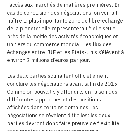
l’accès aux marchés de matières premières. En
cas de conclusion des négociations, on verrait
naître la plus importante zone de libre-échange
de la planète: elle représenterait à elle seule
près de la moitié des activités économiques et
un tiers du commerce mondial. Les flux des
échanges entre l’UE et les États-Unis s’élèvent à
environ 2 millions d’euros par jour.
Les deux parties souhaitent officiellement
conclure les négociations avant la fin de 2015.
Comme on pouvait s’y attendre, en raison des
différentes approches et des positions
affichées dans certains domaines, les
négociations se révèlent difficiles: les deux
parties devront donc faire preuve de flexibilité