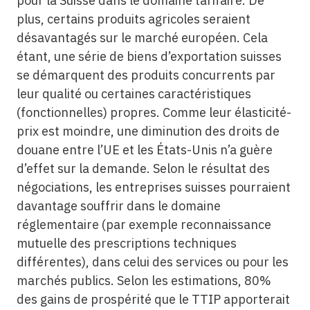
pour la Suisse dans le domaine tarifaire. De
plus, certains produits agricoles seraient
désavantagés sur le marché européen. Cela
étant, une série de biens d’exportation suisses
se démarquent des produits concurrents par
leur qualité ou certaines caractéristiques
(fonctionnelles) propres. Comme leur élasticité-
prix est moindre, une diminution des droits de
douane entre l’UE et les États-Unis n’a guère
d’effet sur la demande. Selon le résultat des
négociations, les entreprises suisses pourraient
davantage souffrir dans le domaine
réglementaire (par exemple reconnaissance
mutuelle des prescriptions techniques
différentes), dans celui des services ou pour les
marchés publics. Selon les estimations, 80%
des gains de prospérité que le TTIP apporterait