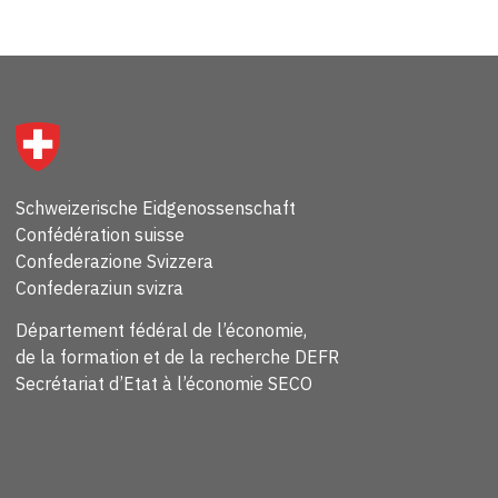
Schweizerische Eidgenossenschaft
Confédération suisse
Confederazione Svizzera
Confederaziun svizra
Département fédéral de l’économie,
de la formation et de la recherche DEFR
Secrétariat d’Etat à l’économie SECO