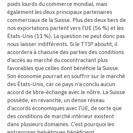
poids lourds du commerce mondial, mais
également les deux principaux partenaires
commerciaux de la Suisse. Plus des deux tiers de
nos exportations partent vers l’UE (56 %) et les
États-Unis (11 %). La question ne peut donc pas
nous laisser indifférents. Si le TTIP aboutit, il
accordera à chacune des parties des conditions
d’accès au marché du cocontractant plus
favorables que celles dont bénéficie la Suisse.
Son économie pourrait en souffrir sur le marché
des États-Unis, car ce pays n’a conclu aucun
accord de libre-échange avec le nôtre. La Suisse
possède, en revanche, un dense réseau
d’accords économiques avec l’UE, de sorte que
des conditions de marché intérieur existent
dans plusieurs domaines. C’est pourquoi les
entreprises helvétiques bénéficient