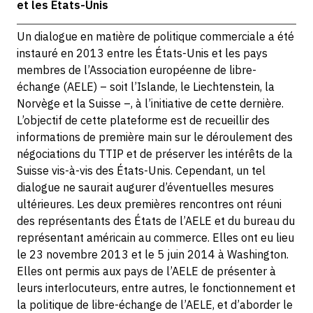
et les États-Unis
Un dialogue en matière de politique commerciale a été
instauré en 2013 entre les États-Unis et les pays
membres de l’Association européenne de libre-
échange (AELE) – soit l’Islande, le Liechtenstein, la
Norvège et la Suisse –, à l’initiative de cette dernière.
L’objectif de cette plateforme est de recueillir des
informations de première main sur le déroulement des
négociations du TTIP et de préserver les intérêts de la
Suisse vis-à-vis des États-Unis. Cependant, un tel
dialogue ne saurait augurer d’éventuelles mesures
ultérieures. Les deux premières rencontres ont réuni
des représentants des États de l’AELE et du bureau du
représentant américain au commerce. Elles ont eu lieu
le 23 novembre 2013 et le 5 juin 2014 à Washington.
Elles ont permis aux pays de l’AELE de présenter à
leurs interlocuteurs, entre autres, le fonctionnement et
la politique de libre-échange de l’AELE, et d’aborder le