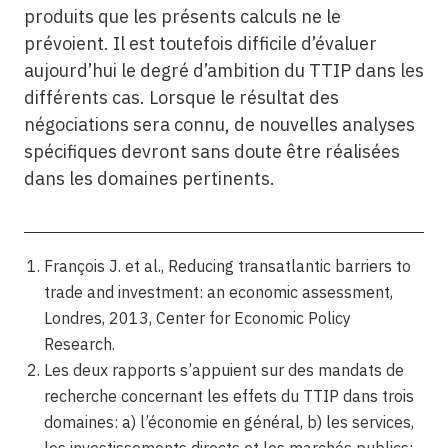
produits que les présents calculs ne le
prévoient. Il est toutefois difficile d’évaluer
aujourd’hui le degré d’ambition du TTIP dans les
différents cas. Lorsque le résultat des
négociations sera connu, de nouvelles analyses
spécifiques devront sans doute être réalisées
dans les domaines pertinents.
François J. et al., Reducing transatlantic barriers to
trade and investment: an economic assessment,
Londres, 2013, Center for Economic Policy
Research.
Les deux rapports s’appuient sur des mandats de
recherche concernant les effets du TTIP dans trois
domaines: a) l’économie en général, b) les services,