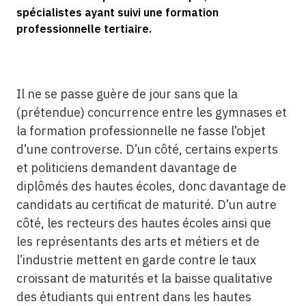
spécialistes ayant suivi une formation
professionnelle tertiaire.
Il ne se passe guère de jour sans que la
(prétendue) concurrence entre les gymnases et
la formation professionnelle ne fasse l’objet
d’une controverse. D’un côté, certains experts
et politiciens demandent davantage de
diplômés des hautes écoles, donc davantage de
candidats au certificat de maturité. D’un autre
côté, les recteurs des hautes écoles ainsi que
les représentants des arts et métiers et de
l’industrie mettent en garde contre le taux
croissant de maturités et la baisse qualitative
des étudiants qui entrent dans les hautes