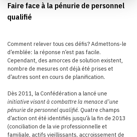
Faire face à la pénurie de personnel
qualifié
Comment relever tous ces défis? Admettons-le
d’emblée: la réponse n’est pas facile.
Cependant, des amorces de solution existent,
nombre de mesures ont déjà été prises et
d’autres sont en cours de planification.
Dès 2011, la Confédération a lancé une
initiative visant à combattre la menace d’une
pénurie de personnel qualifié.
Quatre champs
d’action ont été identifiés jusqu’à la fin de 2013
(conciliation de la vie professionnelle et
familiale, actifs vieillissants, accroissement de