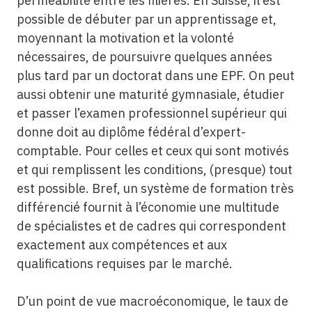
perméabilité entre les filières. En Suisse, il est
possible de débuter par un apprentissage et,
moyennant la motivation et la volonté
nécessaires, de poursuivre quelques années
plus tard par un doctorat dans une EPF. On peut
aussi obtenir une maturité gymnasiale, étudier
et passer l’examen professionnel supérieur qui
donne doit au diplôme fédéral d’expert-
comptable. Pour celles et ceux qui sont motivés
et qui remplissent les conditions, (presque) tout
est possible. Bref, un système de formation très
différencié fournit à l’économie une multitude
de spécialistes et de cadres qui correspondent
exactement aux compétences et aux
qualifications requises par le marché.
D’un point de vue macroéconomique, le taux de