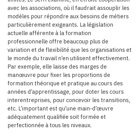
avec les associations, où il faudrait assouplir les
modèles pour répondre aux besoins de métiers
particulièrement exigeants. La législation
actuelle afférente à la formation
professionnelle offre beaucoup plus de
variation et de flexibilité que les organisations et
le monde du travail n’en utilisent effectivement.
Par exemple, elle laisse des marges de
manœuvre pour fixer les proportions de
formation théorique et pratique au cours des
années d’apprentissage, pour doter les cours
interentreprises, pour concevoir les transitions,
etc. L’important est qu’une main-d’œuvre
adéquatement qualifiée soit formée et
perfectionnée à tous les niveaux.