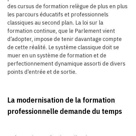
des cursus de formation relègue de plus en plus
les parcours éducatifs et professionnels
classiques au second plan. La loi sur la
formation continue, que le Parlement vient
d’adopter, impose de tenir davantage compte
de cette réalité. Le système classique doit se
muer en un système de formation et de
perfectionnement dynamique assorti de divers
points d’entrée et de sortie.
La modernisation de la formation
professionnelle demande du temps