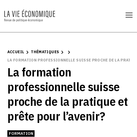
ACCUEIL
THÉMATIQUES
LA FORMATION PROFESSIONNELLE SUISSE PROCHE DE LA PRATIQU
La formation
professionnelle suisse
proche de la pratique et
prête pour l’avenir?
FORMATION