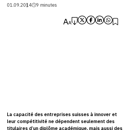
01.09.2014
9 minutes
La capacité des entreprises suisses à innover et
leur compétitivité ne dépendent seulement des
titulaires d’un diplôme académique, mais aussi des