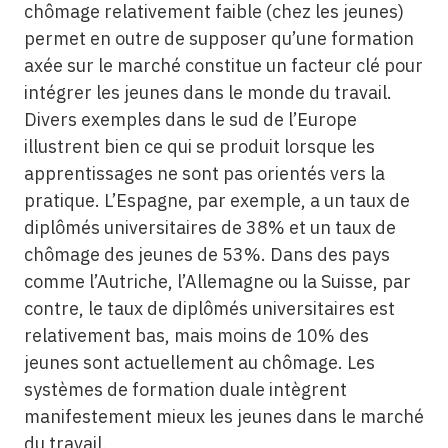
chômage relativement faible (chez les jeunes)
permet en outre de supposer qu’une formation
axée sur le marché constitue un facteur clé pour
intégrer les jeunes dans le monde du travail.
Divers exemples dans le sud de l’Europe
illustrent bien ce qui se produit lorsque les
apprentissages ne sont pas orientés vers la
pratique. L’Espagne, par exemple, a un taux de
diplômés universitaires de 38% et un taux de
chômage des jeunes de 53%. Dans des pays
comme l’Autriche, l’Allemagne ou la Suisse, par
contre, le taux de diplômés universitaires est
relativement bas, mais moins de 10% des
jeunes sont actuellement au chômage. Les
systèmes de formation duale intègrent
manifestement mieux les jeunes dans le marché
du travail.