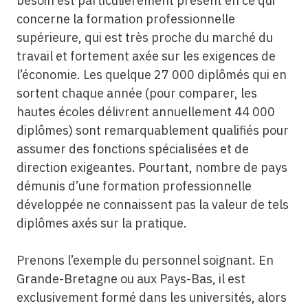
besoin est particulièrement présent en ce qui
concerne la formation professionnelle
supérieure, qui est très proche du marché du
travail et fortement axée sur les exigences de
l’économie. Les quelque 27 000 diplômés qui en
sortent chaque année (pour comparer, les
hautes écoles délivrent annuellement 44 000
diplômes) sont remarquablement qualifiés pour
assumer des fonctions spécialisées et de
direction exigeantes. Pourtant, nombre de pays
démunis d’une formation professionnelle
développée ne connaissent pas la valeur de tels
diplômes axés sur la pratique.
Prenons l’exemple du personnel soignant. En
Grande-Bretagne ou aux Pays-Bas, il est
exclusivement formé dans les universités, alors