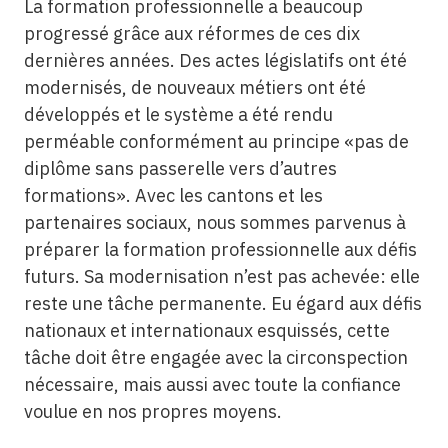
La formation professionnelle a beaucoup
progressé grâce aux réformes de ces dix
dernières années. Des actes législatifs ont été
modernisés, de nouveaux métiers ont été
développés et le système a été rendu
perméable conformément au principe «pas de
diplôme sans passerelle vers d’autres
formations». Avec les cantons et les
partenaires sociaux, nous sommes parvenus à
préparer la formation professionnelle aux défis
futurs. Sa modernisation n’est pas achevée: elle
reste une tâche permanente. Eu égard aux défis
nationaux et internationaux esquissés, cette
tâche doit être engagée avec la circonspection
nécessaire, mais aussi avec toute la confiance
voulue en nos propres moyens.