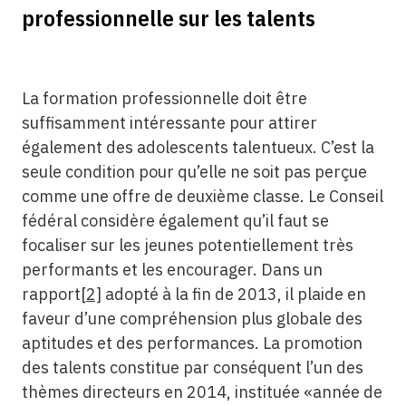
professionnelle sur les talents
La formation professionnelle doit être
suffisamment intéressante pour attirer
également des adolescents talentueux. C’est la
seule condition pour qu’elle ne soit pas perçue
comme une offre de deuxième classe. Le Conseil
fédéral considère également qu’il faut se
focaliser sur les jeunes potentiellement très
performants et les encourager. Dans un
rapport
[2]
adopté à la fin de 2013, il plaide en
faveur d’une compréhension plus globale des
aptitudes et des performances. La promotion
des talents constitue par conséquent l’un des
thèmes directeurs en 2014, instituée «année de