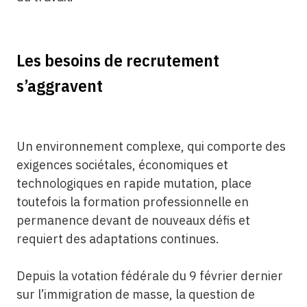
Les besoins de recrutement
s’aggravent
Un environnement complexe, qui comporte des
exigences sociétales, économiques et
technologiques en rapide mutation, place
toutefois la formation professionnelle en
permanence devant de nouveaux défis et
requiert des adaptations continues.
Depuis la votation fédérale du 9 février dernier
sur l’immigration de masse, la question de