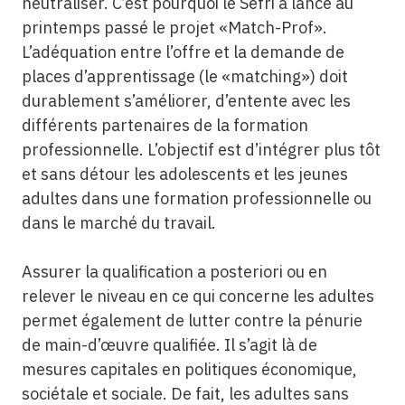
neutraliser. C’est pourquoi le Sefri a lancé au
printemps passé le projet «Match-Prof».
L’adéquation entre l’offre et la demande de
places d’apprentissage (le «matching») doit
durablement s’améliorer, d’entente avec les
différents partenaires de la formation
professionnelle. L’objectif est d’intégrer plus tôt
et sans détour les adolescents et les jeunes
adultes dans une formation professionnelle ou
dans le marché du travail.
Assurer la qualification a posteriori ou en
relever le niveau en ce qui concerne les adultes
permet également de lutter contre la pénurie
de main-d’œuvre qualifiée. Il s’agit là de
mesures capitales en politiques économique,
sociétale et sociale. De fait, les adultes sans