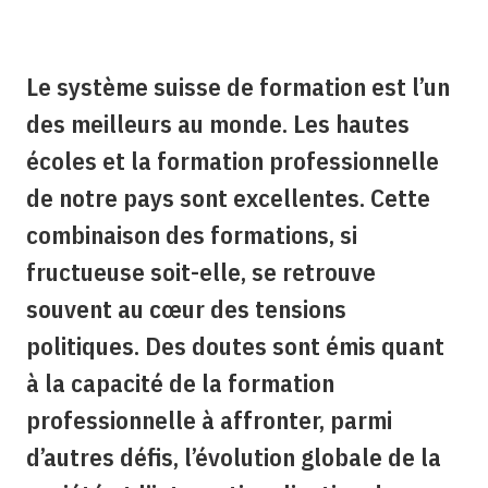
Le système suisse de formation est l’un
des meilleurs au monde. Les hautes
écoles et la formation professionnelle
de notre pays sont excellentes. Cette
combinaison des formations, si
fructueuse soit-elle, se retrouve
souvent au cœur des tensions
politiques. Des doutes sont émis quant
à la capacité de la formation
professionnelle à affronter, parmi
d’autres défis, l’évolution globale de la