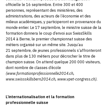
officielle le 16 septembre. Entre 300 et 400
personnes, représentant des ministères, des
administrations, des acteurs de l’économie et des
milieux académiques, y participeront en provenance du
monde entier. Le 17 septembre, le ministre suisse de la
formation donnera le coup d’envoi aux SwissSkills
2014 à Berne, le premier championnat suisse des
métiers organisé sur un même site. Jusqu’au
21 septembre, de jeunes professionnels s’affronteront
dans plus de 130 métiers pour décrocher le titre de
champion suisse. On attend quelque 200 000 visiteurs,
dont nombre de classes d’école
(www.formationprofessionnelle2014.ch,
www.swissskillsbern2014.ch, www.vpet-congress.ch).
L’internationalisation et la formation
professionnelle suisse