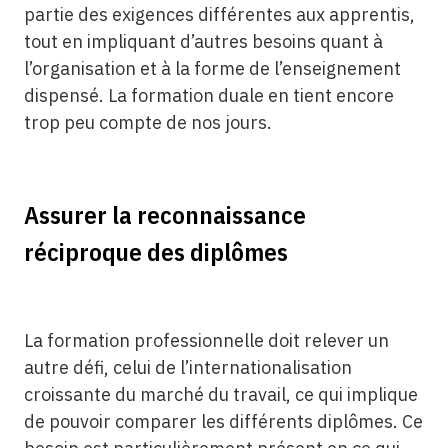
partie des exigences différentes aux apprentis,
tout en impliquant d’autres besoins quant à
l’organisation et à la forme de l’enseignement
dispensé. La formation duale en tient encore
trop peu compte de nos jours.
Assurer la reconnaissance
réciproque des diplômes
La formation professionnelle doit relever un
autre défi, celui de l’internationalisation
croissante du marché du travail, ce qui implique
de pouvoir comparer les différents diplômes. Ce