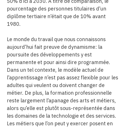
50% d’ici à 2030. À titre de comparaison, le
pourcentage des personnes titulaires d’un
diplôme tertiaire n’était que de 10% avant
1980.
Le monde du travail que nous connaissons
aujourd’hui fait preuve de dynamisme: la
poursuite des développements y est
permanente et pour ainsi dire programmée.
Dans un tel contexte, le modèle actuel de
l’apprentissage n’est pas assez flexible pour les
adultes qui veulent ou doivent changer de
métier. De plus, la formation professionnelle
reste largement l’apanage des arts et métiers,
alors qu’elle est plutôt sous-représentée dans
les domaines de la technologie et des services.
Les métiers que l’on peut y exercer posent en