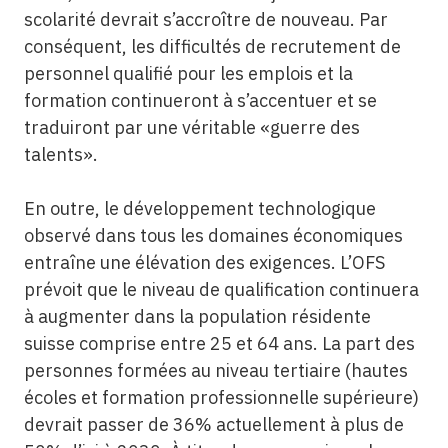
scolarité devrait s’accroître de nouveau. Par
conséquent, les difficultés de recrutement de
personnel qualifié pour les emplois et la
formation continueront à s’accentuer et se
traduiront par une véritable «guerre des
talents».
En outre, le développement technologique
observé dans tous les domaines économiques
entraîne une élévation des exigences. L’OFS
prévoit que le niveau de qualification continuera
à augmenter dans la population résidente
suisse comprise entre 25 et 64 ans. La part des
personnes formées au niveau tertiaire (hautes
écoles et formation professionnelle supérieure)
devrait passer de 36% actuellement à plus de