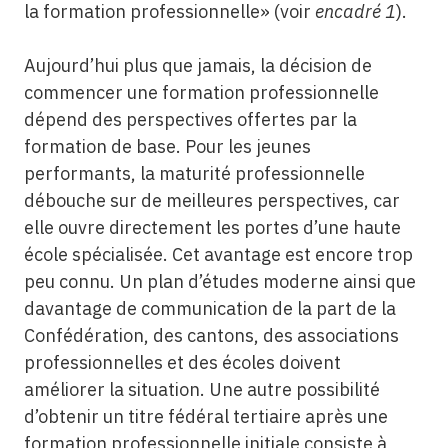
la formation professionnelle» (voir
encadré 1
).
Aujourd’hui plus que jamais, la décision de
commencer une formation professionnelle
dépend des perspectives offertes par la
formation de base. Pour les jeunes
performants, la maturité professionnelle
débouche sur de meilleures perspectives, car
elle ouvre directement les portes d’une haute
école spécialisée. Cet avantage est encore trop
peu connu. Un plan d’études moderne ainsi que
davantage de communication de la part de la
Confédération, des cantons, des associations
professionnelles et des écoles doivent
améliorer la situation. Une autre possibilité
d’obtenir un titre fédéral tertiaire après une
formation professionnelle initiale consiste à