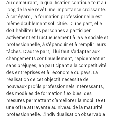
Au demeurant, la qualification continue tout au
long de la vie revêt une importance croissante.
À cet égard, la formation professionnelle est
même doublement sollicitée. D’une part, elle
doit habiliter les personnes à participer
activement et fructueusement à la vie sociale et
professionnelle, à s’épanouir et à remplir leurs
tâches. D’autre part, il lui faut s’adapter aux
changements continuellement, rapidement et
sans préjugés, en participant à la compétitivité
des entreprises et à l’économie du pays. La
réalisation de cet objectif nécessite de
nouveaux profils professionnels intéressants,
des modèles de formation flexibles, des
mesures permettant d’améliorer la mobilité et
une offre attrayante au niveau de la maturité
professionnelle. L’individualisation observable