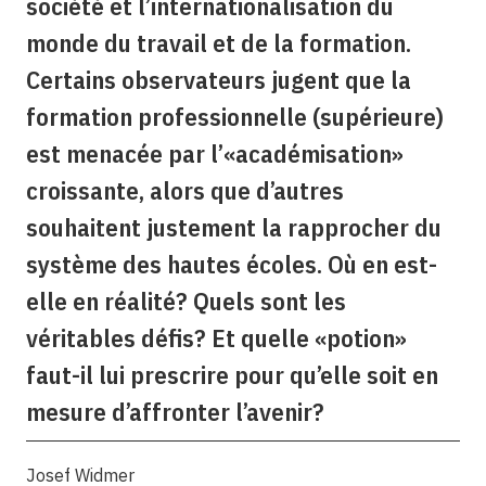
société et l’internationalisation du
monde du travail et de la formation.
Certains observateurs jugent que la
formation professionnelle (supérieure)
est menacée par l’«académisation»
croissante, alors que d’autres
souhaitent justement la rapprocher du
système des hautes écoles. Où en est-
elle en réalité? Quels sont les
véritables défis? Et quelle «potion»
faut-il lui prescrire pour qu’elle soit en
mesure d’affronter l’avenir?
Josef Widmer