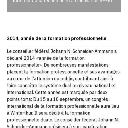
formation, à la recherche et à l’innovation SEFRI
2014, année de la formation professionnelle
Le conseiller fédéral Johann N. Schneider-Ammann a
déclaré 2014 «année de la formation
professionnelle». De nombreuses manifestations
placent la formation professionnelle et ses avantages
au cœur de l’attention du public, contribuant ainsi à
faire connaître le système dual au niveau national et
international. Cette année est marquée par deux
points forts: Du 15 au 18 septembre, un congrès
international de la formation professionnelle aura lieu
à Winterthur. Il sera dédié à la formation
professionnelle duale. Le conseiller fédéral Johann N.
Schneider-Ammann présidera à son inauguration