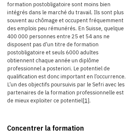
formation postobligatoire sont moins bien
intégrés dans le marché du travail. Ils sont plus
souvent au chômage et occupent fréquemment
des emplois peu rémunérés. En Suisse, quelque
400 000 personnes entre 25 et 54 ans ne
disposent pas d’un titre de formation
postobligatoire et seuls 6000 adultes
obtiennent chaque année un diplôme
professionnel a posteriori. Le potentiel de
qualification est donc important en l’occurrence.
L’un des objectifs poursuivis par le Sefri avec les
partenaires de la formation professionnelle est
de mieux exploiter ce potentiel
[1]
.
Concentrer la formation