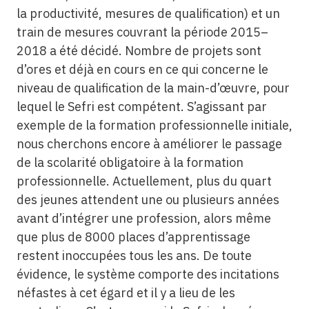
la productivité, mesures de qualification) et un
train de mesures couvrant la période 2015–
2018 a été décidé. Nombre de projets sont
d’ores et déjà en cours en ce qui concerne le
niveau de qualification de la main-d’œuvre, pour
lequel le Sefri est compétent. S’agissant par
exemple de la formation professionnelle initiale,
nous cherchons encore à améliorer le passage
de la scolarité obligatoire à la formation
professionnelle. Actuellement, plus du quart
des jeunes attendent une ou plusieurs années
avant d’intégrer une profession, alors même
que plus de 8000 places d’apprentissage
restent inoccupées tous les ans. De toute
évidence, le système comporte des incitations
néfastes à cet égard et il y a lieu de les