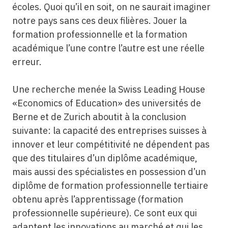
écoles. Quoi qu’il en soit, on ne saurait imaginer
notre pays sans ces deux filières. Jouer la
formation professionnelle et la formation
académique l’une contre l’autre est une réelle
erreur.
Une recherche menée la Swiss Leading House
«Economics of Education» des universités de
Berne et de Zurich aboutit à la conclusion
suivante: la capacité des entreprises suisses à
innover et leur compétitivité ne dépendent pas
que des titulaires d’un diplôme académique,
mais aussi des spécialistes en possession d’un
diplôme de formation professionnelle tertiaire
obtenu après l’apprentissage (formation
professionnelle supérieure). Ce sont eux qui
adaptent les innovations au marché et qui les