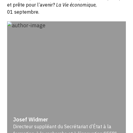
et prête pour l’avenir?
La Vie économique
,
01 septembre.
Josef Widmer
Directeur suppléant du Secrétariat d’État à la