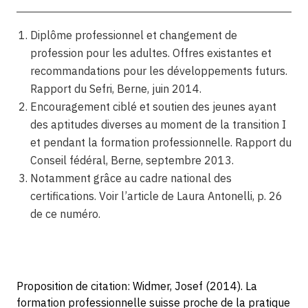
Diplôme professionnel et changement de
profession pour les adultes. Offres existantes et
recommandations pour les développements futurs.
Rapport du Sefri, Berne, juin 2014.
Encouragement ciblé et soutien des jeunes ayant
des aptitudes diverses au moment de la transition I
et pendant la formation professionnelle. Rapport du
Conseil fédéral, Berne, septembre 2013.
Notamment grâce au cadre national des
certifications. Voir l’article de Laura Antonelli, p. 26
de ce numéro.
Proposition de citation: Widmer, Josef (2014). La
formation professionnelle suisse proche de la pratique