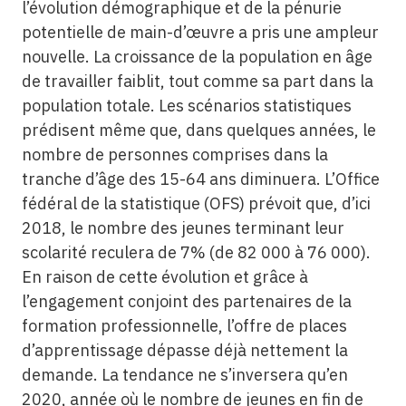
l’évolution démographique et de la pénurie
potentielle de main-d’œuvre a pris une ampleur
nouvelle. La croissance de la population en âge
de travailler faiblit, tout comme sa part dans la
population totale. Les scénarios statistiques
prédisent même que, dans quelques années, le
nombre de personnes comprises dans la
tranche d’âge des 15-64 ans diminuera. L’Office
fédéral de la statistique (OFS) prévoit que, d’ici
2018, le nombre des jeunes terminant leur
scolarité reculera de 7% (de 82 000 à 76 000).
En raison de cette évolution et grâce à
l’engagement conjoint des partenaires de la
formation professionnelle, l’offre de places
d’apprentissage dépasse déjà nettement la
demande. La tendance ne s’inversera qu’en
2020, année où le nombre de jeunes en fin de