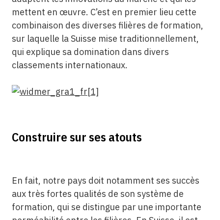
mettent en œuvre. C’est en premier lieu cette
combinaison des diverses filières de formation,
sur laquelle la Suisse mise traditionnellement,
qui explique sa domination dans divers
classements internationaux.
Construire sur ses atouts
En fait, notre pays doit notamment ses succès
aux très fortes qualités de son système de
formation, qui se distingue par une importante