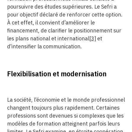
poursuivre des études supérieures. Le Sefri a
pour objectif déclaré de renforcer cette option.
À cet effet, il convient d’améliorer le
financement, de clarifier le positionnement sur
les plans national et international
[3]
et
d’intensifier la communication.
Flexibilisation et modernisation
La société, l’économie et le monde professionnel
changent toujours plus rapidement. Certaines
professions sont devenues si complexes que les
modèles de formation atteignent parfois leurs
limites. Le Sefri examine, en étroite coopération