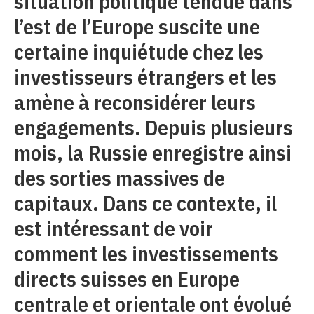
situation politique tendue dans
l’est de l’Europe suscite une
certaine inquiétude chez les
investisseurs étrangers et les
amène à reconsidérer leurs
engagements. Depuis plusieurs
mois, la Russie enregistre ainsi
des sorties massives de
capitaux. Dans ce contexte, il
est intéressant de voir
comment les investissements
directs suisses en Europe
centrale et orientale ont évolué