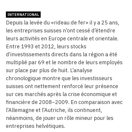
INTERNATIONAL
Depuis la levée du «rideau de fer» il y a 25 ans,
les entreprises suisses n’ont cessé d’étendre
leurs activités en Europe centrale et orientale.
Entre 1993 et 2012, leurs stocks
d’investissements directs dans la région a été
multiplié par 69 et le nombre de leurs employés
sur place par plus de huit. L’analyse
chronologique montre que les investisseurs
suisses ont nettement renforcé leur présence
sur ces marchés après la crise économique et
financière de 2008–2009. En comparaison avec
l’Allemagne et l’Autriche, ils continuent,
néanmoins, de jouer un rôle mineur pour les
entreprises helvétiques.