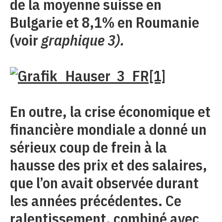
de la moyenne suisse en
Bulgarie et 8,1% en Roumanie
(voir
graphique 3).
En outre, la crise économique et
financière mondiale a donné un
sérieux coup de frein à la
hausse des prix et des salaires,
que l’on avait observée durant
les années précédentes. Ce
ralentissement, combiné avec