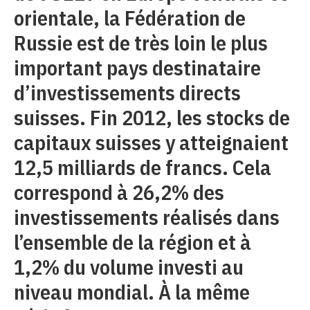
orientale, la Fédération de
Russie est de très loin le plus
important pays destinataire
d’investissements directs
suisses. Fin 2012, les stocks de
capitaux suisses y atteignaient
12,5 milliards de francs. Cela
correspond à 26,2% des
investissements réalisés dans
l’ensemble de la région et à
1,2% du volume investi au
niveau mondial. À la même