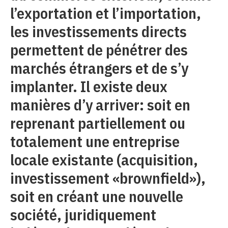
l’exportation et l’importation,
les investissements directs
permettent de pénétrer des
marchés étrangers et de s’y
implanter. Il existe deux
manières d’y arriver: soit en
reprenant partiellement ou
totalement une entreprise
locale existante (acquisition,
investissement «brownfield»),
soit en créant une nouvelle
société, juridiquement