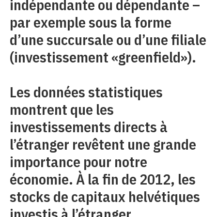
indépendante ou dépendante –
par exemple sous la forme
d’une succursale ou d’une filiale
(investissement «greenfield»).
Les données statistiques
montrent que les
investissements directs à
l’étranger revêtent une grande
importance pour notre
économie. À la fin de 2012, les
stocks de capitaux helvétiques
investis à l’étranger