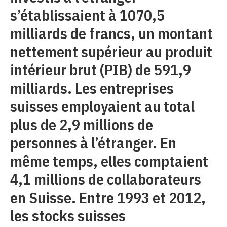
s’établissaient à 1070,5
milliards de francs, un montant
nettement supérieur au produit
intérieur brut (PIB) de 591,9
milliards. Les entreprises
suisses employaient au total
plus de 2,9 millions de
personnes à l’étranger. En
même temps, elles comptaient
4,1 millions de collaborateurs
en Suisse. Entre 1993 et 2012,
les stocks suisses