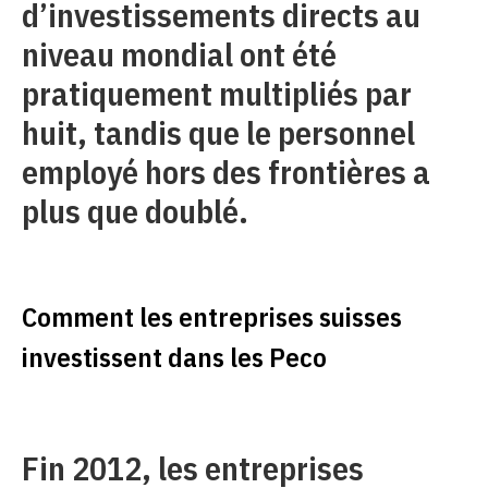
d’investissements directs au
niveau mondial ont été
pratiquement multipliés par
huit, tandis que le personnel
employé hors des frontières a
plus que doublé.
Comment les entreprises suisses
investissent dans les Peco
Fin 2012, les entreprises