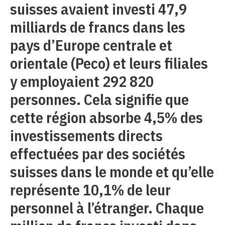
suisses avaient investi 47,9
milliards de francs dans les
pays d’Europe centrale et
orientale (Peco) et leurs filiales
y employaient 292 820
personnes. Cela signifie que
cette région absorbe 4,5% des
investissements directs
effectuées par des sociétés
suisses dans le monde et qu’elle
représente 10,1% de leur
personnel à l’étranger. Chaque