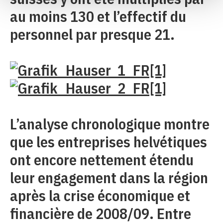
au moins 130 et l’effectif du
personnel par presque 21.
L’analyse chronologique montre
que les entreprises helvétiques
ont encore nettement étendu
leur engagement dans la région
après la crise économique et
financière de 2008/09. Entre