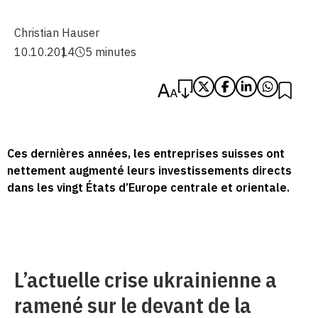
Christian Hauser
10.10.2014
5 minutes
Ces dernières années, les entreprises suisses ont
nettement augmenté leurs investissements directs
dans les vingt États d’Europe centrale et orientale.
L’actuelle crise ukrainienne a
ramené sur le devant de la