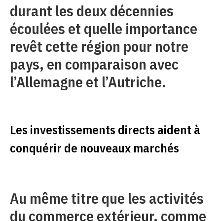
durant les deux décennies
écoulées et quelle importance
revêt cette région pour notre
pays, en comparaison avec
l’Allemagne et l’Autriche.
Les investissements directs aident à
conquérir de nouveaux marchés
Au même titre que les activités
du commerce extérieur, comme