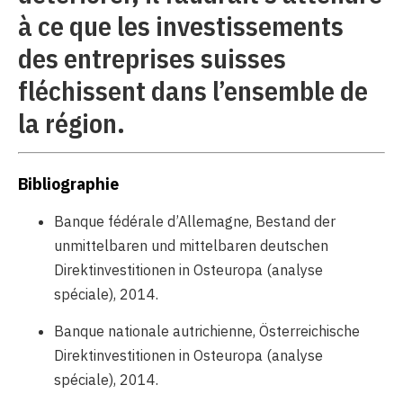
à ce que les investissements
des entreprises suisses
fléchissent dans l’ensemble de
la région.
Bibliographie
Banque fédérale d’Allemagne, Bestand der
unmittelbaren und mittelbaren deutschen
Direktinvestitionen in Osteuropa (analyse
spéciale), 2014.
Banque nationale autrichienne, Österreichische
Direktinvestitionen in Osteuropa (analyse
spéciale), 2014.