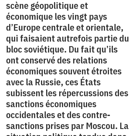
scène géopolitique et
économique les vingt pays
d’Europe centrale et orientale,
qui faisaient autrefois partie du
bloc soviétique. Du fait qu’ils
ont conservé des relations
économiques souvent étroites
avec la Russie, ces États
subissent les répercussions des
sanctions économiques
occidentales et des contre-
sanctions prises par Moscou. La