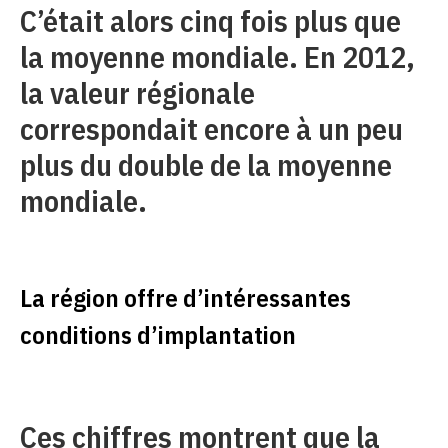
C’était alors cinq fois plus que
la moyenne mondiale. En 2012,
la valeur régionale
correspondait encore à un peu
plus du double de la moyenne
mondiale.
La région offre d’intéressantes
conditions d’implantation
Ces chiffres montrent que la