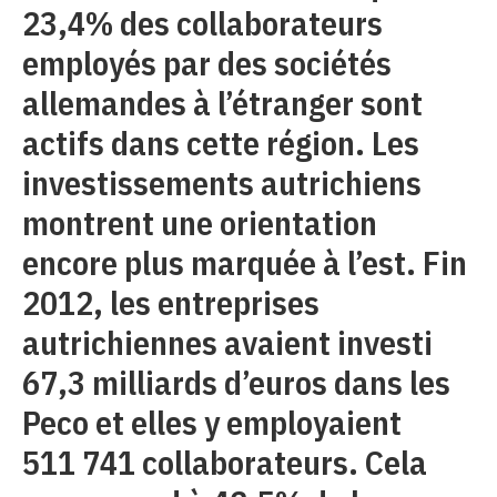
23,4% des collaborateurs
employés par des sociétés
allemandes à l’étranger sont
actifs dans cette région. Les
investissements autrichiens
montrent une orientation
encore plus marquée à l’est. Fin
2012, les entreprises
autrichiennes avaient investi
67,3 milliards d’euros dans les
Peco et elles y employaient
511 741 collaborateurs. Cela