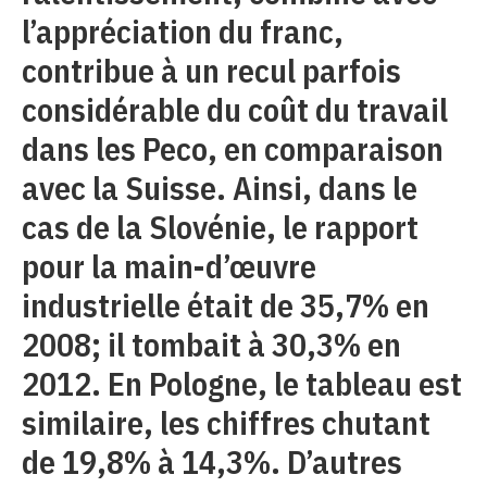
l’appréciation du franc,
contribue à un recul parfois
considérable du coût du travail
dans les Peco, en comparaison
avec la Suisse. Ainsi, dans le
cas de la Slovénie, le rapport
pour la main-d’œuvre
industrielle était de 35,7% en
2008; il tombait à 30,3% en
2012. En Pologne, le tableau est
similaire, les chiffres chutant
de 19,8% à 14,3%. D’autres