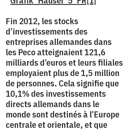
Fin 2012, les stocks
d’investissements des
entreprises allemandes dans
les Peco atteignaient 121,6
milliards d’euros et leurs filiales
employaient plus de 1,5 million
de personnes. Cela signifie que
10,1% des investissements
directs allemands dans le
monde sont destinés à l’Europe
centrale et orientale, et que