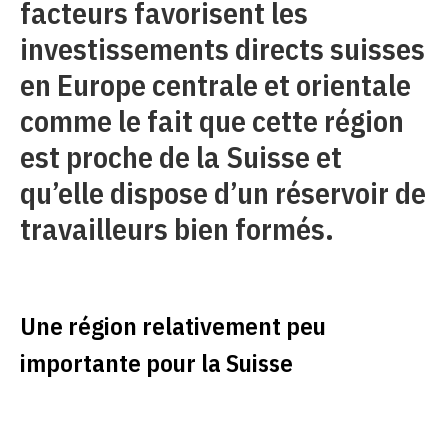
facteurs favorisent les
investissements directs suisses
en Europe centrale et orientale
comme le fait que cette région
est proche de la Suisse et
qu’elle dispose d’un réservoir de
travailleurs bien formés.
Une région relativement peu
importante pour la Suisse