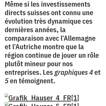
Même si les investissements
directs suisses ont connu une
évolution très dynamique ces
dernières années, la
comparaison avec l’Allemagne
et l’Autriche montre que la
région continue de jouer un rôle
plutôt mineur pour nos
entreprises. Les
graphiques 4
et
5
en témoignent.