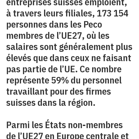
entreprises suisses emploient,
à travers leurs filiales, 173 154
personnes dans les Peco
membres de l’UE27, où les
salaires sont généralement plus
élevés que dans ceux ne faisant
pas partie de l’UE. Ce nombre
représente 59% du personnel
travaillant pour des firmes
suisses dans la région.
Parmi les États non-membres
de l’UE27 en Europe centrale et