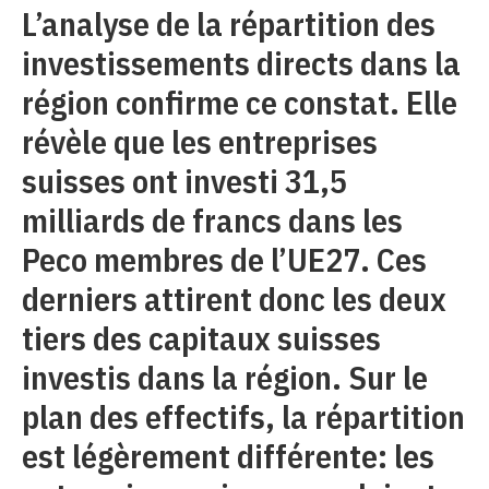
L’analyse de la répartition des
investissements directs dans la
région confirme ce constat. Elle
révèle que les entreprises
suisses ont investi 31,5
milliards de francs dans les
Peco membres de l’UE27. Ces
derniers attirent donc les deux
tiers des capitaux suisses
investis dans la région. Sur le
plan des effectifs, la répartition
est légèrement différente: les