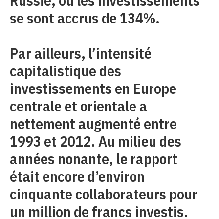
Russie, où les investissements
se sont accrus de 134%.
Par ailleurs, l’intensité
capitalistique des
investissements en Europe
centrale et orientale a
nettement augmenté entre
1993 et 2012. Au milieu des
années nonante, le rapport
était encore d’environ
cinquante collaborateurs pour
un million de francs investis.