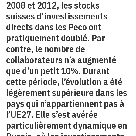
2008 et 2012, les stocks
suisses d’investissements
directs dans les Peco ont
pratiquement doublé. Par
contre, le nombre de
collaborateurs n’a augmenté
que d’un petit 10%. Durant
cette période, l’évolution a été
légèrement supérieure dans les
pays qui n’appartiennent pas à
l’UE27. Elle s’est avérée
particulièrement dynamique en