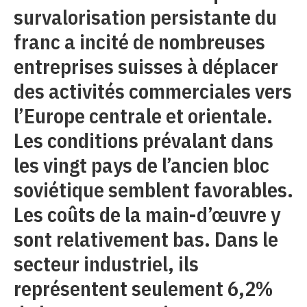
survalorisation persistante du
franc a incité de nombreuses
entreprises suisses à déplacer
des activités commerciales vers
l’Europe centrale et orientale.
Les conditions prévalant dans
les vingt pays de l’ancien bloc
soviétique semblent favorables.
Les coûts de la main-d’œuvre y
sont relativement bas. Dans le
secteur industriel, ils
représentent seulement 6,2%