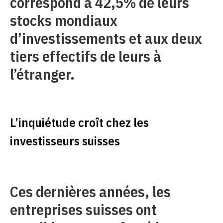
correspond à 42,5% de leurs
stocks mondiaux
d’investissements et aux deux
tiers effectifs de leurs à
l’étranger.
L’inquiétude croît chez les
investisseurs suisses
Ces dernières années, les
entreprises suisses ont