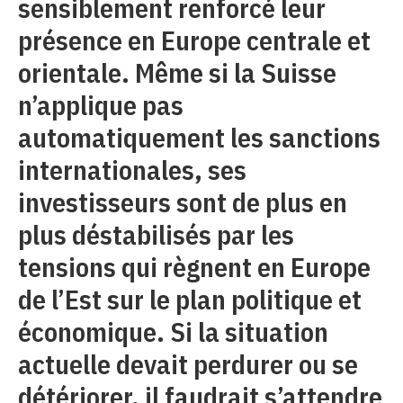
sensiblement renforcé leur
présence en Europe centrale et
orientale. Même si la Suisse
n’applique pas
automatiquement les sanctions
internationales, ses
investisseurs sont de plus en
plus déstabilisés par les
tensions qui règnent en Europe
de l’Est sur le plan politique et
économique. Si la situation
actuelle devait perdurer ou se
détériorer, il faudrait s’attendre