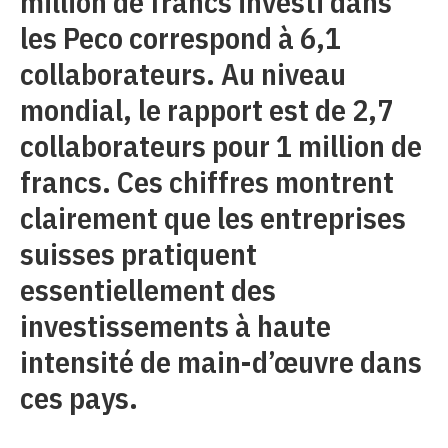
million de francs investi dans
les Peco correspond à 6,1
collaborateurs. Au niveau
mondial, le rapport est de 2,7
collaborateurs pour 1 million de
francs. Ces chiffres montrent
clairement que les entreprises
suisses pratiquent
essentiellement des
investissements à haute
intensité de main-d’œuvre dans
ces pays.