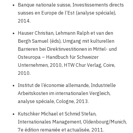
Banque nationale suisse, Investissements directs
suisses en Europe de l’Est (analyse spéciale),
2014.
Hauser Christian, Lehmann Ralph et van den
Bergh Samuel (éds), Umgang mit kulturellen
Barrieren bei Direktinvestitionen in Mittel- und
Osteuropa – Handbuch für Schweizer
Unternehmen, 2010, HTW Chur Verlag, Coire,
2010.
Institut de l’économie allemande, Industrielle
Arbeitskosten im internationalen Vergleich,
analyse spéciale, Cologne, 2013.
Kutschker Michael et Schmid Stefan,
Internationales Management, Oldenbourg/Munich,
7e édition remaniée et actualisée, 2011.