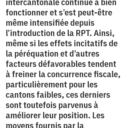
intercantonale continue à bien
fonctionner et s’est peut-être
même intensifiée depuis
l’introduction de la RPT. Ainsi,
même si les effets incitatifs de
la péréquation et d’autres
facteurs défavorables tendent
à freiner la concurrence fiscale,
particulièrement pour les
cantons faibles, ces derniers
sont toutefois parvenus à
améliorer leur position. Les
moyens fournis par la