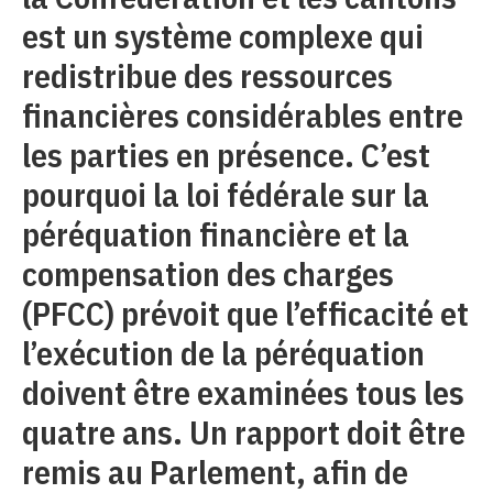
est un système complexe qui
redistribue des ressources
financières considérables entre
les parties en présence. C’est
pourquoi la loi fédérale sur la
péréquation financière et la
compensation des charges
(PFCC) prévoit que l’efficacité et
l’exécution de la péréquation
doivent être examinées tous les
quatre ans. Un rapport doit être
remis au Parlement, afin de