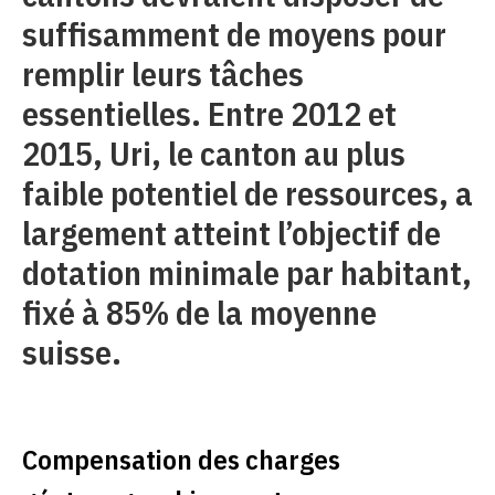
suffisamment de moyens pour
remplir leurs tâches
essentielles. Entre 2012 et
2015, Uri, le canton au plus
faible potentiel de ressources, a
largement atteint l’objectif de
dotation minimale par habitant,
fixé à 85% de la moyenne
suisse.
Compensation des charges