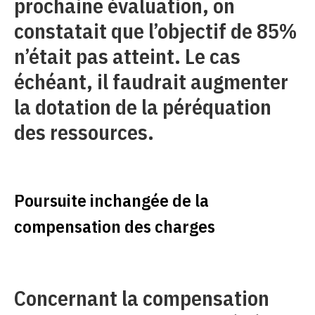
prochaine évaluation, on
constatait que l’objectif de 85%
n’était pas atteint. Le cas
échéant, il faudrait augmenter
la dotation de la péréquation
des ressources.
Poursuite inchangée de la
compensation des charges
Concernant la compensation