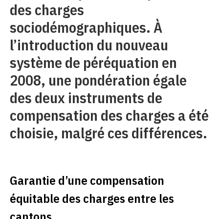
des charges
sociodémographiques. À
l’introduction du nouveau
système de péréquation en
2008, une pondération égale
des deux instruments de
compensation des charges a été
choisie, malgré ces différences.
Garantie d’une compensation
équitable des charges entre les
cantons