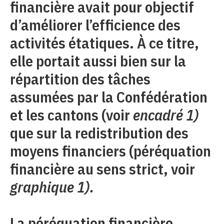
financière avait pour objectif
d’améliorer l’efficience des
activités étatiques. À ce titre,
elle portait aussi bien sur la
répartition des tâches
assumées par la Confédération
et les cantons (voir
encadré 1)
que sur la redistribution des
moyens financiers (péréquation
financière au sens strict, voir
graphique 1).
La péréquation financière