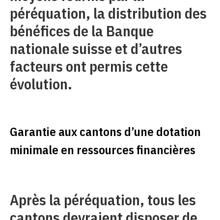
péréquation, la distribution des
bénéfices de la Banque
nationale suisse et d’autres
facteurs ont permis cette
évolution.
Garantie aux cantons d’une dotation
minimale en ressources financières
Après la péréquation, tous les
cantons devraient disposer de