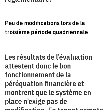
Peu de modifications lors de la
troisième période quadriennale
Les résultats de l’évaluation
attestent donc le bon
fonctionnement de la
péréquation financière et
montrent que le système en
place n’exige pas de
modification. En tenant compte