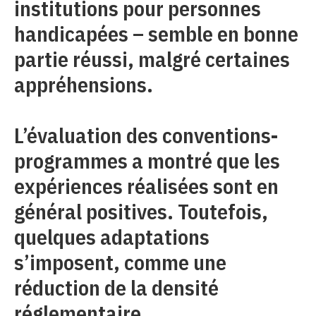
institutions pour personnes
handicapées – semble en bonne
partie réussi, malgré certaines
appréhensions.
L’évaluation des conventions-
programmes a montré que les
expériences réalisées sont en
général positives. Toutefois,
quelques adaptations
s’imposent, comme une
réduction de la densité
réglementaire.