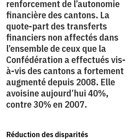
renforcement de l’autonomie
financière des cantons. La
quote-part des transferts
financiers non affectés dans
l’ensemble de ceux que la
Confédération a effectués vis-
à-vis des cantons a fortement
augmenté depuis 2008. Elle
avoisine aujourd’hui 40%,
contre 30% en 2007.
Réduction des disparités