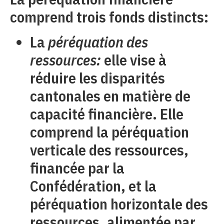
comprend trois fonds distincts:
La
péréquation des
ressources:
elle vise à
réduire les disparités
cantonales en matière de
capacité financière. Elle
comprend la péréquation
verticale des ressources,
financée par la
Confédération, et la
péréquation horizontale des
ressources, alimentée par