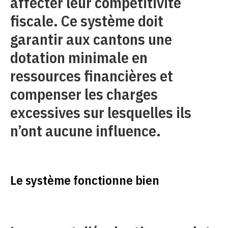
affecter leur compétitivité
fiscale. Ce système doit
garantir aux cantons une
dotation minimale en
ressources financières et
compenser les charges
excessives sur lesquelles ils
n’ont aucune influence.
Le système fonctionne bien