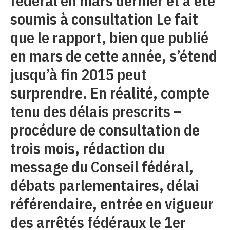
fédéral en mars dernier et a été
soumis à consultation Le fait
que le rapport, bien que publié
en mars de cette année, s’étend
jusqu’à fin 2015 peut
surprendre. En réalité, compte
tenu des délais prescrits –
procédure de consultation de
trois mois, rédaction du
message du Conseil fédéral,
débats parlementaires, délai
référendaire, entrée en vigueur
des arrêtés fédéraux le 1er