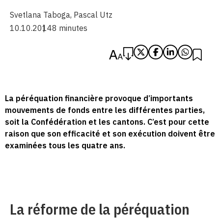
Svetlana Taboga
,
Pascal Utz
10.10.2014
8 minutes
La péréquation financière provoque d’importants
mouvements de fonds entre les différentes parties,
soit la Confédération et les cantons. C’est pour cette
raison que son efficacité et son exécution doivent être
examinées tous les quatre ans.
La réforme de la péréquation