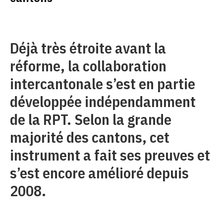
Déjà très étroite avant la
réforme, la collaboration
intercantonale s’est en partie
développée indépendamment
de la RPT. Selon la grande
majorité des cantons, cet
instrument a fait ses preuves et
s’est encore amélioré depuis
2008.