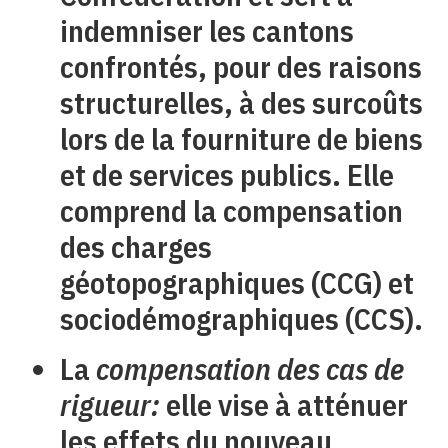
indemniser les cantons
confrontés, pour des raisons
structurelles, à des surcoûts
lors de la fourniture de biens
et de services publics. Elle
comprend la compensation
des charges
géotopographiques (CCG) et
sociodémographiques (CCS).
La
compensation des cas de
rigueur:
elle vise à atténuer
les effets du nouveau