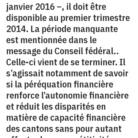
janvier 2016 –, il doit être
disponible au premier trimestre
2014. La période manquante
est mentionnée dans le
message du Conseil fédéral..
Celle-ci vient de se terminer. Il
s’agissait notamment de savoir
si la péréquation financière
renforce l’autonomie financière
et réduit les disparités en
matière de capacité financière
des cantons sans pour autant