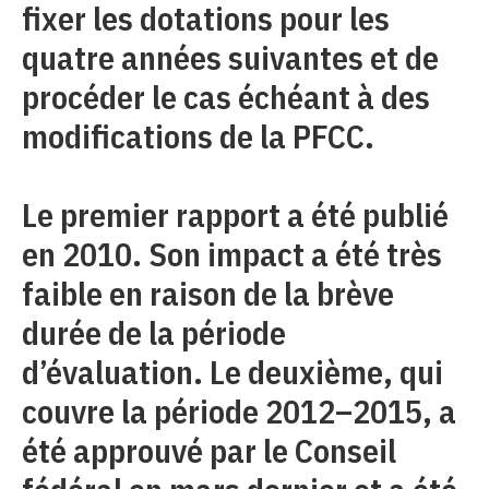
fixer les dotations pour les
quatre années suivantes et de
procéder le cas échéant à des
modifications de la PFCC.
Le premier rapport a été publié
en 2010. Son impact a été très
faible en raison de la brève
durée de la période
d’évaluation. Le deuxième, qui
couvre la période 2012–2015, a
été approuvé par le Conseil