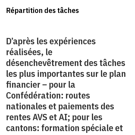
Répartition des tâches
D’après les expériences
réalisées, le
désenchevêtrement des tâches
les plus importantes sur le plan
financier – pour la
Confédération: routes
nationales et paiements des
rentes AVS et AI; pour les
cantons: formation spéciale et