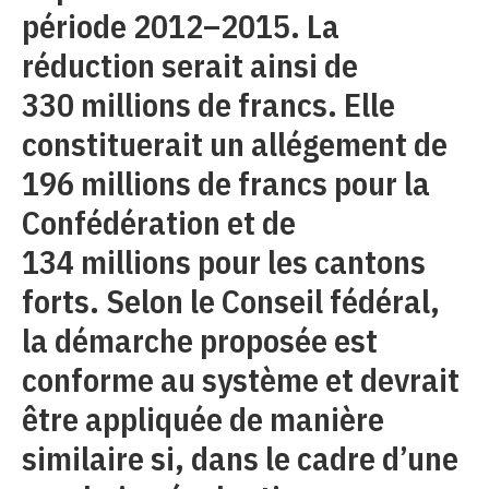
période 2012–2015. La
réduction serait ainsi de
330 millions de francs. Elle
constituerait un allégement de
196 millions de francs pour la
Confédération et de
134 millions pour les cantons
forts. Selon le Conseil fédéral,
la démarche proposée est
conforme au système et devrait
être appliquée de manière
similaire si, dans le cadre d’une