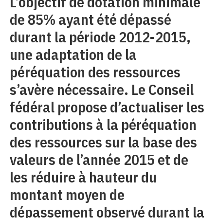
L’objectif de dotation minimale
de 85% ayant été dépassé
durant la période 2012-2015,
une adaptation de la
péréquation des ressources
s’avère nécessaire. Le Conseil
fédéral propose d’actualiser les
contributions à la péréquation
des ressources sur la base des
valeurs de l’année 2015 et de
les réduire à hauteur du
montant moyen de
dépassement observé durant la