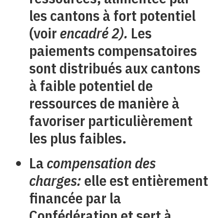
les cantons à fort potentiel
(voir
encadré 2).
Les
paiements compensatoires
sont distribués aux cantons
à faible potentiel de
ressources de manière à
favoriser particulièrement
les plus faibles.
La
compensation des
charges:
elle est entièrement
financée par la
Confédération et sert à