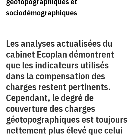
géotopographiques et
sociodémographiques
Les analyses actualisées du
cabinet Ecoplan démontrent
que les indicateurs utilisés
dans la compensation des
charges restent pertinents.
Cependant, le degré de
couverture des charges
géotopographiques est toujours
nettement plus élevé que celui