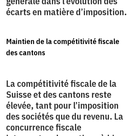
générale dans l’évolution des
écarts en matière d’imposition.
Maintien de la compétitivité fiscale
des cantons
La compétitivité fiscale de la
Suisse et des cantons reste
élevée, tant pour l’imposition
des sociétés que du revenu. La
concurrence fiscale