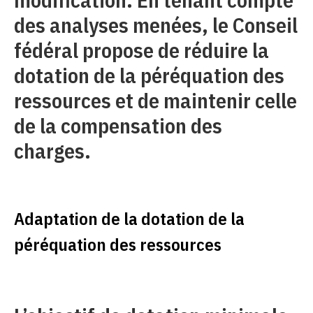
des analyses menées, le Conseil
fédéral propose de réduire la
dotation de la péréquation des
ressources et de maintenir celle
de la compensation des
charges.
Adaptation de la dotation de la
péréquation des ressources