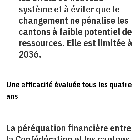
système et à éviter que le
changement ne pénalise les
cantons à faible potentiel de
ressources. Elle est limitée à
2036.
Une efficacité évaluée tous les quatre
ans
La péréquation financière entre
la Confédération et les cantons