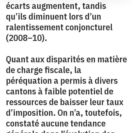
écarts augmentent, tandis
qu’ils diminuent lors d’un
ralentissement conjoncturel
(2008–10).
Quant aux disparités en matière
de charge fiscale, la
péréquation a permis à divers
cantons à faible potentiel de
ressources de baisser leur taux
d’imposition. On n’a, toutefois,
constaté aucune tendance