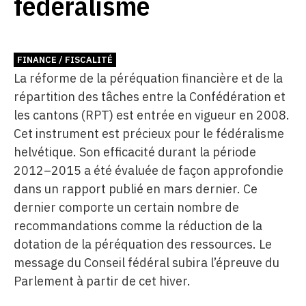
fédéralisme
FINANCE / FISCALITÉ
La réforme de la péréquation financière et de la
répartition des tâches entre la Confédération et
les cantons (RPT) est entrée en vigueur en 2008.
Cet instrument est précieux pour le fédéralisme
helvétique. Son efficacité durant la période
2012–2015 a été évaluée de façon approfondie
dans un rapport publié en mars dernier. Ce
dernier comporte un certain nombre de
recommandations comme la réduction de la
dotation de la péréquation des ressources. Le
message du Conseil fédéral subira l’épreuve du
Parlement à partir de cet hiver.