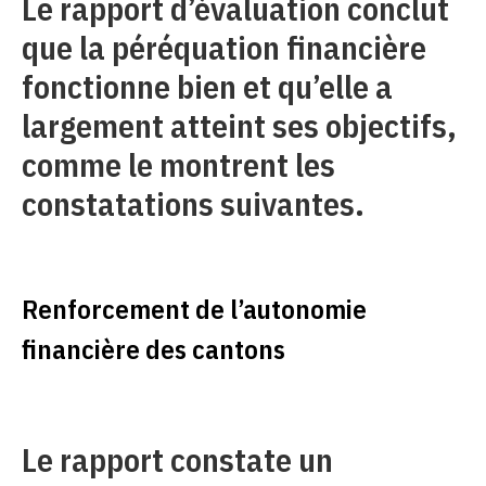
Le rapport d’évaluation conclut
que la péréquation financière
fonctionne bien et qu’elle a
largement atteint ses objectifs,
comme le montrent les
constatations suivantes.
Renforcement de l’autonomie
financière des cantons
Le rapport constate un