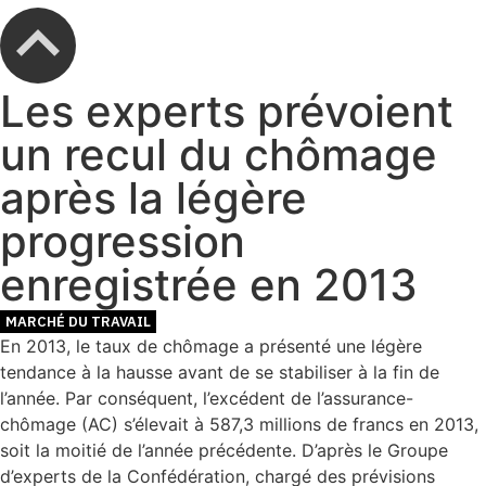
Les experts prévoient
un recul du chômage
après la légère
progression
enregistrée en 2013
MARCHÉ DU TRAVAIL
En 2013, le taux de chômage a présenté une légère
tendance à la hausse avant de se stabiliser à la fin de
l’année. Par conséquent, l’excédent de l’assurance-
chômage (AC) s’élevait à 587,3 millions de francs en 2013,
soit la moitié de l’année précédente. D’après le Groupe
d’experts de la Confédération, chargé des prévisions