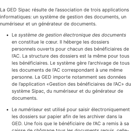
La GED Sipac résulte de l’association de trois applications
informatiques: un système de gestion des documents, un
numériseur et un générateur de documents.
Le
système de gestion électronique des documents
en constitue le cœur. Il héberge les dossiers
personnels ouverts pour chacun des bénéficiaires de
l’AC. La structure des dossiers est la même pour tous
les bénéficiaires. Le système gère l’archivage de tous
les documents de l’AC correspondant à une même
personne. La GED importe notamment ses données
de l’application «Gestion des bénéficiaires de l’AC» du
système Sipac, du numériseur et du générateur de
documents.
Le
numériseur
est utilisé pour saisir électroniquement
les dossiers sur papier afin de les archiver dans la
GED. Une fois que le bénéficiaire de l’AC a remis à sa
caisse de chômage tous les documents requis, celle-