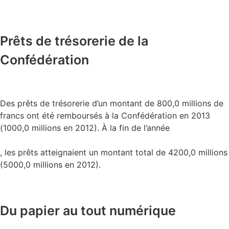
Prêts de trésorerie de la
Confédération
Des prêts de trésorerie d’un montant de 800,0 millions de
francs ont été remboursés à la Confédération en 2013
(1000,0 millions en 2012). À la fin de l’année
, les prêts atteignaient un montant total de 4200,0 millions
(5000,0 millions en 2012).
Du papier au tout numérique