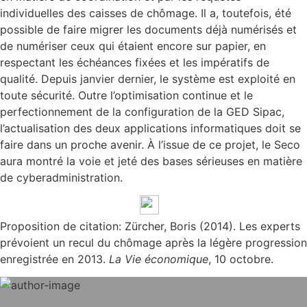
individuelles des caisses de chômage. Il a, toutefois, été
possible de faire migrer les documents déjà numérisés et
de numériser ceux qui étaient encore sur papier, en
respectant les échéances fixées et les impératifs de
qualité. Depuis janvier dernier, le système est exploité en
toute sécurité. Outre l’optimisation continue et le
perfectionnement de la configuration de la GED Sipac,
l’actualisation des deux applications informatiques doit se
faire dans un proche avenir. À l’issue de ce projet, le Seco
aura montré la voie et jeté des bases sérieuses en matière
de cyberadministration.
Proposition de citation: Zürcher, Boris (2014). Les experts
prévoient un recul du chômage après la légère progression
enregistrée en 2013.
La Vie économique
, 10 octobre.