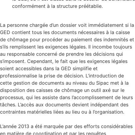
conformément à la structure préétablie.
La personne chargée d’un dossier voit immédiatement si la
GED contient tous les documents nécessaires à la caisse
de chômage pour procéder au paiement des indemnités et
s’ils remplissent les exigences légales. Il incombe toujours
au responsable concerné de prendre les décisions qui
s’imposent. Cependant, le fait que les exigences légales
soient accessibles dans la GED simplifie et
professionnalise la prise de décision. L’introduction de
cette gestion de documents au niveau du Sipac met à la
disposition des caisses de chômage un outil axé sur le
processus, qui les assiste dans l’accomplissement de leurs
tâches. L’accès aux documents devient indépendant des
contraintes matérielles liées au lieu ou à l’organisation.
L’année 2013 a été marquée par des efforts considérables
en matière de coordination et par les requêtes