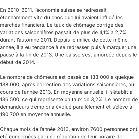
En 2010–2011, l’économie suisse se redressait
étonnamment vite du choc que lui avaient infligé les
marchés financiers. Le taux de chômage corrigé des
variations saisonnières passait de plus de 4,1% à 2,7%
durant l’automne 2011. Depuis le milieu de cette même
année, il a eu tendance à se redresser, puis à marquer une
pause à la fin de 2013. Une baisse s’est amorcée depuis le
début de 2014.
Le nombre de chômeurs est passé de 133 000 à quelque
138 000, après correction des variations saisonnières, au
cours de l’année 2013. En moyenne annuelle, il s’établit à
136 500, ce qui représente un taux de 3,2%. Le nombre de
demandeurs d’emploi a évolué parallèlement et s’élève à
190 700 en moyenne annuelle.
Chaque mois de l’année 2013, environ 7600 personnes ont
été concernées par une réduction de leur horaire de