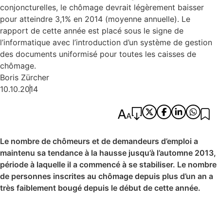
conjoncturelles, le chômage devrait légèrement baisser
pour atteindre 3,1% en 2014 (moyenne annuelle). Le
rapport de cette année est placé sous le signe de
l’informatique avec l’introduction d’un système de gestion
des documents uniformisé pour toutes les caisses de
chômage.
Boris Zürcher
10.10.2014
Le nombre de chômeurs et de demandeurs d’emploi a
maintenu sa tendance à la hausse jusqu’à l’automne 2013,
période à laquelle il a commencé à se stabiliser. Le nombre
de personnes inscrites au chômage depuis plus d’un an a
très faiblement bougé depuis le début de cette année.