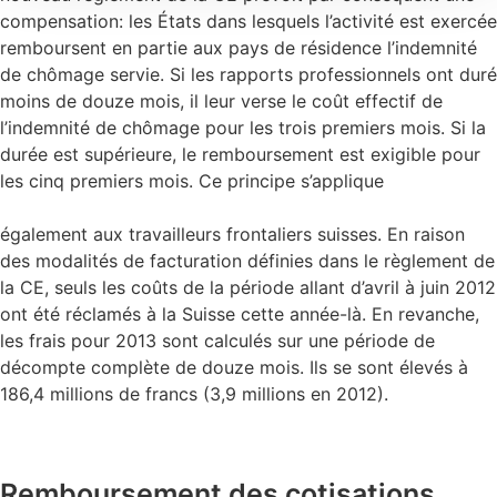
compensation: les États dans lesquels l’activité est exercée
remboursent en partie aux pays de résidence l’indemnité
de chômage servie. Si les rapports professionnels ont duré
moins de douze mois, il leur verse le coût effectif de
l’indemnité de chômage pour les trois premiers mois. Si la
durée est supérieure, le remboursement est exigible pour
les cinq premiers mois. Ce principe s’applique
également aux travailleurs frontaliers suisses. En raison
des modalités de facturation définies dans le règlement de
la CE, seuls les coûts de la période allant d’avril à juin 2012
ont été réclamés à la Suisse cette année-là. En revanche,
les frais pour 2013 sont calculés sur une période de
décompte complète de douze mois. Ils se sont élevés à
186,4 millions de francs (3,9 millions en 2012).
Remboursement des cotisations