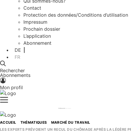
Qui sommes-nous?
Contact
Protection des données/Conditions d’utilisation
Impressum
Prochain dossier
L’application
Abonnement
DE
FR
Rechercher
Abonnements
Mon profil
ACCUEIL
THÉMATIQUES
MARCHÉ DU TRAVAIL
LES EXPERTS PRÉVOIENT UN RECUL DU CHÔMAGE APRÈS LA LÉGÈRE P