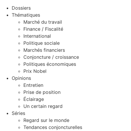
Dossiers
Thématiques
Marché du travail
Finance / Fiscalité
International
Politique sociale
Marchés financiers
Conjoncture / croissance
Politiques économiques
Prix Nobel
Opinions
Entretien
Prise de position
Éclairage
Un certain regard
Séries
Regard sur le monde
Tendances conjoncturelles