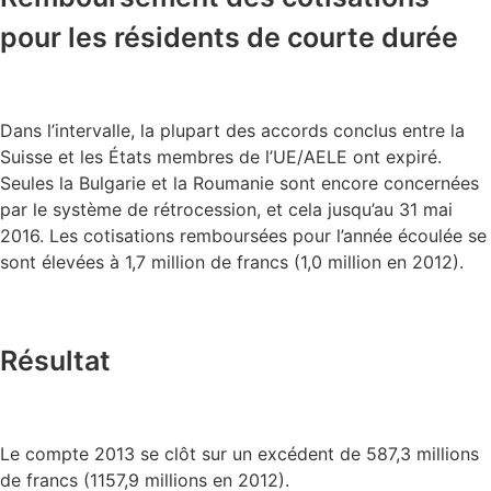
pour les résidents de courte durée
Dans l’intervalle, la plupart des accords conclus entre la
Suisse et les États membres de l’UE/AELE ont expiré.
Seules la Bulgarie et la Roumanie sont encore concernées
par le système de rétrocession, et cela jusqu’au 31 mai
2016. Les cotisations remboursées pour l’année écoulée se
sont élevées à 1,7 million de francs (1,0 million en 2012).
Résultat
Le compte 2013 se clôt sur un excédent de 587,3 millions
de francs (1157,9 millions en 2012).