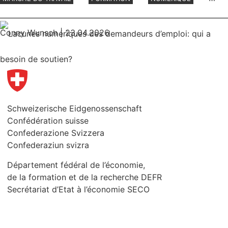
TRAVAIL
Conny Wunsch
| 23.04.2026
Schweizerische Eidgenossenschaft
Confédération suisse
Confederazione Svizzera
Confederaziun svizra
Département fédéral de l’économie,
de la formation et de la recherche DEFR
Secrétariat d’Etat à l’économie SECO