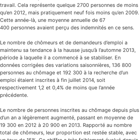
travail. Cela représente quelque 2700 personnes de moins
qu’en 2012, mais pratiquement neuf fois moins qu’en 2009.
Cette année-là, une moyenne annuelle de 67
400 personnes avaient perçu des indemnités en ce sens.
Le nombre de chômeurs et de demandeurs d’emploi a
maintenu sa tendance à la hausse jusqu’à l’automne 2013,
période à laquelle il a commencé à se stabiliser. En
données corrigées des variations saisonnières, 136 800
personnes au chômage et 192 300 à la recherche d’un
emploi étaient inscrites à fin juillet 2014, soit
respectivement 1,2 et 0,4% de moins que l’année
précédente.
Le nombre de personnes inscrites au chômage depuis plus
d’un an a légèrement augmenté, passant en moyenne de
19 300 en 2012 à 20 900 en 2013. Rapporté au nombre
total de chômeurs, leur proportion est restée stable, avec