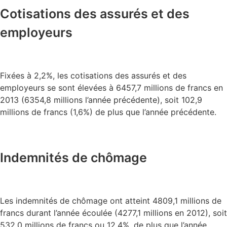
Cotisations des assurés et des
employeurs
Fixées à 2,2%, les cotisations des assurés et des
employeurs se sont élevées à 6457,7 millions de francs en
2013 (6354,8 millions l’année précédente), soit 102,9
millions de francs (1,6%) de plus que l’année précédente.
Indemnités de chômage
Les indemnités de chômage ont atteint 4809,1 millions de
francs durant l’année écoulée (4277,1 millions en 2012), soit
532,0 millions de francs ou 12,4%, de plus que l’année