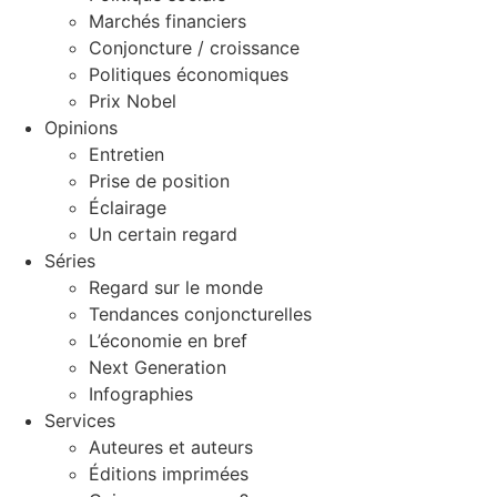
Marchés financiers
Conjoncture / croissance
Politiques économiques
Prix Nobel
Opinions
Entretien
Prise de position
Éclairage
Un certain regard
Séries
Regard sur le monde
Tendances conjoncturelles
L’économie en bref
Next Generation
Infographies
Services
Auteures et auteurs
Éditions imprimées