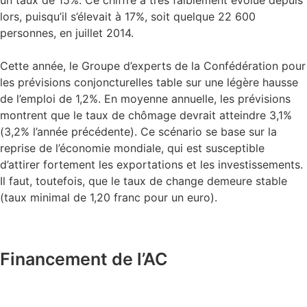
un taux de 15%. Ce chiffre a très faiblement évolué depuis
lors, puisqu’il s’élevait à 17%, soit quelque 22 600
personnes, en juillet 2014.
Cette année, le Groupe d’experts de la Confédération pour
les prévisions conjoncturelles table sur une légère hausse
de l’emploi de 1,2%. En moyenne annuelle, les prévisions
montrent que le taux de chômage devrait atteindre 3,1%
(3,2% l’année précédente). Ce scénario se base sur la
reprise de l’économie mondiale, qui est susceptible
d’attirer fortement les exportations et les investissements.
Il faut, toutefois, que le taux de change demeure stable
(taux minimal de 1,20 franc pour un euro).
Financement de l’AC