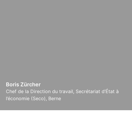
Boris Zürcher
Chef de la Direction du travail, Secrétariat d’État à
l’économie (Seco), Berne