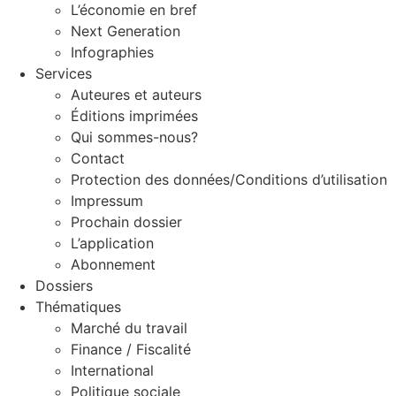
L’économie en bref
Next Generation
Infographies
Services
Auteures et auteurs
Éditions imprimées
Qui sommes-nous?
Contact
Protection des données/Conditions d’utilisation
Impressum
Prochain dossier
L’application
Abonnement
Dossiers
Thématiques
Marché du travail
Finance / Fiscalité
International
Politique sociale