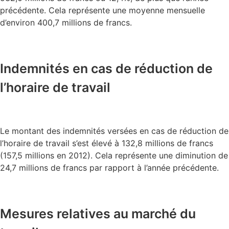
précédente. Cela représente une moyenne mensuelle
d’environ 400,7 millions de francs.
Indemnités en cas de réduction de
l’horaire de travail
Le montant des indemnités versées en cas de réduction de
l’horaire de travail s’est élevé à 132,8 millions de francs
(157,5 millions en 2012). Cela représente une diminution de
24,7 millions de francs par rapport à l’année précédente.
Mesures relatives au marché du