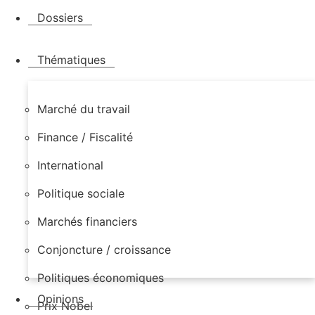
Dossiers
Thématiques
Marché du travail
Finance / Fiscalité
International
Politique sociale
Marchés financiers
Conjoncture / croissance
Politiques économiques
Opinions
Prix Nobel