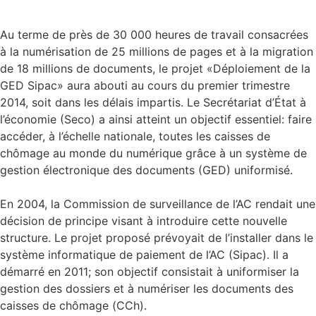
Au terme de près de 30 000 heures de travail consacrées
à la numérisation de 25 millions de pages et à la migration
de 18 millions de documents, le projet «Déploiement de la
GED Sipac» aura abouti au cours du premier trimestre
2014, soit dans les délais impartis. Le Secrétariat d’État à
l’économie (Seco) a ainsi atteint un objectif essentiel: faire
accéder, à l’échelle nationale, toutes les caisses de
chômage au monde du numérique grâce à un système de
gestion électronique des documents (GED) uniformisé.
En 2004, la Commission de surveillance de l’AC rendait une
décision de principe visant à introduire cette nouvelle
structure. Le projet proposé prévoyait de l’installer dans le
système informatique de paiement de l’AC (Sipac). Il a
démarré en 2011; son objectif consistait à uniformiser la
gestion des dossiers et à numériser les documents des
caisses de chômage (CCh).