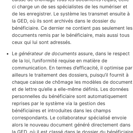
ci charge un de ses spécialistes de les numériser et
de les enregistrer. Le système les transmet ensuite à
la GED, où ils sont archivés dans le dossier du
bénéficiaire. Ce dernier ne contient pas seulement les
documents remis par le bénéficiaire, mais aussi tous
ceux qui lui sont adressés.
Le
générateur de documents
assure, dans le respect
de la loi, l’uniformité requise en matière de
communication. En termes d’efficacité, il optimise par
ailleurs le traitement des dossiers, puisqu’il fournit à
chaque caisse de chômage les modèles de document
et de lettre qu’elle a elle-même définis. Les données
personnelles du bénéficiaire sont automatiquement
reprises par le système via la gestion des
bénéficiaires et introduites dans les champs
correspondants. Le collaborateur spécialisé envoie
alors le nouveau document généré directement dans
la GED, où il est classé dans le dossier du bénéficiaire