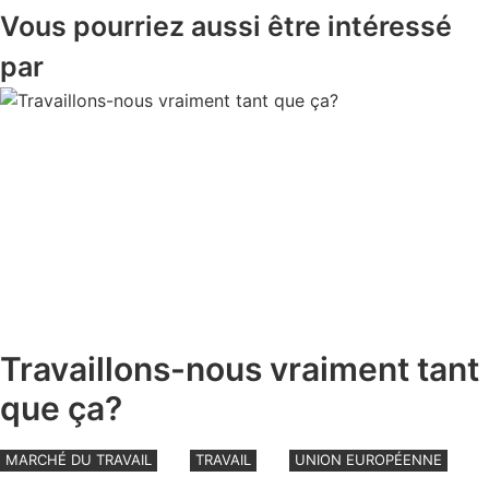
Vous pourriez aussi être intéressé
par
Travaillons-nous vraiment tant
que ça?
MARCHÉ DU TRAVAIL
TRAVAIL
UNION EUROPÉENNE