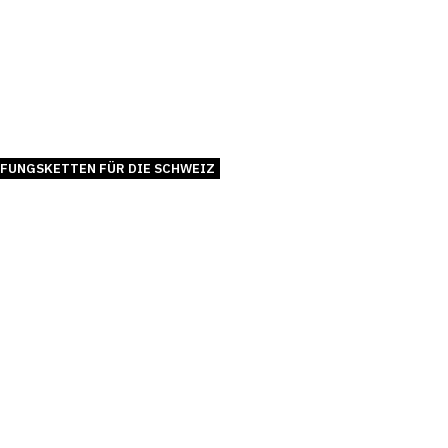
FUNGSKETTEN FÜR DIE SCHWEIZ