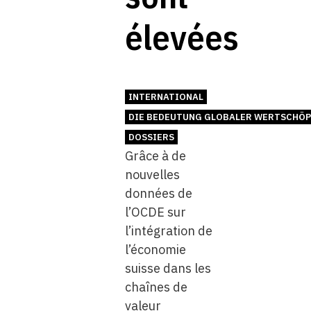
élevées
INTERNATIONAL
DIE BEDEUTUNG GLOBALER WERTSCHÖP
DOSSIERS
Grâce à de
nouvelles
données de
l’OCDE sur
l’intégration de
l’économie
suisse dans les
chaînes de
valeur