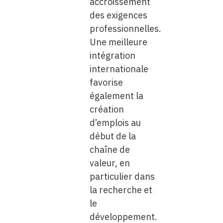
accroissement
des exigences
professionnelles.
Une meilleure
intégration
internationale
favorise
également la
création
d’emplois au
début de la
chaîne de
valeur, en
particulier dans
la recherche et
le
développement.