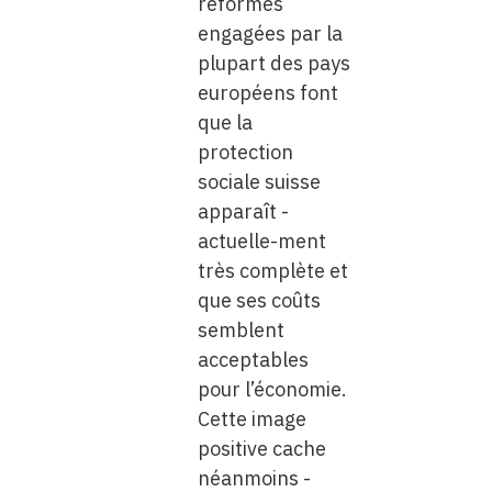
réformes
engagées par la
plupart des pays
européens font
que la
protection
sociale suisse
apparaît ­
actuelle-ment
très complète et
que ses coûts
semblent
acceptables
pour l’économie.
Cette image
positive cache
néanmoins ­