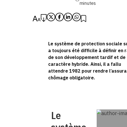
minutes
Le système de protection sociale s
a toujours été difficile à définir en 
de son développement tardif et de
caractère hybride. Ainsi, il a fallu
attendre 1982 pour rendre l’assur
chômage obligatoire.
Le