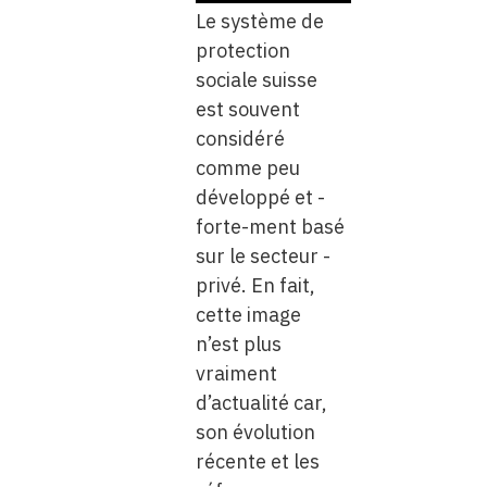
Le système de
protection
sociale suisse
est souvent
considéré
comme peu
développé et ­
forte-ment basé
sur le secteur ­
privé. En fait,
cette image
n’est plus
vraiment
d’actualité car,
son ­évolution
récente et les