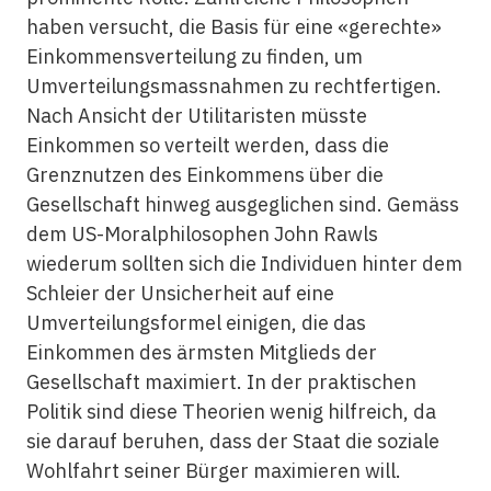
haben versucht, die Basis für eine «gerechte»
Einkommensverteilung zu finden, um
Umverteilungsmassnahmen zu rechtfertigen.
Nach Ansicht der Utilitaristen müsste
Einkommen so verteilt werden, dass die
Grenznutzen des Einkommens über die
Gesellschaft hinweg ausgeglichen sind. Gemäss
dem US-Moralphilosophen John ­Rawls
wiederum sollten sich die Individuen hinter dem
Schleier der Unsicherheit auf eine
Umverteilungsformel einigen, die das
Einkommen des ärmsten Mitglieds der
Gesellschaft maximiert. In der praktischen
Politik sind diese Theorien wenig hilfreich, da
sie darauf beruhen, dass der Staat die soziale
Wohlfahrt seiner Bürger maximieren will.