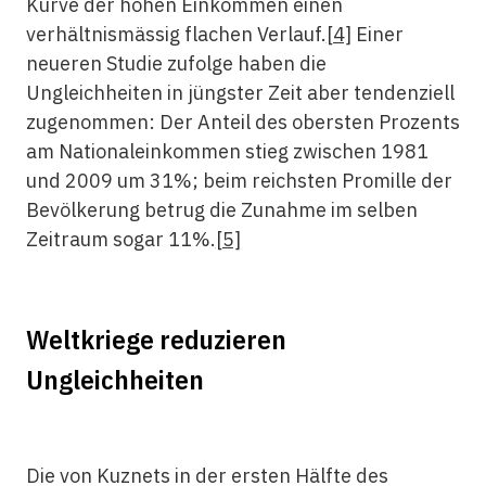
Kurve der hohen Einkommen einen
verhältnismässig flachen Verlauf.
[4]
Einer
neueren Studie zufolge haben die
Ungleichheiten in jüngster Zeit aber tendenziell
zugenommen: Der Anteil des obersten Prozents
am Nationaleinkommen stieg zwischen 1981
und 2009 um 31%; beim reichsten Promille der
Bevölkerung betrug die Zunahme im selben
Zeitraum sogar 11%.
[5]
Weltkriege reduzieren
Ungleichheiten
Die von Kuznets in der ersten Hälfte des