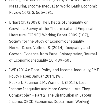
Measuring Income Inequality, World Bank Economic
Review 10/3, S. 565–591.
Erhart Ch. (2009): The Effects of Inequality on
Growth: a Survey of the Theoretical and Empirical
Literature, ECINEQ Working Paper 2009 (107),
Society for the Study of Economic Inequality.
Herzer D. und Vollmer S. (2014): Inequality and
Growth: Evidence from Panel Cointegration, Journal
of Economic Inequality 10, 489–503.
IWF (2014): Fiscal Policy and Income Inequality, IMF
Policy Paper, Januar 2014, IWF.
Koske I., Fournier J.M., Wanner I. (2012): Less
Income Inequality and More Growth – Are They
Compatible? – Part 2. The Distribution of Labour
Income, OECD Economics Department Working