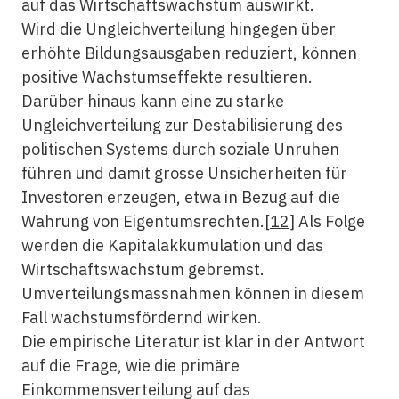
auf das Wirtschaftswachstum auswirkt.
Wird die Ungleichverteilung hingegen über
erhöhte Bildungsausgaben reduziert, können
positive Wachstumseffekte resultieren.
Darüber hinaus kann eine zu starke
Ungleichverteilung zur Destabilisierung des
politischen Systems durch soziale Unruhen
führen und damit grosse Unsicherheiten für
Investoren erzeugen, etwa in Bezug auf die
Wahrung von Eigentumsrechten.
[12]
Als Folge
werden die Kapitalakkumulation und das
Wirtschaftswachstum gebremst.
Umverteilungsmassnahmen können in diesem
Fall wachstumsfördernd wirken.
Die empirische Literatur ist klar in der Antwort
auf die Frage, wie die primäre
Einkommensverteilung auf das