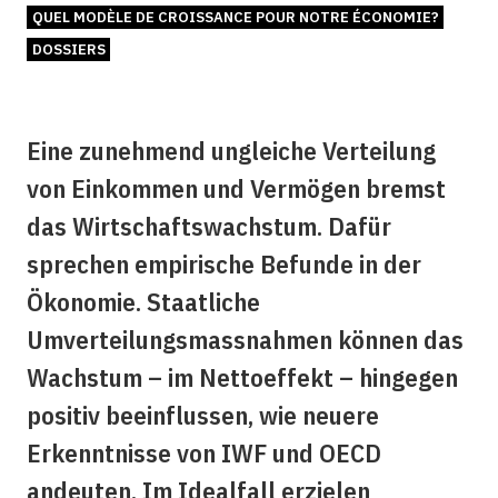
QUEL MODÈLE DE CROISSANCE POUR NOTRE ÉCONOMIE?
DOSSIERS
Eine zunehmend ungleiche Verteilung
von Einkommen und Vermögen bremst
das Wirtschaftswachstum. Dafür
sprechen empirische Befunde in der
Ökonomie. Staatliche
Umverteilungsmassnahmen können das
Wachstum – im Nettoeffekt – hingegen
positiv beeinflussen, wie neuere
Erkenntnisse von IWF und OECD
andeuten. Im Idealfall erzielen