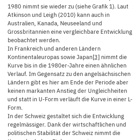
1980 nimmt sie wieder zu (siehe Grafik 1). Laut
Atkinson und Leigh (2010) kann auch in
Australien, Kanada, Neuseeland und
Grossbritannien eine vergleichbare Entwicklung
beobachtet werden.
In Frankreich und anderen Ländern
Kontinentaleuropas sowie Japan
[3]
nimmt die
Kurve bis in die 1980er-Jahre einen ähnlichen
Verlauf. Im Gegensatz zu den angelsächsischen
Ländern gibt es hier am Ende der Periode aber
keinen markanten Anstieg der Ungleichheiten
und statt in U-Form verläuft die Kurve in einer L-
Form.
In der Schweiz gestaltet sich die Entwicklung
regelmässiger. Dank der wirtschaftlichen und
politischen Stabilität der Schweiz nimmt die