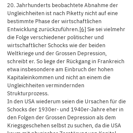
20. Jahrhunderts beobachtete Abnahme der
Ungleichheiten ist nach Piketty nicht auf eine
bestimmte Phase der wirtschaftlichen
Entwicklung zurückzuführen.
[6]
Sie sei vielmehr
die Folge verschiedener politischer und
wirtschaftlicher Schocks wie der beiden
Weltkriege und der Grossen Depression,
schreibt er. So liege der Rückgang in Frankreich
etwa insbesondere am Einbruch der hohen
Kapitaleinkommen und nicht an einem die
Ungleichheiten vermindernden
Strukturprozess.
In den USA wiederum seien die Ursachen für die
Schocks der 1930er- und 1940er-Jahre eher in
den Folgen der Grossen Depression als dem
Kriegsgeschehen selbst zu suchen, da die USA