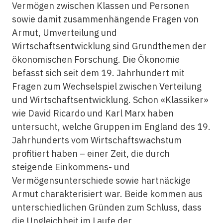
Vermögen zwischen Klassen und Personen
sowie damit zusammenhängende Fragen von
Armut, Umverteilung und
Wirtschaftsentwicklung sind Grundthemen der
ökonomischen Forschung. Die Ökonomie
befasst sich seit dem 19. Jahrhundert mit
Fragen zum Wechselspiel zwischen Verteilung
und Wirtschaftsentwicklung. Schon «Klassiker»
wie David Ricardo und Karl Marx haben
untersucht, welche Gruppen im England des 19.
Jahrhunderts vom Wirtschaftswachstum
profitiert haben – einer Zeit, die durch
steigende Einkommens- und
Vermögensunterschiede sowie hartnäckige
Armut charakterisiert war. Beide kommen aus
unterschiedlichen Gründen zum Schluss, dass
die Ungleichheit im Laufe der