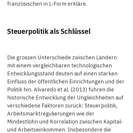
französischen in L-Form erkläre.
Steuerpolitik als Schlüssel
Die grossen Unterschiede zwischen Ländern
mit einem vergleichbaren technologischen
Entwicklungsstand deuten auf einen starken
Einfluss der öffentlichen Einrichtungen und der
Politik hin. Alvaredo et al. (2013) führen die
historische Entwicklung der Ungleichheiten auf
verschiedene Faktoren zurück: Steuerpolitik,
Arbeitsmarktregulierungen wie der
Mindestlohn und Korrelation zwischen Kapital-
und Arbeitseinkommen. Insbesondere die