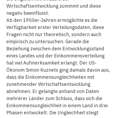
Wirtschaftsentwicklung zunimmt und diese
negativ beeinflusst.
Ab den 1950er-Jahren ermöglichte es die
Verfügbarkeit erster Verteilungsdaten, diese
Fragen nicht nur theoretisch, sondern auch
empirisch zu untersuchen. Gerade die
Beziehung zwischen dem Entwicklungsstand
eines Landes und der Einkommensverteilung
hat viel Aufmerksamkeit erlangt. Der US-
Ökonom Simon Kuznets ging damals davon aus,
dass die Einkommensungleichheiten mit
zunehmender Wirtschaftsentwicklung
abnehmen. Er gelangte anhand von Daten
mehrerer Länder zum Schluss, dass sich die
Einkommensungleichheit in einem Land in drei
Phasen entwickelt: Die Ungleichheit steigt