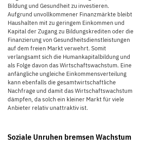
Bildung und Gesundheit zu investieren.
Aufgrund unvollkommener Finanzmärkte bleibt
Haushalten mit zu geringem Einkommen und
Kapital der Zugang zu Bildungskrediten oder die
Finanzierung von Gesundheitsdienstleistungen
auf dem freien Markt verwehrt. Somit
verlangsamt sich die Humankapitalbildung und
als Folge davon das Wirtschaftswachstum. Eine
anfängliche ungleiche Einkommensverteilung
kann ebenfalls die gesamtwirtschaftliche
Nachfrage und damit das Wirtschaftswachstum
dämpfen, da solch ein kleiner Markt für viele
Anbieter relativ unattraktiv ist.
Soziale Unruhen bremsen Wachstum