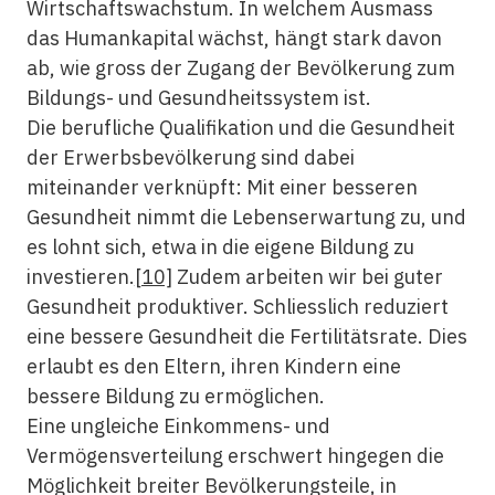
Wirtschaftswachstum. In welchem Ausmass
das Humankapital wächst, hängt stark davon
ab, wie gross der Zugang der Bevölkerung zum
Bildungs- und Gesundheitssystem ist.
Die berufliche Qualifikation und die Gesundheit
der Erwerbsbevölkerung sind dabei
miteinander verknüpft: Mit einer besseren
Gesundheit nimmt die Lebenserwartung zu, und
es lohnt sich, etwa in die eigene Bildung zu
investieren.
[10]
Zudem arbeiten wir bei guter
Gesundheit produktiver. Schliesslich reduziert
eine bessere Gesundheit die Fertilitätsrate. Dies
erlaubt es den Eltern, ihren Kindern eine
bessere Bildung zu ermöglichen.
Eine ungleiche Einkommens- und
Vermögensverteilung erschwert hingegen die
Möglichkeit breiter Bevölkerungsteile, in