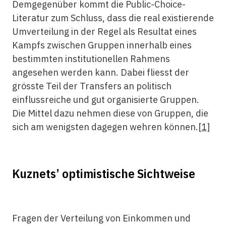
Demgegenüber kommt die Public-­Choice-
Literatur zum Schluss, dass die real existierende
Umverteilung in der Regel als Resultat eines
Kampfs zwischen Gruppen innerhalb eines
bestimmten institutionellen Rahmens
angesehen werden kann. Dabei fliesst der
grösste Teil der Transfers an politisch
einflussreiche und gut organisierte Gruppen.
Die Mittel dazu nehmen diese von Gruppen, die
sich am wenigsten dagegen wehren können.
[1]
Kuznets’ optimistische Sichtweise
Fragen der Verteilung von Einkommen und