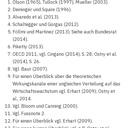
Olson (1965), Tullock (1997), Mueller (2003).
Deininger und Squire (1996).
Alvaredo et al. (2013).
Schaltegger und Gorgas (2012).
Föllmi und Martinez (2013). Siehe auch Bundesrat
(2014).
Piketty (2013).
OECD 2011, vgl. Cingano (2014), S. 28; Ostry et al.
(2014), S. 26.
Vgl. Baur (2007).
Für einen Überblick über die theoretischen
Wirkungskanäle einer ungleichen Verteilung auf das
Wirtschaftswachstum vgl. Erhart (2009); Ostry et
al., 2014.
Vgl. Bloom und Canning (2000).
Vgl. Fussnote 2.
Für einen Überblick vgl. Erhart (2009).