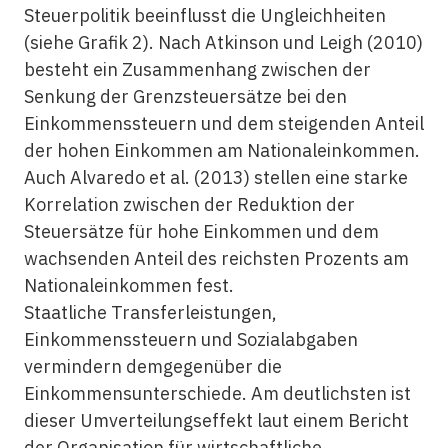
Steuerpolitik beeinflusst die Ungleichheiten
(siehe Grafik 2). Nach Atkinson und Leigh (2010)
besteht ein Zusammenhang zwischen der
Senkung der Grenzsteuersätze bei den
Einkommenssteuern und dem steigenden Anteil
der hohen Einkommen am Nationaleinkommen.
Auch Alvaredo et al. (2013) stellen eine starke
Korrelation zwischen der Reduktion der
Steuersätze für hohe Einkommen und dem
wachsenden Anteil des reichsten Prozents am
Nationaleinkommen fest.
Staatliche Transferleistungen,
Einkommenssteuern und Sozialabgaben
vermindern demgegenüber die
Einkommensunterschiede. Am deutlichsten ist
dieser Umverteilungseffekt laut einem Bericht
der Organisation für wirtschaftliche