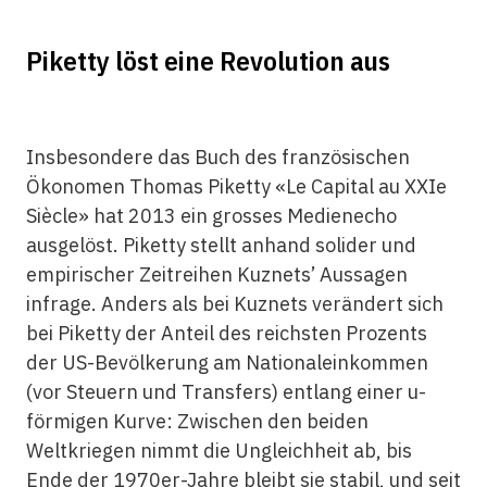
Piketty löst eine Revolution aus
Insbesondere das Buch des französischen
Ökonomen Thomas Piketty «Le Capital au XXIe
Siècle» hat 2013 ein grosses Medienecho
ausgelöst. Piketty stellt anhand solider und
empirischer Zeitreihen Kuznets’ Aussagen
infrage. Anders als bei Kuznets verändert sich
bei Piketty der Anteil des reichsten Prozents
der US-Bevölkerung am Nationaleinkommen
(vor Steuern und Transfers) entlang einer u-
förmigen Kurve: Zwischen den beiden
Weltkriegen nimmt die Ungleichheit ab, bis
Ende der 1970er-Jahre bleibt sie stabil, und seit