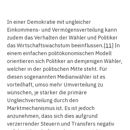
In einer Demokratie mit ungleicher
Einkommens- und Vermögensverteilung kann
zudem das Verhalten der Wähler und Politiker
das Wirtschaftswachstum beeinflussen.
[11]
In
einem einfachen politökonomischen Modell
orientieren sich Politiker an demjenigen Wähler,
welcher in der politischen Mitte steht. Für
diesen sogenannten Medianwähler ist es
vorteilhaft, umso mehr Umverteilung zu
wünschen, je stärker die primäre
Ungleichverteilung durch den
Marktmechanismus ist. Es ist jedoch
anzunehmen, dass sich dies aufgrund
verzerrender Steuern und Transfers negativ