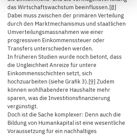
das Wirtschaftswachstum beeinflussen.
[8]
Dabei muss zwischen der primären Verteilung
durch den Marktmechanismus und staatlichen
Umverteilungsmassnahmen wie einer
progressiven Einkommenssteuer oder
Transfers unterschieden werden.
In früheren Studien wurde noch betont, dass
die Ungleichheit Anreize für untere
Einkommensschichten setzt, sich
hochzuarbeiten (siehe Grafik 3).
[9]
Zudem
können wohlhabendere Haushalte mehr
sparen, was die Investitionsfinanzierung
vergünstigt.
Doch ist die Sache komplexer: Denn auch die
Bildung von Humankapital ist eine wesentliche
Voraussetzung für ein nachhaltiges