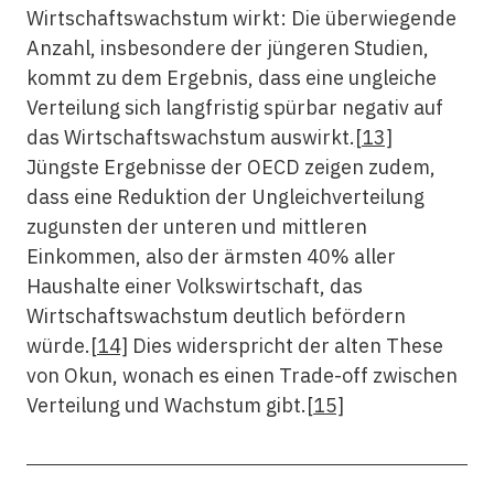
Wirtschaftswachstum wirkt: Die überwiegende
Anzahl, insbesondere der jüngeren Studien,
kommt zu dem Ergebnis, dass eine ungleiche
Verteilung sich langfristig spürbar negativ auf
das Wirtschaftswachstum auswirkt.
[13]
Jüngste Ergebnisse der OECD zeigen zudem,
dass eine Reduktion der Ungleichverteilung
zugunsten der unteren und mittleren
Einkommen, also der ärmsten 40% aller
Haushalte einer Volkswirtschaft, das
Wirtschaftswachstum deutlich befördern
würde.
[14]
Dies widerspricht der alten These
von Okun, wonach es einen Trade-off zwischen
Verteilung und Wachstum gibt.
[15]