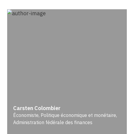
Carsten Colombier
Économiste, Politique économique et monétaire,
Administration fédérale des finances