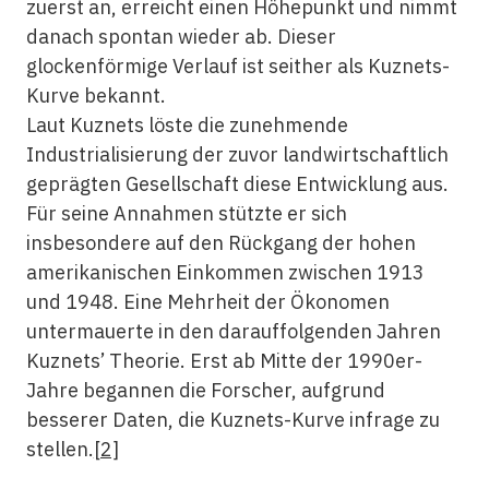
zuerst an, erreicht einen Höhepunkt und nimmt
danach spontan wieder ab. Dieser
glockenförmige Verlauf ist seither als Kuznets-
Kurve bekannt.
Laut Kuznets löste die zunehmende
Industrialisierung der zuvor landwirtschaftlich
geprägten Gesellschaft diese Entwicklung aus.
Für seine Annahmen stützte er sich
insbesondere auf den Rückgang der hohen
amerikanischen Einkommen zwischen 1913
und 1948. Eine Mehrheit der Ökonomen
untermauerte in den darauffolgenden Jahren
Kuznets’ Theorie. Erst ab Mitte der 1990er-
Jahre begannen die Forscher, aufgrund
besserer Daten, die Kuznets-Kurve infrage zu
stellen.
[2]