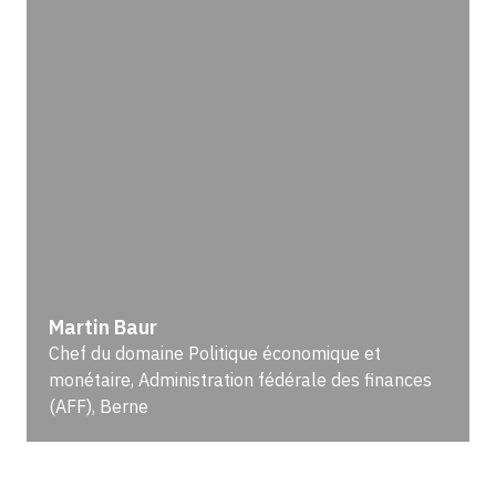
Martin Baur
Chef du domaine Politique économique et
monétaire, Administration fédérale des finances
(AFF), Berne