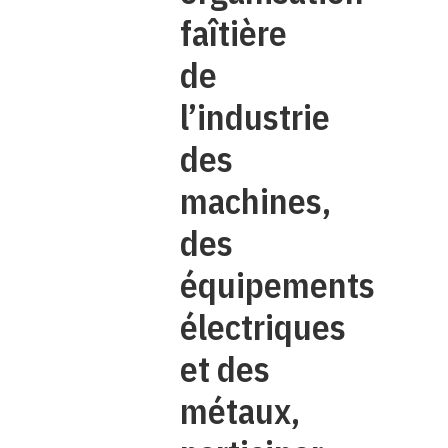
faîtière
de
l’industrie
des
machines,
des
équipements
électriques
et des
métaux,