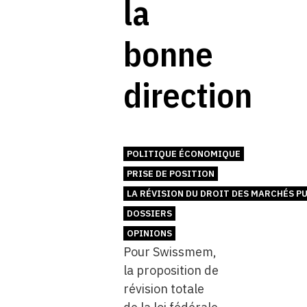
la
bonne
direction
POLITIQUE ÉCONOMIQUE
PRISE DE POSITION
LA RÉVISION DU DROIT DES MARCHÉS P
DOSSIERS
OPINIONS
Pour Swissmem,
la proposition de
révision totale