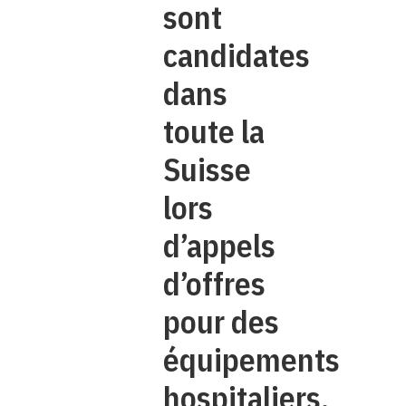
sont
candidates
dans
toute la
Suisse
lors
d’appels
d’offres
pour des
équipements
hospitaliers,