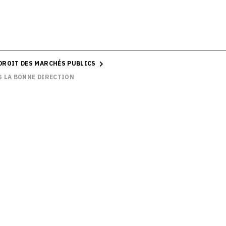
 DROIT DES MARCHÉS PUBLICS
S LA BONNE DIRECTION