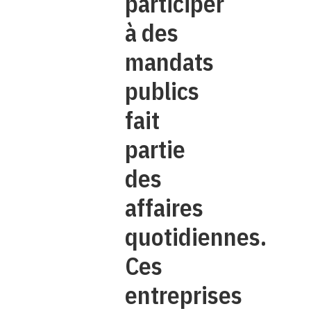
participer
à des
mandats
publics
fait
partie
des
affaires
quotidiennes.
Ces
entreprises