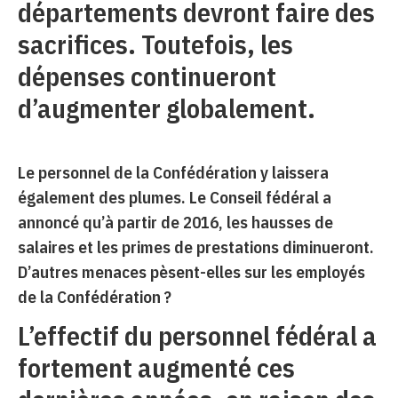
départements devront faire des
sacrifices. Toutefois, les
dépenses continueront
d’augmenter globalement.
Le personnel de la Confédération y laissera
également des plumes. Le Conseil fédéral a
annoncé qu’à partir de 2016, les hausses de
salaires et les primes de prestations diminueront.
D’autres menaces pèsent-elles sur les employés
de la Confédération ?
L’effectif du personnel fédéral a
fortement augmenté ces