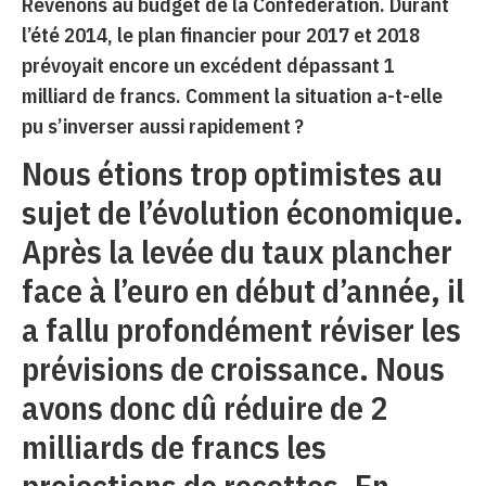
Revenons au budget de la Confédération. Durant
l’été 2014, le plan financier pour 2017 et 2018
prévoyait encore un excédent dépassant 1
milliard de francs. Comment la situation a-t-elle
pu s’inverser aussi rapidement ?
Nous étions trop optimistes au
sujet de l’évolution économique.
Après la levée du taux plancher
face à l’euro en début d’année, il
a fallu profondément réviser les
prévisions de croissance. Nous
avons donc dû réduire de 2
milliards de francs les
projections de recettes. En