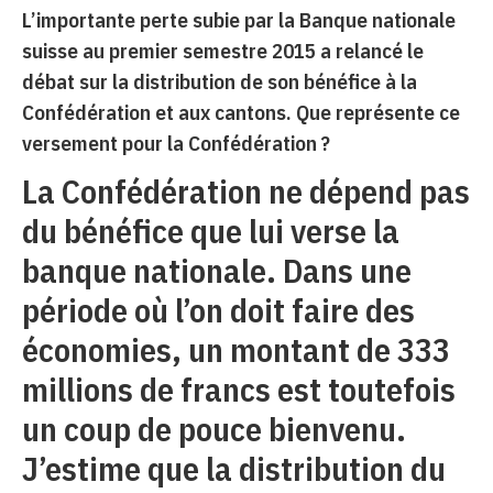
L’importante perte subie par la Banque nationale
suisse au premier semestre 2015 a relancé le
débat sur la distribution de son bénéfice à la
Confédération et aux cantons. Que représente ce
versement pour la Confédération ?
La Confédération ne dépend pas
du bénéfice que lui verse la
banque nationale. Dans une
période où l’on doit faire des
économies, un montant de 333
millions de francs est toutefois
un coup de pouce bienvenu.
J’estime que la distribution du