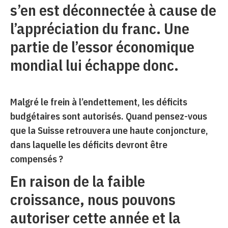
s’en est déconnectée à cause de
l’appréciation du franc. Une
partie de l’essor économique
mondial lui échappe donc.
Malgré le frein à l’endettement, les déficits
budgétaires sont autorisés. Quand pensez-vous
que la Suisse retrouvera une haute conjoncture,
dans laquelle les déficits devront être
compensés ?
En raison de la faible
croissance, nous pouvons
autoriser cette année et la