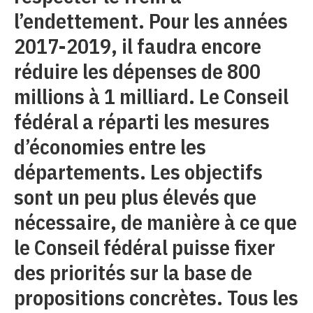
l’endettement. Pour les années
2017-2019, il faudra encore
réduire les dépenses de 800
millions à 1 milliard. Le Conseil
fédéral a réparti les mesures
d’économies entre les
départements. Les objectifs
sont un peu plus élevés que
nécessaire, de manière à ce que
le Conseil fédéral puisse fixer
des priorités sur la base de
propositions concrètes. Tous les