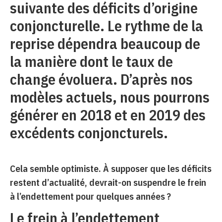
suivante des déficits d’origine
conjoncturelle. Le rythme de la
reprise dépendra beaucoup de
la manière dont le taux de
change évoluera. D’après nos
modèles actuels, nous pourrons
générer en 2018 et en 2019 des
excédents conjoncturels.
Cela semble optimiste. À supposer que les déficits
restent d’actualité, devrait-on suspendre le frein
à l’endettement pour quelques années ?
Le frein à l’endettement