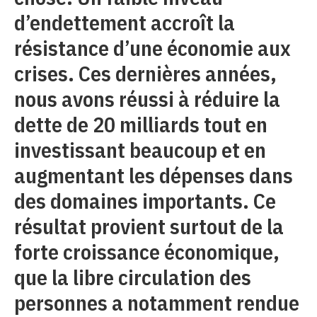
d’endettement accroît la
résistance d’une économie aux
crises. Ces dernières années,
nous avons réussi à réduire la
dette de 20 milliards tout en
investissant beaucoup et en
augmentant les dépenses dans
des domaines importants. Ce
résultat provient surtout de la
forte croissance économique,
que la libre circulation des
personnes a notamment rendue