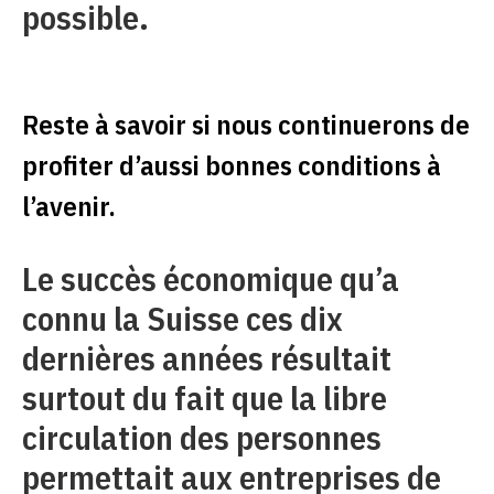
possible.
Reste à savoir si nous continuerons de
profiter d’aussi bonnes conditions à
l’avenir.
Le succès économique qu’a
connu la Suisse ces dix
dernières années résultait
surtout du fait que la libre
circulation des personnes
permettait aux entreprises de