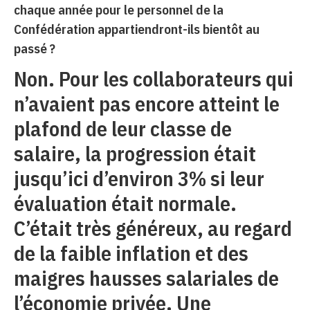
chaque année pour le personnel de la
Confédération appartiendront-ils bientôt au
passé ?
Non. Pour les collaborateurs qui
n’avaient pas encore atteint le
plafond de leur classe de
salaire, la progression était
jusqu’ici d’environ 3% si leur
évaluation était normale.
C’était très généreux, au regard
de la faible inflation et des
maigres hausses salariales de
l’économie privée. Une