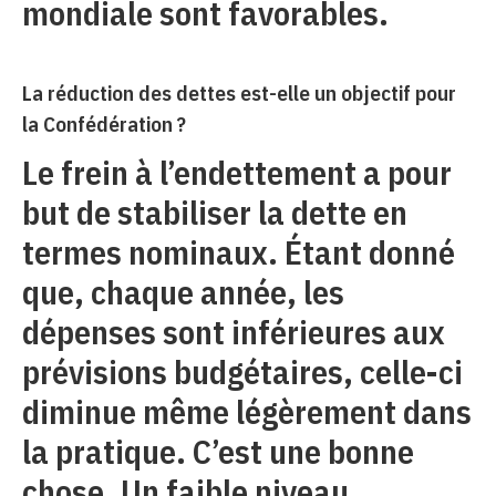
mondiale sont favorables.
La réduction des dettes est-elle un objectif pour
la Confédération ?
Le frein à l’endettement a pour
but de stabiliser la dette en
termes nominaux. Étant donné
que, chaque année, les
dépenses sont inférieures aux
prévisions budgétaires, celle-ci
diminue même légèrement dans
la pratique. C’est une bonne
chose. Un faible niveau