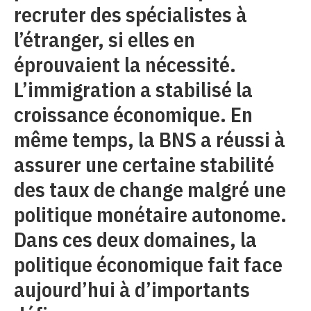
recruter des spécialistes à
l’étranger, si elles en
éprouvaient la nécessité.
L’immigration a stabilisé la
croissance économique. En
même temps, la BNS a réussi à
assurer une certaine stabilité
des taux de change malgré une
politique monétaire autonome.
Dans ces deux domaines, la
politique économique fait face
aujourd’hui à d’importants