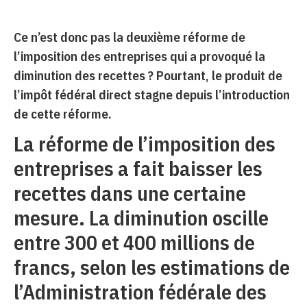
Ce n’est donc pas la deuxième réforme de
l’imposition des entreprises qui a provoqué la
diminution des recettes ? Pourtant, le produit de
l’impôt fédéral direct stagne depuis l’introduction
de cette réforme.
La réforme de l’imposition des
entreprises a fait baisser les
recettes dans une certaine
mesure. La diminution oscille
entre 300 et 400 millions de
francs, selon les estimations de
l’Administration fédérale des