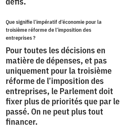
défis.
Que signifie l’impératif d’économie pour la
troisième réforme de l’imposition des
entreprises ?
Pour toutes les décisions en
matière de dépenses, et pas
uniquement pour la troisième
réforme de l’imposition des
entreprises, le Parlement doit
fixer plus de priorités que par le
passé. On ne peut plus tout
financer.