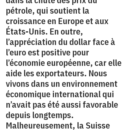
pétrole, qui soutient la
croissance en Europe et aux
États-Unis. En outre,
l’appréciation du dollar face à
l’euro est positive pour
l’économie européenne, car elle
aide les exportateurs. Nous
vivons dans un environnement
économique international qui
n’avait pas été aussi favorable
depuis longtemps.
Malheureusement, la Suisse