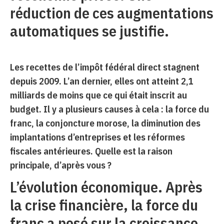
réduction de ces augmentations
automatiques se justifie.
Les recettes de l’impôt fédéral direct stagnent
depuis 2009. L’an dernier, elles ont atteint 2,1
milliards de moins que ce qui était inscrit au
budget. Il y a plusieurs causes à cela : la force du
franc, la conjoncture morose, la diminution des
implantations d’entreprises et les réformes
fiscales antérieures. Quelle est la raison
principale, d’après vous ?
L’évolution économique. Après
la crise financière, la force du
franc a pesé sur la croissance,