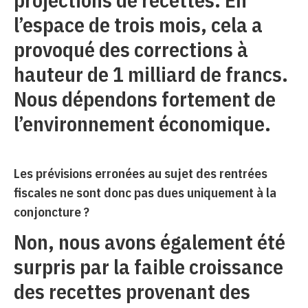
l’espace de trois mois, cela a
provoqué des corrections à
hauteur de 1 milliard de francs.
Nous dépendons fortement de
l’environnement économique.
Les prévisions erronées au sujet des rentrées
fiscales ne sont donc pas dues uniquement à la
conjoncture ?
Non, nous avons également été
surpris par la faible croissance
des recettes provenant des