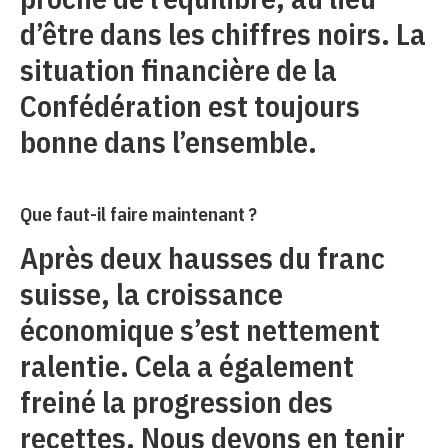
d’être dans les chiffres noirs. La
situation financière de la
Confédération est toujours
bonne dans l’ensemble.
Que faut-il faire maintenant ?
Après deux hausses du franc
suisse, la croissance
économique s’est nettement
ralentie. Cela a également
freiné la progression des
recettes. Nous devons en tenir