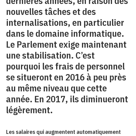
dernières années, en raison des
nouvelles tâches et des
internalisations, en particulier
dans le domaine informatique.
Le Parlement exige maintenant
une stabilisation. C’est
pourquoi les frais de personnel
se situeront en 2016 à peu près
au même niveau que cette
année. En 2017, ils diminueront
légèrement.
Les salaires qui augmentent automatiquement