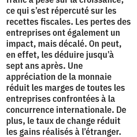
ce qui s’est répercuté sur les
recettes fiscales. Les pertes des
entreprises ont également un
impact, mais décalé. On peut,
en effet, les déduire jusqu’à
sept ans après. Une
appréciation de la monnaie
réduit les marges de toutes les
entreprises confrontées à la
concurrence internationale. De
plus, le taux de change réduit
les gains réalisés à l’étranger.