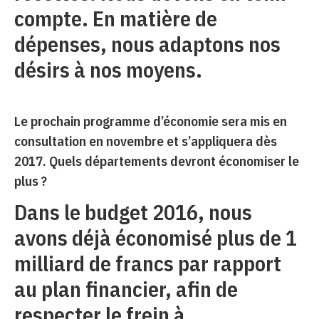
compte. En matière de
dépenses, nous adaptons nos
désirs à nos moyens.
Le prochain programme d’économie sera mis en
consultation en novembre et s’appliquera dès
2017. Quels départements devront économiser le
plus ?
Dans le budget 2016, nous
avons déjà économisé plus de 1
milliard de francs par rapport
au plan financier, afin de
respecter le frein à