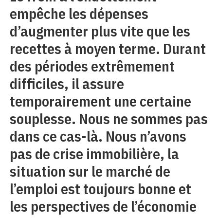
empêche les dépenses
d’augmenter plus vite que les
recettes à moyen terme. Durant
des périodes extrêmement
difficiles, il assure
temporairement une certaine
souplesse. Nous ne sommes pas
dans ce cas-là. Nous n’avons
pas de crise immobilière, la
situation sur le marché de
l’emploi est toujours bonne et
les perspectives de l’économie