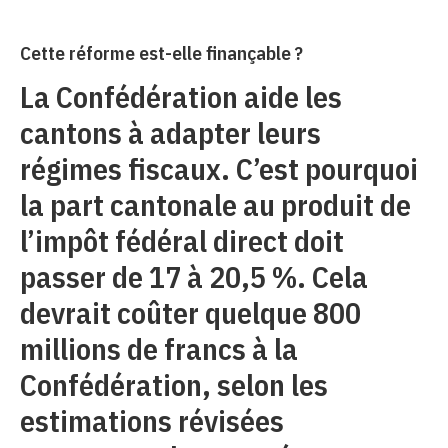
Cette réforme est-elle finançable ?
La Confédération aide les
cantons à adapter leurs
régimes fiscaux. C’est pourquoi
la part cantonale au produit de
l’impôt fédéral direct doit
passer de 17 à 20,5 %. Cela
devrait coûter quelque 800
millions de francs à la
Confédération, selon les
estimations révisées