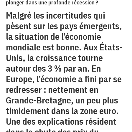
plonger dans une profonde récession ?
Malgré les incertitudes qui
pèsent sur les pays émergents,
la situation de l’économie
mondiale est bonne. Aux États-
Unis, la croissance tourne
autour des 3 % par an. En
Europe, l’économie a fini par se
redresser : nettement en
Grande-Bretagne, un peu plus
timidement dans la zone euro.
Une des explications résident
dans la chute des prix du