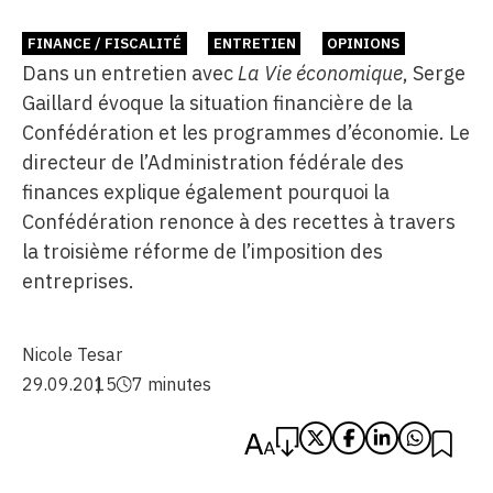
FINANCE / FISCALITÉ
ENTRETIEN
OPINIONS
Dans un entretien avec
La Vie économique
, Serge
Gaillard évoque la situation financière de la
Confédération et les programmes d’économie. Le
directeur de l’Administration fédérale des
finances explique également pourquoi la
Confédération renonce à des recettes à travers
la troisième réforme de l’imposition des
entreprises.
Nicole Tesar
29.09.2015
7 minutes