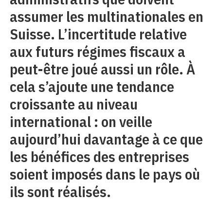
assumer les multinationales en
Suisse. L’incertitude relative
aux futurs régimes fiscaux a
peut-être joué aussi un rôle. À
cela s’ajoute une tendance
croissante au niveau
international : on veille
aujourd’hui davantage à ce que
les bénéfices des entreprises
soient imposés dans le pays où
ils sont réalisés.