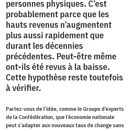
personnes physiques. C’est
probablement parce que les
hauts revenus n’augmentent
plus aussi rapidement que
durant les décennies
précédentes. Peut-être même
ont-ils été revus à la baisse.
Cette hypothèse reste toutefois
à vérifier.
Partez-vous de l’idée, comme le Groupe d’experts
de la Confédération, que l’économie nationale
peut s’adapter aux nouveaux taux de change sans