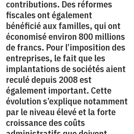
contributions. Des réformes
fiscales ont également
bénéficié aux familles, qui ont
économisé environ 800 millions
de francs. Pour l’imposition des
entreprises, le fait que les
implantations de sociétés aient
reculé depuis 2008 est
également important. Cette
évolution s’explique notamment
par le niveau élevé et la forte
croissance des coûts
administratifs que doivent