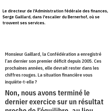
Le directeur de l'Administration fédérale des finances,
Serge Gaillard, dans l'escalier du Bernerhof, où se
trouvent ses services.
Monsieur Gaillard, la Confédération a enregistré
l’an dernier son premier déficit depuis 2005. Ces
prochaines années, elle devrait rester dans les
chiffres rouges. La situation financière vous
inquiète-t-elle ?
Non, nous avons terminé le
dernier exercice sur un résultat
proche de l’équilibre, au lieu