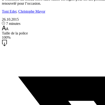
renouvelé pour l’occasion.
Toni Eder
,
Christophe Mayor
26.10.2015
7 minutes
Taille de la police
100%