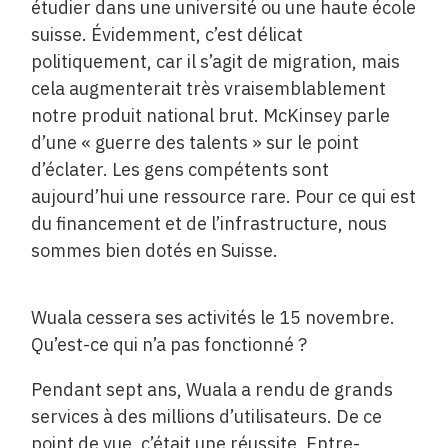
étudier dans une université ou une haute école
suisse. Évidemment, c’est délicat
politiquement, car il s’agit de migration, mais
cela augmenterait très vraisemblablement
notre produit national brut. McKinsey parle
d’une « guerre des talents » sur le point
d’éclater. Les gens compétents sont
aujourd’hui une ressource rare. Pour ce qui est
du financement et de l’infrastructure, nous
sommes bien dotés en Suisse.
Wuala cessera ses activités le 15 novembre.
Qu’est-ce qui n’a pas fonctionné ?
Pendant sept ans, Wuala a rendu de grands
services à des millions d’utilisateurs. De ce
point de vue, c’était une réussite. Entre-