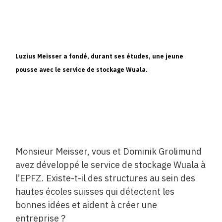
Luzius Meisser a fondé, durant ses études, une jeune
pousse avec le service de stockage Wuala.
Monsieur Meisser, vous et Dominik Grolimund
avez développé le service de stockage Wuala à
l’EPFZ. Existe-t-il des structures au sein des
hautes écoles suisses qui détectent les
bonnes idées et aident à créer une
entreprise ?