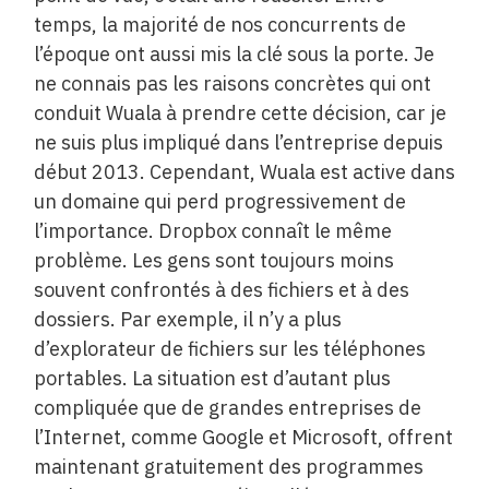
temps, la majorité de nos concurrents de
l’époque ont aussi mis la clé sous la porte. Je
ne connais pas les raisons concrètes qui ont
conduit Wuala à prendre cette décision, car je
ne suis plus impliqué dans l’entreprise depuis
début 2013. Cependant, Wuala est active dans
un domaine qui perd progressivement de
l’importance. Dropbox connaît le même
problème. Les gens sont toujours moins
souvent confrontés à des fichiers et à des
dossiers. Par exemple, il n’y a plus
d’explorateur de fichiers sur les téléphones
portables. La situation est d’autant plus
compliquée que de grandes entreprises de
l’Internet, comme Google et Microsoft, offrent
maintenant gratuitement des programmes