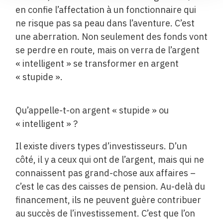
en confie l’affectation à un fonctionnaire qui
ne risque pas sa peau dans l’aventure. C’est
une aberration. Non seulement des fonds vont
se perdre en route, mais on verra de l’argent
« intelligent » se transformer en argent
« stupide ».
Qu’appelle-t-on argent « stupide » ou
« intelligent » ?
Il existe divers types d’investisseurs. D’un
côté, il y a ceux qui ont de l’argent, mais qui ne
connaissent pas grand-chose aux affaires –
c’est le cas des caisses de pension. Au-delà du
financement, ils ne peuvent guère contribuer
au succès de l’investissement. C’est que l’on