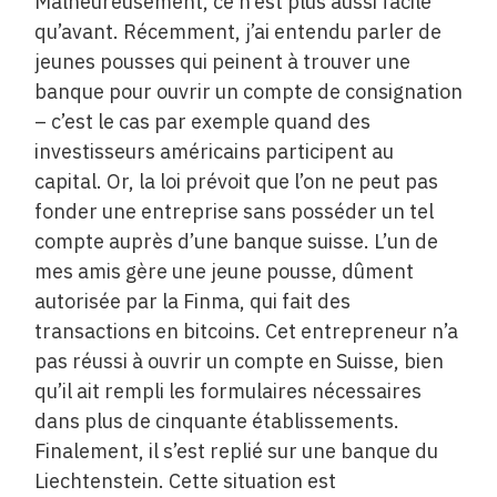
Malheureusement, ce n’est plus aussi facile
qu’avant. Récemment, j’ai entendu parler de
jeunes pousses qui peinent à trouver une
banque pour ouvrir un compte de consignation
– c’est le cas par exemple quand des
investisseurs américains participent au
capital. Or, la loi prévoit que l’on ne peut pas
fonder une entreprise sans posséder un tel
compte auprès d’une banque suisse. L’un de
mes amis gère une jeune pousse, dûment
autorisée par la Finma, qui fait des
transactions en bitcoins. Cet entrepreneur n’a
pas réussi à ouvrir un compte en Suisse, bien
qu’il ait rempli les formulaires nécessaires
dans plus de cinquante établissements.
Finalement, il s’est replié sur une banque du
Liechtenstein. Cette situation est