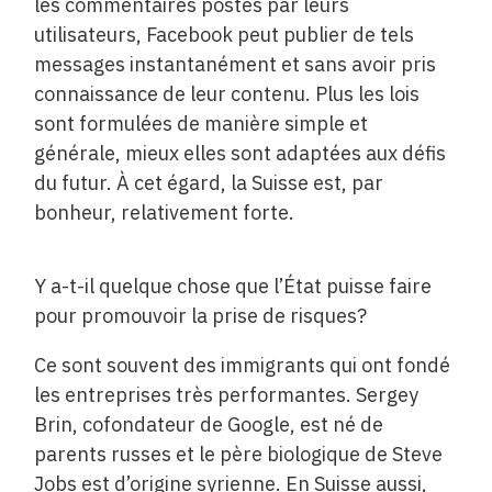
les commentaires postés par leurs
utilisateurs, Facebook peut publier de tels
messages instantanément et sans avoir pris
connaissance de leur contenu. Plus les lois
sont formulées de manière simple et
générale, mieux elles sont adaptées aux défis
du futur. À cet égard, la Suisse est, par
bonheur, relativement forte.
Y a-t-il quelque chose que l’État puisse faire
pour promouvoir la prise de risques?
Ce sont souvent des immigrants qui ont fondé
les entreprises très performantes. Sergey
Brin, cofondateur de Google, est né de
parents russes et le père biologique de Steve
Jobs est d’origine syrienne. En Suisse aussi,