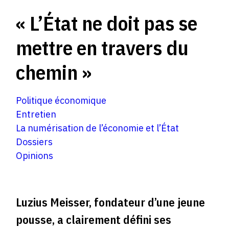
« L’État ne doit pas se
mettre en travers du
chemin »
Politique économique
Entretien
La numérisation de l’économie et l’État
Dossiers
Opinions
Luzius Meisser, fondateur d’une jeune
pousse, a clairement défini ses