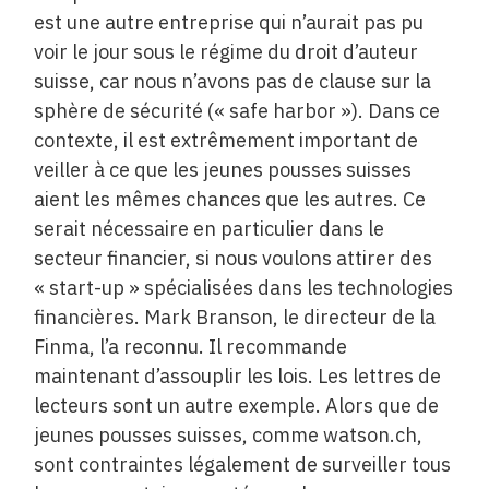
est une autre entreprise qui n’aurait pas pu
voir le jour sous le régime du droit d’auteur
suisse, car nous n’avons pas de clause sur la
sphère de sécurité (« safe harbor »). Dans ce
contexte, il est extrêmement important de
veiller à ce que les jeunes pousses suisses
aient les mêmes chances que les autres. Ce
serait nécessaire en particulier dans le
secteur financier, si nous voulons attirer des
« start-up » spécialisées dans les technologies
financières. Mark Branson, le directeur de la
Finma, l’a reconnu. Il recommande
maintenant d’assouplir les lois. Les lettres de
lecteurs sont un autre exemple. Alors que de
jeunes pousses suisses, comme watson.ch,
sont contraintes légalement de surveiller tous