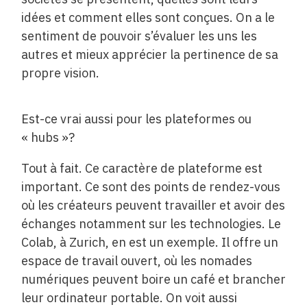
idées et comment elles sont conçues. On a le
sentiment de pouvoir s’évaluer les uns les
autres et mieux apprécier la pertinence de sa
propre vision.
Est-ce vrai aussi pour les plateformes ou
« hubs »?
Tout à fait. Ce caractère de plateforme est
important. Ce sont des points de rendez-vous
où les créateurs peuvent travailler et avoir des
échanges notamment sur les technologies. Le
Colab, à Zurich, en est un exemple. Il offre un
espace de travail ouvert, où les nomades
numériques peuvent boire un café et brancher
leur ordinateur portable. On voit aussi