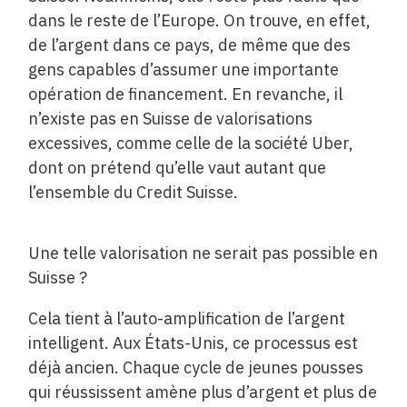
dans le reste de l’Europe. On trouve, en effet,
de l’argent dans ce pays, de même que des
gens capables d’assumer une importante
opération de financement. En revanche, il
n’existe pas en Suisse de valorisations
excessives, comme celle de la société Uber,
dont on prétend qu’elle vaut autant que
l’ensemble du Credit Suisse.
Une telle valorisation ne serait pas possible en
Suisse ?
Cela tient à l’auto-amplification de l’argent
intelligent. Aux États-Unis, ce processus est
déjà ancien. Chaque cycle de jeunes pousses
qui réussissent amène plus d’argent et plus de