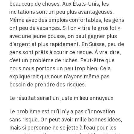
beaucoup de choses. Aux États-Unis, les
incitations sont un peu plus avantageuses.
Même avec des emplois confortables, les gens
ont peu de vacances. Si l’on « tire le gros lot »
avec une jeune pousse, on peut gagner plus
d’argent et plus rapidement. En Suisse, peu de
gens sont prêts à courir ce risque. À vrai dire,
c’est un problème de riches. Peut-être que
nous nous portons un peu trop bien. Cela
expliquerait que nous n’ayons même pas
besoin de prendre des risques.
Le résultat serait un juste milieu ennuyeux.
Le problème est qu’il n’y a pas d’innovation
sans risque. On peut avoir mille bonnes idées,
mais si personne ne se jette à l’eau pour les