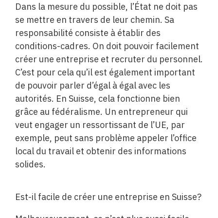
Dans la mesure du possible, l’État ne doit pas
se mettre en travers de leur chemin. Sa
responsabilité consiste à établir des
conditions-cadres. On doit pouvoir facilement
créer une entreprise et recruter du personnel.
C’est pour cela qu’il est également important
de pouvoir parler d’égal à égal avec les
autorités. En Suisse, cela fonctionne bien
grâce au fédéralisme. Un entrepreneur qui
veut engager un ressortissant de l’UE, par
exemple, peut sans problème appeler l’office
local du travail et obtenir des informations
solides.
Est-il facile de créer une entreprise en Suisse?