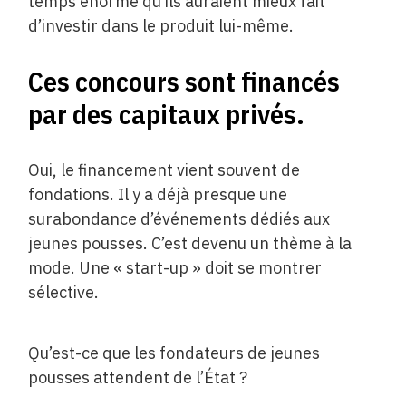
temps énorme qu’ils auraient mieux fait
d’investir dans le produit lui-même.
Ces concours sont financés
par des capitaux privés.
Oui, le financement vient souvent de
fondations. Il y a déjà presque une
surabondance d’événements dédiés aux
jeunes pousses. C’est devenu un thème à la
mode. Une « start-up » doit se montrer
sélective.
Qu’est-ce que les fondateurs de jeunes
pousses attendent de l’État ?