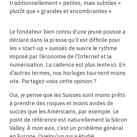
traditionnellement « petites, mais subtiles »
plutôt que « grandes et encombrantes ».
Le fondateur bien connu d’une jeune pousse a
déclaré dans la presse qu’il est difficile pour
les « start-up » suisses de suivre le rythme
imposé par l’économie de l’Internet et la
numérisation. La cadence est plus lente ici. En
d’autres termes, nos horloges tournent moins
vite. Partagez-vous cette opinion ?
Oui, je pense que les Suisses sont moins prêts
à prendre des risques et moins avides de
succès que les Américains, par exemple. Le
point de référence est naturellement la Silicon
Valley. À mon avis, c’est un problème général
en Europe. Quelqu’un qui a étudié