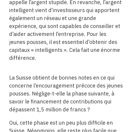
appelle l’argent stupide. En revanche, l’argent
intelligent vient d’investisseurs qui apportent
également un réseau et une grande
expérience, qui sont capables de conseiller et
d’aider activement l’entreprise. Pour les
jeunes pousses, il est essentiel d’obtenir des
capitaux « intelligents ». Cela fait une énorme
différence.
La Suisse obtient de bonnes notes en ce qui
concerne l’encouragement précoce des jeunes
pousses. Néglige-t-elle la phase suivante, à
savoir le financement de contributions qui
dépassent 1,5 million de francs ?
Oui, cette phase est un peu plus difficile en
Suisse. Néanmoins, elle reste plus facile que