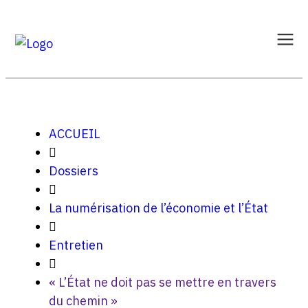
ACCUEIL
Dossiers
La numérisation de l’économie et l’État
Entretien
« L’État ne doit pas se mettre en travers
du chemin »