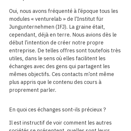
Oui, nous avons fréquenté à l’époque tous les
modules « venturelab » de l’Institut für
Jungunternehmen (IFJ). La graine était,
cependant, déjà en terre. Nous avions dès le
début l’intention de créer notre propre
entreprise. De telles offres sont toutefois très
utiles, dans le sens où elles facilitent les
échanges avec des gens qui partagent les
mêmes objectifs. Ces contacts m’ont même
plus appris que le contenu des cours à
proprement parler.
En quoi ces échanges sont-ils précieux ?
Il est instructif de voir comment les autres
sociétés se présentent, quelles sont leurs