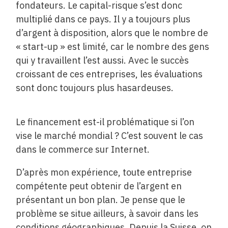
fondateurs. Le capital-risque s’est donc
multiplié dans ce pays. Il y a toujours plus
d’argent à disposition, alors que le nombre de
« start-up » est limité, car le nombre des gens
qui y travaillent l’est aussi. Avec le succès
croissant de ces entreprises, les évaluations
sont donc toujours plus hasardeuses.
Le financement est-il problématique si l’on
vise le marché mondial ? C’est souvent le cas
dans le commerce sur Internet.
D’après mon expérience, toute entreprise
compétente peut obtenir de l’argent en
présentant un bon plan. Je pense que le
problème se situe ailleurs, à savoir dans les
conditions géographiques. Depuis la Suisse, on