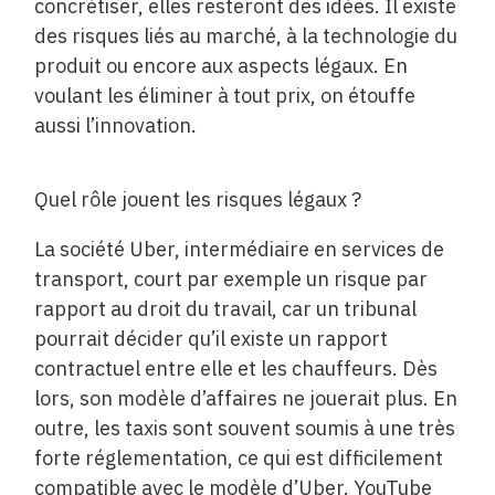
concrétiser, elles resteront des idées. Il existe
des risques liés au marché, à la technologie du
produit ou encore aux aspects légaux. En
voulant les éliminer à tout prix, on étouffe
aussi l’innovation.
Quel rôle jouent les risques légaux ?
La société Uber, intermédiaire en services de
transport, court par exemple un risque par
rapport au droit du travail, car un tribunal
pourrait décider qu’il existe un rapport
contractuel entre elle et les chauffeurs. Dès
lors, son modèle d’affaires ne jouerait plus. En
outre, les taxis sont souvent soumis à une très
forte réglementation, ce qui est difficilement
compatible avec le modèle d’Uber. YouTube