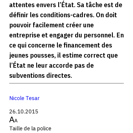
attentes envers l’État. Sa tâche est de
définir les conditions-cadres. On doit
pouvoir facilement créer une
entreprise et engager du personnel. En
ce qui concerne le financement des
jeunes pousses, il estime correct que
l’État ne leur accorde pas de
subventions directes.
Nicole Tesar
26.10.2015
Taille de la police