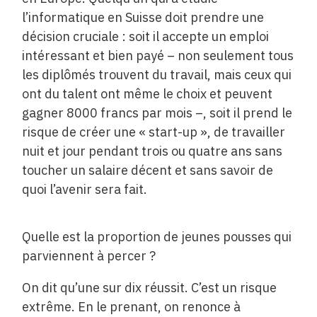
l’informatique en Suisse doit prendre une
décision cruciale : soit il accepte un emploi
intéressant et bien payé – non seulement tous
les diplômés trouvent du travail, mais ceux qui
ont du talent ont même le choix et peuvent
gagner 8000 francs par mois –, soit il prend le
risque de créer une « start-up », de travailler
nuit et jour pendant trois ou quatre ans sans
toucher un salaire décent et sans savoir de
quoi l’avenir sera fait.
Quelle est la proportion de jeunes pousses qui
parviennent à percer ?
On dit qu’une sur dix réussit. C’est un risque
extrême. En le prenant, on renonce à