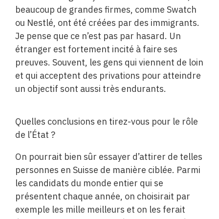
beaucoup de grandes firmes, comme Swatch
ou Nestlé, ont été créées par des immigrants.
Je pense que ce n’est pas par hasard. Un
étranger est fortement incité à faire ses
preuves. Souvent, les gens qui viennent de loin
et qui acceptent des privations pour atteindre
un objectif sont aussi très endurants.
Quelles conclusions en tirez-vous pour le rôle
de l’État ?
On pourrait bien sûr essayer d’attirer de telles
personnes en Suisse de manière ciblée. Parmi
les candidats du monde entier qui se
présentent chaque année, on choisirait par
exemple les mille meilleurs et on les ferait