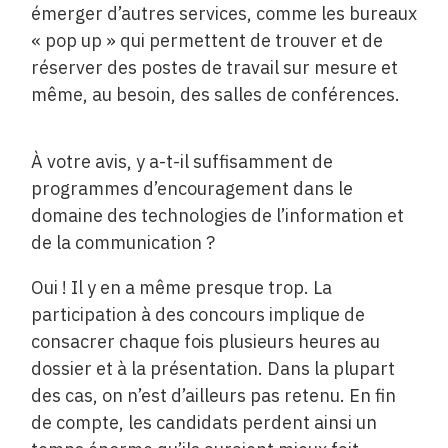
émerger d’autres services, comme les bureaux
« pop up » qui permettent de trouver et de
réserver des postes de travail sur mesure et
même, au besoin, des salles de conférences.
À votre avis, y a-t-il suffisamment de
programmes d’encouragement dans le
domaine des technologies de l’information et
de la communication ?
Oui ! Il y en a même presque trop. La
participation à des concours implique de
consacrer chaque fois plusieurs heures au
dossier et à la présentation. Dans la plupart
des cas, on n’est d’ailleurs pas retenu. En fin
de compte, les candidats perdent ainsi un