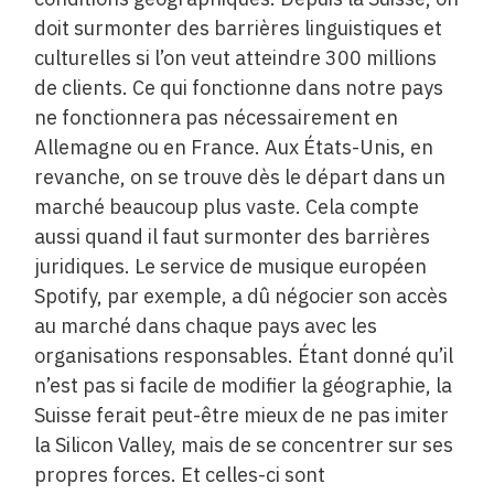
doit surmonter des barrières linguistiques et
culturelles si l’on veut atteindre 300 millions
de clients. Ce qui fonctionne dans notre pays
ne fonctionnera pas nécessairement en
Allemagne ou en France. Aux États-Unis, en
revanche, on se trouve dès le départ dans un
marché beaucoup plus vaste. Cela compte
aussi quand il faut surmonter des barrières
juridiques. Le service de musique européen
Spotify, par exemple, a dû négocier son accès
au marché dans chaque pays avec les
organisations responsables. Étant donné qu’il
n’est pas si facile de modifier la géographie, la
Suisse ferait peut-être mieux de ne pas imiter
la Silicon Valley, mais de se concentrer sur ses
propres forces. Et celles-ci sont