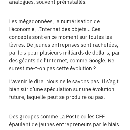
analogues, souvent préinstallés.
Les mégadonnées, la numérisation de
l’économie, l’Internet des objets… Ces
concepts sont en ce moment sur toutes les
lèvres. De jeunes entreprises sont rachetées,
parfois pour plusieurs milliards de dollars, par
des géants de l’Internet, comme Google. Ne
surestime-t-on pas cette évolution ?
L’avenir le dira. Nous ne le savons pas. Il s’agit
bien sûr d’une spéculation sur une évolution
future, laquelle peut se produire ou pas.
Des groupes comme La Poste ou les CFF
épaulent de jeunes entrepreneurs par le biais