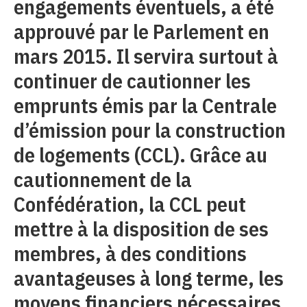
engagements éventuels, a été
approuvé par le Parlement en
mars 2015. Il servira surtout à
continuer de cautionner les
emprunts émis par la Centrale
d’émission pour la construction
de logements (CCL). Grâce au
cautionnement de la
Confédération, la CCL peut
mettre à la disposition de ses
membres, à des conditions
avantageuses à long terme, les
moyens financiers nécessaires