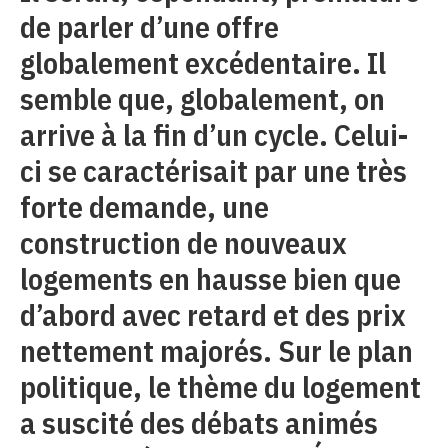
de parler d’une offre
globalement excédentaire. Il
semble que, globalement, on
arrive à la fin d’un cycle. Celui-
ci se caractérisait par une très
forte demande, une
construction de nouveaux
logements en hausse bien que
d’abord avec retard et des prix
nettement majorés. Sur le plan
politique, le thème du logement
a suscité des débats animés