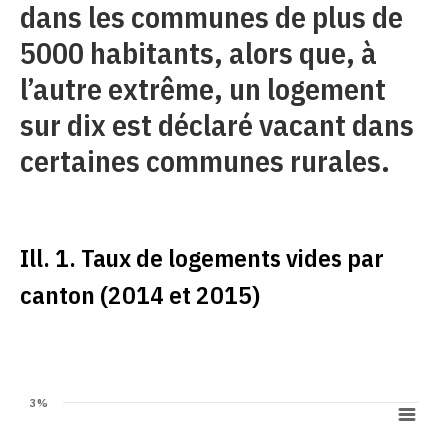
dans les communes de plus de
5000 habitants, alors que, à
l’autre extrême, un logement
sur dix est déclaré vacant dans
certaines communes rurales.
Ill. 1. Taux de logements vides par
canton (2014 et 2015)
3%