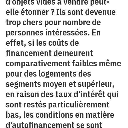
d’objets vides à vendre peut-
elle étonner ? Ils sont devenue
trop chers pour nombre de
personnes intéressées. En
effet, si les coûts de
financement demeurent
comparativement faibles même
pour des logements des
segments moyen et supérieur,
en raison des taux d’intérêt qui
sont restés particulièrement
bas, les conditions en matière
d’autofinancement se sont