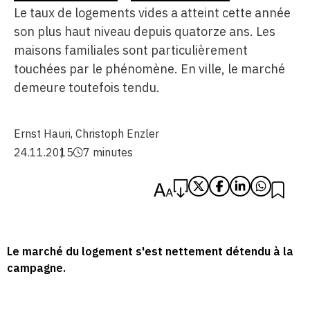
Le taux de logements vides a atteint cette année
son plus haut niveau depuis quatorze ans. Les
maisons familiales sont particulièrement
touchées par le phénomène. En ville, le marché
demeure toutefois tendu.
Ernst Hauri
,
Christoph Enzler
24.11.2015
7 minutes
Le marché du logement s'est nettement détendu à la
campagne.