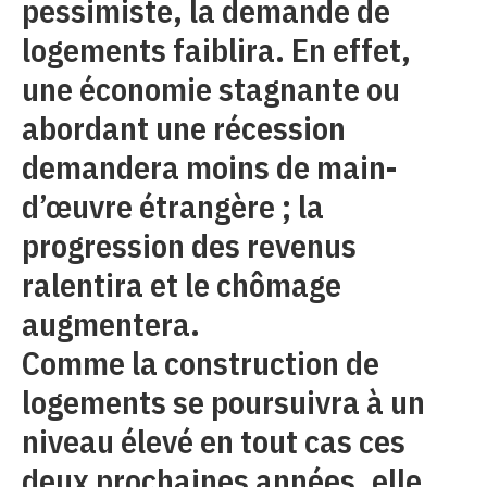
pessimiste, la demande de
logements faiblira. En effet,
une économie stagnante ou
abordant une récession
demandera moins de main-
d’œuvre étrangère ; la
progression des revenus
ralentira et le chômage
augmentera.
Comme la construction de
logements se poursuivra à un
niveau élevé en tout cas ces
deux prochaines années, elle