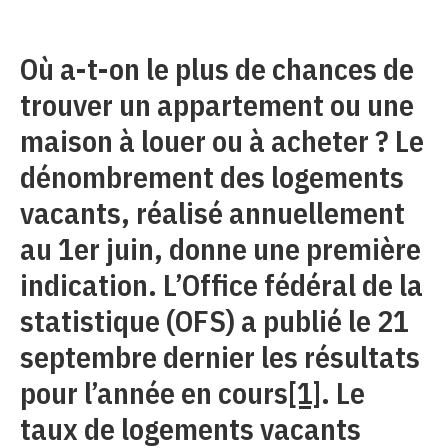
Où a-t-on le plus de chances de
trouver un appartement ou une
maison à louer ou à acheter ? Le
dénombrement des logements
vacants, réalisé annuellement
au 1er juin, donne une première
indication. L’Office fédéral de la
statistique (OFS) a publié le 21
septembre dernier les résultats
pour l’année en cours
[1]
. Le
taux de logements vacants