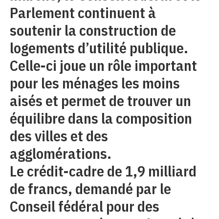
Parlement continuent à
soutenir la construction de
logements d’utilité publique.
Celle-ci joue un rôle important
pour les ménages les moins
aisés et permet de trouver un
équilibre dans la composition
des villes et des
agglomérations.
Le crédit-cadre de 1,9 milliard
de francs, demandé par le
Conseil fédéral pour des