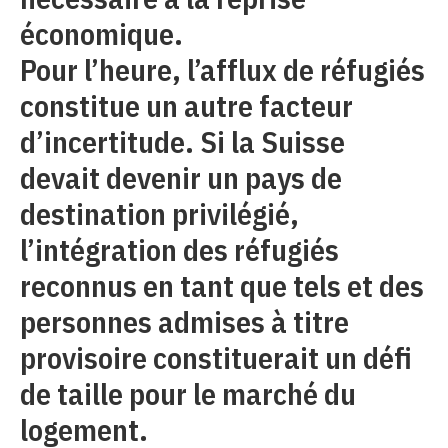
économique.
Pour l’heure, l’afflux de réfugiés
constitue un autre facteur
d’incertitude. Si la Suisse
devait devenir un pays de
destination privilégié,
l’intégration des réfugiés
reconnus en tant que tels et des
personnes admises à titre
provisoire constituerait un défi
de taille pour le marché du
logement.