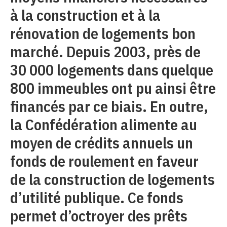
à la construction et à la
rénovation de logements bon
marché. Depuis 2003, près de
30 000 logements dans quelque
800 immeubles ont pu ainsi être
financés par ce biais. En outre,
la Confédération alimente au
moyen de crédits annuels un
fonds de roulement en faveur
de la construction de logements
d’utilité publique. Ce fonds
permet d’octroyer des prêts