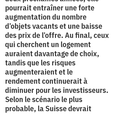
pourrait entraîner une forte
augmentation du nombre
d’objets vacants et une baisse
des prix de l’offre. Au final, ceux
qui cherchent un logement
auraient davantage de choix,
tandis que les risques
augmenteraient et le
rendement continuerait à
diminuer pour les investisseurs.
Selon le scénario le plus
probable, la Suisse devrait