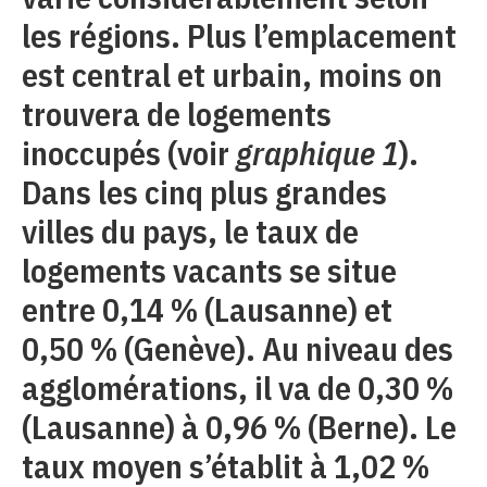
les régions. Plus l’emplacement
est central et urbain, moins on
trouvera de logements
inoccupés (voir
graphique 1
).
Dans les cinq plus grandes
villes du pays, le taux de
logements vacants se situe
entre 0,14 % (Lausanne) et
0,50 % (Genève). Au niveau des
agglomérations, il va de 0,30 %
(Lausanne) à 0,96 % (Berne). Le
taux moyen s’établit à 1,02 %