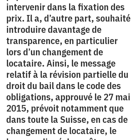
intervenir dans la fixation des
prix. Il a, d’autre part, souhaité
introduire davantage de
transparence, en particulier
lors d’un changement de
locataire. Ainsi, le message
relatif à la révision partielle du
droit du bail dans le code des
obligations, approuvé le 27 mai
2015, prévoit notamment que
dans toute la Suisse, en cas de
changement de locataire, le