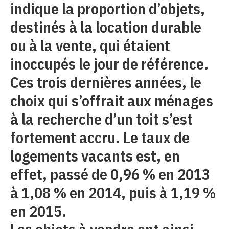
indique la proportion d’objets,
destinés à la location durable
ou à la vente, qui étaient
inoccupés le jour de référence.
Ces trois dernières années, le
choix qui s’offrait aux ménages
à la recherche d’un toit s’est
fortement accru. Le taux de
logements vacants est, en
effet, passé de 0,96 % en 2013
à 1,08 % en 2014, puis à 1,19 %
en 2015.