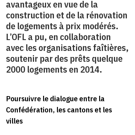
avantageux en vue de la
construction et de la rénovation
de logements à prix modérés.
L’OFL a pu, en collaboration
avec les organisations faîtières,
soutenir par des prêts quelque
2000 logements en 2014.
Poursuivre le dialogue entre la
Confédération, les cantons et les
villes