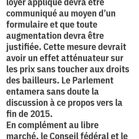
loyer appliqué devra être
communiqué au moyen d’un
formulaire et que toute
augmentation devra être
justifiée. Cette mesure devrait
avoir un effet atténuateur sur
les prix sans toucher aux droits
des bailleurs. Le Parlement
entamera sans doute la
discussion à ce propos vers la
fin de 2015.
En complément au libre
marché, le Conseil fédéral et le