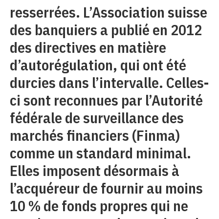
resserrées. L’Association suisse
des banquiers a publié en 2012
des directives en matière
d’autorégulation, qui ont été
durcies dans l’intervalle. Celles-
ci sont reconnues par l’Autorité
fédérale de surveillance des
marchés financiers (Finma)
comme un standard minimal.
Elles imposent désormais à
l’acquéreur de fournir au moins
10 % de fonds propres qui ne