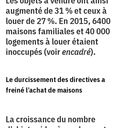
Les objets à vendre ont ainsi
augmenté de 31 % et ceux à
louer de 27 %. En 2015, 6400
maisons familiales et 40 000
logements à louer étaient
inoccupés (voir
encadré
).
Le durcissement des directives a
freiné l’achat de maisons
La croissance du nombre