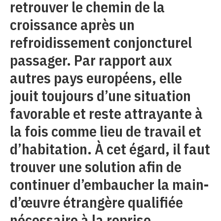
retrouver le chemin de la
croissance après un
refroidissement conjoncturel
passager. Par rapport aux
autres pays européens, elle
jouit toujours d’une situation
favorable et reste attrayante à
la fois comme lieu de travail et
d’habitation. À cet égard, il faut
trouver une solution afin de
continuer d’embaucher la main-
d’œuvre étrangère qualifiée
nécessaire à la reprise