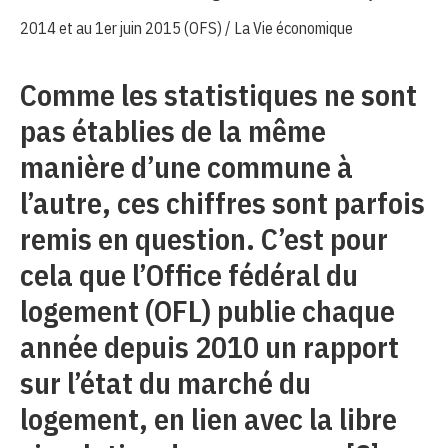
2014 et au 1er juin 2015 (OFS) / La Vie économique
Comme les statistiques ne sont
pas établies de la même
manière d’une commune à
l’autre, ces chiffres sont parfois
remis en question. C’est pour
cela que l’Office fédéral du
logement (OFL) publie chaque
année depuis 2010 un rapport
sur l’état du marché du
logement, en lien avec la libre