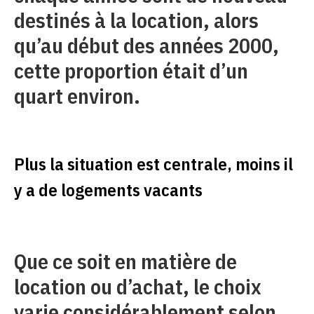
destinés à la location, alors
qu’au début des années 2000,
cette proportion était d’un
quart environ.
Plus la situation est centrale, moins il
y a de logements vacants
Que ce soit en matière de
location ou d’achat, le choix
varie considérablement selon