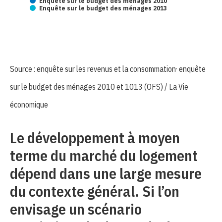
Enquête sur le budget des ménages 2010
Enquête sur le budget des ménages 2013
,
Source : enquête sur les revenus et la consommation
enquête
sur le budget des ménages 2010 et 1013 (OFS) / La Vie
économique
Le développement à moyen
terme du marché du logement
dépend dans une large mesure
du contexte général. Si l’on
envisage un scénario