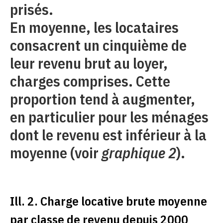
prisés.
En moyenne, les locataires
consacrent un cinquième de
leur revenu brut au loyer,
charges comprises. Cette
proportion tend à augmenter,
en particulier pour les ménages
dont le revenu est inférieur à la
moyenne (voir
graphique 2
).
Ill. 2. Charge locative brute moyenne
par classe de revenu depuis 2000