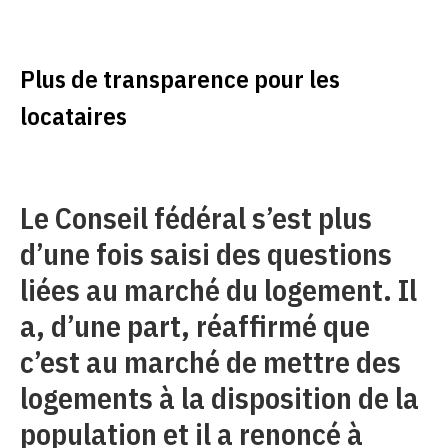
Plus de transparence pour les
locataires
Le Conseil fédéral s’est plus
d’une fois saisi des questions
liées au marché du logement. Il
a, d’une part, réaffirmé que
c’est au marché de mettre des
logements à la disposition de la
population et il a renoncé à