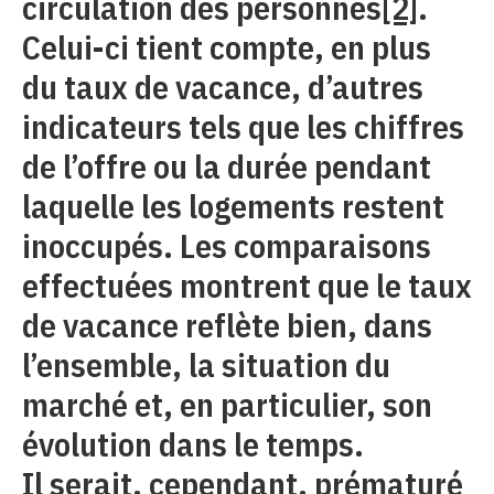
circulation des personnes
[2]
.
Celui-ci tient compte, en plus
du taux de vacance, d’autres
indicateurs tels que les chiffres
de l’offre ou la durée pendant
laquelle les logements restent
inoccupés. Les comparaisons
effectuées montrent que le taux
de vacance reflète bien, dans
l’ensemble, la situation du
marché et, en particulier, son
évolution dans le temps.
Il serait, cependant, prématuré