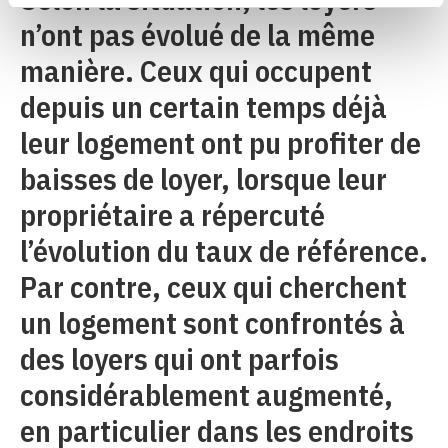
n’ont pas évolué de la même
manière. Ceux qui occupent
depuis un certain temps déjà
leur logement ont pu profiter de
baisses de loyer, lorsque leur
propriétaire a répercuté
l’évolution du taux de référence.
Par contre, ceux qui cherchent
un logement sont confrontés à
des loyers qui ont parfois
considérablement augmenté,
en particulier dans les endroits