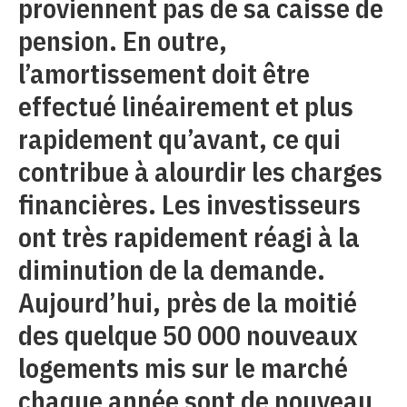
proviennent pas de sa caisse de
pension. En outre,
l’amortissement doit être
effectué linéairement et plus
rapidement qu’avant, ce qui
contribue à alourdir les charges
financières. Les investisseurs
ont très rapidement réagi à la
diminution de la demande.
Aujourd’hui, près de la moitié
des quelque 50 000 nouveaux
logements mis sur le marché
chaque année sont de nouveau