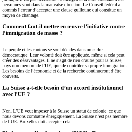
personnes vont dans la mauvaise direction. Le Conseil fédéral a
commis l’erreur d’accepter une clause guillotine qui constitue un
moyen de chantage.
Comment faut-il mettre en œuvre l’initiative contre
l’immigration de masse ?
Le peuple et les cantons se sont décidés dans un cadre
démocratique. Leur volonté doit être appliquée, même si cela peut
créer des désavantages. Il ne s’agit de rien d’autre pour la Suisse,
pays non membre de l’UE, que de contrôler sa propre immigration.
Les besoins de l’économie et de la recherche continueront d’être
couverts.
La Suisse a-t-elle besoin d’un accord institutionnel
avec l’UE ?
Non. L’UE veut imposer à la Suisse un statut de colonie, ce que
nous devons combattre énergiquement. La Suisse n’est pas membre
de l’UE. Bruxelles doit accepter cela.