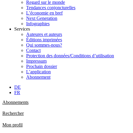
Regard sur le monde
Tendances conjoncturelles
L’économie en bref
Next Generation
Infographies
Services
Auteures et auteurs
Éditions imprimées
Qui sommes-nous?
Contact
Protection des données/Conditions d’utilisation
Impressum
Prochain dossier
L’application
Abonnement
DE
FR
Abonnements
Rechercher
Mon profil