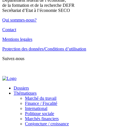
Département fédéral de l’économie,
de la formation et de la recherche DEFR
Secrétariat d’Etat à l’économie SECO
Qui sommes-nous?
Contact
Mentions legales
Protection des données/Conditions d’utilisation
Suivez-nous
Dossiers
Thématiques
Marché du travail
Finance / Fiscalité
International
Politique sociale
Marchés financiers
Conjoncture / croissance