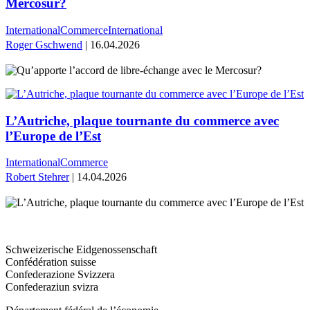
Mercosur?
International
Commerce
International
Roger Gschwend
| 16.04.2026
L’Autriche, plaque tournante du commerce avec
l’Europe de l’Est
International
Commerce
Robert Stehrer
| 14.04.2026
Schweizerische Eidgenossenschaft
Confédération suisse
Confederazione Svizzera
Confederaziun svizra