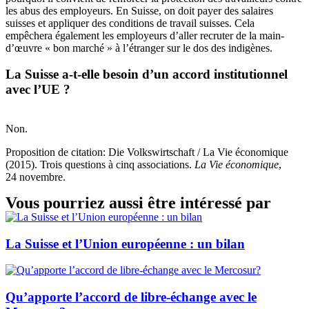
les abus des employeurs. En Suisse, on doit payer des salaires
suisses et appliquer des conditions de travail suisses. Cela
empêchera également les employeurs d’aller recruter de la main-
d’œuvre « bon marché » à l’étranger sur le dos des indigènes.
La Suisse a-t-elle besoin d’un accord institutionnel
avec l’UE ?
Non.
Proposition de citation: Die Volkswirtschaft / La Vie économique
(2015). Trois questions à cinq associations.
La Vie économique
,
24 novembre.
Vous pourriez aussi être intéressé par
La Suisse et l’Union européenne : un bilan
Qu’apporte l’accord de libre-échange avec le