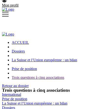
Mon profil
ACCUEIL
Dossiers
La Suisse et l’Union européenne : un bilan
Prise de position
Trois questions à cinq associations
Retour au dossier
Trois questions à cinq associations
International
Prise de position
La Suisse et l’Union européenne : un bilan
Dossiers