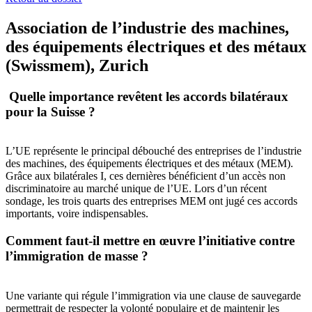
Association de l’industrie des machines,
des équipements électriques et des métaux
(Swissmem), Zurich
Quelle importance revêtent les accords bilatéraux
pour la Suisse ?
L’UE représente le principal débouché des entreprises de l’industrie
des machines, des équipements électriques et des métaux (MEM).
Grâce aux bilatérales I, ces dernières bénéficient d’un accès non
discriminatoire au marché unique de l’UE. Lors d’un récent
sondage, les trois quarts des entreprises MEM ont jugé ces accords
importants, voire indispensables.
Comment faut-il mettre en œuvre l’initiative contre
l’immigration de masse ?
Une variante qui régule l’immigration via une clause de sauvegarde
permettrait de respecter la volonté populaire et de maintenir les