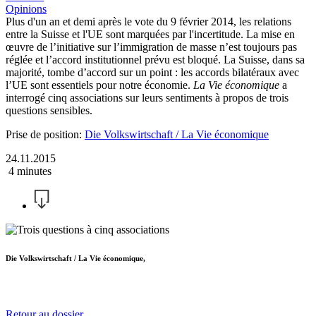
Opinions
Plus d'un an et demi après le vote du 9 février 2014, les relations
entre la Suisse et l'UE sont marquées par l'incertitude. La mise en
œuvre de l’initiative sur l’immigration de masse n’est toujours pas
réglée et l’accord institutionnel prévu est bloqué. La Suisse, dans sa
majorité, tombe d’accord sur un point : les accords bilatéraux avec
l’UE sont essentiels pour notre économie.
La Vie économique
a
interrogé cinq associations sur leurs sentiments à propos de trois
questions sensibles.
Prise de position:
Die Volkswirtschaft / La Vie économique
24.11.2015
4 minutes
Die Volkswirtschaft / La Vie économique,
Retour au dossier