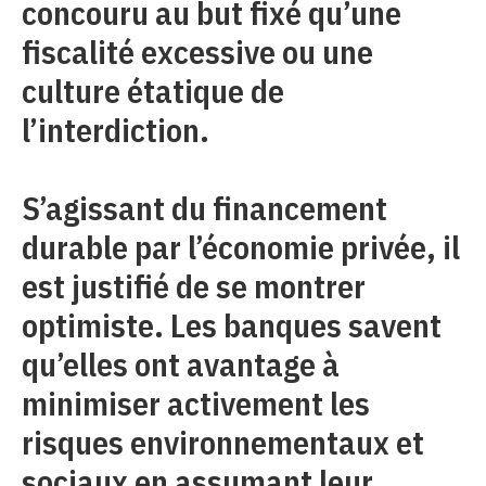
concouru au but fixé qu’une
fiscalité excessive ou une
culture étatique de
l’interdiction.
S’agissant du financement
durable par l’économie privée, il
est justifié de se montrer
optimiste. Les banques savent
qu’elles ont avantage à
minimiser activement les
risques environnementaux et
sociaux en assumant leur