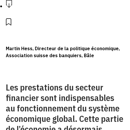
Martin Hess, Directeur de la politique économique,
Association suisse des banquiers, Bâle
Les prestations du secteur
financier sont indispensables
au fonctionnement du système
économique global. Cette partie
de l’économie a désormais