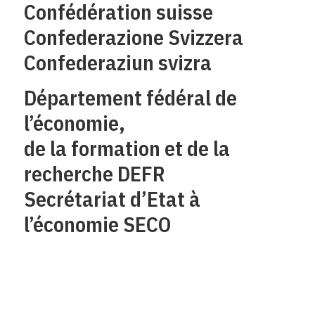
Confédération suisse
Confederazione Svizzera
Confederaziun svizra
Département fédéral de
l’économie,
de la formation et de la
recherche DEFR
Secrétariat d’Etat à
l’économie SECO