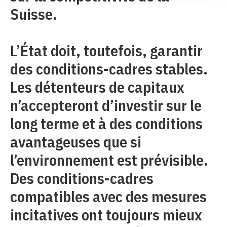
Suisse.
L’État doit, toutefois, garantir
des conditions-cadres stables.
Les détenteurs de capitaux
n’accepteront d’investir sur le
long terme et à des conditions
avantageuses que si
l’environnement est prévisible.
Des conditions-cadres
compatibles avec des mesures
incitatives ont toujours mieux