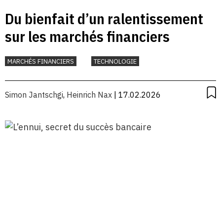
Du bienfait d’un ralentissement
sur les marchés financiers
MARCHÉS FINANCIERS
TECHNOLOGIE
Simon Jantschgi
,
Heinrich Nax
| 17.02.2026