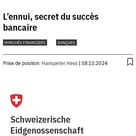
L’ennui, secret du succès
bancaire
MARCHÉS FINANCIERS
BANQUES
Prise de position:
Hanspeter Hess
| 08.10.2024
Schweizerische
Eidgenossenschaft