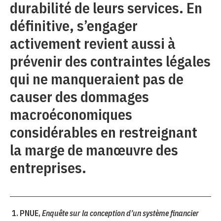
durabilité de leurs services. En
définitive, s’engager
activement revient aussi à
prévenir des contraintes légales
qui ne manqueraient pas de
causer des dommages
macroéconomiques
considérables en restreignant
la marge de manœuvre des
entreprises.
PNUE,
Enquête sur la conception d’un système financier