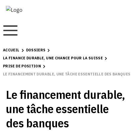
ACCUEIL
DOSSIERS
LA FINANCE DURABLE, UNE CHANCE POUR LA SUISSE
PRISE DE POSITION
LE FINANCEMENT DURABLE, UNE TÂCHE ESSENTIELLE DES BANQUES
Le financement durable,
une tâche essentielle
des banques