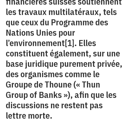
financières suisses soutiennent
les travaux multilatéraux, tels
que ceux du Programme des
Nations Unies pour
l’environnement
[1]
. Elles
constituent également, sur une
base juridique purement privée,
des organismes comme le
Groupe de Thoune (« Thun
Group of Banks »), afin que les
discussions ne restent pas
lettre morte.