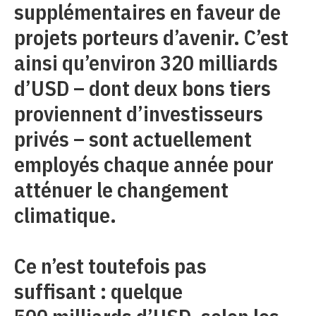
supplémentaires en faveur de
projets porteurs d’avenir. C’est
ainsi qu’environ 320 milliards
d’USD – dont deux bons tiers
proviennent d’investisseurs
privés – sont actuellement
employés chaque année pour
atténuer le changement
climatique.
Ce n’est toutefois pas
suffisant : quelque