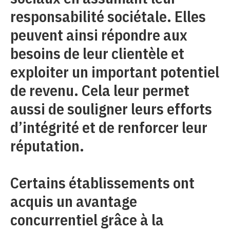
responsabilité sociétale. Elles
peuvent ainsi répondre aux
besoins de leur clientèle et
exploiter un important potentiel
de revenu. Cela leur permet
aussi de souligner leurs efforts
d’intégrité et de renforcer leur
réputation.
Certains établissements ont
acquis un avantage
concurrentiel grâce à la