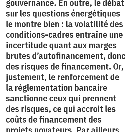
gouvernance. En outre, le débat
sur les questions énergétiques
le montre bien : la volatilité des
conditions-cadres entraîne une
incertitude quant aux marges
brutes d’autofinancement, donc
des risques de financement. Or,
justement, le renforcement de
la réglementation bancaire
sanctionne ceux qui prennent
des risques, ce qui accroit les
coûts de financement des
projets novateurs. Par ailleurs,