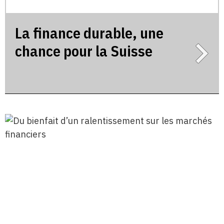
La finance durable, une
chance pour la Suisse