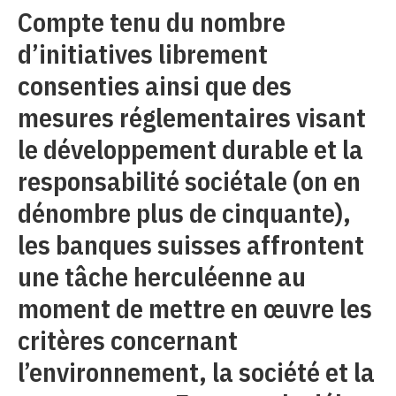
Compte tenu du nombre
d’initiatives librement
consenties ainsi que des
mesures réglementaires visant
le développement durable et la
responsabilité sociétale (on en
dénombre plus de cinquante),
les banques suisses affrontent
une tâche herculéenne au
moment de mettre en œuvre les
critères concernant
l’environnement, la société et la