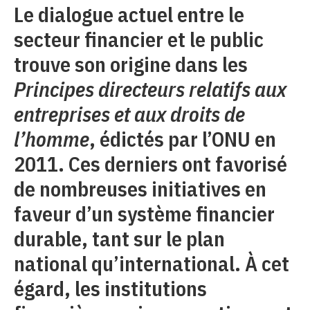
Le dialogue actuel entre le
secteur financier et le public
trouve son origine dans les
Principes directeurs relatifs aux
entreprises et aux droits de
l’homme
, édictés par l’ONU en
2011. Ces derniers ont favorisé
de nombreuses initiatives en
faveur d’un système financier
durable, tant sur le plan
national qu’international. À cet
égard, les institutions