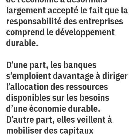
largement accepté le fait que la
responsabilité des entreprises
comprend le développement
durable.
D’une part, les banques
s’emploient davantage à diriger
l’allocation des ressources
disponibles sur les besoins
d’une économie durable.
D’autre part, elles veillent à
mobiliser des capitaux