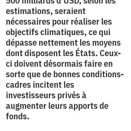
500 milliards d’USD, selon les
estimations, seraient
nécessaires pour réaliser les
objectifs climatiques, ce qui
dépasse nettement les moyens
dont disposent les États. Ceux-
ci doivent désormais faire en
sorte que de bonnes conditions-
cadres incitent les
investisseurs privés à
augmenter leurs apports de
fonds.