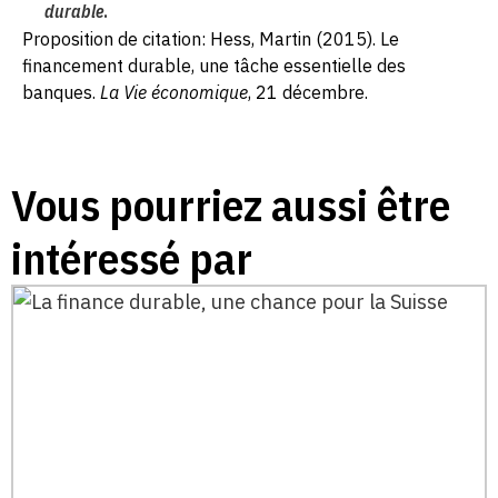
durable
.
Proposition de citation: Hess, Martin (2015). Le
financement durable, une tâche essentielle des
banques.
La Vie économique
, 21 décembre.
Vous pourriez aussi être
intéressé par