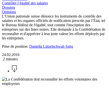
Contrôler l’égalité des salaires
Dossiers
Opinions
L'Union patronale suisse dénonce les instruments de contrôle des
salaires et les organes officiels de notification prescrits par l’État, tel
le Bureau fédéral de l'égalité, tout comme l'inscription des
entreprises sur des listes noires. Elle demande à la Confédération de
reconnaître et d'apprécier à leur juste valeur les efforts déployés par
les entreprises.
Prise de position:
Daniella Lützelschwab Saija
24.02.2016
2 minutes