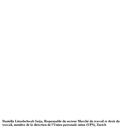
Daniella Lützelschwab Saija, Responsable du secteur Marché du travail et droit du
travail, membre de la direction de l’Union patronale suisse (UPS), Zurich