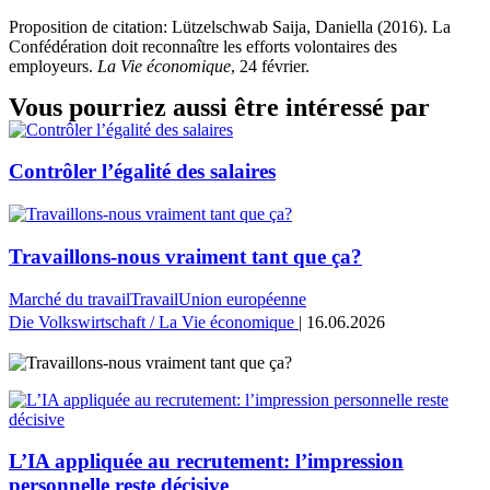
Proposition de citation: Lützelschwab Saija, Daniella (2016). La
Confédération doit reconnaître les efforts volontaires des
employeurs.
La Vie économique
, 24 février.
Vous pourriez aussi être intéressé par
Contrôler l’égalité des salaires
Travaillons-nous vraiment tant que ça?
Marché du travail
Travail
Union européenne
Die Volkswirtschaft / La Vie économique
| 16.06.2026
L’IA appliquée au recrutement: l’impression
personnelle reste décisive