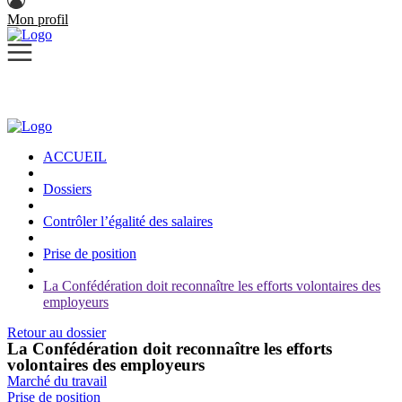
Mon profil
ACCUEIL
Dossiers
Contrôler l’égalité des salaires
Prise de position
La Confédération doit reconnaître les efforts volontaires des
employeurs
Retour au dossier
La Confédération doit reconnaître les efforts
volontaires des employeurs
Marché du travail
Prise de position