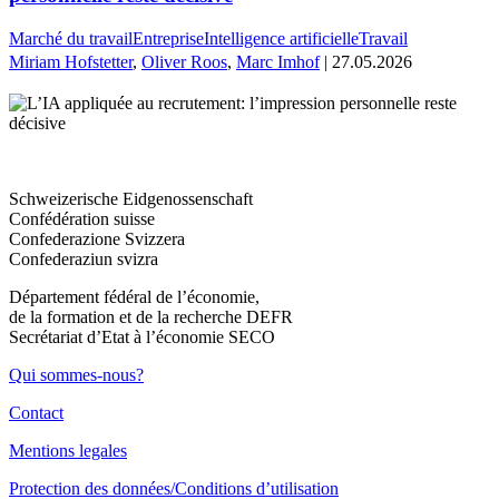
Marché du travail
Entreprise
Intelligence artificielle
Travail
Miriam Hofstetter
,
Oliver Roos
,
Marc Imhof
| 27.05.2026
Schweizerische Eidgenossenschaft
Confédération suisse
Confederazione Svizzera
Confederaziun svizra
Département fédéral de l’économie,
de la formation et de la recherche DEFR
Secrétariat d’Etat à l’économie SECO
Qui sommes-nous?
Contact
Mentions legales
Protection des données/Conditions d’utilisation