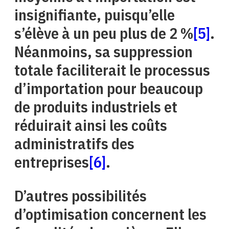
insignifiante, puisqu’elle
s’élève à un peu plus de 2 %
[5]
.
Néanmoins, sa suppression
totale faciliterait le processus
d’importation pour beaucoup
de produits industriels et
réduirait ainsi les coûts
administratifs des
entreprises
[6]
.
D’autres possibilités
d’optimisation concernent les