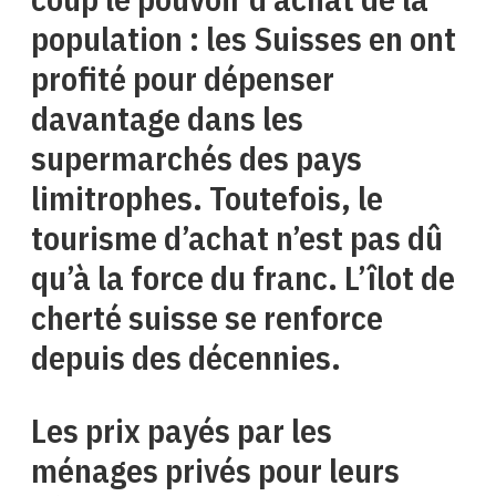
population : les Suisses en ont
profité pour dépenser
davantage dans les
supermarchés des pays
limitrophes. Toutefois, le
tourisme d’achat n’est pas dû
qu’à la force du franc. L’îlot de
cherté suisse se renforce
depuis des décennies.
Les prix payés par les
ménages privés pour leurs