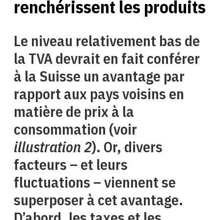
renchérissent les produits
Le niveau relativement bas de
la TVA devrait en fait conférer
à la Suisse un avantage par
rapport aux pays voisins en
matière de prix à la
consommation (voir
illustration 2
). Or, divers
facteurs – et leurs
fluctuations – viennent se
superposer à cet avantage.
D’abord, les taxes et les