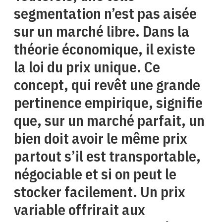
segmentation n’est pas aisée
sur un marché libre. Dans la
théorie économique, il existe
la loi du prix unique. Ce
concept, qui revêt une grande
pertinence empirique, signifie
que, sur un marché parfait, un
bien doit avoir le même prix
partout s’il est transportable,
négociable et si on peut le
stocker facilement. Un prix
variable offrirait aux