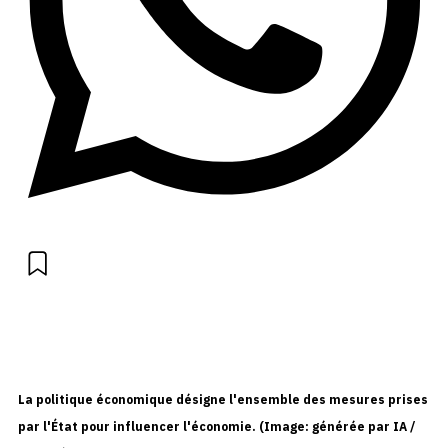
La politique économique désigne l'ensemble des mesures prises
par l'État pour influencer l'économie. (Image: générée par IA /