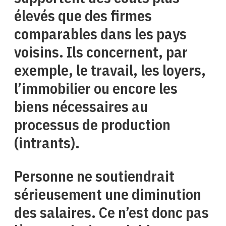
élevés que des firmes
comparables dans les pays
voisins. Ils concernent, par
exemple, le travail, les loyers,
l’immobilier ou encore les
biens nécessaires au
processus de production
(intrants).
Personne ne soutiendrait
sérieusement une diminution
des salaires. Ce n’est donc pas