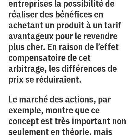
entreprises la possibilité de
réaliser des bénéfices en
achetant un produit à un tarif
avantageux pour le revendre
plus cher. En raison de l’effet
compensatoire de cet
arbitrage, les différences de
prix se réduiraient.
Le marché des actions, par
exemple, montre que ce
concept est très important non
seulement en théorie, mais