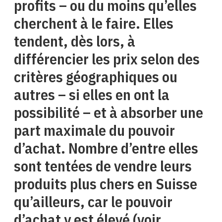
profits – ou du moins qu’elles
cherchent à le faire. Elles
tendent, dès lors, à
différencier les prix selon des
critères géographiques ou
autres – si elles en ont la
possibilité – et à absorber une
part maximale du pouvoir
d’achat. Nombre d’entre elles
sont tentées de vendre leurs
produits plus chers en Suisse
qu’ailleurs, car le pouvoir
d’achat y est élevé (voir