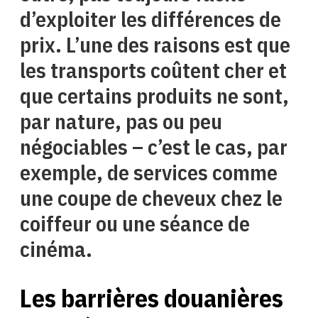
d’exploiter les différences de
prix. L’une des raisons est que
les transports coûtent cher et
que certains produits ne sont,
par nature, pas ou peu
négociables – c’est le cas, par
exemple, de services comme
une coupe de cheveux chez le
coiffeur ou une séance de
cinéma.
Les barrières douanières