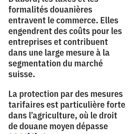
formalités douanières
entravent le commerce. Elles
engendrent des coûts pour les
entreprises et contribuent
dans une large mesure à la
segmentation du marché
suisse.
La protection par des mesures
tarifaires est particulière forte
dans l’agriculture, où le droit
de douane moyen dépasse