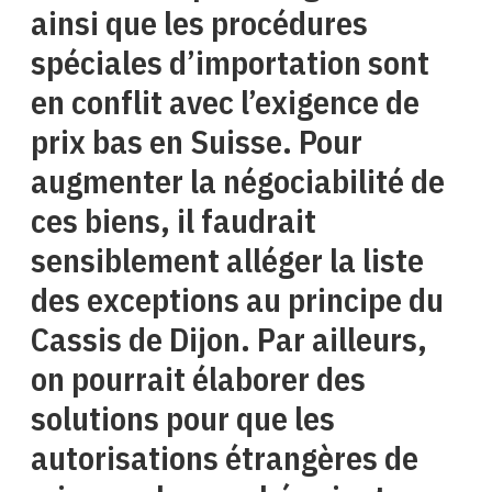
ainsi que les procédures
spéciales d’importation sont
en conflit avec l’exigence de
prix bas en Suisse. Pour
augmenter la négociabilité de
ces biens, il faudrait
sensiblement alléger la liste
des exceptions au principe du
Cassis de Dijon. Par ailleurs,
on pourrait élaborer des
solutions pour que les
autorisations étrangères de