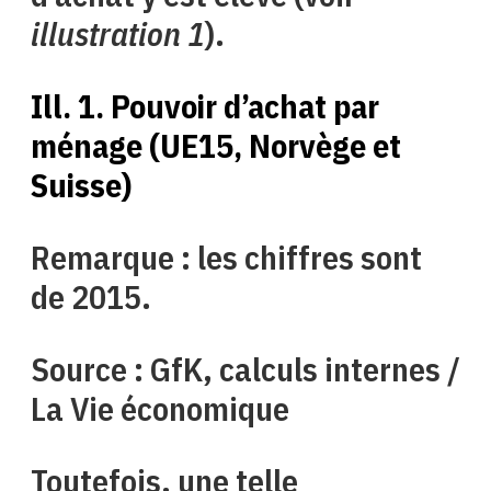
illustration 1
).
Ill. 1. Pouvoir d’achat par
ménage (UE15, Norvège et
Suisse)
Remarque : les chiffres sont
de 2015
.
Source : GfK, calculs internes /
La Vie économique
Toutefois, une telle