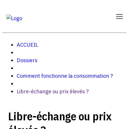
ACCUEIL
Dossiers
Comment fonctionne la consommation ?
Libre-échange ou prix élevés ?
Libre-échange ou prix