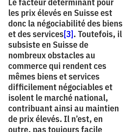
Le facteur déterminant pour
les prix élevés en Suisse est
donc la négociabilité des biens
et des services
[3]
. Toutefois, il
subsiste en Suisse de
nombreux obstacles au
commerce qui rendent ces
mêmes biens et services
difficilement négociables et
isolent le marché national,
contribuant ainsi au maintien
de prix élevés. Il n’est, en
outre, pas toujours facile