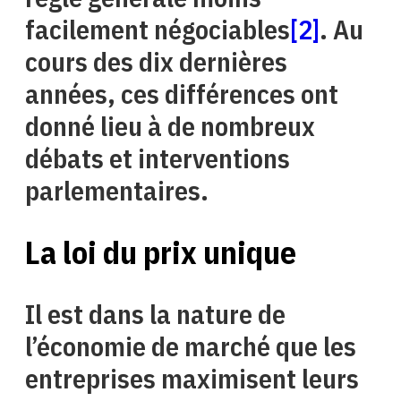
facilement négociables
[2]
. Au
cours des dix dernières
années, ces différences ont
donné lieu à de nombreux
débats et interventions
parlementaires.
La loi du prix unique
Il est dans la nature de
l’économie de marché que les
entreprises maximisent leurs