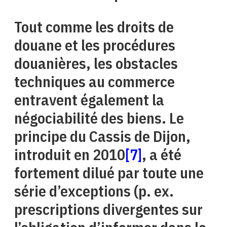
Tout comme les droits de
douane et les procédures
douanières, les obstacles
techniques au commerce
entravent également la
négociabilité des biens. Le
principe du Cassis de Dijon,
introduit en 2010
[7]
, a été
fortement dilué par toute une
série d’exceptions (p. ex.
prescriptions divergentes sur