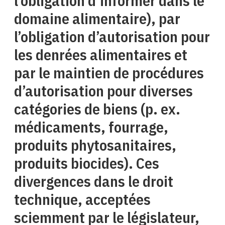
l’obligation d’informer dans le
domaine alimentaire), par
l’obligation d’autorisation pour
les denrées alimentaires et
par le maintien de procédures
d’autorisation pour diverses
catégories de biens (p. ex.
médicaments, fourrage,
produits phytosanitaires,
produits biocides). Ces
divergences dans le droit
technique, acceptées
sciemment par le législateur,