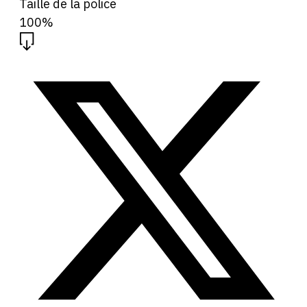
Taille de la police
100%