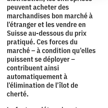
peuvent acheter des
marchandises bon marché à
l’étranger et les vendre en
Suisse au-dessous du prix
pratiqué. Ces forces du
marché – à condition qu’elles
puissent se déployer –
contribuent ainsi
automatiquement à
l’élimination de l’îlot de
cherté.