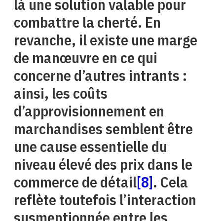
là une solution valable pour
combattre la cherté. En
revanche, il existe une marge
de manœuvre en ce qui
concerne d’autres intrants :
ainsi, les coûts
d’approvisionnement en
marchandises semblent être
une cause essentielle du
niveau élevé des prix dans le
commerce de détail
[8]
. Cela
reflète toutefois l’interaction
susmentionnée entre les