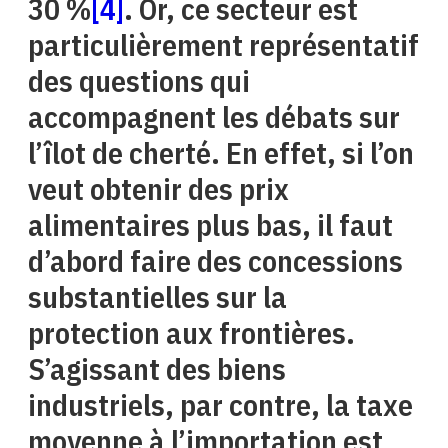
30 %
[4]
. Or, ce secteur est
particulièrement représentatif
des questions qui
accompagnent les débats sur
l’îlot de cherté. En effet, si l’on
veut obtenir des prix
alimentaires plus bas, il faut
d’abord faire des concessions
substantielles sur la
protection aux frontières.
S’agissant des biens
industriels, par contre, la taxe
moyenne à l’importation est