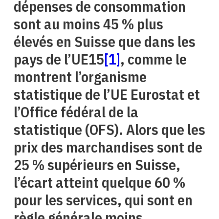
dépenses de consommation
sont au moins 45 % plus
élevés en Suisse que dans les
pays de l’UE15
[1]
, comme le
montrent l’organisme
statistique de l’UE Eurostat et
l’Office fédéral de la
statistique (OFS). Alors que les
prix des marchandises sont de
25 % supérieurs en Suisse,
l’écart atteint quelque 60 %
pour les services, qui sont en
règle générale moins