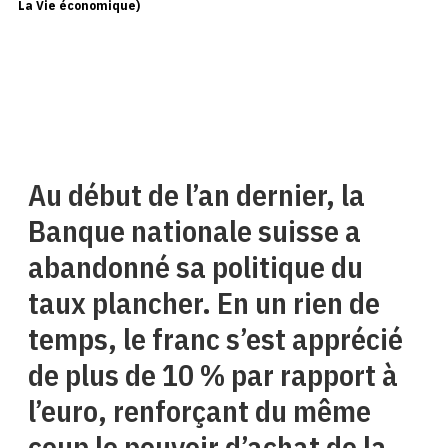
La Vie économique)
Au début de l’an dernier, la
Banque nationale suisse a
abandonné sa politique du
taux plancher. En un rien de
temps, le franc s’est apprécié
de plus de 10 % par rapport à
l’euro, renforçant du même
coup le pouvoir d’achat de la