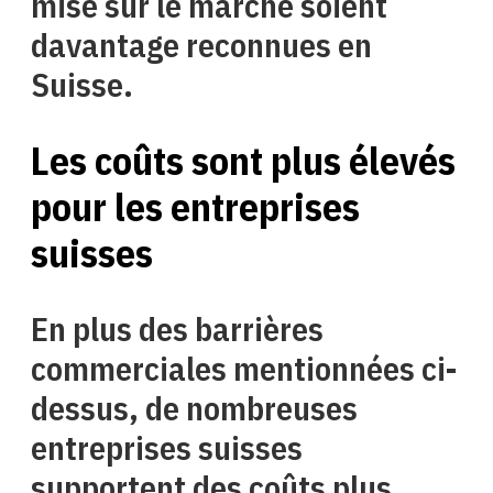
mise sur le marché soient
davantage reconnues en
Suisse.
Les coûts sont plus élevés
pour les entreprises
suisses
En plus des barrières
commerciales mentionnées ci-
dessus, de nombreuses
entreprises suisses
supportent des coûts plus