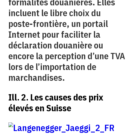
formalités douanières. Elles
incluent le libre choix du
poste-frontière, un portail
Internet pour faciliter la
déclaration douanière ou
encore la perception d’une TVA
lors de l’importation de
marchandises.
Ill. 2. Les causes des prix
élevés en Suisse