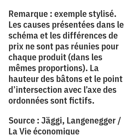
Remarque : exemple stylisé.
Les causes présentées dans le
schéma et les différences de
prix ne sont pas réunies pour
chaque produit (dans les
mêmes proportions). La
hauteur des bâtons et le point
d’intersection avec l’axe des
ordonnées sont fictifs.
Source : Jäggi, Langenegger /
La Vie économique