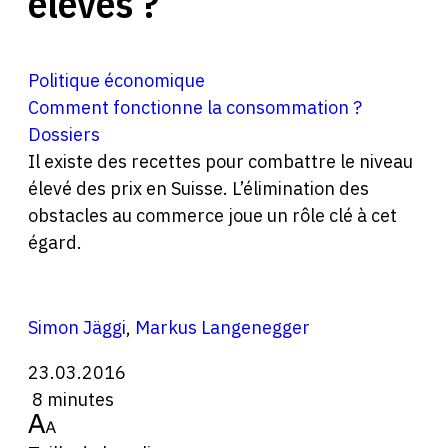
élevés ?
Politique économique
Comment fonctionne la consommation ?
Dossiers
Il existe des recettes pour combattre le niveau
élevé des prix en Suisse. L’élimination des
obstacles au commerce joue un rôle clé à cet
égard.
Simon Jäggi
,
Markus Langenegger
23.03.2016
8 minutes