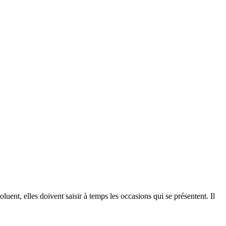
uent, elles doivent saisir à temps les occasions qui se présentent. Il