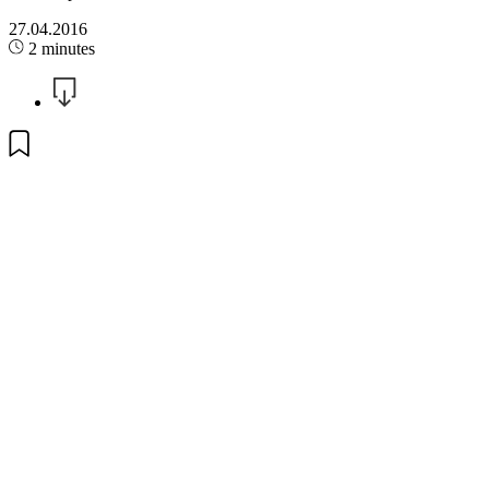
27.04.2016
2 minutes