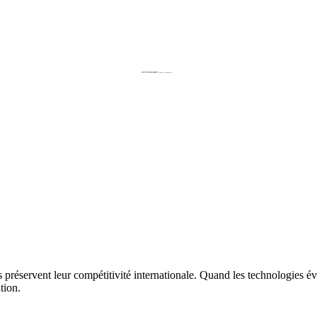
 préservent leur compétitivité internationale. Quand les technologies évol
tion.