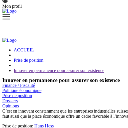
Mon profil
ACCUEIL
Prise de position
Innover en permanence pour assurer son existence
Innover en permanence pour assurer son existence
Finance / Fiscalité
Politique économique
Prise de position
Dossiers
Opinions
C’est en innovant constamment que les entreprises industrielles suisses
faut aussi que la place économique offre un cadre favorable à l’innova
Prise de position:
Hans Hess