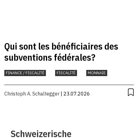
Qui sont les bénéficiaires des
subventions fédérales?
FINANCE / FISCALITÉ
FISCALITÉ
MONNAIE
Christoph A. Schaltegger
| 23.07.2026
Schweizerische