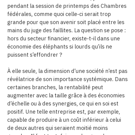
pendant la session de printemps des Chambres
fédérales, comme quoi celle-ci serait trop
grande pour que son avenir soit placé entre les
mains du juge des faillites. La question se pose :
hors du secteur financier, existe-t-il dans une
économie des éléphants si lourds qu’ils ne
puissent s’effondrer ?
À elle seule, la dimension d’une société n’est pas
révélatrice de son importance systémique. Dans
certaines branches, la rentabilité peut
augmenter avec la taille grâce à des économies
d’échelle ou à des synergies, ce qui en soi est
positif. Une telle entreprise est, par exemple,
capable de produire à un coût inférieur à celui
de deux autres qui seraient moitié moins