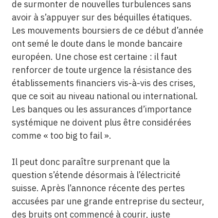
de surmonter de nouvelles turbulences sans
avoir à s’appuyer sur des béquilles étatiques.
Les mouvements boursiers de ce début d’année
ont semé le doute dans le monde bancaire
européen. Une chose est certaine : il faut
renforcer de toute urgence la résistance des
établissements financiers vis-à-vis des crises,
que ce soit au niveau national ou international.
Les banques ou les assurances d’importance
systémique ne doivent plus être considérées
comme « too big to fail ».
Il peut donc paraître surprenant que la
question s’étende désormais à l’électricité
suisse. Après l’annonce récente des pertes
accusées par une grande entreprise du secteur,
des bruits ont commencé à courir, juste