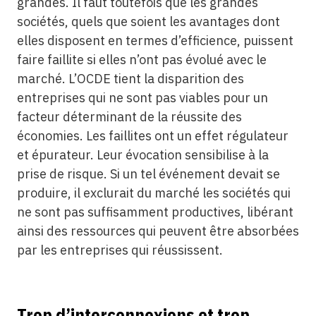
grandes. Il faut toutefois que les grandes
sociétés, quels que soient les avantages dont
elles disposent en termes d’efficience, puissent
faire faillite si elles n’ont pas évolué avec le
marché. L’OCDE tient la disparition des
entreprises qui ne sont pas viables pour un
facteur déterminant de la réussite des
économies. Les faillites ont un effet régulateur
et épurateur. Leur évocation sensibilise à la
prise de risque. Si un tel événement devait se
produire, il exclurait du marché les sociétés qui
ne sont pas suffisamment productives, libérant
ainsi des ressources qui peuvent être absorbées
par les entreprises qui réussissent.
Trop d’interconnexions et trop