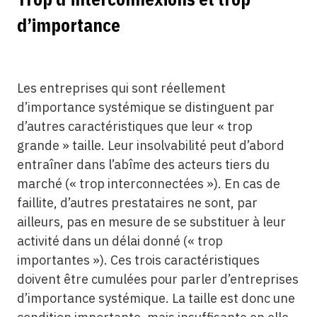
d’importance
Les entreprises qui sont réellement
d’importance systémique se distinguent par
d’autres caractéristiques que leur « trop
grande » taille. Leur insolvabilité peut d’abord
entraîner dans l’abîme des acteurs tiers du
marché (« trop interconnectées »). En cas de
faillite, d’autres prestataires ne sont, par
ailleurs, pas en mesure de se substituer à leur
activité dans un délai donné (« trop
importantes »). Ces trois caractéristiques
doivent être cumulées pour parler d’entreprises
d’importance systémique. La taille est donc une