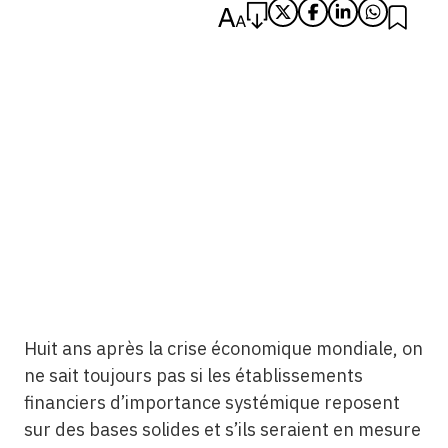
Huit ans après la crise économique mondiale, on
ne sait toujours pas si les établissements
financiers d’importance systémique reposent
sur des bases solides et s’ils seraient en mesure