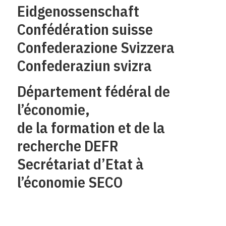
Eidgenossenschaft
Confédération suisse
Confederazione Svizzera
Confederaziun svizra
Département fédéral de
l’économie,
de la formation et de la
recherche DEFR
Secrétariat d’Etat à
l’économie SECO