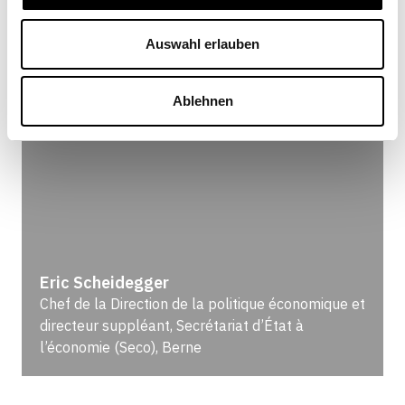
Auswahl erlauben
Ablehnen
Eric Scheidegger
Chef de la Direction de la politique économique et
directeur suppléant, Secrétariat d’État à
l’économie (Seco), Berne