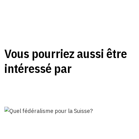
Vous pourriez aussi être
intéressé par