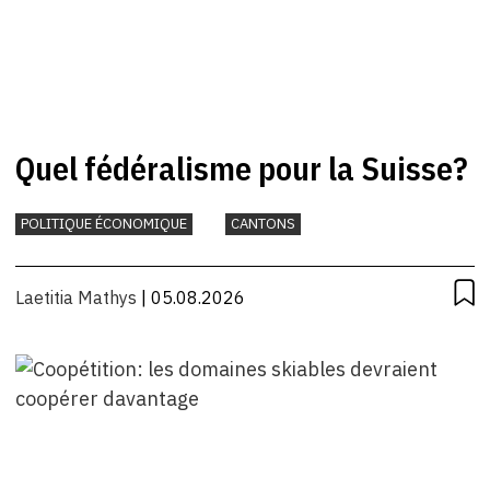
Quel fédéralisme pour la Suisse?
POLITIQUE ÉCONOMIQUE
CANTONS
Laetitia Mathys
| 05.08.2026