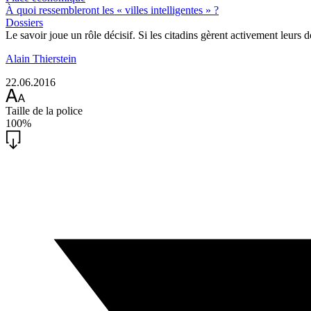
À quoi ressembleront les « villes intelligentes » ?
Dossiers
Le savoir joue un rôle décisif. Si les citadins gèrent activement leurs d
Alain Thierstein
22.06.2016
Taille de la police
100%