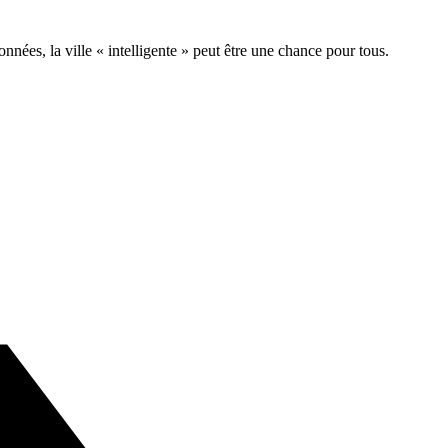
onnées, la ville « intelligente » peut être une chance pour tous.