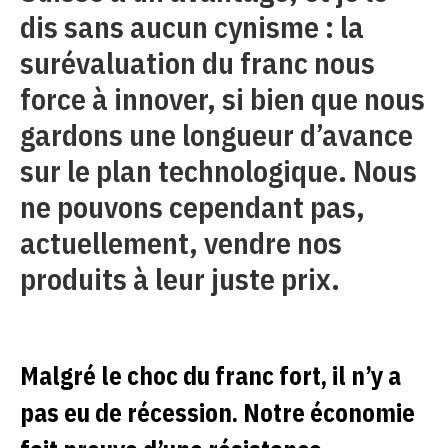
dis sans aucun cynisme : la
surévaluation du franc nous
force à innover, si bien que nous
gardons une longueur d’avance
sur le plan technologique. Nous
ne pouvons cependant pas,
actuellement, vendre nos
produits à leur juste prix.
Malgré le choc du franc fort, il n’y a
pas eu de récession. Notre économie