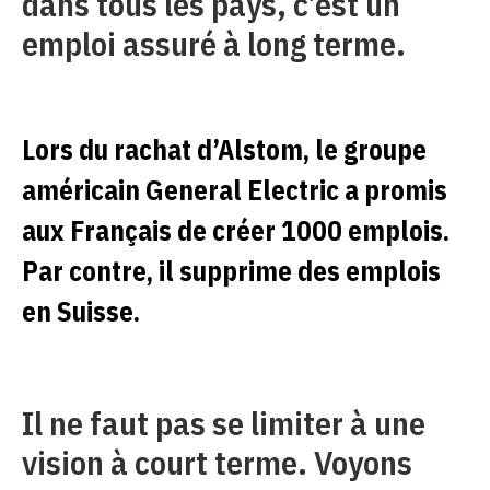
dans tous les pays, c’est un
emploi assuré à long terme.
Lors du rachat d’Alstom, le groupe
américain General Electric a promis
aux Français de créer 1000 emplois.
Par contre, il supprime des emplois
en Suisse.
Il ne faut pas se limiter à une
vision à court terme. Voyons