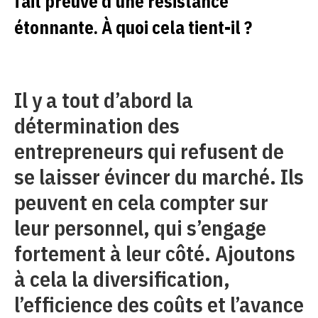
fait preuve d’une résistance
étonnante. À quoi cela tient-il ?
Il y a tout d’abord la
détermination des
entrepreneurs qui refusent de
se laisser évincer du marché. Ils
peuvent en cela compter sur
leur personnel, qui s’engage
fortement à leur côté. Ajoutons
à cela la diversification,
l’efficience des coûts et l’avance