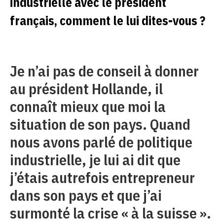
industrielle avec le président
français, comment le lui dites-vous ?
Je n’ai pas de conseil à donner
au président Hollande, il
connaît mieux que moi la
situation de son pays. Quand
nous avons parlé de politique
industrielle, je lui ai dit que
j’étais autrefois entrepreneur
dans son pays et que j’ai
surmonté la crise « à la suisse ».