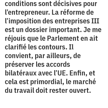
conditions sont décisives pour
l’entrepreneur. La réforme de
l’imposition des entreprises III
est un dossier important. Je me
réjouis que le Parlement en ait
clarifié les contours. Il
convient, par ailleurs, de
préserver les accords
bilatéraux avec l’UE. Enfin, et
cela est primordial, le marché
du travail doit rester ouvert.