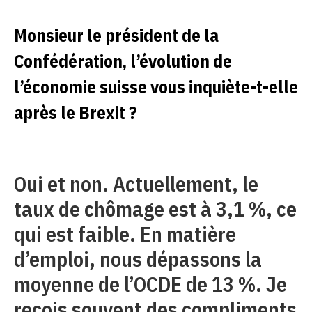
Monsieur le président de la
Confédération, l’évolution de
l’économie suisse vous inquiète-t-elle
après le Brexit ?
Oui et non. Actuellement, le
taux de chômage est à 3,1 %, ce
qui est faible. En matière
d’emploi, nous dépassons la
moyenne de l’OCDE de 13 %. Je
reçois souvent des compliments