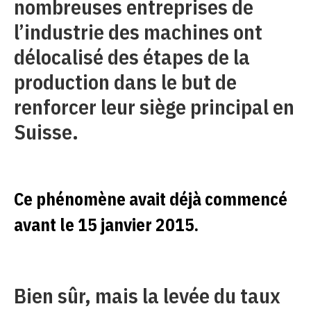
nombreuses entreprises de
l’industrie des machines ont
délocalisé des étapes de la
production dans le but de
renforcer leur siège principal en
Suisse.
Ce phénomène avait déjà commencé
avant le 15 janvier 2015.
Bien sûr, mais la levée du taux