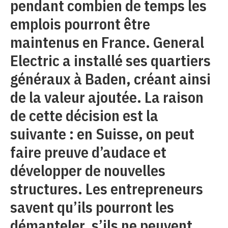
pendant combien de temps les
emplois pourront être
maintenus en France. General
Electric a installé ses quartiers
généraux à Baden, créant ainsi
de la valeur ajoutée. La raison
de cette décision est la
suivante : en Suisse, on peut
faire preuve d’audace et
développer de nouvelles
structures. Les entrepreneurs
savent qu’ils pourront les
démanteler, s’ils ne peuvent