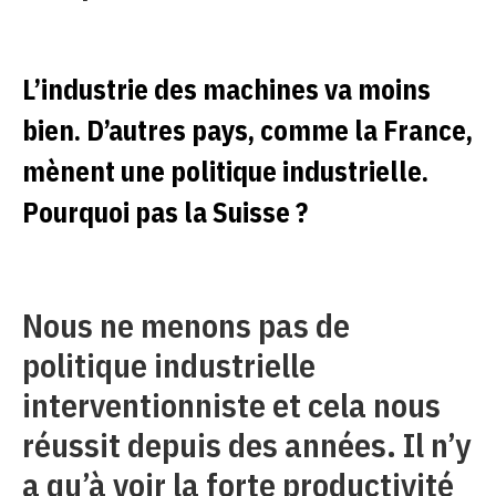
L’industrie des machines va moins
bien. D’autres pays, comme la France,
mènent une politique industrielle.
Pourquoi pas la Suisse ?
Nous ne menons pas de
politique industrielle
interventionniste et cela nous
réussit depuis des années. Il n’y
a qu’à voir la forte productivité