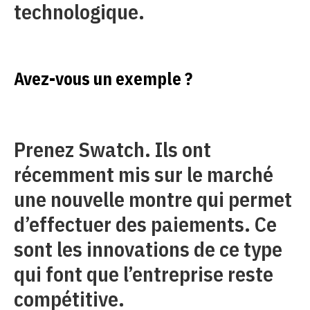
technologique.
Avez-vous un exemple ?
Prenez Swatch. Ils ont
récemment mis sur le marché
une nouvelle montre qui permet
d’effectuer des paiements. Ce
sont les innovations de ce type
qui font que l’entreprise reste
compétitive.