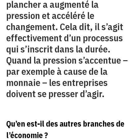
plancher a augmenté la
pression et accéléré le
changement. Cela dit, il s’agit
effectivement d’un processus
qui s’inscrit dans la durée.
Quand la pression s’accentue –
par exemple à cause de la
monnaie – les entreprises
doivent se presser d’agir.
Qu’en est-il des autres branches de
l’économie ?