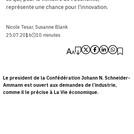
représente une chance pour l'innovation.
Nicole Tesar
,
Susanne Blank
25.07.2016
10 minutes
Le president de la Confédération Johann N. Schneider-
Ammann est ouvert aux demandes de l’industrie,
comme il le précise à La Vie économique.