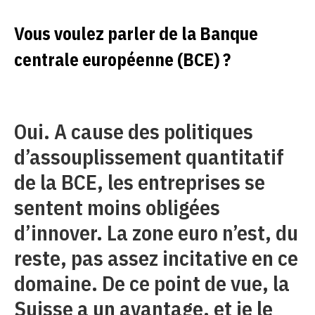
Vous voulez parler de la Banque
centrale européenne (BCE) ?
Oui. A cause des politiques
d’assouplissement quantitatif
de la BCE, les entreprises se
sentent moins obligées
d’innover. La zone euro n’est, du
reste, pas assez incitative en ce
domaine. De ce point de vue, la
Suisse a un avantage, et je le