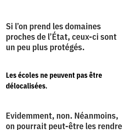
Si l’on prend les domaines
proches de l’État, ceux-ci sont
un peu plus protégés.
Les écoles ne peuvent pas être
délocalisées.
Evidemment, non. Néanmoins,
on pourrait peut-être les rendre