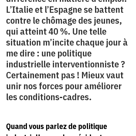
L’Italie et l’Espagne se battent
contre le chômage des jeunes,
qui atteint 40 %. Une telle
situation m’incite chaque jour à
me dire : une politique
industrielle interventionniste ?
Certainement pas ! Mieux vaut
unir nos forces pour améliorer
les conditions-cadres.
Quand vous parlez de politique