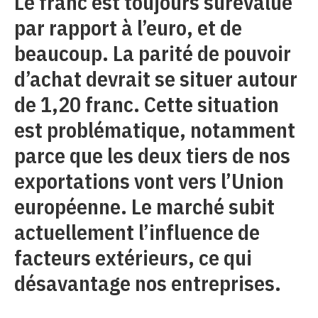
Le franc est toujours surévalué
par rapport à l’euro, et de
beaucoup. La parité de pouvoir
d’achat devrait se situer autour
de 1,20 franc. Cette situation
est problématique, notamment
parce que les deux tiers de nos
exportations vont vers l’Union
européenne. Le marché subit
actuellement l’influence de
facteurs extérieurs, ce qui
désavantage nos entreprises.