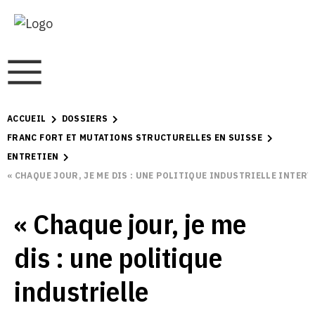
ACCUEIL
DOSSIERS
FRANC FORT ET MUTATIONS STRUCTURELLES EN SUISSE
ENTRETIEN
« CHAQUE JOUR, JE ME DIS : UNE POLITIQUE INDUSTRIELLE INTERV
« Chaque jour, je me
dis : une politique
industrielle