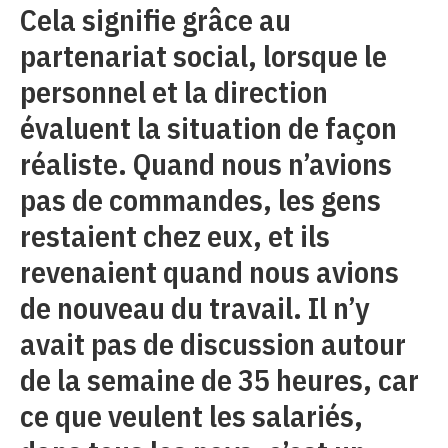
Cela signifie grâce au
partenariat social, lorsque le
personnel et la direction
évaluent la situation de façon
réaliste. Quand nous n’avions
pas de commandes, les gens
restaient chez eux, et ils
revenaient quand nous avions
de nouveau du travail. Il n’y
avait pas de discussion autour
de la semaine de 35 heures, car
ce que veulent les salariés,