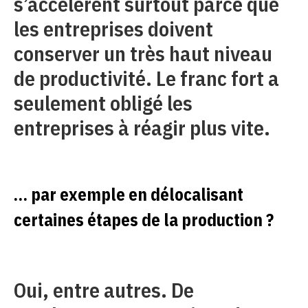
s’accélèrent surtout parce que
les entreprises doivent
conserver un très haut niveau
de productivité. Le franc fort a
seulement obligé les
entreprises à réagir plus vite.
… par exemple en délocalisant
certaines étapes de la production ?
Oui, entre autres. De