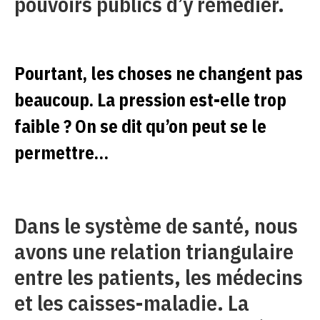
pouvoirs publics d’y remédier.
Pourtant, les choses ne changent pas
beaucoup. La pression est-elle trop
faible ? On se dit qu’on peut se le
permettre…
Dans le système de santé, nous
avons une relation triangulaire
entre les patients, les médecins
et les caisses-maladie. La