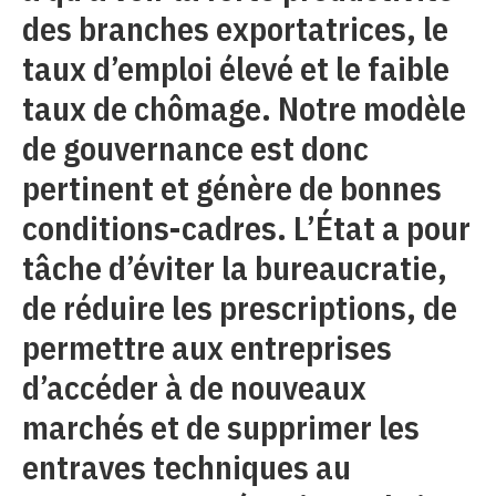
des branches exportatrices, le
taux d’emploi élevé et le faible
taux de chômage. Notre modèle
de gouvernance est donc
pertinent et génère de bonnes
conditions-cadres. L’État a pour
tâche d’éviter la bureaucratie,
de réduire les prescriptions, de
permettre aux entreprises
d’accéder à de nouveaux
marchés et de supprimer les
entraves techniques au