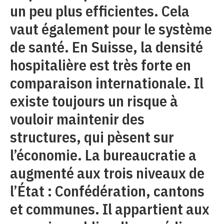
un peu plus efficientes. Cela
vaut également pour le système
de santé. En Suisse, la densité
hospitalière est très forte en
comparaison internationale. Il
existe toujours un risque à
vouloir maintenir des
structures, qui pèsent sur
l’économie. La bureaucratie a
augmenté aux trois niveaux de
l’État : Confédération, cantons
et communes. Il appartient aux