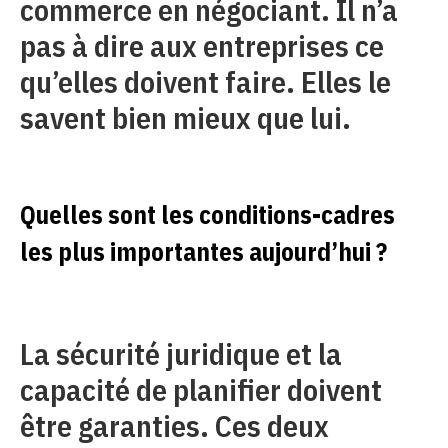
commerce en négociant. Il n’a
pas à dire aux entreprises ce
qu’elles doivent faire. Elles le
savent bien mieux que lui.
Quelles sont les conditions-cadres
les plus importantes aujourd’hui ?
La sécurité juridique et la
capacité de planifier doivent
être garanties. Ces deux