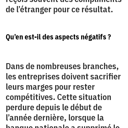
de l’étranger pour ce résultat.
Qu’en est-il des aspects négatifs ?
Dans de nombreuses branches,
les entreprises doivent sacrifier
leurs marges pour rester
compétitives. Cette situation
perdure depuis le début de
l’année dernière, lorsque la
banque nationale a supprimé le