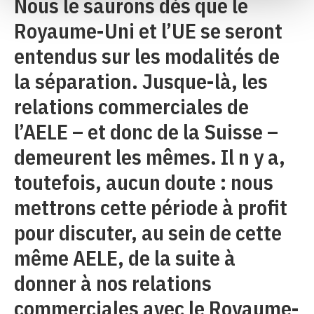
Nous le saurons dès que le
Royaume-Uni et l’UE se seront
entendus sur les modalités de
la séparation. Jusque-là, les
relations commerciales de
l’AELE – et donc de la Suisse –
demeurent les mêmes. Il n y a,
toutefois, aucun doute : nous
mettrons cette période à profit
pour discuter, au sein de cette
même AELE, de la suite à
donner à nos relations
commerciales avec le Royaume-