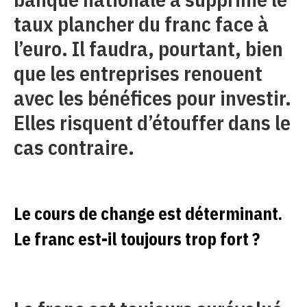
taux plancher du franc face à
l’euro. Il faudra, pourtant, bien
que les entreprises renouent
avec les bénéfices pour investir.
Elles risquent d’étouffer dans le
cas contraire.
Le cours de change est déterminant.
Le franc est-il toujours trop fort ?