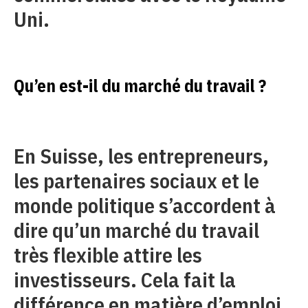
Uni.
Qu’en est-il du marché du travail ?
En Suisse, les entrepreneurs,
les partenaires sociaux et le
monde politique s’accordent à
dire qu’un marché du travail
très flexible attire les
investisseurs. Cela fait la
différence en matière d’emploi.