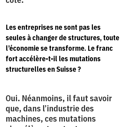
Les entreprises ne sont pas les
seules à changer de structures, toute
l’économie se transforme. Le franc
fort accélère-t-il les mutations
structurelles en Suisse ?
Oui. Néanmoins, il faut savoir
que, dans l’industrie des
machines, ces mutations