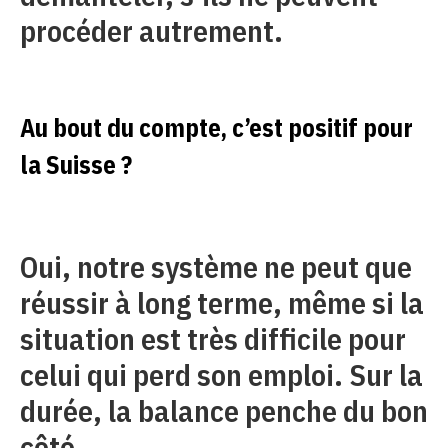
procéder autrement.
Au bout du compte, c’est positif pour
la Suisse ?
Oui, notre système ne peut que
réussir à long terme, même si la
situation est très difficile pour
celui qui perd son emploi. Sur la
durée, la balance penche du bon
côté.