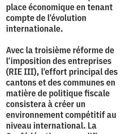
place économique en tenant
compte de l’évolution
internationale.
Avec la troisième réforme de
l’imposition des entreprises
(RIE III), l’effort principal des
cantons et des communes en
matière de politique fiscale
consistera à créer un
environnement compétitif au
niveau international. La