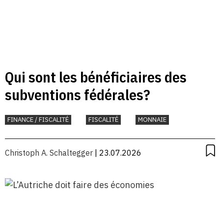
Qui sont les bénéficiaires des
subventions fédérales?
FINANCE / FISCALITÉ
FISCALITÉ
MONNAIE
Christoph A. Schaltegger
| 23.07.2026