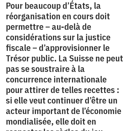
Pour beaucoup d’États, la
réorganisation en cours doit
permettre – au-delà de
considérations sur la justice
fiscale – d’approvisionner le
Trésor public. La Suisse ne peut
pas se soustraire à la
concurrence internationale
pour attirer de telles recettes :
si elle veut continuer d’être un
acteur important de l’économie
mondialisée, elle doit en