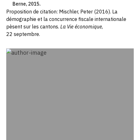
Berne, 2015.
Proposition de citation: Mischler, Peter (2016). La
démographie et la concurrence fiscale internationale
pèsent sur les cantons.
La Vie économique
,
22 septembre.