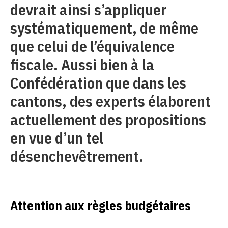
devrait ainsi s’appliquer
systématiquement, de même
que celui de l’équivalence
fiscale. Aussi bien à la
Confédération que dans les
cantons, des experts élaborent
actuellement des propositions
en vue d’un tel
désenchevêtrement.
Attention aux règles budgétaires