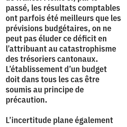
passé, les résultats comptables
ont parfois été meilleurs que les
prévisions budgétaires, on ne
peut pas éluder ce déficit en
l’attribuant au catastrophisme
des trésoriers cantonaux.
L’établissement d’un budget
doit dans tous les cas être
soumis au principe de
précaution.
L’incertitude plane également