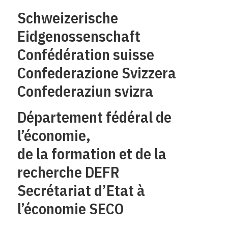
Schweizerische
Eidgenossenschaft
Confédération suisse
Confederazione Svizzera
Confederaziun svizra
Département fédéral de
l’économie,
de la formation et de la
recherche DEFR
Secrétariat d’Etat à
l’économie SECO