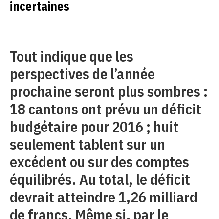
incertaines
Tout indique que les
perspectives de l’année
prochaine seront plus sombres :
18 cantons ont prévu un déficit
budgétaire pour 2016 ; huit
seulement tablent sur un
excédent ou sur des comptes
équilibrés. Au total, le déficit
devrait atteindre 1,26 milliard
de francs. Même si, par le