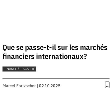
Que se passe-t-il sur les marchés
financiers internationaux?
FINANCE / FISCALITÉ
Marcel Fratzscher
| 02.10.2025