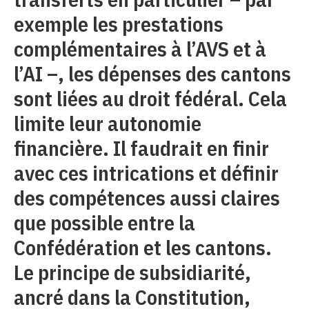
exemple les prestations
complémentaires à l’AVS et à
l’AI –, les dépenses des cantons
sont liées au droit fédéral. Cela
limite leur autonomie
financière. Il faudrait en finir
avec ces intrications et définir
des compétences aussi claires
que possible entre la
Confédération et les cantons.
Le principe de subsidiarité,
ancré dans la Constitution,