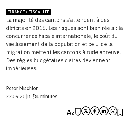
FINANCE / FISCALITÉ
La majorité des cantons s’attendent à des
déficits en 2016. Les risques sont bien réels : la
concurrence fiscale internationale, le coût du
vieillissement de la population et celui de la
migration mettent les cantons à rude épreuve.
Des règles budgétaires claires deviennent
impérieuses.
Peter Mischler
22.09.2016
4 minutes