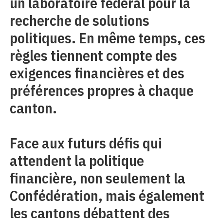
un laboratoire fédéral pour la
recherche de solutions
politiques. En même temps, ces
règles tiennent compte des
exigences financières et des
préférences propres à chaque
canton.
Face aux futurs défis qui
attendent la politique
financière, non seulement la
Confédération, mais également
les cantons débattent des