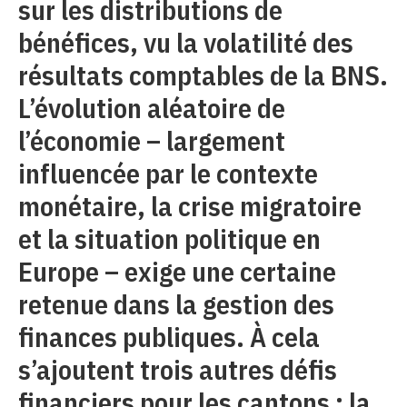
sur les distributions de
bénéfices, vu la volatilité des
résultats comptables de la BNS.
L’évolution aléatoire de
l’économie – largement
influencée par le contexte
monétaire, la crise migratoire
et la situation politique en
Europe – exige une certaine
retenue dans la gestion des
finances publiques. À cela
s’ajoutent trois autres défis
financiers pour les cantons : la