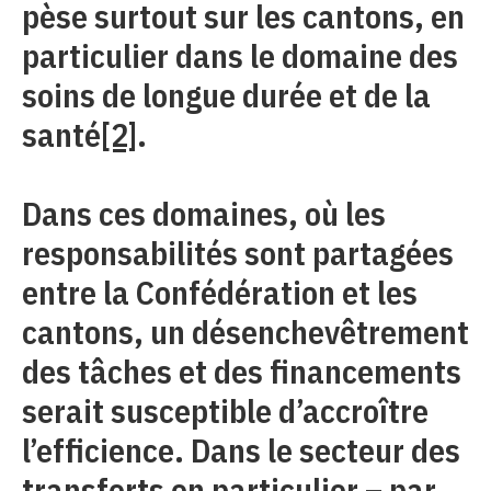
pèse surtout sur les cantons, en
particulier dans le domaine des
soins de longue durée et de la
santé
[2]
.
Dans ces domaines, où les
responsabilités sont partagées
entre la Confédération et les
cantons, un désenchevêtrement
des tâches et des financements
serait susceptible d’accroître
l’efficience. Dans le secteur des
transferts en particulier – par