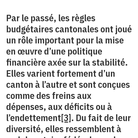
Par le passé, les règles
budgétaires cantonales ont joué
un rôle important pour la mise
en œuvre d’une politique
financière axée sur la stabilité.
Elles varient fortement d’un
canton à l’autre et sont conçues
comme des freins aux
dépenses, aux déficits ou à
l’endettement
[3]
. Du fait de leur
diversité, elles ressemblent à