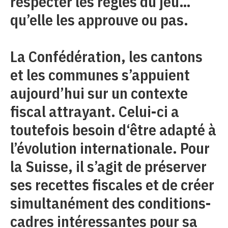
respecter les règles du jeu…
qu’elle les approuve ou pas.
La Confédération, les cantons
et les communes s’appuient
aujourd’hui sur un contexte
fiscal attrayant. Celui-ci a
toutefois besoin d‘être adapté à
l’évolution internationale. Pour
la Suisse, il s’agit de préserver
ses recettes fiscales et de créer
simultanément des conditions-
cadres intéressantes pour sa