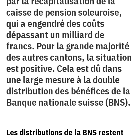
par la recapitalisation de la
caisse de pension soleuroise,
qui a engendré des coûts
dépassant un milliard de
francs. Pour la grande majorité
des autres cantons, la situation
est positive. Cela est dû dans
une large mesure à la double
distribution des bénéfices de la
Banque nationale suisse (BNS).
Les distributions de la BNS restent