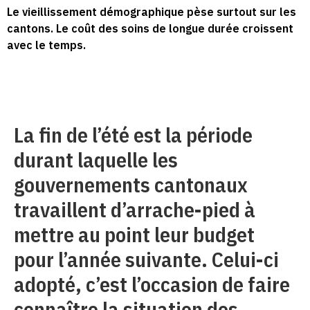
Le vieillissement démographique pèse surtout sur les
cantons. Le coût des soins de longue durée croissent
avec le temps.
La fin de l’été est la période
durant laquelle les
gouvernements cantonaux
travaillent d’arrache-pied à
mettre au point leur budget
pour l’année suivante. Celui-ci
adopté, c’est l’occasion de faire
connaître la situation des