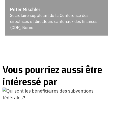
Peter Mischler
Secrétaire suppléant de la Conférence des
directrices et directeurs cantonaux des finances
(CDF), Berne
Vous pourriez aussi être
intéressé par