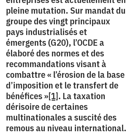
pleine mutation. Sur mandat du
groupe des vingt principaux
pays industrialisés et
émergents (G20), l’OCDE a
élaboré des normes et des
recommandations visant à
combattre « l’érosion de la base
d’imposition et le transfert de
bénéfices »
[1]
. La taxation
dérisoire de certaines
multinationales a suscité des
remous au niveau international.