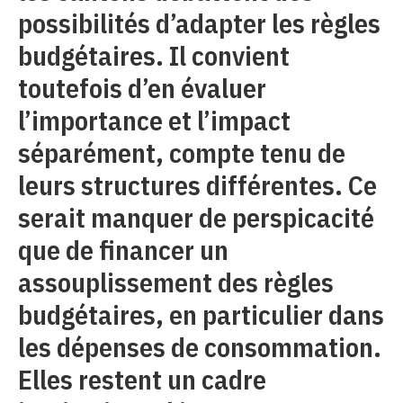
possibilités d’adapter les règles
budgétaires. Il convient
toutefois d’en évaluer
l’importance et l’impact
séparément, compte tenu de
leurs structures différentes. Ce
serait manquer de perspicacité
que de financer un
assouplissement des règles
budgétaires, en particulier dans
les dépenses de consommation.
Elles restent un cadre