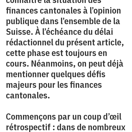
finances cantonales à l’opinion
publique dans l’ensemble de la
Suisse. À l’échéance du délai
rédactionnel du présent article,
cette phase est toujours en
cours. Néanmoins, on peut déjà
mentionner quelques défis
majeurs pour les finances
cantonales.
Commençons par un coup d’œil
rétrospectif : dans de nombreux