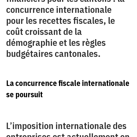
concurrence internationale
pour les recettes fiscales, le
coût croissant de la
démographie et les règles
budgétaires cantonales.
La concurrence fiscale internationale
se poursuit
L’imposition internationale des
entreprises est actuellement en