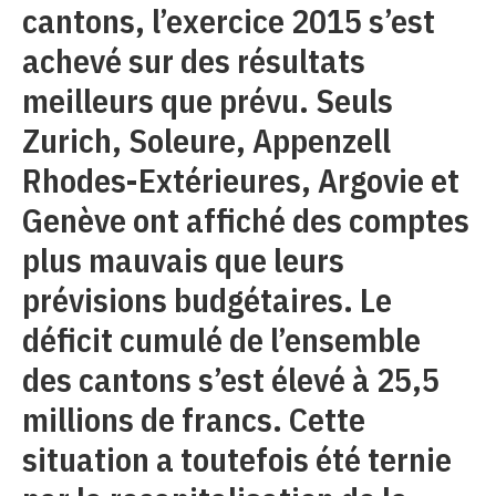
cantons, l’exercice 2015 s’est
achevé sur des résultats
meilleurs que prévu. Seuls
Zurich, Soleure, Appenzell
Rhodes-Extérieures, Argovie et
Genève ont affiché des comptes
plus mauvais que leurs
prévisions budgétaires. Le
déficit cumulé de l’ensemble
des cantons s’est élevé à 25,5
millions de francs. Cette
situation a toutefois été ternie