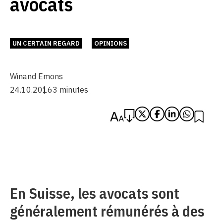
avocats
UN CERTAIN REGARD
OPINIONS
Winand Emons
24.10.2016
3 minutes
En Suisse, les avocats sont
généralement rémunérés à des