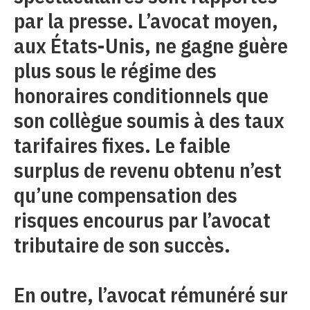
par la presse. L’avocat moyen,
aux États-Unis, ne gagne guère
plus sous le régime des
honoraires conditionnels que
son collègue soumis à des taux
tarifaires fixes. Le faible
surplus de revenu obtenu n’est
qu’une compensation des
risques encourus par l’avocat
tributaire de son succès.
En outre, l’avocat rémunéré sur