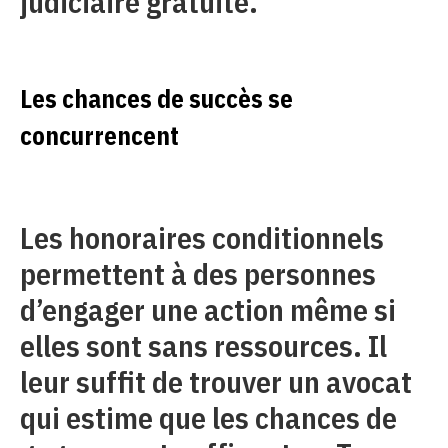
judiciaire gratuite.
Les chances de succès se
concurrencent
Les honoraires conditionnels
permettent à des personnes
d’engager une action même si
elles sont sans ressources. Il
leur suffit de trouver un avocat
qui estime que les chances de