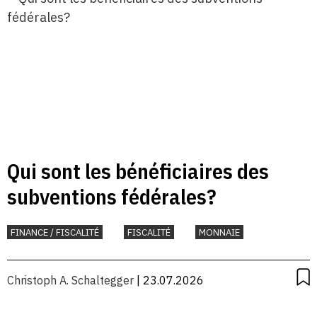
Qui sont les bénéficiaires des
subventions fédérales?
FINANCE / FISCALITÉ
FISCALITÉ
MONNAIE
Christoph A. Schaltegger
| 23.07.2026