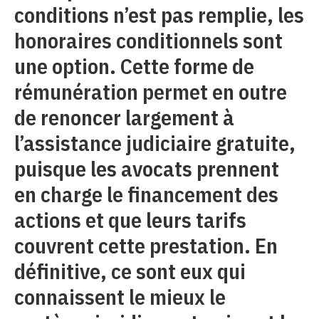
conditions n’est pas remplie, les
honoraires conditionnels sont
une option. Cette forme de
rémunération permet en outre
de renoncer largement à
l’assistance judiciaire gratuite,
puisque les avocats prennent
en charge le financement des
actions et que leurs tarifs
couvrent cette prestation. En
définitive, ce sont eux qui
connaissent le mieux le