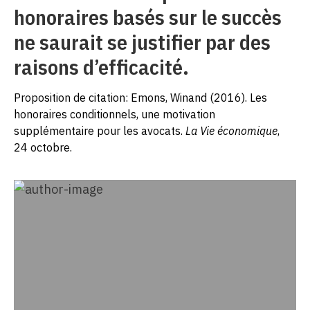
honoraires basés sur le succès
ne saurait se justifier par des
raisons d’efficacité.
Proposition de citation: Emons, Winand (2016). Les
honoraires conditionnels, une motivation
supplémentaire pour les avocats.
La Vie économique
,
24 octobre.