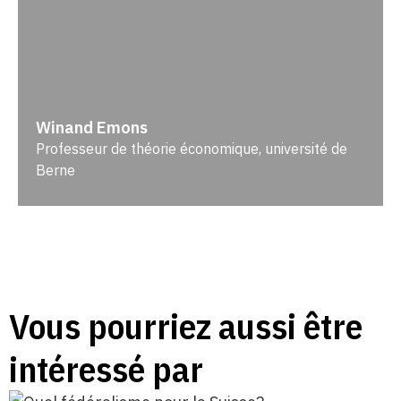
Winand Emons
Professeur de théorie économique, université de
Berne
Vous pourriez aussi être
intéressé par