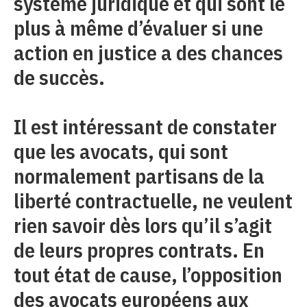
système juridique et qui sont le
plus à même d’évaluer si une
action en justice a des chances
de succès.
Il est intéressant de constater
que les avocats, qui sont
normalement partisans de la
liberté contractuelle, ne veulent
rien savoir dès lors qu’il s’agit
de leurs propres contrats. En
tout état de cause, l’opposition
des avocats européens aux