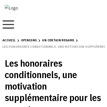
ACCUEIL
OPINIONS
UN CERTAIN REGARD
LES HONORAIRES CONDITIONNELS, UNE MOTIVATION SUPPLÉMENTA
Les honoraires
conditionnels, une
motivation
supplémentaire pour les