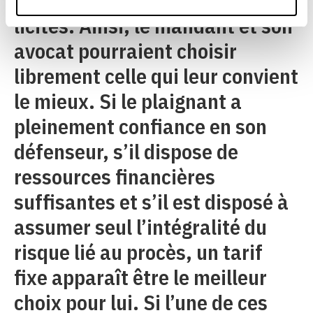
types de contrat devraient être
licites. Ainsi, le mandant et son
avocat pourraient choisir
librement celle qui leur convient
le mieux. Si le plaignant a
pleinement confiance en son
défenseur, s’il dispose de
ressources financières
suffisantes et s’il est disposé à
assumer seul l’intégralité du
risque lié au procès, un tarif
fixe apparaît être le meilleur
choix pour lui. Si l’une de ces