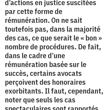
d’actions en justice suscitées
par cette forme de
rémunération. On ne sait
toutefois pas, dans la majorité
des cas, ce que serait le « bon »
nombre de procédures. De fait,
dans le cadre d’une
rémunération basée sur le
succès, certains avocats
perçoivent des honoraires
exorbitants. Il faut, cependant,
noter que seuls les cas
spectaculaires sont rapportés