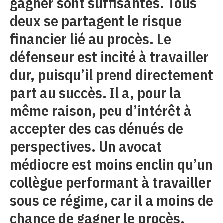
gagner sont suffisantes. Tous
deux se partagent le risque
financier lié au procès. Le
défenseur est incité à travailler
dur, puisqu’il prend directement
part au succès. Il a, pour la
même raison, peu d’intérêt à
accepter des cas dénués de
perspectives. Un avocat
médiocre est moins enclin qu’un
collègue performant à travailler
sous ce régime, car il a moins de
chance de gagner le procès.