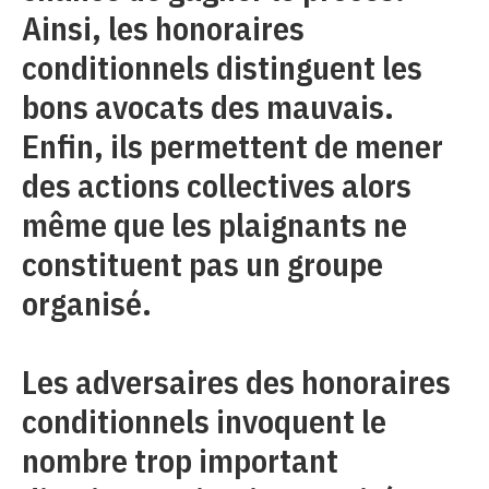
Ainsi, les honoraires
conditionnels distinguent les
bons avocats des mauvais.
Enfin, ils permettent de mener
des actions collectives alors
même que les plaignants ne
constituent pas un groupe
organisé.
Les adversaires des honoraires
conditionnels invoquent le
nombre trop important