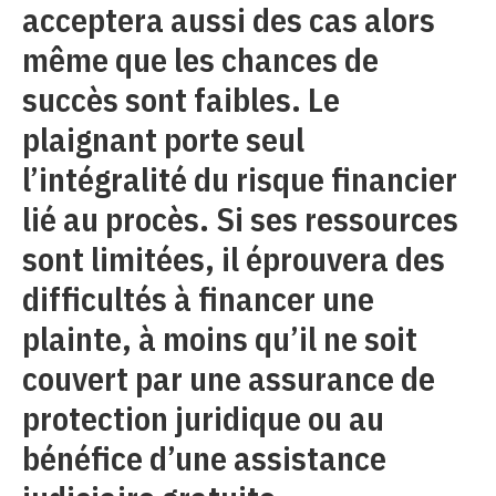
acceptera aussi des cas alors
même que les chances de
succès sont faibles. Le
plaignant porte seul
l’intégralité du risque financier
lié au procès. Si ses ressources
sont limitées, il éprouvera des
difficultés à financer une
plainte, à moins qu’il ne soit
couvert par une assurance de
protection juridique ou au
bénéfice d’une assistance