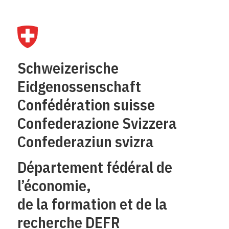
Schweizerische
Eidgenossenschaft
Confédération suisse
Confederazione Svizzera
Confederaziun svizra
Département fédéral de
l’économie,
de la formation et de la
recherche DEFR