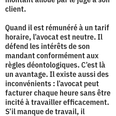
client.
Quand il est rémunéré à un tarif
horaire, l’avocat est neutre. Il
défend les intérêts de son
mandant conformément aux
règles déontologiques. C’est là
un avantage. Il existe aussi des
inconvénients : l’avocat peut
facturer chaque heure sans être
incité à travailler efficacement.
S’il manque de travail, il