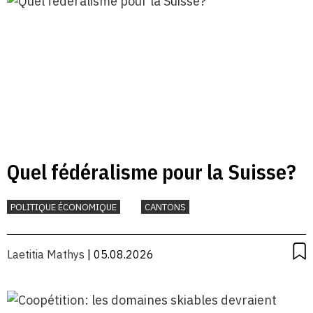
Quel fédéralisme pour la Suisse?
POLITIQUE ÉCONOMIQUE
CANTONS
Laetitia Mathys
| 05.08.2026