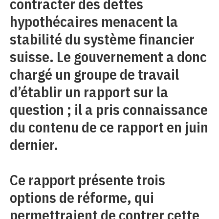
contracter des dettes
hypothécaires menacent la
stabilité du système financier
suisse. Le gouvernement a donc
chargé un groupe de travail
d’établir un rapport sur la
question ; il a pris connaissance
du contenu de ce rapport en juin
dernier.
Ce rapport présente trois
options de réforme, qui
permettraient de contrer cette