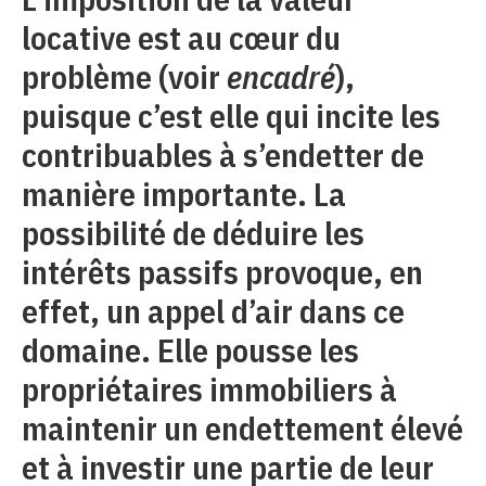
locative est au cœur du
problème (voir
encadré
),
puisque c’est elle qui incite les
contribuables à s’endetter de
manière importante. La
possibilité de déduire les
intérêts passifs provoque, en
effet, un appel d’air dans ce
domaine. Elle pousse les
propriétaires immobiliers à
maintenir un endettement élevé
et à investir une partie de leur