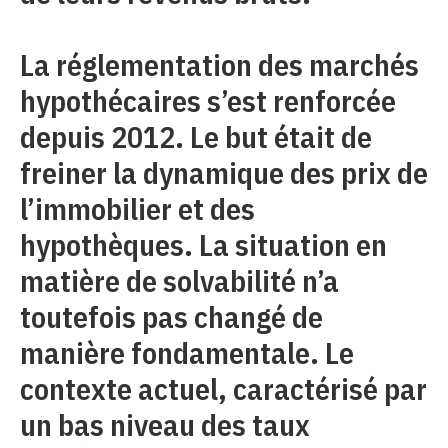
La réglementation des marchés
hypothécaires s’est renforcée
depuis 2012. Le but était de
freiner la dynamique des prix de
l’immobilier et des
hypothèques. La situation en
matière de solvabilité n’a
toutefois pas changé de
manière fondamentale. Le
contexte actuel, caractérisé par
un bas niveau des taux