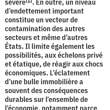
sévère
. En outre, un niveau
d’endettement important
constitue un vecteur de
contamination des autres
secteurs et même d’autres
États. Il limite également les
possibilités, aux échelons privé
et étatique, de réagir aux chocs
économiques. L’éclatement
d’une bulle immobilière a
souvent des conséquences
durables sur l’ensemble de
l’économie, notamment parce