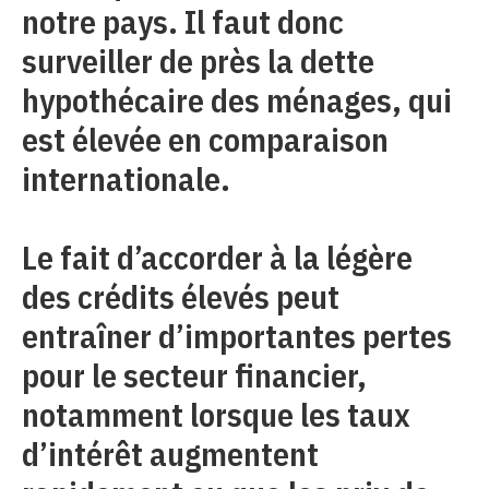
notre pays. Il faut donc
surveiller de près la dette
hypothécaire des ménages, qui
est élevée en comparaison
internationale.
Le fait d’accorder à la légère
des crédits élevés peut
entraîner d’importantes pertes
pour le secteur financier,
notamment lorsque les taux
d’intérêt augmentent