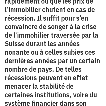
rapidement ou que les prix de
l’immobilier chutent en cas de
récession. Il suffit pour s’en
convaincre de songer à la crise
de l’immobilier traversée par la
Suisse durant les années
nonante ou à celles subies ces
dernières années par un certain
nombre de pays. De telles
récessions peuvent en effet
menacer la stabilité de
certaines institutions, voire du
système financier dans son