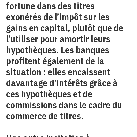
fortune dans des titres
exonérés de l’impôt sur les
gains en capital, plutôt que de
l’utiliser pour amortir leurs
hypothèques. Les banques
profitent également de la
situation : elles encaissent
davantage d’intérêts grâce à
ces hypothèques et de
commissions dans le cadre du
commerce de titres.