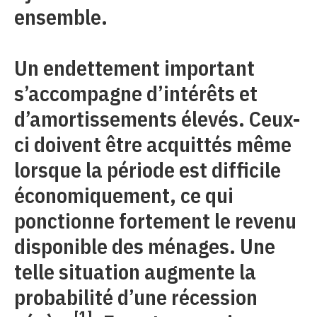
ensemble.
Un endettement important
s’accompagne d’intérêts et
d’amortissements élevés. Ceux-
ci doivent être acquittés même
lorsque la période est difficile
économiquement, ce qui
ponctionne fortement le revenu
disponible des ménages. Une
telle situation augmente la
probabilité d’une récession
[1]