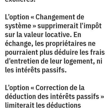
L’option « Changement de
système » supprimerait l’impôt
sur la valeur locative. En
échange, les propriétaires ne
pourraient plus déduire les frais
d’entretien de leur logement, ni
les intérêts passifs.
L’option « Correction de la
déduction des intérêts passifs »
limiterait les déductions