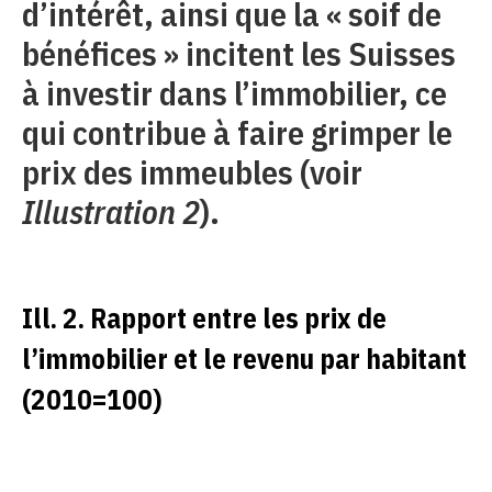
d’intérêt, ainsi que la « soif de
bénéfices » incitent les Suisses
à investir dans l’immobilier, ce
qui contribue à faire grimper le
prix des immeubles (voir
Illustration 2
).
Ill. 2. Rapport entre les prix de
l’immobilier et le revenu par habitant
(2010=100)