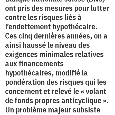
ont pris des mesures pour lutter
contre les risques liés à
l’endettement hypothécaire.
Ces cinq dernières années, on a
ainsi haussé le niveau des
exigences minimales relatives
aux financements
hypothécaires, modifié la
pondération des risques qui les
concernent et relevé le « volant
de fonds propres anticyclique ».
Un problème majeur subsiste