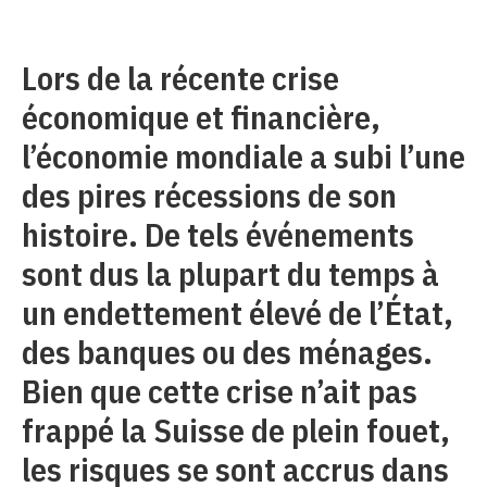
Lors de la récente crise
économique et financière,
l’économie mondiale a subi l’une
des pires récessions de son
histoire. De tels événements
sont dus la plupart du temps à
un endettement élevé de l’État,
des banques ou des ménages.
Bien que cette crise n’ait pas
frappé la Suisse de plein fouet,
les risques se sont accrus dans