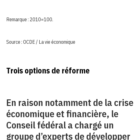
Remarque : 2010=100.
Source : OCDE / La vie économique
Trois options de réforme
En raison notamment de la crise
économique et financière, le
Conseil fédéral a chargé un
groupe d’experts de développer