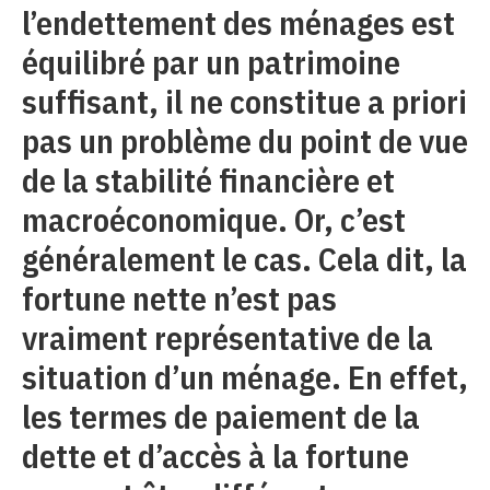
l’endettement des ménages est
équilibré par un patrimoine
suffisant, il ne constitue a priori
pas un problème du point de vue
de la stabilité financière et
macroéconomique. Or, c’est
généralement le cas. Cela dit, la
fortune nette n’est pas
vraiment représentative de la
situation d’un ménage. En effet,
les termes de paiement de la
dette et d’accès à la fortune