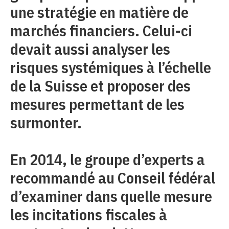
une stratégie en matière de
marchés financiers. Celui-ci
devait aussi analyser les
risques systémiques à l’échelle
de la Suisse et proposer des
mesures permettant de les
surmonter.
En 2014, le groupe d’experts a
recommandé au Conseil fédéral
d’examiner dans quelle mesure
les incitations fiscales à