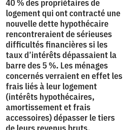
40 % des propriétaires de
logement qui ont contracté une
nouvelle dette hypothécaire
rencontreraient de sérieuses
difficultés financières si les
taux d’intérêts dépassaient la
barre des 5 %. Les ménages
concernés verraient en effet les
frais liés à leur logement
(intérêts hypothécaires,
amortissement et frais
accessoires) dépasser le tiers
de leurs revenus bruts.