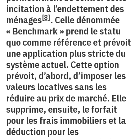
incitation à l’endettement des
[8]
ménages
. Celle dénommée
« Benchmark » prend le statu
quo comme référence et prévoit
une application plus stricte du
système actuel. Cette option
prévoit, d’abord, d’imposer les
valeurs locatives sans les
réduire au prix de marché. Elle
supprime, ensuite, le forfait
pour les frais immobiliers et la
déduction pour les