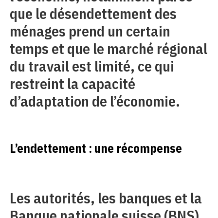
que le désendettement des
ménages prend un certain
temps et que le marché régional
du travail est limité, ce qui
restreint la capacité
d’adaptation de l’économie.
L’endettement : une récompense
Les autorités, les banques et la
Banque nationale suisse (BNS)