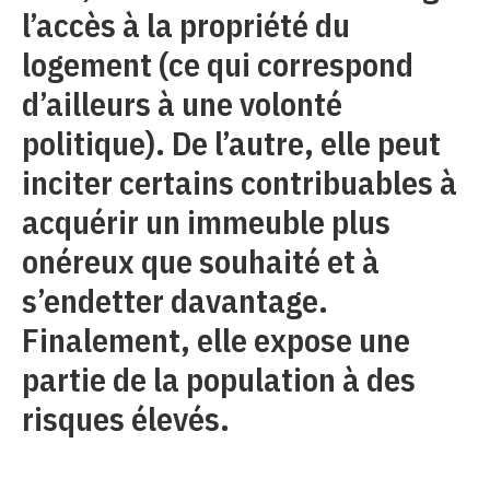
l’accès à la propriété du
logement (ce qui correspond
d’ailleurs à une volonté
politique). De l’autre, elle peut
inciter certains contribuables à
acquérir un immeuble plus
onéreux que souhaité et à
s’endetter davantage.
Finalement, elle expose une
partie de la population à des
risques élevés.