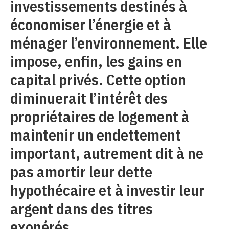
investissements destinés à
économiser l’énergie et à
ménager l’environnement. Elle
impose, enfin, les gains en
capital privés. Cette option
diminuerait l’intérêt des
propriétaires de logement à
maintenir un endettement
important, autrement dit à ne
pas amortir leur dette
hypothécaire et à investir leur
argent dans des titres
exonérés.