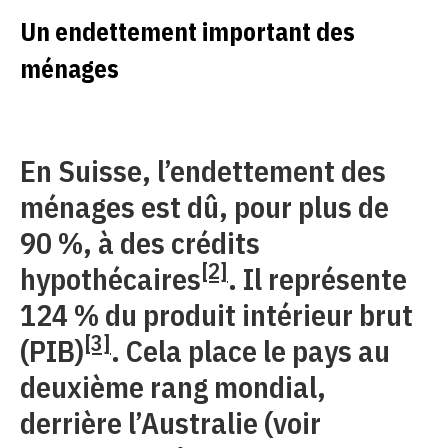
Un endettement important des
ménages
En Suisse, l’endettement des
ménages est dû, pour plus de
90 %, à des crédits
[2]
hypothécaires
. Il représente
124 % du produit intérieur brut
[3]
(PIB)
. Cela place le pays au
deuxième rang mondial,
derrière l’Australie (voir