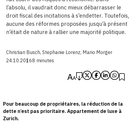
l’absolu, il vaudrait donc mieux débarrasser le
droit fiscal des incitations à s’endetter. Toutefois,
aucune des réformes proposées jusqu’à présent
n’était de nature à rallier une majorité politique.
Christian Busch
,
Stephanie Lorenz
,
Mario Morger
24.10.2016
8 minutes
Pour beaucoup de propriétaires, la réduction de la
dette n’est pas prioritaire. Appartement de luxe à
Zurich.