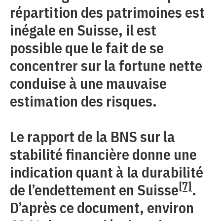
répartition des patrimoines est
inégale en Suisse, il est
possible que le fait de se
concentrer sur la fortune nette
conduise à une mauvaise
estimation des risques.
Le rapport de la BNS sur la
stabilité financière donne une
indication quant à la durabilité
[7]
de l’endettement en Suisse
.
D’après ce document, environ