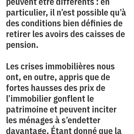
peuvent être différents : en
particulier, il n’est possible qu’à
des conditions bien définies de
retirer les avoirs des caisses de
pension.
Les crises immobilières nous
ont, en outre, appris que de
fortes hausses des prix de
l’immobilier gonflent le
patrimoine et peuvent inciter
les ménages à s’endetter
davantage. Étant donné que la