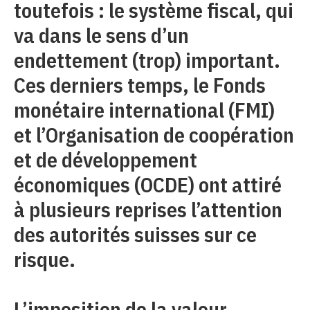
toutefois : le système fiscal, qui
va dans le sens d’un
endettement (trop) important.
Ces derniers temps, le Fonds
monétaire international (FMI)
et l’Organisation de coopération
et de développement
économiques (OCDE) ont attiré
à plusieurs reprises l’attention
des autorités suisses sur ce
risque.
L’imposition de la valeur