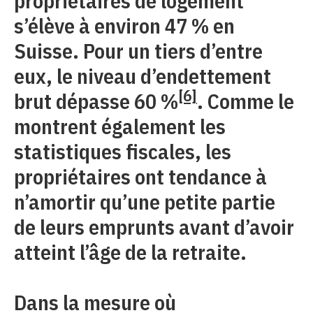
propriétaires de logement
s’élève à environ 47 % en
Suisse. Pour un tiers d’entre
eux, le niveau d’endettement
[6]
brut dépasse 60 %
. Comme le
montrent également les
statistiques fiscales, les
propriétaires ont tendance à
n’amortir qu’une petite partie
de leurs emprunts avant d’avoir
atteint l’âge de la retraite.
Dans la mesure où