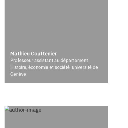
Mathieu Couttenier
Professeur assistant au département
Histoire, économie et société, université de
Genève