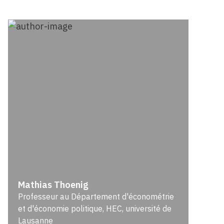
Mathias Thoenig
Professeur au Département d'économétrie
et d'économie politique, HEC, université de
Lausanne