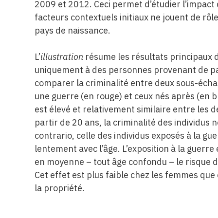
2009 et 2012. Ceci permet d’étudier l’impact 
facteurs contextuels initiaux ne jouent de rôle
pays de naissance.
L’
illustration
résume les résultats principaux 
uniquement à des personnes provenant de pays
comparer la criminalité entre deux sous-échan
une guerre (en rouge) et ceux nés après (en b
est élevé et relativement similaire entre les 
partir de 20 ans, la criminalité des individus
contrario, celle des individus exposés à la g
lentement avec l’âge. L’exposition à la guerre
en moyenne – tout âge confondu – le risque de
Cet effet est plus faible chez les femmes que 
la propriété.