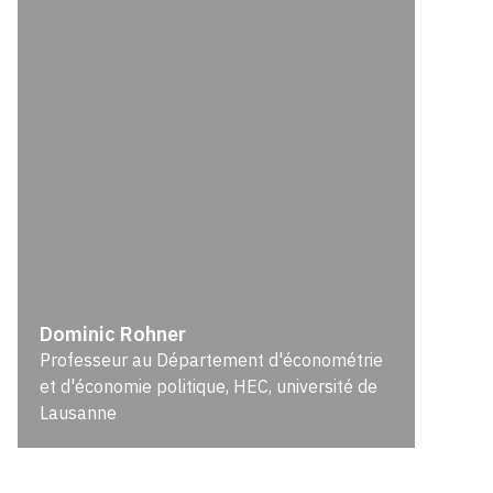
Dominic Rohner
Professeur au Département d'économétrie
et d'économie politique, HEC, université de
Lausanne