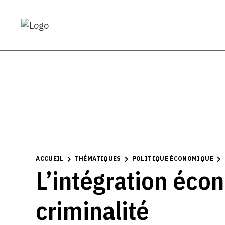
ACCUEIL
THÉMATIQUES
POLITIQUE ÉCONOMIQUE
L’intégration éco
criminalité