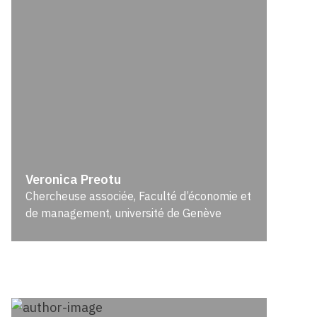
Veronica Preotu
Chercheuse associée, Faculté d’économie et
de management, université de Genève