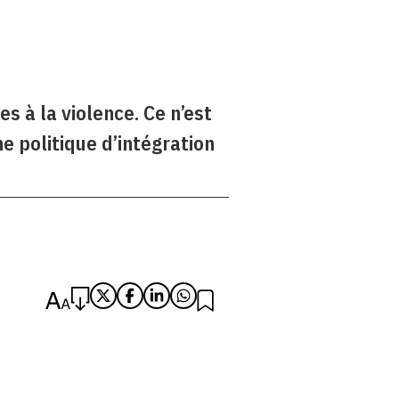
s à la violence. Ce n’est
e politique d’intégration